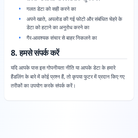
गलत डेटा को सही करने का
अपने खाते, अपलोड की गई फोटो और संबंधित चेहरे के
डेटा को हटाने का अनुरोध करने का
गैर-आवश्यक संचार से बाहर निकलने का
8. हमसे संपर्क करें
यदि आपके पास इस गोपनीयता नीति या आपके डेटा के हमारे
हैंडलिंग के बारे में कोई प्रश्न हैं, तो कृपया फुटर में प्रदान किए गए
तरीकों का उपयोग करके संपर्क करें।