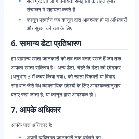
सेवा प्रदाता जो गोपनीयता समझौतों के तहत हमारे
संचालन में सहायता करते हैं
कानून प्रवर्तन जब कानून द्वारा आवश्यक हो या अधिकारों
और सुरक्षा की रक्षा के लिए
6. सामान्य डेटा प्रतिधारण
हम सामान्य खाता जानकारी को तब तक बनाए रखते हैं जब तक
आपका खाता सक्रिय है। अन्य डेटा, चेहरे के डेटा को छोड़कर
(अनुभाग 3 में कवर किया गया), को खाता रिकवरी या विवाद
समाधान जैसे वैध व्यावसायिक उद्देश्यों के लिए आवश्यकतानुसार
बनाए रखा जाता है, या कानून द्वारा आवश्यक हो।
7. आपके अधिकार
आपके पास अधिकार है:
अपनी व्यक्तिगत जानकारी तक पहुंचने का