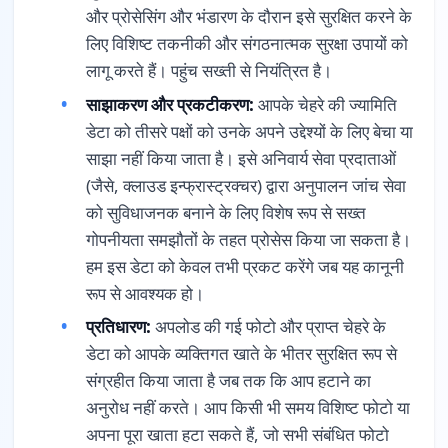
और प्रोसेसिंग और भंडारण के दौरान इसे सुरक्षित करने के
लिए विशिष्ट तकनीकी और संगठनात्मक सुरक्षा उपायों को
लागू करते हैं। पहुंच सख्ती से नियंत्रित है।
साझाकरण और प्रकटीकरण:
आपके चेहरे की ज्यामिति
डेटा को तीसरे पक्षों को उनके अपने उद्देश्यों के लिए बेचा या
साझा नहीं किया जाता है। इसे अनिवार्य सेवा प्रदाताओं
(जैसे, क्लाउड इन्फ्रास्ट्रक्चर) द्वारा अनुपालन जांच सेवा
को सुविधाजनक बनाने के लिए विशेष रूप से सख्त
गोपनीयता समझौतों के तहत प्रोसेस किया जा सकता है।
हम इस डेटा को केवल तभी प्रकट करेंगे जब यह कानूनी
रूप से आवश्यक हो।
प्रतिधारण:
अपलोड की गई फोटो और प्राप्त चेहरे के
डेटा को आपके व्यक्तिगत खाते के भीतर सुरक्षित रूप से
संग्रहीत किया जाता है जब तक कि आप हटाने का
अनुरोध नहीं करते। आप किसी भी समय विशिष्ट फोटो या
अपना पूरा खाता हटा सकते हैं, जो सभी संबंधित फोटो