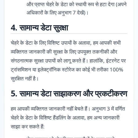
और प्राप्त चेहरे के डेटा को स्थायी रूप से हटा देगा (अपने
अधिकारों के लिए अनुभाग 7 देखें)।
4. सामान्य डेटा सुरक्षा
चेहरे के डेटा के लिए विशिष्ट उपायों के अलावा, हम आपकी सभी
व्यक्तिगत जानकारी की सुरक्षा के लिए उपयुक्त तकनीकी और
संगठनात्मक सुरक्षा उपायों को लागू करते हैं। हालांकि, इंटरनेट पर
ट्रांसमिशन या इलेक्ट्रॉनिक स्टोरेज का कोई भी तरीका 100%
सुरक्षित नहीं है।
5. सामान्य डेटा साझाकरण और प्रकटीकरण
हम आपकी व्यक्तिगत जानकारी नहीं बेचते हैं। अनुभाग 3 में वर्णित
चेहरे के डेटा के विशिष्ट हैंडलिंग के अलावा, हम अन्य जानकारी
साझा कर सकते हैं: