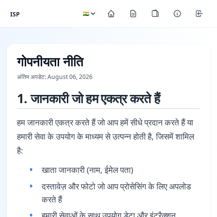
ISP
गोपनीयता नीति
अंतिम अपडेट: August 06, 2026
1. जानकारी जो हम एकत्र करते हैं
हम जानकारी एकत्र करते हैं जो आप हमें सीधे प्रदान करते हैं या
हमारी सेवा के उपयोग के माध्यम से उत्पन्न होती है, जिसमें शामिल
है:
खाता जानकारी (नाम, ईमेल पता)
दस्तावेज़ और फोटो जो आप प्रोसेसिंग के लिए अपलोड
करते हैं
हमारी सेवाओं के साथ उपयोग डेटा और इंटरैक्शन