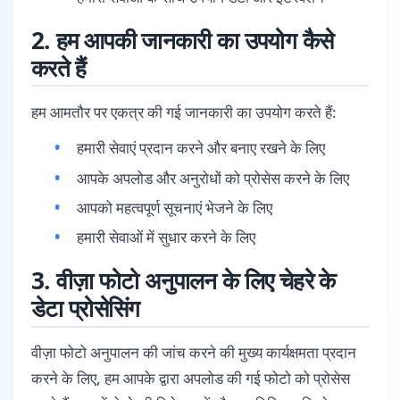
2. हम आपकी जानकारी का उपयोग कैसे
करते हैं
हम आमतौर पर एकत्र की गई जानकारी का उपयोग करते हैं:
हमारी सेवाएं प्रदान करने और बनाए रखने के लिए
आपके अपलोड और अनुरोधों को प्रोसेस करने के लिए
आपको महत्वपूर्ण सूचनाएं भेजने के लिए
हमारी सेवाओं में सुधार करने के लिए
3. वीज़ा फोटो अनुपालन के लिए चेहरे के
डेटा प्रोसेसिंग
वीज़ा फोटो अनुपालन की जांच करने की मुख्य कार्यक्षमता प्रदान
करने के लिए, हम आपके द्वारा अपलोड की गई फोटो को प्रोसेस