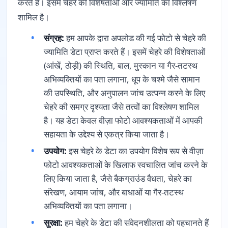
करते हैं। इसमें चेहरे की विशेषताओं और ज्यामिति का विश्लेषण
शामिल है।
संग्रह:
हम आपके द्वारा अपलोड की गई फोटो से चेहरे की
ज्यामिति डेटा प्राप्त करते हैं। इसमें चेहरे की विशेषताओं
(आंखें, ठोड़ी) की स्थिति, बाल, मुस्कान या गैर-तटस्थ
अभिव्यक्तियों का पता लगाना, धूप के चश्मे जैसे सामान
की उपस्थिति, और अनुपालन जांच उत्पन्न करने के लिए
चेहरे की समग्र दृश्यता जैसे तत्वों का विश्लेषण शामिल
है। यह डेटा केवल वीज़ा फोटो आवश्यकताओं में आपकी
सहायता के उद्देश्य से एकत्र किया जाता है।
उपयोग:
इस चेहरे के डेटा का उपयोग विशेष रूप से वीज़ा
फोटो आवश्यकताओं के खिलाफ स्वचालित जांच करने के
लिए किया जाता है, जैसे बैकग्राउंड वैधता, चेहरे का
संरेखण, आयाम जांच, और बाधाओं या गैर-तटस्थ
अभिव्यक्तियों का पता लगाना।
सुरक्षा:
हम चेहरे के डेटा की संवेदनशीलता को पहचानते हैं