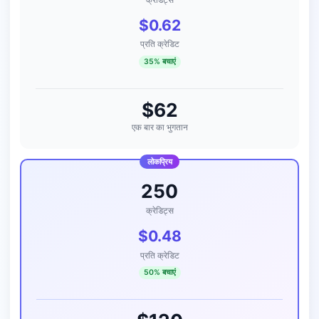
$0.62
प्रति क्रेडिट
35% बचाएं
$62
एक बार का भुगतान
लोकप्रिय
250
क्रेडिट्स
$0.48
प्रति क्रेडिट
50% बचाएं