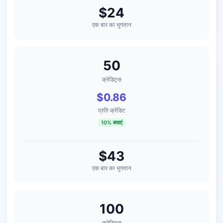
$24
एक बार का भुगतान
50
क्रेडिट्स
$0.86
प्रति क्रेडिट
10% बचाएं
$43
एक बार का भुगतान
100
क्रेडिट्स