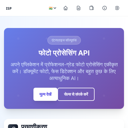
ISP
एंटरप्राइज सॉल्यूशंस
फोटो प्रोसेसिंग API
अपने एप्लिकेशन में प्रोफेशनल-ग्रेड फोटो प्रोसेसिंग एकीकृत
करें। डॉक्यूमेंट फोटो, फेस डिटेक्शन और बहुत कुछ के लिए
अत्याधुनिक AI।
मूल्य देखें
सेल्स से संपर्क करें
प्रमाणीकरण