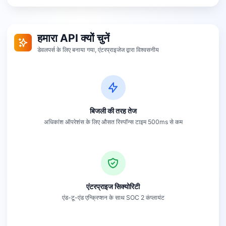
हमारा API क्यों चुनें
डेवलपर्स के लिए बनाया गया, एंटरप्राइजेज द्वारा विश्वसनीय
बिजली की तरह तेज
अधिकांश ऑपरेशंस के लिए औसत रिस्पॉन्स टाइम 500ms से कम
एंटरप्राइज सिक्योरिटी
एंड-टू-एंड एन्क्रिप्शन के साथ SOC 2 कंप्लायंट