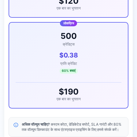
$120
एक बार का भुगतान
लोकप्रिय
500
क्रेडिट्स
$0.38
प्रति क्रेडिट
60% बचाएं
$190
एक बार का भुगतान
अधिक वॉल्यूम चाहिए?
कस्टम कोटा, डेडिकेटेड सपोर्ट, SLA गारंटी और 80%
तक वॉल्यूम डिस्काउंट के साथ एंटरप्राइज प्राइसिंग के लिए हमसे संपर्क करें।