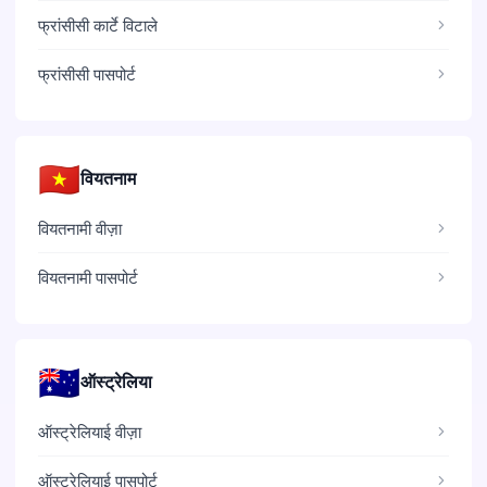
फ्रांसीसी कार्टे विटाले
फ्रांसीसी पासपोर्ट
🇻🇳
वियतनाम
वियतनामी वीज़ा
वियतनामी पासपोर्ट
🇦🇺
ऑस्ट्रेलिया
ऑस्ट्रेलियाई वीज़ा
ऑस्ट्रेलियाई पासपोर्ट