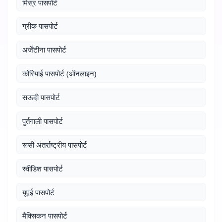
मिस्र पासपोर्ट
ग्रीक पासपोर्ट
अर्जेंटीना पासपोर्ट
कोरियाई पासपोर्ट (ऑनलाइन)
सऊदी पासपोर्ट
पुर्तगाली पासपोर्ट
रूसी अंतर्राष्ट्रीय पासपोर्ट
स्वीडिश पासपोर्ट
यूएई पासपोर्ट
मैक्सिकन पासपोर्ट