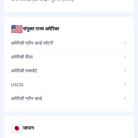
🇺🇸
संयुक्त राज्य अमेरिका
अमेरिकी ग्रीन कार्ड लॉटरी
अमेरिकी वीज़ा
अमेरिकी पासपोर्ट
USCIS
अमेरिकी ग्रीन कार्ड
🇯🇵
जापान