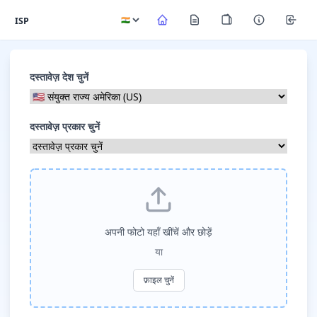
ISP
दस्तावेज़ देश चुनें
दस्तावेज़ प्रकार चुनें
अपनी फोटो यहाँ खींचें और छोड़ें
या
फ़ाइल चुनें