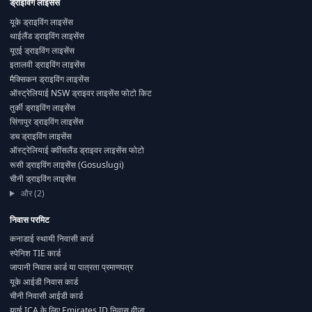
ड्राइविंग लाइसेंस
यूके ड्राइविंग लाइसेंस
थाईलैंड ड्राइविंग लाइसेंस
यूएई ड्राइविंग लाइसेंस
इतालवी ड्राइविंग लाइसेंस
मैक्सिकन ड्राइविंग लाइसेंस
ऑस्ट्रेलियाई NSW ड्राइवर लाइसेंस फोटो किट
तुर्की ड्राइविंग लाइसेंस
सिंगापुर ड्राइविंग लाइसेंस
डच ड्राइविंग लाइसेंस
ऑस्ट्रेलियाई क्वींसलैंड ड्राइवर लाइसेंस फोटो
रूसी ड्राइविंग लाइसेंस (Gosuslugi)
चीनी ड्राइविंग लाइसेंस
और (2)
निवास परमिट
कनाडाई स्थायी निवासी कार्ड
स्पेनिश TIE कार्ड
जापानी निवास कार्ड या पात्रता प्रमाणपत्र
यूके आईडी निवास कार्ड
चीनी निवासी आईडी कार्ड
यूएई ICA के लिए Emirates ID निवास वीज़ा