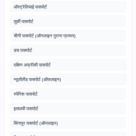
ऑस्ट्रेलियाई पासपोर्ट
तुर्की पासपोर्ट
चीनी पासपोर्ट (ऑनलाइन पुराना प्रारूप)
डच पासपोर्ट
दक्षिण अफ्रीकी पासपोर्ट
न्यूजीलैंड पासपोर्ट (ऑफलाइन)
स्पेनिश पासपोर्ट
इतालवी पासपोर्ट
सिंगापुर पासपोर्ट (ऑनलाइन)