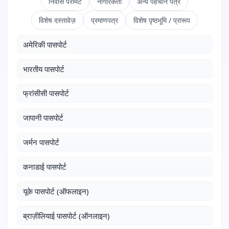
निवास परमिट
नागरिकता
अन्य पहचान पत्र
विशेष दस्तावेज़
प्रमाणपत्र
विशेष पृष्ठभूमि / प्रारूप
अमेरिकी पासपोर्ट
भारतीय पासपोर्ट
फ्रांसीसी पासपोर्ट
जापानी पासपोर्ट
जर्मन पासपोर्ट
कनाडाई पासपोर्ट
यूके पासपोर्ट (ऑफलाइन)
ब्राज़ीलियाई पासपोर्ट (ऑनलाइन)