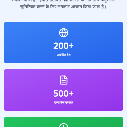
सुनिश्चित करने के लिए लगातार अद्यतन किया जाता है।
200+
समर्थित देश
500+
दस्तावेज़ प्रकार