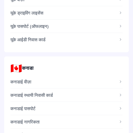
यूके ड्राइविंग लाइसेंस
यूके पासपोर्ट (ऑफलाइन)
यूके आईडी निवास कार्ड
🇨🇦
कनाडा
कनाडाई वीज़ा
कनाडाई स्थायी निवासी कार्ड
कनाडाई पासपोर्ट
कनाडाई नागरिकता