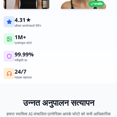
सत्यापित
4.31★
औसत उपयोगकर्ता रेटिंग
1M+
प्रसंस्कृत फोटो
99.99%
स्वीकृति दर
24/7
ग्राहक सहायता
उन्नत अनुपालन सत्यापन
हमारा स्वामित्व AI-संचालित एल्गोरिदम आपके फोटो को सभी आधिकारिक