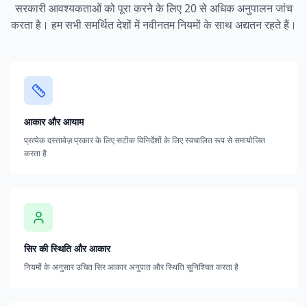
सरकारी आवश्यकताओं को पूरा करने के लिए 20 से अधिक अनुपालन जांच
करता है। हम सभी समर्थित देशों में नवीनतम नियमों के साथ अद्यतन रहते हैं।
आकार और आयाम
प्रत्येक दस्तावेज़ प्रकार के लिए सटीक विनिर्देशों के लिए स्वचालित रूप से समायोजित
करता है
सिर की स्थिति और आकार
नियमों के अनुसार उचित सिर आकार अनुपात और स्थिति सुनिश्चित करता है