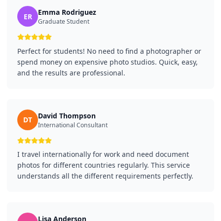
Emma Rodriguez
ER
Graduate Student
Perfect for students! No need to find a photographer or
spend money on expensive photo studios. Quick, easy,
and the results are professional.
David Thompson
DT
International Consultant
I travel internationally for work and need document
photos for different countries regularly. This service
understands all the different requirements perfectly.
Lisa Anderson