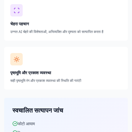
चेहरा पहचान
उन्नत AI चेहरे की विशेषताओं, अभिव्यक्ति और दृश्यता को सत्यापित करता है
पृष्ठभूमि और प्रकाश व्यवस्था
सही पृष्ठभूमि रंग और प्रकाश व्यवस्था की स्थिति की गारंटी
स्वचालित सत्यापन जांच
फोटो आयाम