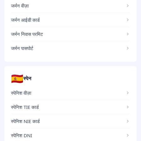
जर्मन वीज़ा
जर्मन आईडी कार्ड
जर्मन निवास परमिट
जर्मन पासपोर्ट
🇪🇸
स्पेन
स्पेनिश वीज़ा
स्पेनिश TIE कार्ड
स्पेनिश NIE कार्ड
स्पेनिश DNI