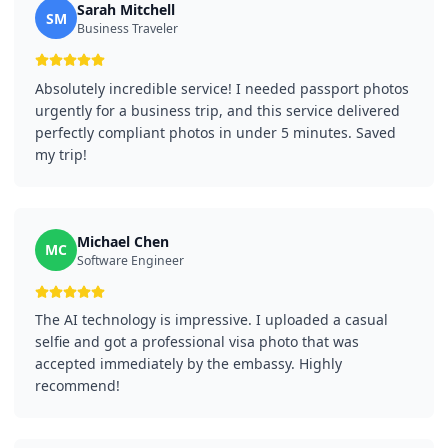
Sarah Mitchell
SM
Business Traveler
Absolutely incredible service! I needed passport photos
urgently for a business trip, and this service delivered
perfectly compliant photos in under 5 minutes. Saved
my trip!
Michael Chen
MC
Software Engineer
The AI technology is impressive. I uploaded a casual
selfie and got a professional visa photo that was
accepted immediately by the embassy. Highly
recommend!