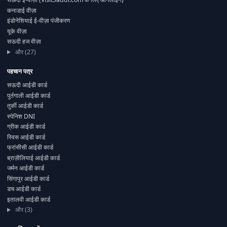
कनाडाई वीज़ा
इंडोनेशियाई ई-वीज़ा पंजीकरण
यूके वीज़ा
सऊदी हज वीज़ा
और (27)
पहचान पत्र
सऊदी आईडी कार्ड
पुर्तगाली आईडी कार्ड
तुर्की आईडी कार्ड
स्पेनिश DNI
ग्रीक आईडी कार्ड
स्विस आईडी कार्ड
फ्रांसीसी आईडी कार्ड
ब्राज़ीलियाई आईडी कार्ड
जर्मन आईडी कार्ड
सिंगापुर आईडी कार्ड
डच आईडी कार्ड
इतालवी आईडी कार्ड
और (3)