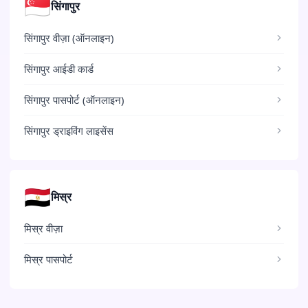
🇸🇬
सिंगापुर
सिंगापुर वीज़ा (ऑनलाइन)
सिंगापुर आईडी कार्ड
सिंगापुर पासपोर्ट (ऑनलाइन)
सिंगापुर ड्राइविंग लाइसेंस
🇪🇬
मिस्र
मिस्र वीज़ा
मिस्र पासपोर्ट