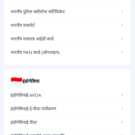
भारतीय पुलिस क्लीयरेंस सर्टिफिकेट
भारतीय पासपोर्ट
भारतीय मतदाता आईडी कार्ड
भारतीय PAN कार्ड (ऑनलाइन)
🇮🇩
इंडोनेशिया
इंडोनेशियाई eVOA
इंडोनेशियाई ई-वीज़ा पंजीकरण
इंडोनेशियाई वीज़ा