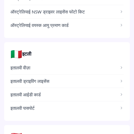
ऑस्ट्रेलियाई NSW ड्राइवर लाइसेंस फोटो किट
ऑस्ट्रेलियाई वयस्क आयु प्रमाण कार्ड
🇮🇹
इटली
इतालवी वीज़ा
इतालवी ड्राइविंग लाइसेंस
इतालवी आईडी कार्ड
इतालवी पासपोर्ट