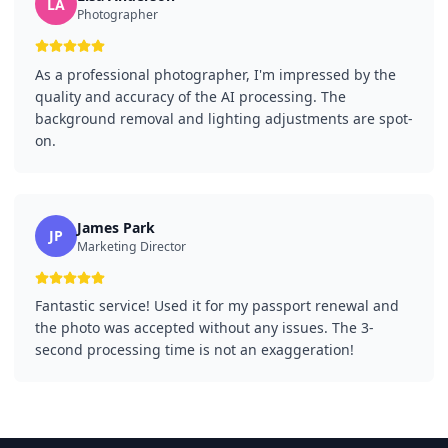
LA
Photographer
As a professional photographer, I'm impressed by the
quality and accuracy of the AI processing. The
background removal and lighting adjustments are spot-
on.
James Park
JP
Marketing Director
Fantastic service! Used it for my passport renewal and
the photo was accepted without any issues. The 3-
second processing time is not an exaggeration!