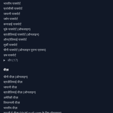
भारतीय पासपोर्ट
फ्रांसीसी पासपोर्ट
जापानी पासपोर्ट
जर्मन पासपोर्ट
कनाडाई पासपोर्ट
यूके पासपोर्ट (ऑफलाइन)
ब्राज़ीलियाई पासपोर्ट (ऑनलाइन)
ऑस्ट्रेलियाई पासपोर्ट
तुर्की पासपोर्ट
चीनी पासपोर्ट (ऑनलाइन पुराना प्रारूप)
डच पासपोर्ट
और (17)
वीज़ा
चीनी वीज़ा (ऑनलाइन)
ब्राज़ीलियाई वीज़ा
जापानी वीज़ा
ब्राज़ीलियाई वीज़ा (ऑनलाइन)
अमेरिकी वीज़ा
वियतनामी वीज़ा
भारतीय वीज़ा
सऊदी ई-वीज़ा (VisitSaudi.com के लिए ऑनलाइन)