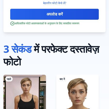
बेहतरीन फोटो कैसे लें?
आधिकारिक फोटो आवश्यकताओं के अनुपालन के लिए स्वचालित स्वरूपण
3 सेकंड
में परफेक्ट दस्तावेज़
फोटो
पहले
बाद में