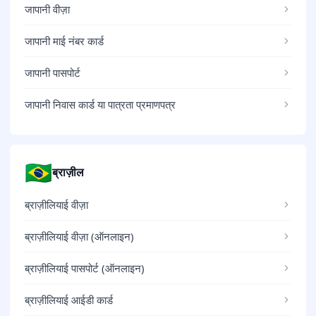
जापानी वीज़ा
जापानी माई नंबर कार्ड
जापानी पासपोर्ट
जापानी निवास कार्ड या पात्रता प्रमाणपत्र
🇧🇷
ब्राज़ील
ब्राज़ीलियाई वीज़ा
ब्राज़ीलियाई वीज़ा (ऑनलाइन)
ब्राज़ीलियाई पासपोर्ट (ऑनलाइन)
ब्राज़ीलियाई आईडी कार्ड