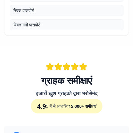
स्विस पासपोर्ट
वियतनामी पासपोर्ट
ग्राहक समीक्षाएं
हजारों खुश ग्राहकों द्वारा भरोसेमंद
4.9
5 में से आधारित
15,000+ समीक्षाएं