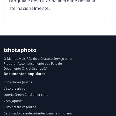
tranquila e desfrutar da liberdade de viajar
internacionalmente.
ishotaphoto
O Melhor, Mais Rápido e Gratuito Serviço para
Preparar Automaticamente sua Foto de
Documento Oficial Usando IA
Documentos populares
Visto chinês (online)
Visto brasileiro
Loteria Green Card americano
Visto japonês
Visto brasileiro (online)
Certificado de antecedentes criminais indiano