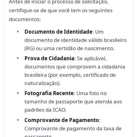
Antes de iniciar o processo de solicitação,
certifique-se de que você tem os seguintes
documentos:
Documento de Identidade
: Um
documento de identidade válido brasileiro
(RG) ou uma certidão de nascimento.
Prova de Cidadania
: Se aplicável,
documentos que comprovem a cidadania
brasileira (por exemplo, certificado de
naturalização).
Fotografia Recente
: Uma foto no
tamanho de passaporte que atenda aos
padrões da ICAO.
Comprovante de Pagamento
:
Comprovante de pagamento da taxa de
passaporte.