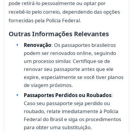
pode retirá-lo pessoalmente ou optar por
recebê-lo pelo correio, dependendo das opções
fornecidas pela Polícia Federal.
Outras Informações Relevantes
Renovação
: Os passaportes brasileiros
podem ser renovados online, seguindo
um processo similar. Certifique-se de
renovar seu passaporte antes que ele
expire, especialmente se você tiver planos
de viagem próximos.
Passaportes Perdidos ou Roubados
:
Caso seu passaporte seja perdido ou
roubado, relate imediatamente à Polícia
Federal do Brasil e siga os procedimentos
para obter uma substituição.