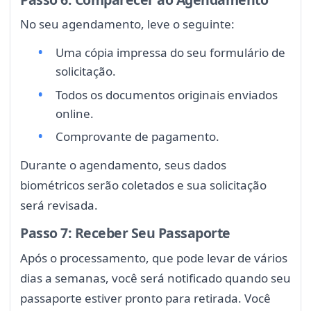
No seu agendamento, leve o seguinte:
Uma cópia impressa do seu formulário de
solicitação.
Todos os documentos originais enviados
online.
Comprovante de pagamento.
Durante o agendamento, seus dados
biométricos serão coletados e sua solicitação
será revisada.
Passo 7: Receber Seu Passaporte
Após o processamento, que pode levar de vários
dias a semanas, você será notificado quando seu
passaporte estiver pronto para retirada. Você