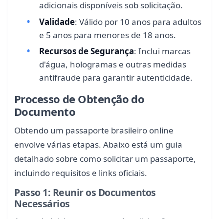
adicionais disponíveis sob solicitação.
Validade
: Válido por 10 anos para adultos
e 5 anos para menores de 18 anos.
Recursos de Segurança
: Inclui marcas
d'água, hologramas e outras medidas
antifraude para garantir autenticidade.
Processo de Obtenção do
Documento
Obtendo um passaporte brasileiro online
envolve várias etapas. Abaixo está um guia
detalhado sobre como solicitar um passaporte,
incluindo requisitos e links oficiais.
Passo 1: Reunir os Documentos
Necessários