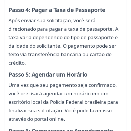
Passo 4: Pagar a Taxa de Passaporte
Após enviar sua solicitação, você será
direcionado para pagar a taxa de passaporte. A
taxa varia dependendo do tipo de passaporte e
da idade do solicitante. O pagamento pode ser
feito via transferência bancária ou cartão de
crédito.
Passo 5: Agendar um Horário
Uma vez que seu pagamento seja confirmado,
você precisará agendar um horário em um
escritório local da Polícia Federal brasileira para
finalizar sua solicitação. Você pode fazer isso
através do portal online.
Passo 6: Comparecer ao Agendamento