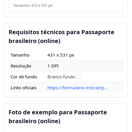
Tamanho: 413 x 531 px
Requisitos técnicos para Passaporte
brasileiro (online)
Tamanho
431 x 531 px
Resolução
1 DPI
Cor de fundo
Branco fundo
Links oficiais
https://formulario-mre.serp...
Foto de exemplo para Passaporte
brasileiro (online)