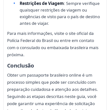
Restrições de Viagem
: Sempre verifique
quaisquer restrições de viagem ou
exigências de visto para o país de destino
antes de viajar.
Para mais informações, visite o site oficial da
Polícia Federal do Brasil ou entre em contato
com o consulado ou embaixada brasileira mais
próxima.
Conclusão
Obter um passaporte brasileiro online é um
processo simples que pode ser concluído com
preparação cuidadosa e atenção aos detalhes.
Seguindo as etapas descritas neste guia, você
pode garantir uma experiência de solicitação