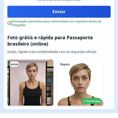
Formatação automática para conformidade com requisitos oficiais de
fotografias
Foto grátis e rápida para Passaporte
brasileiro (online)
Grátis, rápido e em conformidade com os requisitos oficiais
Antes
Depois
Verificado