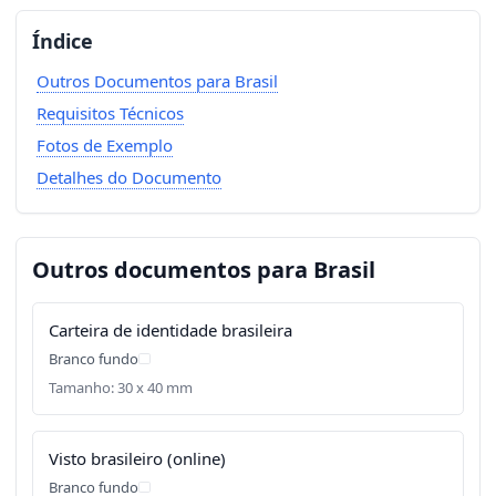
Índice
Outros Documentos para Brasil
Requisitos Técnicos
Fotos de Exemplo
Detalhes do Documento
Outros documentos para Brasil
Carteira de identidade brasileira
Branco fundo
Tamanho: 30 x 40 mm
Visto brasileiro (online)
Branco fundo