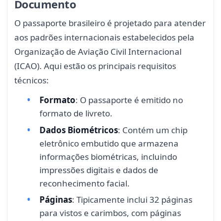
Documento
O passaporte brasileiro é projetado para atender
aos padrões internacionais estabelecidos pela
Organização de Aviação Civil Internacional
(ICAO). Aqui estão os principais requisitos
técnicos:
Formato
: O passaporte é emitido no
formato de livreto.
Dados Biométricos
: Contém um chip
eletrônico embutido que armazena
informações biométricas, incluindo
impressões digitais e dados de
reconhecimento facial.
Páginas
: Tipicamente inclui 32 páginas
para vistos e carimbos, com páginas