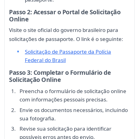
Passo 2: Acessar o Portal de Solicitação
Online
Visite o site oficial do governo brasileiro para
solicitações de passaporte. O link é o seguinte:
Solicitação de Passaporte da Polícia
Federal do Brasil
Passo 3: Completar o Formulário de
Solicitação Online
Preencha o formulário de solicitação online
com informações pessoais precisas.
Envie os documentos necessários, incluindo
sua fotografia.
Revise sua solicitação para identificar
possíveis erros antes do envio.