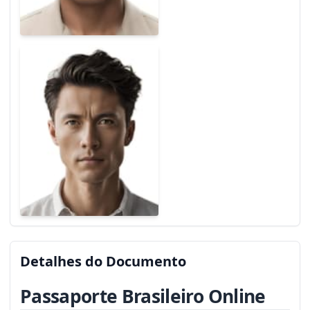
Detalhes do Documento
Passaporte Brasileiro Online