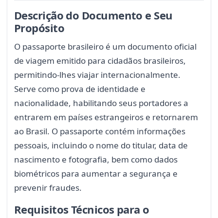
Descrição do Documento e Seu
Propósito
O passaporte brasileiro é um documento oficial
de viagem emitido para cidadãos brasileiros,
permitindo-lhes viajar internacionalmente.
Serve como prova de identidade e
nacionalidade, habilitando seus portadores a
entrarem em países estrangeiros e retornarem
ao Brasil. O passaporte contém informações
pessoais, incluindo o nome do titular, data de
nascimento e fotografia, bem como dados
biométricos para aumentar a segurança e
prevenir fraudes.
Requisitos Técnicos para o