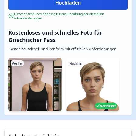
Automatische Formatierung für die Einhaltung der offiziellen
Fotoanforderungen
Kostenloses und schnelles Foto für
Griechischer Pass
Kostenlos, schnell und konform mit offiziellen Anforderungen
Vorher
Nachher
Verifiziert