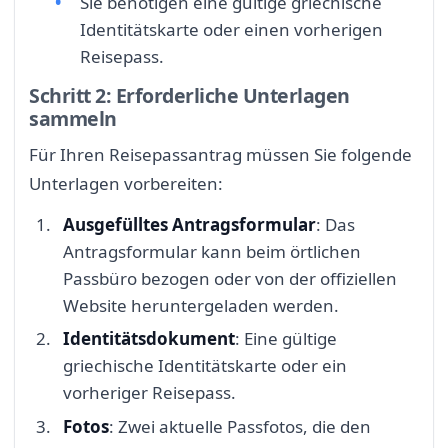
Sie benötigen eine gültige griechische
Identitätskarte oder einen vorherigen
Reisepass.
Schritt 2: Erforderliche Unterlagen
sammeln
Für Ihren Reisepassantrag müssen Sie folgende
Unterlagen vorbereiten:
Ausgefülltes Antragsformular
: Das
Antragsformular kann beim örtlichen
Passbüro bezogen oder von der offiziellen
Website heruntergeladen werden.
Identitätsdokument
: Eine gültige
griechische Identitätskarte oder ein
vorheriger Reisepass.
Fotos
: Zwei aktuelle Passfotos, die den