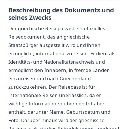
Beschreibung des Dokuments und
seines Zwecks
Der griechische Reisepass ist ein offizielles
Reisedokument, das an griechische
Staatsbürger ausgestellt wird und ihnen
ermöglicht, international zu reisen. Er dient als
Identitäts- und Nationalitätsnachweis und
ermöglicht den Inhabern, in fremde Länder
einzureisen und nach Griechenland
zurückzukehren. Der Reisepass ist für
internationale Reisen unerlässlich, da er
wichtige Informationen über den Inhaber
enthält, darunter Name, Geburtsdatum und
Foto. Darüber hinaus wird der griechische
Reisepass als starkes Reisedokument anerkannt