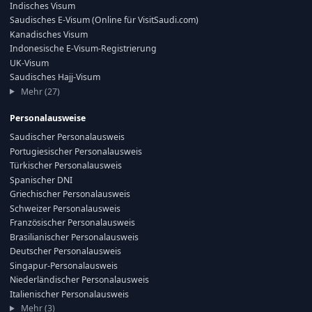
Indisches Visum
Saudisches E-Visum (Online für VisitSaudi.com)
Kanadisches Visum
Indonesische E-Visum-Registrierung
UK-Visum
Saudisches Hajj-Visum
Mehr (27)
Personalausweise
Saudischer Personalausweis
Portugiesischer Personalausweis
Türkischer Personalausweis
Spanischer DNI
Griechischer Personalausweis
Schweizer Personalausweis
Französischer Personalausweis
Brasilianischer Personalausweis
Deutscher Personalausweis
Singapur-Personalausweis
Niederländischer Personalausweis
Italienischer Personalausweis
Mehr (3)