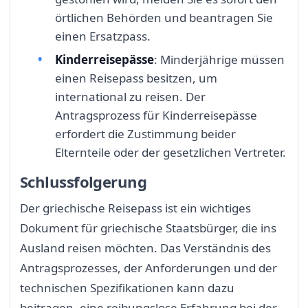
örtlichen Behörden und beantragen Sie
einen Ersatzpass.
Kinderreisepässe
: Minderjährige müssen
einen Reisepass besitzen, um
international zu reisen. Der
Antragsprozess für Kinderreisepässe
erfordert die Zustimmung beider
Elternteile oder der gesetzlichen Vertreter.
Schlussfolgerung
Der griechische Reisepass ist ein wichtiges
Dokument für griechische Staatsbürger, die ins
Ausland reisen möchten. Das Verständnis des
Antragsprozesses, der Anforderungen und der
technischen Spezifikationen kann dazu
beitragen, eine reibungslose Erfahrung bei der