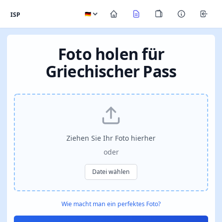
ISP
Foto holen für
Griechischer Pass
Ziehen Sie Ihr Foto hierher
oder
Datei wählen
Wie macht man ein perfektes Foto?