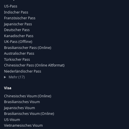
US-Pass
Indischer Pass
Französischer Pass
Japanischer Pass
Deutscher Pass
Kanadischer Pass
UK-Pass (Offline)
Brasilianischer Pass (Online)
Australischer Pass
Türkischer Pass
Chinesischer Pass (Online Altformat)
Niederländischer Pass
Mehr (17)
Visa
Chinesisches Visum (Online)
Brasilianisches Visum
Japanisches Visum
Brasilianisches Visum (Online)
US-Visum
Vietnamesisches Visum