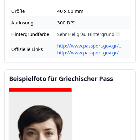
Größe
40 x 60 mm
Auflösung
300 DPI
Hintergrundfarbe
Sehr Hellgrau Hintergrund
http://www.passport.gov.gr/...
Offizielle Links
http://www.passport.gov.gr/...
Beispielfoto für Griechischer Pass