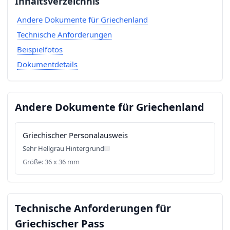
Inhaltsverzeichnis
Andere Dokumente für Griechenland
Technische Anforderungen
Beispielfotos
Dokumentdetails
Andere Dokumente für Griechenland
Griechischer Personalausweis
Sehr Hellgrau Hintergrund
Größe: 36 x 36 mm
Technische Anforderungen für
Griechischer Pass