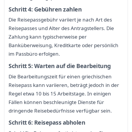
Schritt 4: Gebühren zahlen
Die Reisepassgebühr variiert je nach Art des
Reisepasses und Alter des Antragstellers. Die
Zahlung kann typischerweise per
Banküberweisung, Kreditkarte oder persönlich
im Passbüro erfolgen.
Schritt 5: Warten auf die Bearbeitung
Die Bearbeitungszeit für einen griechischen
Reisepass kann variieren, beträgt jedoch in der
Regel etwa 10 bis 15 Arbeitstage. In einigen
Fällen können beschleunigte Dienste für
dringende Reisebedürfnisse verfügbar sein.
Schritt 6: Reisepass abholen