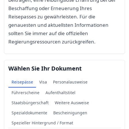
Beschaffung oder Erneuerung Ihres
Reisepasses zu gewährleisten. Für die
genauesten und aktuellsten Informationen
sollten Sie immer auf die offiziellen
Regierungsressourcen zurückgreifen.
Wählen Sie Ihr Dokument
Reisepässe
Visa
Personalausweise
Führerscheine
Aufenthaltstitel
Staatsbürgerschaft
Weitere Ausweise
Spezialdokumente
Bescheinigungen
Spezieller Hintergrund / Format