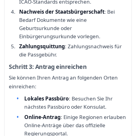
ICAO-Standards entsprechen.
Nachweis der Staatsbürgerschaft
: Bei
Bedarf Dokumente wie eine
Geburtsurkunde oder
Einbürgerungsurkunde vorlegen.
Zahlungsquittung
: Zahlungsnachweis für
die Passgebühr.
Schritt 3: Antrag einreichen
Sie können Ihren Antrag an folgenden Orten
einreichen:
Lokales Passbüro
: Besuchen Sie Ihr
nächstes Passbüro oder Konsulat.
Online-Antrag
: Einige Regionen erlauben
Online-Anträge über das offizielle
Regierungsportal.