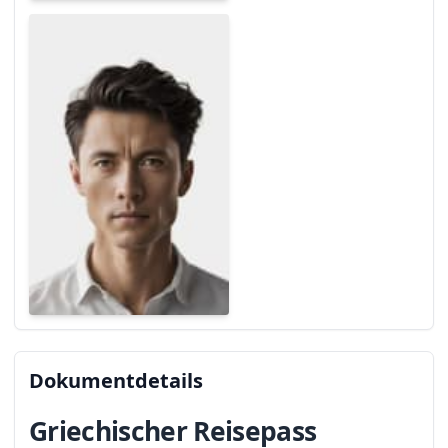
Dokumentdetails
Griechischer Reisepass