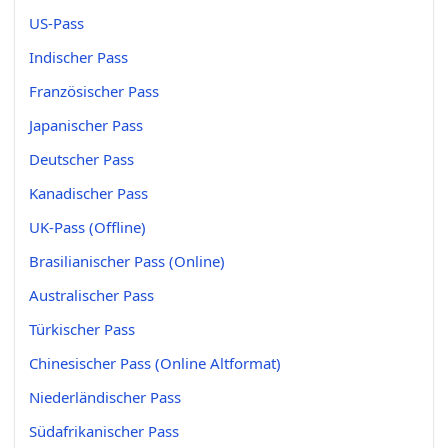
US-Pass
Indischer Pass
Französischer Pass
Japanischer Pass
Deutscher Pass
Kanadischer Pass
UK-Pass (Offline)
Brasilianischer Pass (Online)
Australischer Pass
Türkischer Pass
Chinesischer Pass (Online Altformat)
Niederländischer Pass
Südafrikanischer Pass