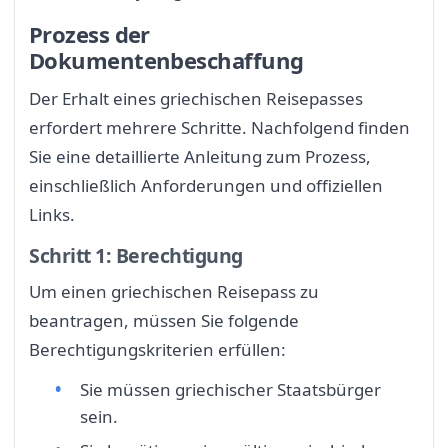
Prozess der
Dokumentenbeschaffung
Der Erhalt eines griechischen Reisepasses
erfordert mehrere Schritte. Nachfolgend finden
Sie eine detaillierte Anleitung zum Prozess,
einschließlich Anforderungen und offiziellen
Links.
Schritt 1: Berechtigung
Um einen griechischen Reisepass zu
beantragen, müssen Sie folgende
Berechtigungskriterien erfüllen:
Sie müssen griechischer Staatsbürger
sein.