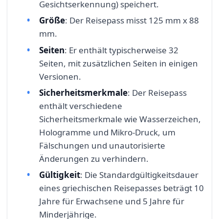
Gesichtserkennung) speichert.
Größe
: Der Reisepass misst 125 mm x 88
mm.
Seiten
: Er enthält typischerweise 32
Seiten, mit zusätzlichen Seiten in einigen
Versionen.
Sicherheitsmerkmale
: Der Reisepass
enthält verschiedene
Sicherheitsmerkmale wie Wasserzeichen,
Hologramme und Mikro-Druck, um
Fälschungen und unautorisierte
Änderungen zu verhindern.
Gültigkeit
: Die Standardgültigkeitsdauer
eines griechischen Reisepasses beträgt 10
Jahre für Erwachsene und 5 Jahre für
Minderjährige.