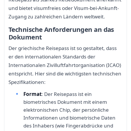
und bietet visumfreies oder Visum-bei-Ankunft-
Zugang zu zahlreichen Ländern weltweit.
Technische Anforderungen an das
Dokument
Der griechische Reisepass ist so gestaltet, dass
er den internationalen Standards der
Internationalen Zivilluftfahrtorganisation (ICAO)
entspricht. Hier sind die wichtigsten technischen
Spezifikationen:
Format
: Der Reisepass ist ein
biometrisches Dokument mit einem
elektronischen Chip, der persönliche
Informationen und biometrische Daten
des Inhabers (wie Fingerabdrücke und