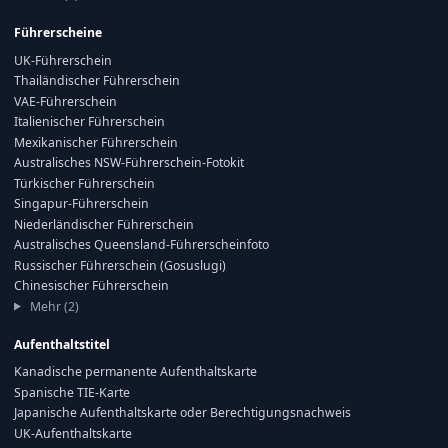
Führerscheine
UK-Führerschein
Thailändischer Führerschein
VAE-Führerschein
Italienischer Führerschein
Mexikanischer Führerschein
Australisches NSW-Führerschein-Fotokit
Türkischer Führerschein
Singapur-Führerschein
Niederländischer Führerschein
Australisches Queensland-Führerscheinfoto
Russischer Führerschein (Gosuslugi)
Chinesischer Führerschein
Mehr (2)
Aufenthaltstitel
Kanadische permanente Aufenthaltskarte
Spanische TIE-Karte
Japanische Aufenthaltskarte oder Berechtigungsnachweis
UK-Aufenthaltskarte