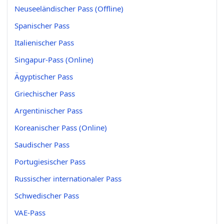
Neuseeländischer Pass (Offline)
Spanischer Pass
Italienischer Pass
Singapur-Pass (Online)
Ägyptischer Pass
Griechischer Pass
Argentinischer Pass
Koreanischer Pass (Online)
Saudischer Pass
Portugiesischer Pass
Russischer internationaler Pass
Schwedischer Pass
VAE-Pass