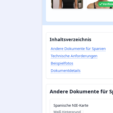
Verifizi
Inhaltsverzeichnis
Andere Dokumente für Spanien
Technische Anforderungen
Beispielfotos
Dokumentdetails
Andere Dokumente für S
Spanische NIE-Karte
Weiß Hintergrund