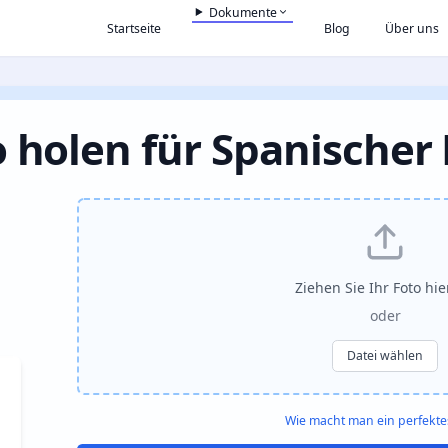
Dokumente
Startseite
Blog
Über uns
 holen für Spanischer
Ziehen Sie Ihr Foto hi
oder
Datei wählen
Wie macht man ein perfekte