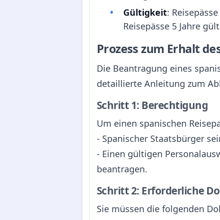
Gültigkeit
: Reisepässe
Reisepässe 5 Jahre gült
Prozess zum Erhalt d
Die Beantragung eines spanis
detaillierte Anleitung zum Abl
Schritt 1: Berechtigung
Um einen spanischen Reisepas
- Spanischer Staatsbürger sei
- Einen gültigen Personalaus
beantragen.
Schritt 2: Erforderliche
Sie müssen die folgenden Do