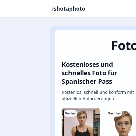
ishotaphoto
Foto
Kostenloses und
schnelles Foto für
Spanischer Pass
Kostenlos, schnell und konform mit
offiziellen Anforderungen
Vorher
Nachher