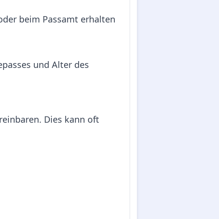
 oder beim Passamt erhalten
sepasses und Alter des
reinbaren. Dies kann oft