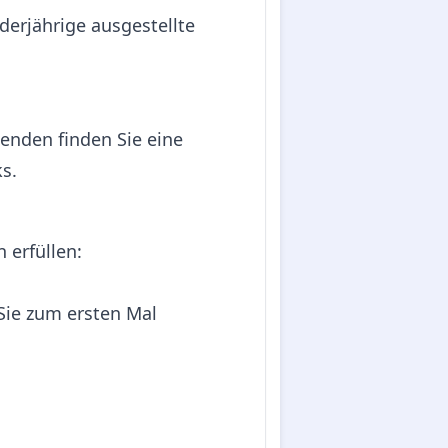
derjährige ausgestellte
enden finden Sie eine
ks.
 erfüllen:
Sie zum ersten Mal