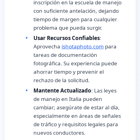
inscripción en la escuela de manejo
con suficiente antelación, dejando
tiempo de margen para cualquier
problema que pueda surgir.
Usar Recursos Confiables
:
Aprovecha
ishotaphoto.com
para
tareas de documentación
fotográfica. Su experiencia puede
ahorrar tiempo y prevenir el
rechazo de la solicitud.
Mantente Actualizado
: Las leyes
de manejo en Italia pueden
cambiar; asegúrate de estar al día,
especialmente en áreas de señales
de tráfico y requisitos legales para
nuevos conductores.