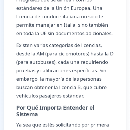
estándares de la Unión Europea. Una
licencia de conducir italiana no solo te
permite manejar en Italia, sino también
en toda la UE sin documentos adicionales.
Existen varias categorías de licencias,
desde la AM (para ciclomotores) hasta la D
(para autobuses), cada una requiriendo
pruebas y calificaciones específicas. Sin
embargo, la mayoría de las personas
buscan obtener la licencia B, que cubre
vehículos pasajeros estándar.
Por Qué Importa Entender el
Sistema
Ya sea que estés solicitando por primera