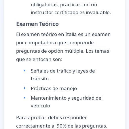
obligatorias, practicar con un
instructor certificado es invaluable.
Examen Teórico
El examen teórico en Italia es un examen
por computadora que comprende
preguntas de opción múltiple. Los temas
que se enfocan son:
Señales de tráfico y leyes de
tránsito
Prácticas de manejo
Mantenimiento y seguridad del
vehículo
Para aprobar, debes responder
correctamente al 90% de las preguntas.