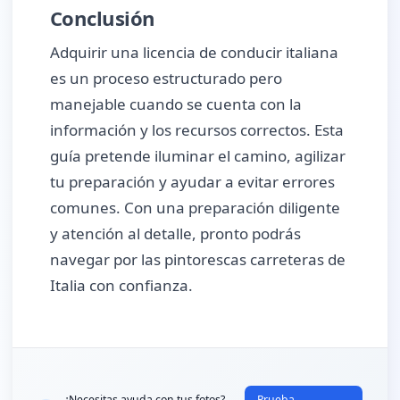
Conclusión
Adquirir una licencia de conducir italiana
es un proceso estructurado pero
manejable cuando se cuenta con la
información y los recursos correctos. Esta
guía pretende iluminar el camino, agilizar
tu preparación y ayudar a evitar errores
comunes. Con una preparación diligente
y atención al detalle, pronto podrás
navegar por las pintorescas carreteras de
Italia con confianza.
¿Necesitas ayuda con tus fotos?
Prueba