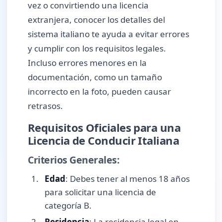
vez o convirtiendo una licencia
extranjera, conocer los detalles del
sistema italiano te ayuda a evitar errores
y cumplir con los requisitos legales.
Incluso errores menores en la
documentación, como un tamaño
incorrecto en la foto, pueden causar
retrasos.
Requisitos Oficiales para una
Licencia de Conducir Italiana
Criterios Generales:
Edad
: Debes tener al menos 18 años
para solicitar una licencia de
categoría B.
Residencia
: La residencia legal en