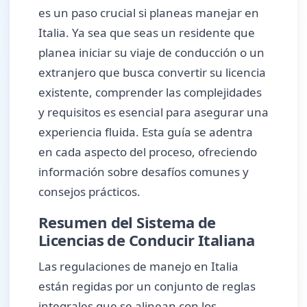
es un paso crucial si planeas manejar en
Italia. Ya sea que seas un residente que
planea iniciar su viaje de conducción o un
extranjero que busca convertir su licencia
existente, comprender las complejidades
y requisitos es esencial para asegurar una
experiencia fluida. Esta guía se adentra
en cada aspecto del proceso, ofreciendo
información sobre desafíos comunes y
consejos prácticos.
Resumen del Sistema de
Licencias de Conducir Italiana
Las regulaciones de manejo en Italia
están regidas por un conjunto de reglas
integrales que se alinean con los