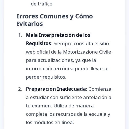
de tráfico
Errores Comunes y Cómo
Evitarlos
Mala Interpretación de los
Requisitos
: Siempre consulta el sitio
web oficial de la Motorizzazione Civile
para actualizaciones, ya que la
información errónea puede llevar a
perder requisitos.
Preparación Inadecuada
: Comienza
a estudiar con suficiente antelación a
tu examen. Utiliza de manera
completa los recursos de la escuela y
los módulos en línea.