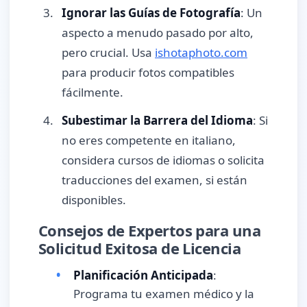
Ignorar las Guías de Fotografía
: Un
aspecto a menudo pasado por alto,
pero crucial. Usa
ishotaphoto.com
para producir fotos compatibles
fácilmente.
Subestimar la Barrera del Idioma
: Si
no eres competente en italiano,
considera cursos de idiomas o solicita
traducciones del examen, si están
disponibles.
Consejos de Expertos para una
Solicitud Exitosa de Licencia
Planificación Anticipada
:
Programa tu examen médico y la