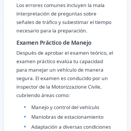
Los errores comunes incluyen la mala
interpretación de preguntas sobre
señales de tráfico y subestimar el tiempo
necesario para la preparación.
Examen Práctico de Manejo
Después de aprobar el examen teórico, el
examen práctico evalúa tu capacidad
para manejar un vehículo de manera
segura. El examen es conducido por un
inspector de la Motorizzazione Civile,
cubriendo áreas como:
Manejo y control del vehículo
Maniobras de estacionamiento
Adaptación a diversas condiciones