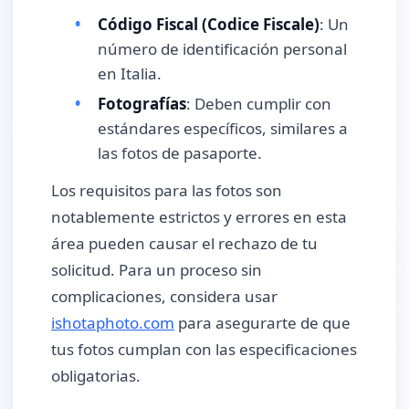
Código Fiscal (Codice Fiscale)
: Un
número de identificación personal
en Italia.
Fotografías
: Deben cumplir con
estándares específicos, similares a
las fotos de pasaporte.
Los requisitos para las fotos son
notablemente estrictos y errores en esta
área pueden causar el rechazo de tu
solicitud. Para un proceso sin
complicaciones, considera usar
ishotaphoto.com
para asegurarte de que
tus fotos cumplan con las especificaciones
obligatorias.