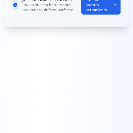
Prueba nuestra herramienta
nuestra
para conseguir fotos perfectas.
herramienta