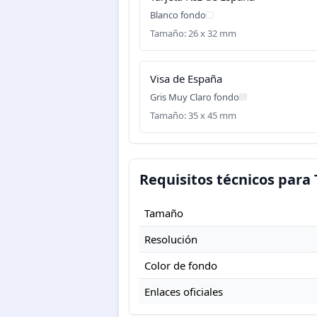
Blanco fondo
Tamaño: 26 x 32 mm
Visa de España
Gris Muy Claro fondo
Tamaño: 35 x 45 mm
Requisitos técnicos para 
Tamaño
Resolución
Color de fondo
Enlaces oficiales