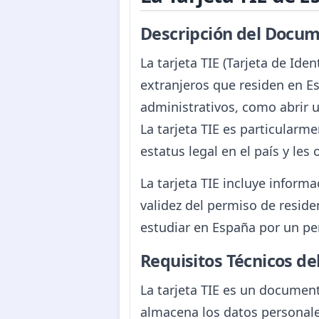
Descripción del Docum
La tarjeta TIE (Tarjeta de Id
extranjeros que residen en Es
administrativos, como abrir u
La tarjeta TIE es particular
estatus legal en el país y les
La tarjeta TIE incluye informa
validez del permiso de reside
estudiar en España por un pe
Requisitos Técnicos d
La tarjeta TIE es un document
almacena los datos personales