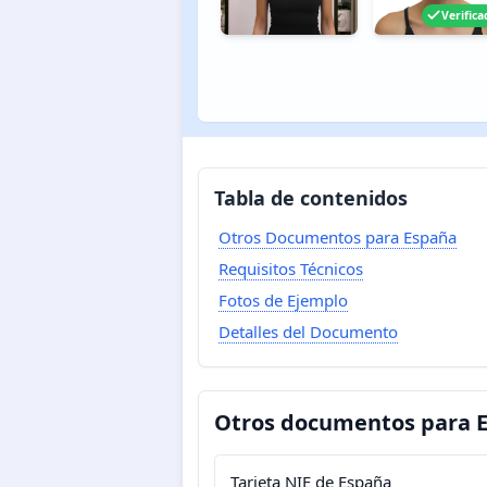
Verifica
Tabla de contenidos
Otros Documentos para España
Requisitos Técnicos
Fotos de Ejemplo
Detalles del Documento
Otros documentos para 
Tarjeta NIE de España