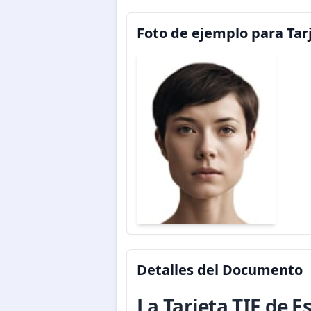
Foto de ejemplo para Tar
Detalles del Documento
La Tarjeta TIE de 