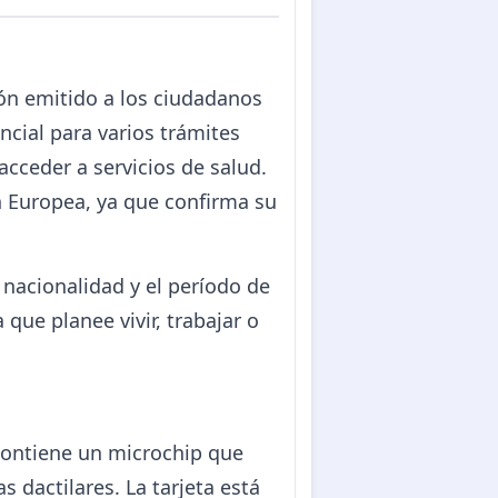
ión emitido a los ciudadanos
ncial para varios trámites
acceder a servicios de salud.
n Europea, ya que confirma su
, nacionalidad y el período de
que planee vivir, trabajar o
 contiene un microchip que
 dactilares. La tarjeta está