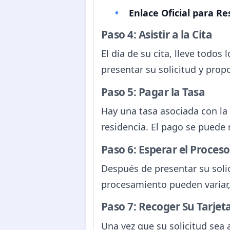
Enlace Oficial para Re
Paso 4: Asistir a la Cita
El día de su cita, lleve todos
presentar su solicitud y propo
Paso 5: Pagar la Tasa
Hay una tasa asociada con la 
residencia. El pago se puede 
Paso 6: Esperar el Proceso
Después de presentar su solic
procesamiento pueden variar,
Paso 7: Recoger Su Tarjeta
Una vez que su solicitud sea a