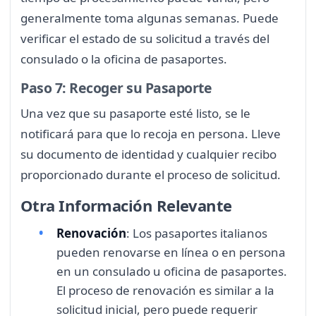
generalmente toma algunas semanas. Puede
verificar el estado de su solicitud a través del
consulado o la oficina de pasaportes.
Paso 7: Recoger su Pasaporte
Una vez que su pasaporte esté listo, se le
notificará para que lo recoja en persona. Lleve
su documento de identidad y cualquier recibo
proporcionado durante el proceso de solicitud.
Otra Información Relevante
Renovación
: Los pasaportes italianos
pueden renovarse en línea o en persona
en un consulado u oficina de pasaportes.
El proceso de renovación es similar a la
solicitud inicial, pero puede requerir