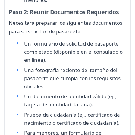
Paso 2: Reunir Documentos Requeridos
Necesitará preparar los siguientes documentos
para su solicitud de pasaporte:
Un formulario de solicitud de pasaporte
completado (disponible en el consulado o
en línea).
Una fotografía reciente del tamaño del
pasaporte que cumpla con los requisitos
oficiales.
Un documento de identidad válido (ej.,
tarjeta de identidad italiana).
Prueba de ciudadanía (ej., certificado de
nacimiento o certificado de ciudadanía).
Para menores, un formulario de