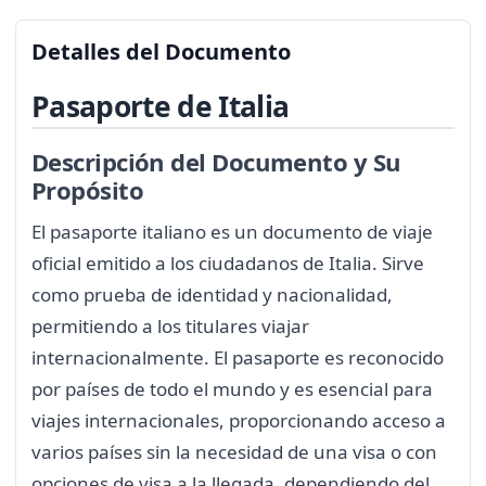
Detalles del Documento
Pasaporte de Italia
Descripción del Documento y Su
Propósito
El pasaporte italiano es un documento de viaje
oficial emitido a los ciudadanos de Italia. Sirve
como prueba de identidad y nacionalidad,
permitiendo a los titulares viajar
internacionalmente. El pasaporte es reconocido
por países de todo el mundo y es esencial para
viajes internacionales, proporcionando acceso a
varios países sin la necesidad de una visa o con
opciones de visa a la llegada, dependiendo del