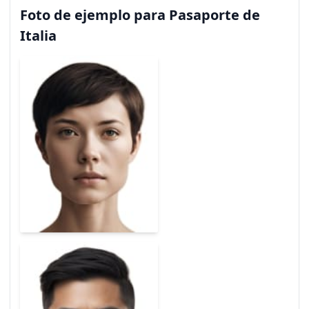
Foto de ejemplo para Pasaporte de
Italia