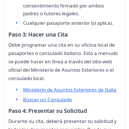
consentimiento firmado por ambos
padres o tutores legales.
Cualquier pasaporte anterior (si aplica).
Paso 3: Hacer una Cita
Debe programar una cita en su oficina local de
pasaportes o consulado italiano. Esto a menudo
se puede hacer en línea a través del sitio web
oficial del Ministerio de Asuntos Exteriores o el
consulado local.
Ministerio de Asuntos Exteriores de Italia
Buscar un Consulado
Paso 4: Presentar su Solicitud
Durante su cita, deberá presentar su solicitud y