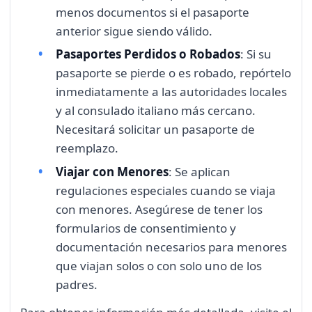
menos documentos si el pasaporte
anterior sigue siendo válido.
Pasaportes Perdidos o Robados
: Si su
pasaporte se pierde o es robado, repórtelo
inmediatamente a las autoridades locales
y al consulado italiano más cercano.
Necesitará solicitar un pasaporte de
reemplazo.
Viajar con Menores
: Se aplican
regulaciones especiales cuando se viaja
con menores. Asegúrese de tener los
formularios de consentimiento y
documentación necesarios para menores
que viajan solos o con solo uno de los
padres.