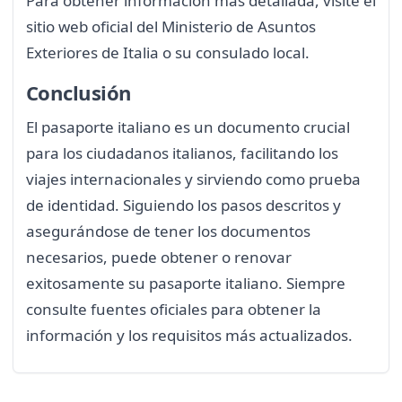
Para obtener información más detallada, visite el
sitio web oficial del Ministerio de Asuntos
Exteriores de Italia o su consulado local.
Conclusión
El pasaporte italiano es un documento crucial
para los ciudadanos italianos, facilitando los
viajes internacionales y sirviendo como prueba
de identidad. Siguiendo los pasos descritos y
asegurándose de tener los documentos
necesarios, puede obtener o renovar
exitosamente su pasaporte italiano. Siempre
consulte fuentes oficiales para obtener la
información y los requisitos más actualizados.