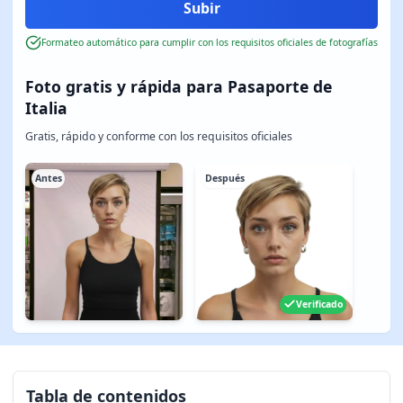
Formateo automático para cumplir con los requisitos oficiales de fotografías
Foto gratis y rápida para Pasaporte de
Italia
Gratis, rápido y conforme con los requisitos oficiales
Antes
Después
Verificado
Tabla de contenidos