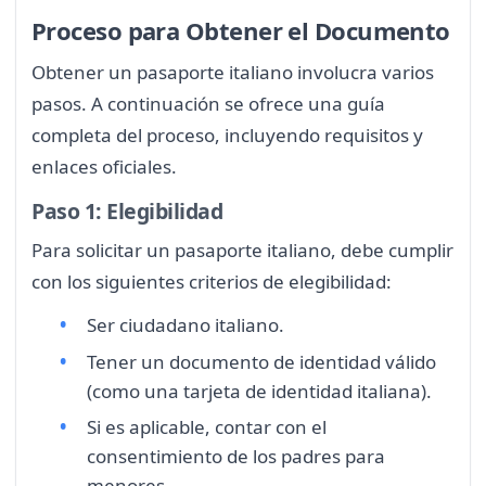
Proceso para Obtener el Documento
Obtener un pasaporte italiano involucra varios
pasos. A continuación se ofrece una guía
completa del proceso, incluyendo requisitos y
enlaces oficiales.
Paso 1: Elegibilidad
Para solicitar un pasaporte italiano, debe cumplir
con los siguientes criterios de elegibilidad:
Ser ciudadano italiano.
Tener un documento de identidad válido
(como una tarjeta de identidad italiana).
Si es aplicable, contar con el
consentimiento de los padres para
menores.