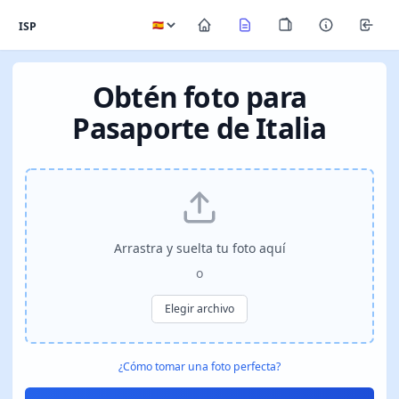
ISP
Obtén foto para
Pasaporte de Italia
Arrastra y suelta tu foto aquí
o
Elegir archivo
¿Cómo tomar una foto perfecta?