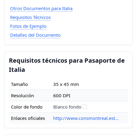
Otros Documentos para Italia
Requisitos Técnicos
Fotos de Ejemplo
Detalles del Documento
Requisitos técnicos para Pasaporte de
Italia
Tamaño
35 x 45 mm
Resolución
600 DPI
Color de fondo
Blanco fondo
Enlaces oficiales
http://www.consmontreal.est...