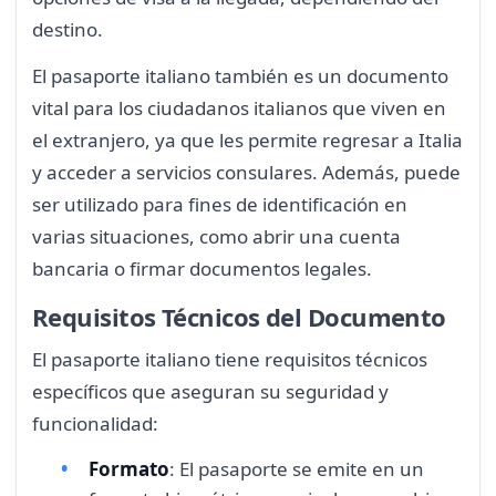
destino.
El pasaporte italiano también es un documento
vital para los ciudadanos italianos que viven en
el extranjero, ya que les permite regresar a Italia
y acceder a servicios consulares. Además, puede
ser utilizado para fines de identificación en
varias situaciones, como abrir una cuenta
bancaria o firmar documentos legales.
Requisitos Técnicos del Documento
El pasaporte italiano tiene requisitos técnicos
específicos que aseguran su seguridad y
funcionalidad:
Formato
: El pasaporte se emite en un