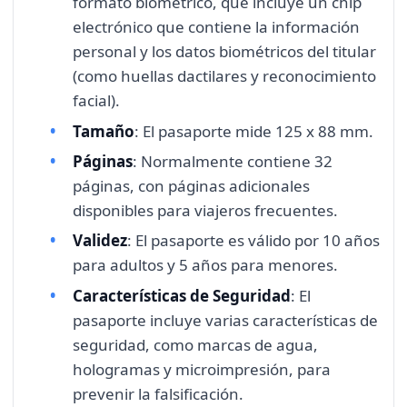
formato biométrico, que incluye un chip
electrónico que contiene la información
personal y los datos biométricos del titular
(como huellas dactilares y reconocimiento
facial).
Tamaño
: El pasaporte mide 125 x 88 mm.
Páginas
: Normalmente contiene 32
páginas, con páginas adicionales
disponibles para viajeros frecuentes.
Validez
: El pasaporte es válido por 10 años
para adultos y 5 años para menores.
Características de Seguridad
: El
pasaporte incluye varias características de
seguridad, como marcas de agua,
hologramas y microimpresión, para
prevenir la falsificación.