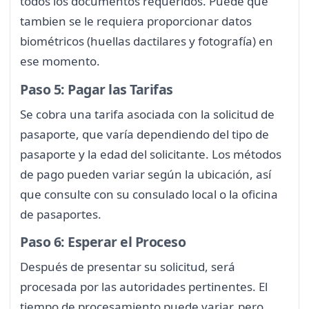
todos los documentos requeridos. Puede que
tambien se le requiera proporcionar datos
biométricos (huellas dactilares y fotografía) en
ese momento.
Paso 5: Pagar las Tarifas
Se cobra una tarifa asociada con la solicitud de
pasaporte, que varía dependiendo del tipo de
pasaporte y la edad del solicitante. Los métodos
de pago pueden variar según la ubicación, así
que consulte con su consulado local o la oficina
de pasaportes.
Paso 6: Esperar el Proceso
Después de presentar su solicitud, será
procesada por las autoridades pertinentes. El
tiempo de procesamiento puede variar, pero