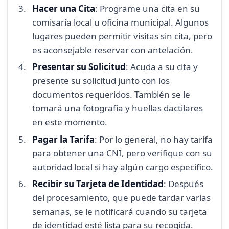
Hacer una Cita
: Programe una cita en su
comisaría local u oficina municipal. Algunos
lugares pueden permitir visitas sin cita, pero
es aconsejable reservar con antelación.
Presentar su Solicitud
: Acuda a su cita y
presente su solicitud junto con los
documentos requeridos. También se le
tomará una fotografía y huellas dactilares
en este momento.
Pagar la Tarifa
: Por lo general, no hay tarifa
para obtener una CNI, pero verifique con su
autoridad local si hay algún cargo específico.
Recibir su Tarjeta de Identidad
: Después
del procesamiento, que puede tardar varias
semanas, se le notificará cuando su tarjeta
de identidad esté lista para su recogida.