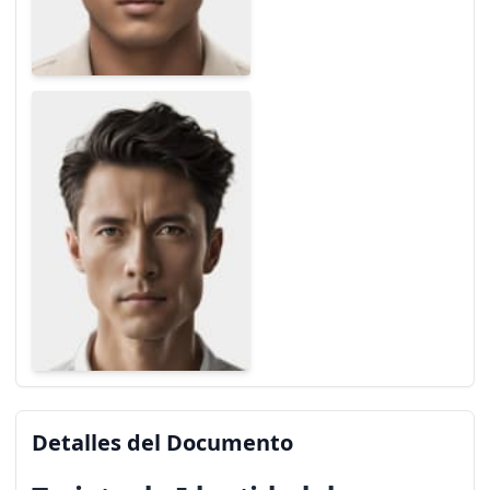
Detalles del Documento