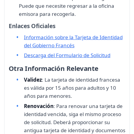
Puede que necesite regresar a la oficina
emisora para recogerla.
Enlaces Oficiales
Información sobre la Tarjeta de Identidad
del Gobierno Francés
Descarga del Formulario de Solicitud
Otra Información Relevante
Validez
: La tarjeta de identidad francesa
es válida por 15 años para adultos y 10
años para menores.
Renovación
: Para renovar una tarjeta de
identidad vencida, siga el mismo proceso
de solicitud. Deberá proporcionar su
antigua tarjeta de identidad y documentos