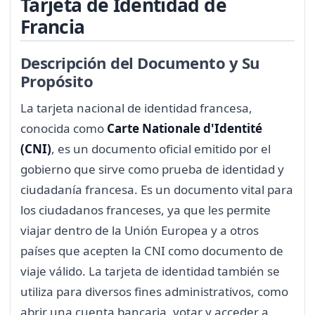
Tarjeta de Identidad de
Francia
Descripción del Documento y Su
Propósito
La tarjeta nacional de identidad francesa,
conocida como
Carte Nationale d'Identité
(CNI)
, es un documento oficial emitido por el
gobierno que sirve como prueba de identidad y
ciudadanía francesa. Es un documento vital para
los ciudadanos franceses, ya que les permite
viajar dentro de la Unión Europea y a otros
países que acepten la CNI como documento de
viaje válido. La tarjeta de identidad también se
utiliza para diversos fines administrativos, como
abrir una cuenta bancaria, votar y acceder a