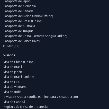
Pasaporte de Japón
Pasaporte de Alemania
Pasaporte de Canadá
Pasaporte del Reino Unido (Offline)
Pasaporte de Brasil (Online)
Pasaporte de Australia
Pasaporte de Turquía
Pasaporte de China (Formato Antiguo Online)
Pasaporte de Países Bajos
Más (17)
Visados
Visa de China (Online)
Visa de Brasil
Visa de Japón
Visa de Brasil (Online)
Visa de EE.UU.
Visa de Vietnam
Visa de India
E-Visa de Arabia Saudita (Online para VisitSaudi.com)
Visa de Canadá
Registro de E-Visa de Indonesia