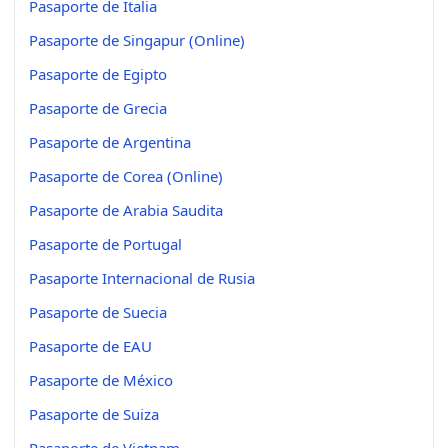
Pasaporte de Italia
Pasaporte de Singapur (Online)
Pasaporte de Egipto
Pasaporte de Grecia
Pasaporte de Argentina
Pasaporte de Corea (Online)
Pasaporte de Arabia Saudita
Pasaporte de Portugal
Pasaporte Internacional de Rusia
Pasaporte de Suecia
Pasaporte de EAU
Pasaporte de México
Pasaporte de Suiza
Pasaporte de Vietnam