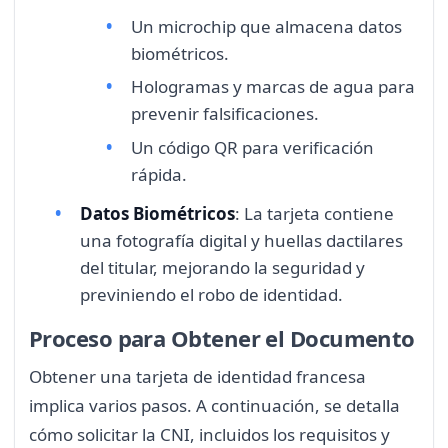
Un microchip que almacena datos
biométricos.
Hologramas y marcas de agua para
prevenir falsificaciones.
Un código QR para verificación
rápida.
Datos Biométricos
: La tarjeta contiene
una fotografía digital y huellas dactilares
del titular, mejorando la seguridad y
previniendo el robo de identidad.
Proceso para Obtener el Documento
Obtener una tarjeta de identidad francesa
implica varios pasos. A continuación, se detalla
cómo solicitar la CNI, incluidos los requisitos y