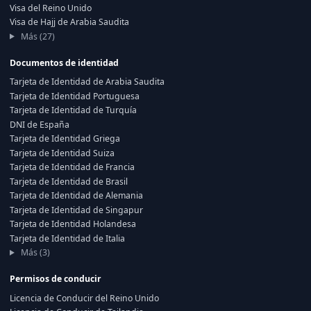
Visa del Reino Unido
Visa de Hajj de Arabia Saudita
Más (27)
Documentos de identidad
Tarjeta de Identidad de Arabia Saudita
Tarjeta de Identidad Portuguesa
Tarjeta de Identidad de Turquía
DNI de España
Tarjeta de Identidad Griega
Tarjeta de Identidad Suiza
Tarjeta de Identidad de Francia
Tarjeta de Identidad de Brasil
Tarjeta de Identidad de Alemania
Tarjeta de Identidad de Singapur
Tarjeta de Identidad Holandesa
Tarjeta de Identidad de Italia
Más (3)
Permisos de conducir
Licencia de Conducir del Reino Unido