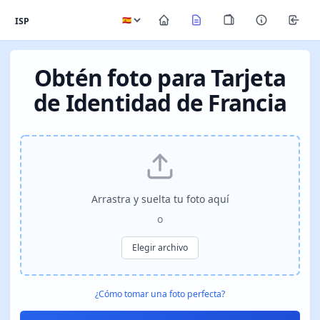
ISP
Obtén foto para Tarjeta
de Identidad de Francia
Arrastra y suelta tu foto aquí
o
Elegir archivo
¿Cómo tomar una foto perfecta?