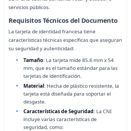
servicios públicos.
Requisitos Técnicos del Documento
La tarjeta de identidad francesa tiene
características técnicas específicas que aseguran
su seguridad y autenticidad:
Tamaño
: La tarjeta mide 85.6 mm x 54
mm, que es el tamaño estándar para las
tarjetas de identificación.
Material
: Hecha de plástico resistente, la
tarjeta está diseñada para soportar el
desgaste.
Características de Seguridad
: La CNI
incluye varias características de
seguridad, como: