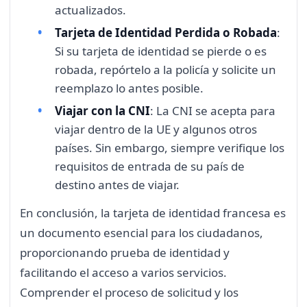
actualizados.
Tarjeta de Identidad Perdida o Robada
:
Si su tarjeta de identidad se pierde o es
robada, repórtelo a la policía y solicite un
reemplazo lo antes posible.
Viajar con la CNI
: La CNI se acepta para
viajar dentro de la UE y algunos otros
países. Sin embargo, siempre verifique los
requisitos de entrada de su país de
destino antes de viajar.
En conclusión, la tarjeta de identidad francesa es
un documento esencial para los ciudadanos,
proporcionando prueba de identidad y
facilitando el acceso a varios servicios.
Comprender el proceso de solicitud y los