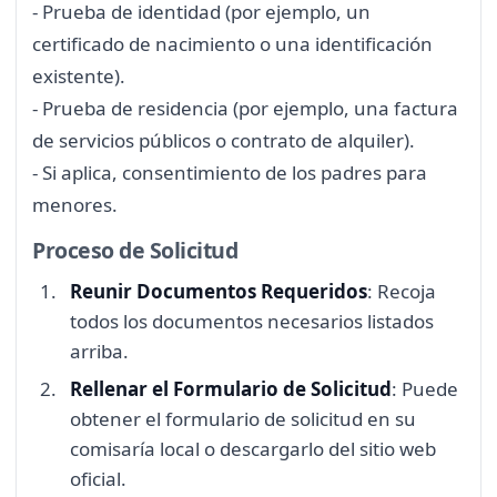
- Prueba de identidad (por ejemplo, un
certificado de nacimiento o una identificación
existente).
- Prueba de residencia (por ejemplo, una factura
de servicios públicos o contrato de alquiler).
- Si aplica, consentimiento de los padres para
menores.
Proceso de Solicitud
Reunir Documentos Requeridos
: Recoja
todos los documentos necesarios listados
arriba.
Rellenar el Formulario de Solicitud
: Puede
obtener el formulario de solicitud en su
comisaría local o descargarlo del sitio web
oficial.