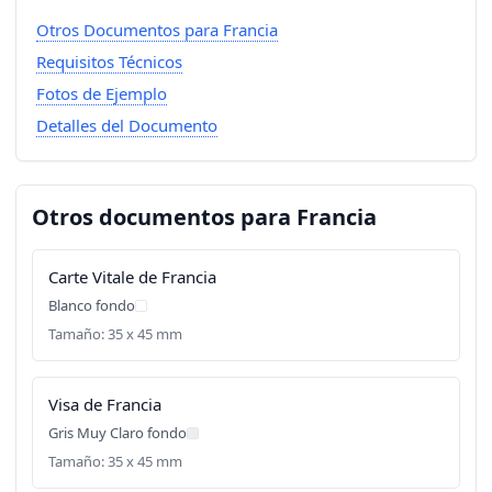
Otros Documentos para Francia
Requisitos Técnicos
Fotos de Ejemplo
Detalles del Documento
Otros documentos para Francia
Carte Vitale de Francia
Blanco fondo
Tamaño: 35 x 45 mm
Visa de Francia
Gris Muy Claro fondo
Tamaño: 35 x 45 mm