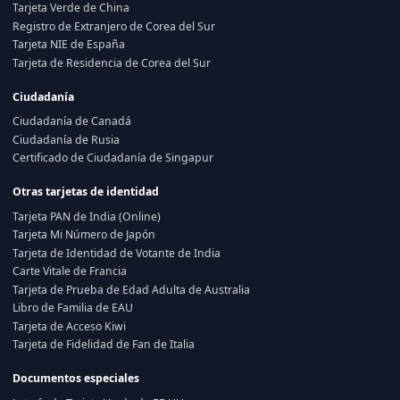
Tarjeta Verde de China
Registro de Extranjero de Corea del Sur
Tarjeta NIE de España
Tarjeta de Residencia de Corea del Sur
Ciudadanía
Ciudadanía de Canadá
Ciudadanía de Rusia
Certificado de Ciudadanía de Singapur
Otras tarjetas de identidad
Tarjeta PAN de India (Online)
Tarjeta Mi Número de Japón
Tarjeta de Identidad de Votante de India
Carte Vitale de Francia
Tarjeta de Prueba de Edad Adulta de Australia
Libro de Familia de EAU
Tarjeta de Acceso Kiwi
Tarjeta de Fidelidad de Fan de Italia
Documentos especiales