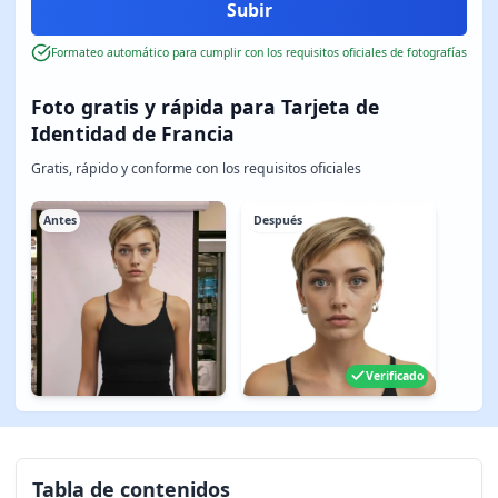
Formateo automático para cumplir con los requisitos oficiales de fotografías
Foto gratis y rápida para Tarjeta de
Identidad de Francia
Gratis, rápido y conforme con los requisitos oficiales
Antes
Después
Verificado
Tabla de contenidos