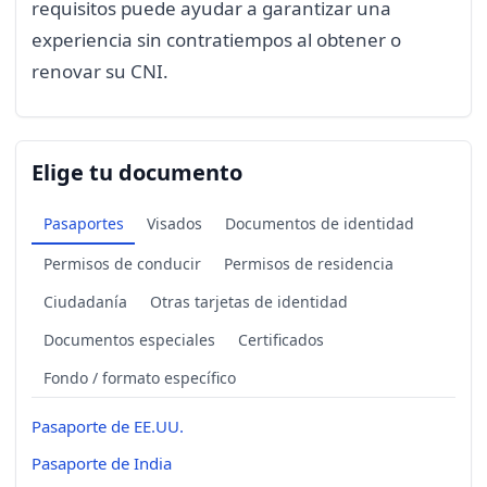
requisitos puede ayudar a garantizar una
experiencia sin contratiempos al obtener o
renovar su CNI.
Elige tu documento
Pasaportes
Visados
Documentos de identidad
Permisos de conducir
Permisos de residencia
Ciudadanía
Otras tarjetas de identidad
Documentos especiales
Certificados
Fondo / formato específico
Pasaporte de EE.UU.
Pasaporte de India