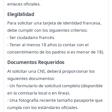
enlaces oficiales.
Elegibilidad
Para solicitar una tarjeta de identidad francesa,
debe cumplir con los siguientes criterios:
- Ser ciudadano francés.
- Tener al menos 18 años (o contar con el
consentimiento de los padres si es menor de 18).
Documentos Requeridos
Al solicitar una CNI, deberá proporcionar los
siguientes documentos:
- Un formulario de solicitud completo (disponible
en la comisaría local o en línea).
- Una fotografía reciente tamaño pasaporte que
cumpla con los estándares oficiales.