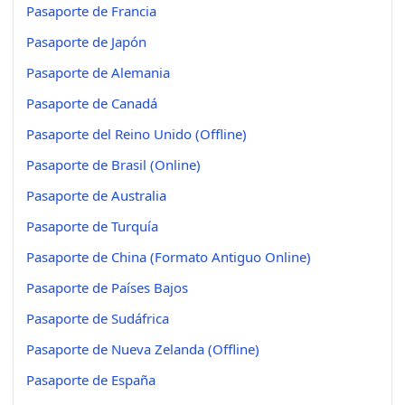
Pasaporte de Francia
Pasaporte de Japón
Pasaporte de Alemania
Pasaporte de Canadá
Pasaporte del Reino Unido (Offline)
Pasaporte de Brasil (Online)
Pasaporte de Australia
Pasaporte de Turquía
Pasaporte de China (Formato Antiguo Online)
Pasaporte de Países Bajos
Pasaporte de Sudáfrica
Pasaporte de Nueva Zelanda (Offline)
Pasaporte de España