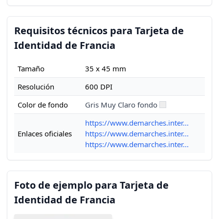
Requisitos técnicos para Tarjeta de
Identidad de Francia
Tamaño
35 x 45 mm
Resolución
600 DPI
Color de fondo
Gris Muy Claro fondo
https://www.demarches.inter...
Enlaces oficiales
https://www.demarches.inter...
https://www.demarches.inter...
Foto de ejemplo para Tarjeta de
Identidad de Francia