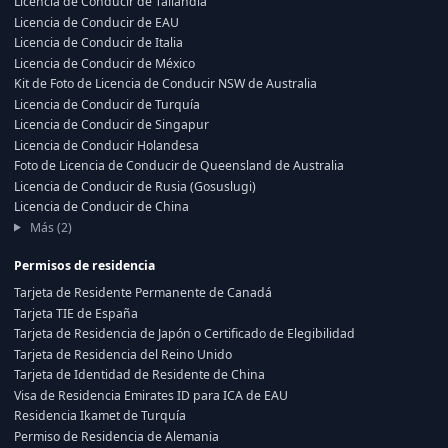
Licencia de Conducir de Tailandia
Licencia de Conducir de EAU
Licencia de Conducir de Italia
Licencia de Conducir de México
Kit de Foto de Licencia de Conducir NSW de Australia
Licencia de Conducir de Turquía
Licencia de Conducir de Singapur
Licencia de Conducir Holandesa
Foto de Licencia de Conducir de Queensland de Australia
Licencia de Conducir de Rusia (Gosuslugi)
Licencia de Conducir de China
Más (2)
Permisos de residencia
Tarjeta de Residente Permanente de Canadá
Tarjeta TIE de España
Tarjeta de Residencia de Japón o Certificado de Elegibilidad
Tarjeta de Residencia del Reino Unido
Tarjeta de Identidad de Residente de China
Visa de Residencia Emirates ID para ICA de EAU
Residencia Ikamet de Turquía
Permiso de Residencia de Alemania