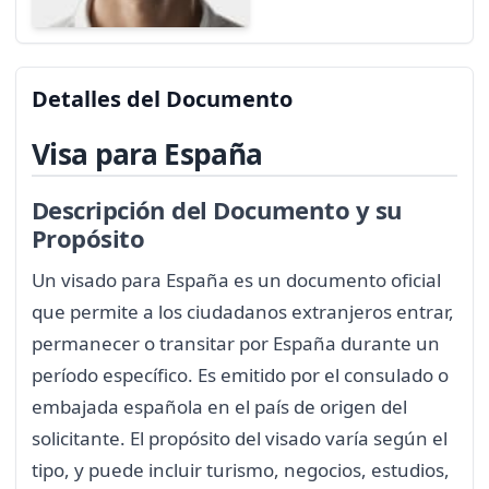
Detalles del Documento
Visa para España
Descripción del Documento y su
Propósito
Un visado para España es un documento oficial
que permite a los ciudadanos extranjeros entrar,
permanecer o transitar por España durante un
período específico. Es emitido por el consulado o
embajada española en el país de origen del
solicitante. El propósito del visado varía según el
tipo, y puede incluir turismo, negocios, estudios,