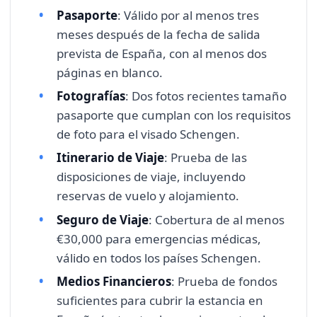
Pasaporte
: Válido por al menos tres
meses después de la fecha de salida
prevista de España, con al menos dos
páginas en blanco.
Fotografías
: Dos fotos recientes tamaño
pasaporte que cumplan con los requisitos
de foto para el visado Schengen.
Itinerario de Viaje
: Prueba de las
disposiciones de viaje, incluyendo
reservas de vuelo y alojamiento.
Seguro de Viaje
: Cobertura de al menos
€30,000 para emergencias médicas,
válido en todos los países Schengen.
Medios Financieros
: Prueba de fondos
suficientes para cubrir la estancia en