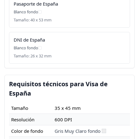
Pasaporte de España
Blanco fondo
Tamaño: 40 x 53 mm
DNI de España
Blanco fondo
Tamaño: 26 x 32 mm
Requisitos técnicos para Visa de
España
Tamaño
35 x 45 mm
Resolución
600 DPI
Color de fondo
Gris Muy Claro fondo