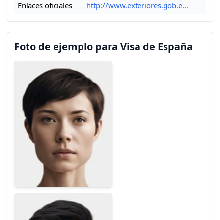
Enlaces oficiales
http://www.exteriores.gob.e...
Foto de ejemplo para Visa de España