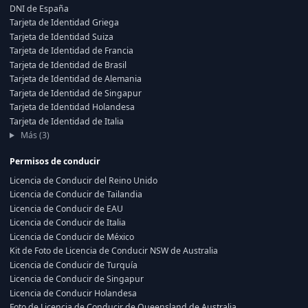
DNI de España
Tarjeta de Identidad Griega
Tarjeta de Identidad Suiza
Tarjeta de Identidad de Francia
Tarjeta de Identidad de Brasil
Tarjeta de Identidad de Alemania
Tarjeta de Identidad de Singapur
Tarjeta de Identidad Holandesa
Tarjeta de Identidad de Italia
Más (3)
Permisos de conducir
Licencia de Conducir del Reino Unido
Licencia de Conducir de Tailandia
Licencia de Conducir de EAU
Licencia de Conducir de Italia
Licencia de Conducir de México
Kit de Foto de Licencia de Conducir NSW de Australia
Licencia de Conducir de Turquía
Licencia de Conducir de Singapur
Licencia de Conducir Holandesa
Foto de Licencia de Conducir de Queensland de Australia