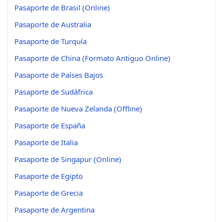
Pasaporte de Brasil (Online)
Pasaporte de Australia
Pasaporte de Turquía
Pasaporte de China (Formato Antiguo Online)
Pasaporte de Países Bajos
Pasaporte de Sudáfrica
Pasaporte de Nueva Zelanda (Offline)
Pasaporte de España
Pasaporte de Italia
Pasaporte de Singapur (Online)
Pasaporte de Egipto
Pasaporte de Grecia
Pasaporte de Argentina