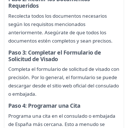
Requeridos
Recolecta todos los documentos necesarios
según los requisitos mencionados
anteriormente. Asegúrate de que todos los
documentos estén completos y sean precisos.
Paso 3: Completar el Formulario de
Solicitud de Visado
Completa el formulario de solicitud de visado con
precisión. Por lo general, el formulario se puede
descargar desde el sitio web oficial del consulado
o embajada.
Paso 4: Programar una Cita
Programa una cita en el consulado o embajada
de España más cercana. Esto a menudo se