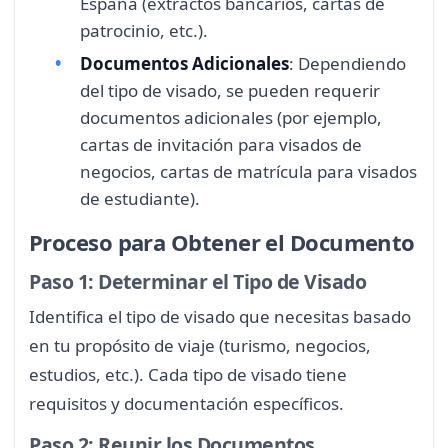
España (extractos bancarios, cartas de
patrocinio, etc.).
Documentos Adicionales
: Dependiendo
del tipo de visado, se pueden requerir
documentos adicionales (por ejemplo,
cartas de invitación para visados de
negocios, cartas de matrícula para visados
de estudiante).
Proceso para Obtener el Documento
Paso 1: Determinar el Tipo de Visado
Identifica el tipo de visado que necesitas basado
en tu propósito de viaje (turismo, negocios,
estudios, etc.). Cada tipo de visado tiene
requisitos y documentación específicos.
Paso 2: Reunir los Documentos