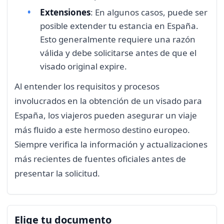
Extensiones
: En algunos casos, puede ser
posible extender tu estancia en España.
Esto generalmente requiere una razón
válida y debe solicitarse antes de que el
visado original expire.
Al entender los requisitos y procesos
involucrados en la obtención de un visado para
España, los viajeros pueden asegurar un viaje
más fluido a este hermoso destino europeo.
Siempre verifica la información y actualizaciones
más recientes de fuentes oficiales antes de
presentar la solicitud.
Elige tu documento