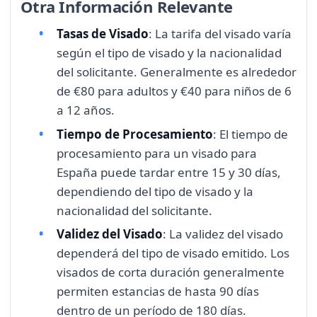
Otra Información Relevante
Tasas de Visado
: La tarifa del visado varía
según el tipo de visado y la nacionalidad
del solicitante. Generalmente es alrededor
de €80 para adultos y €40 para niños de 6
a 12 años.
Tiempo de Procesamiento
: El tiempo de
procesamiento para un visado para
España puede tardar entre 15 y 30 días,
dependiendo del tipo de visado y la
nacionalidad del solicitante.
Validez del Visado
: La validez del visado
dependerá del tipo de visado emitido. Los
visados de corta duración generalmente
permiten estancias de hasta 90 días
dentro de un período de 180 días.