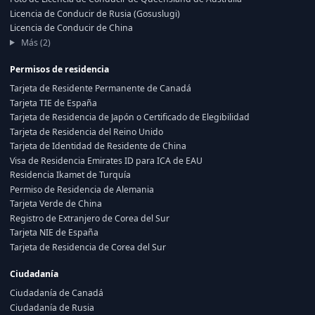
Licencia de Conducir de Rusia (Gosuslugi)
Licencia de Conducir de China
Más (2)
Permisos de residencia
Tarjeta de Residente Permanente de Canadá
Tarjeta TIE de España
Tarjeta de Residencia de Japón o Certificado de Elegibilidad
Tarjeta de Residencia del Reino Unido
Tarjeta de Identidad de Residente de China
Visa de Residencia Emirates ID para ICA de EAU
Residencia Ikamet de Turquía
Permiso de Residencia de Alemania
Tarjeta Verde de China
Registro de Extranjero de Corea del Sur
Tarjeta NIE de España
Tarjeta de Residencia de Corea del Sur
Ciudadanía
Ciudadanía de Canadá
Ciudadanía de Rusia