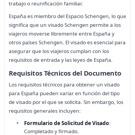
trabajo o reunificación familiar.
España es miembro del Espacio Schengen, lo que
significa que un visado Schengen permite a los
viajeros moverse libremente entre España y
otros países Schengen. El visado es esencial para
asegurar que los viajeros cumplan con los
requisitos de entrada y las leyes de España.
Requisitos Técnicos del Documento
Los requisitos técnicos para obtener un visado
para España pueden variar en función del tipo
de visado por el que se solicita. Sin embargo, los
requisitos generales incluyen:
Formulario de Solicitud de Visado
:
Completado y firmado.