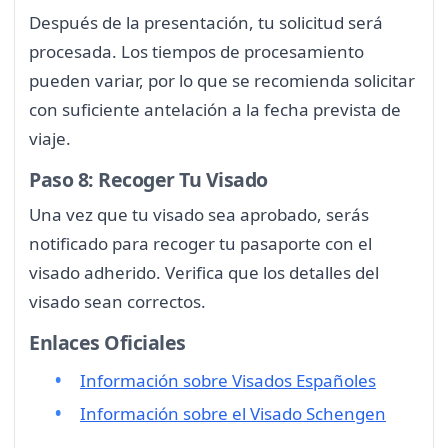
Después de la presentación, tu solicitud será
procesada. Los tiempos de procesamiento
pueden variar, por lo que se recomienda solicitar
con suficiente antelación a la fecha prevista de
viaje.
Paso 8: Recoger Tu Visado
Una vez que tu visado sea aprobado, serás
notificado para recoger tu pasaporte con el
visado adherido. Verifica que los detalles del
visado sean correctos.
Enlaces Oficiales
Información sobre Visados Españoles
Información sobre el Visado Schengen