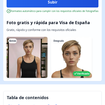
Formateo automático para cumplir con los requisitos oficiales de fotografías
Foto gratis y rápida para Visa de España
Gratis, rápido y conforme con los requisitos oficiales
Antes
Después
Verificado
Tabla de contenidos