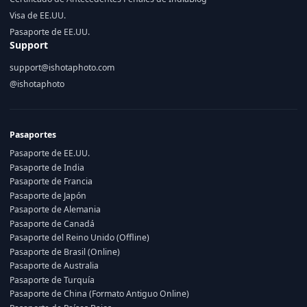
Visa de EE.UU.
Pasaporte de EE.UU.
Support
support@ishotaphoto.com
@ishotaphoto
Pasaportes
Pasaporte de EE.UU.
Pasaporte de India
Pasaporte de Francia
Pasaporte de Japón
Pasaporte de Alemania
Pasaporte de Canadá
Pasaporte del Reino Unido (Offline)
Pasaporte de Brasil (Online)
Pasaporte de Australia
Pasaporte de Turquía
Pasaporte de China (Formato Antiguo Online)