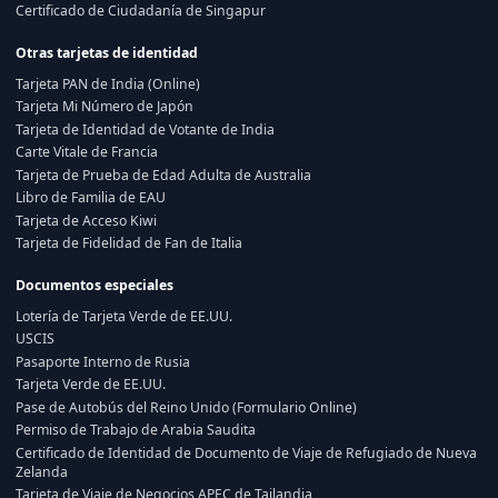
Certificado de Ciudadanía de Singapur
Otras tarjetas de identidad
Tarjeta PAN de India (Online)
Tarjeta Mi Número de Japón
Tarjeta de Identidad de Votante de India
Carte Vitale de Francia
Tarjeta de Prueba de Edad Adulta de Australia
Libro de Familia de EAU
Tarjeta de Acceso Kiwi
Tarjeta de Fidelidad de Fan de Italia
Documentos especiales
Lotería de Tarjeta Verde de EE.UU.
USCIS
Pasaporte Interno de Rusia
Tarjeta Verde de EE.UU.
Pase de Autobús del Reino Unido (Formulario Online)
Permiso de Trabajo de Arabia Saudita
Certificado de Identidad de Documento de Viaje de Refugiado de Nueva
Zelanda
Tarjeta de Viaje de Negocios APEC de Tailandia