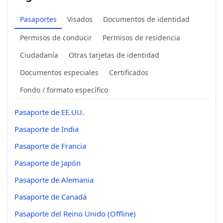
Pasaportes
Visados
Documentos de identidad
Permisos de conducir
Permisos de residencia
Ciudadanía
Otras tarjetas de identidad
Documentos especiales
Certificados
Fondo / formato específico
Pasaporte de EE.UU.
Pasaporte de India
Pasaporte de Francia
Pasaporte de Japón
Pasaporte de Alemania
Pasaporte de Canadá
Pasaporte del Reino Unido (Offline)