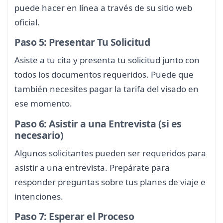
puede hacer en línea a través de su sitio web
oficial.
Paso 5: Presentar Tu Solicitud
Asiste a tu cita y presenta tu solicitud junto con
todos los documentos requeridos. Puede que
también necesites pagar la tarifa del visado en
ese momento.
Paso 6: Asistir a una Entrevista (si es
necesario)
Algunos solicitantes pueden ser requeridos para
asistir a una entrevista. Prepárate para
responder preguntas sobre tus planes de viaje e
intenciones.
Paso 7: Esperar el Proceso