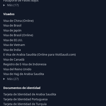
Pasaporte de Países Bajos
Más (17)
Visados
Visa de China (Online)
Visa de Brasil
Visa de Japón
Visa de Brasil (Online)
Visa de EE.UU.
Visa de Vietnam
Visa de India
E-Visa de Arabia Saudita (Online para VisitSaudi.com)
Visa de Canadá
Registro de E-Visa de Indonesia
Visa del Reino Unido
Visa de Hajj de Arabia Saudita
Más (27)
Documentos de identidad
Tarjeta de Identidad de Arabia Saudita
Tarjeta de Identidad Portuguesa
Tarjeta de Identidad de Turquía