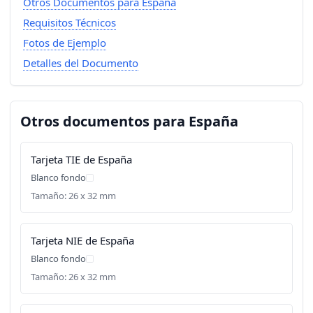
Otros Documentos para España
Requisitos Técnicos
Fotos de Ejemplo
Detalles del Documento
Otros documentos para España
Tarjeta TIE de España
Blanco fondo
Tamaño: 26 x 32 mm
Tarjeta NIE de España
Blanco fondo
Tamaño: 26 x 32 mm