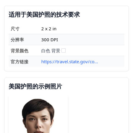
适用于美国护照的技术要求
尺寸
2 x 2 in
分辨率
300 DPI
背景颜色
白色 背景
官方链接
https://travel.state.gov/co...
美国护照的示例照片