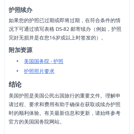
护照续办
如果您的护照已过期或即将过期，在符合条件的情
况下可通过填写表格 DS-82 邮寄续办（例如，护照
完好无损并是在您16岁或以上时签发的）。
附加资源
美国国务院 - 护照
护照照片要求
结论
美国护照是美国公民出国旅行的重要文件。理解申
请过程、要求和费用有助于确保在获取或续办护照
时的顺利体验。有关最新信息和更新，请始终参考
官方的美国国务院网站。