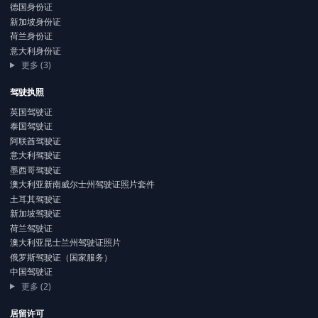
德国身份证
新加坡身份证
荷兰身份证
意大利身份证
更多 (3)
驾驶执照
英国驾驶证
泰国驾驶证
阿联酋驾驶证
意大利驾驶证
墨西哥驾驶证
澳大利亚新南威尔士州驾驶证照片套件
土耳其驾驶证
新加坡驾驶证
荷兰驾驶证
澳大利亚昆士兰州驾驶证照片
俄罗斯驾驶证（国家服务）
中国驾驶证
更多 (2)
居留许可