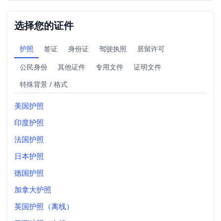
选择您的证件
护照
签证
身份证
驾驶执照
居留许可
公民身份
其他证件
专用文件
证明文件
特殊背景 / 格式
美国护照
印度护照
法国护照
日本护照
德国护照
加拿大护照
英国护照（离线）