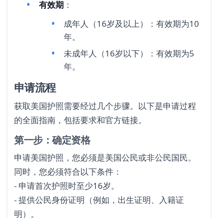
有效期
：
成年人（16岁及以上）：有效期为10
年。
未成年人（16岁以下）：有效期为5
年。
申请流程
获取美国护照需要经过几个步骤。以下是申请过程
的全面指南，包括要求和官方链接。
第一步：确定资格
申请美国护照，您必须是美国公民或非公民国民。
同时，您必须符合以下条件：
- 申请首次护照时至少16岁。
- 提供公民身份证明（例如，出生证明、入籍证
明）。