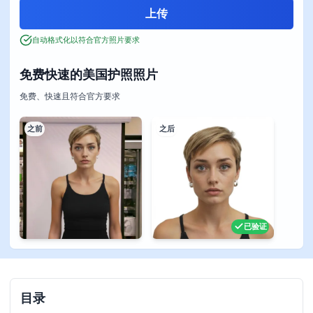
自动格式化以符合官方照片要求
免费快速的美国护照照片
免费、快速且符合官方要求
之前
之后
已验证
目录