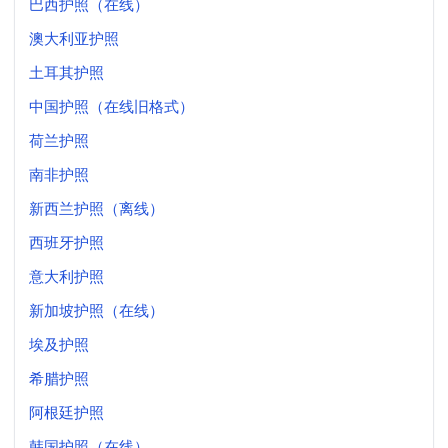
巴西护照（在线）
澳大利亚护照
土耳其护照
中国护照（在线旧格式）
荷兰护照
南非护照
新西兰护照（离线）
西班牙护照
意大利护照
新加坡护照（在线）
埃及护照
希腊护照
阿根廷护照
韩国护照（在线）