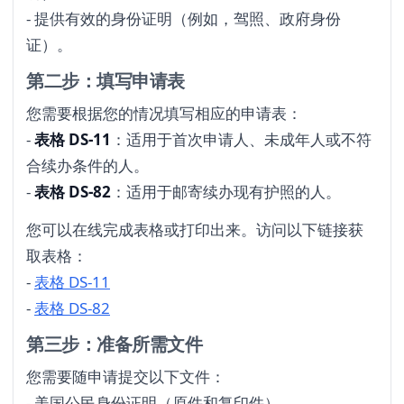
- 提供有效的身份证明（例如，驾照、政府身份
证）。
第二步：填写申请表
您需要根据您的情况填写相应的申请表：
-
表格 DS-11
：适用于首次申请人、未成年人或不符
合续办条件的人。
-
表格 DS-82
：适用于邮寄续办现有护照的人。
您可以在线完成表格或打印出来。访问以下链接获
取表格：
-
表格 DS-11
-
表格 DS-82
第三步：准备所需文件
您需要随申请提交以下文件：
- 美国公民身份证明（原件和复印件）。