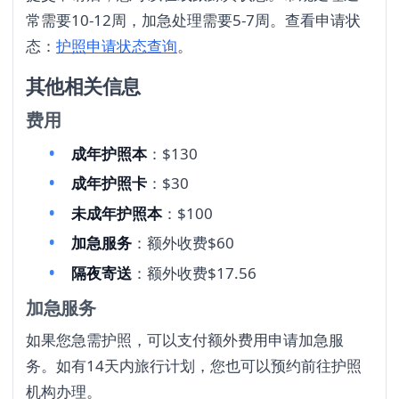
常需要10-12周，加急处理需要5-7周。查看申请状
态：
护照申请状态查询
。
其他相关信息
费用
成年护照本
：$130
成年护照卡
：$30
未成年护照本
：$100
加急服务
：额外收费$60
隔夜寄送
：额外收费$17.56
加急服务
如果您急需护照，可以支付额外费用申请加急服
务。如有14天内旅行计划，您也可以预约前往护照
机构办理。