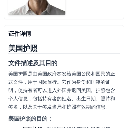
证件详情
美国护照
文件描述及其目的
美国护照是由美国政府签发给美国公民和国民的正
式文件，用于国际旅行。它作为身份和国籍的证
明，使持有者可以进入外国并返回美国。护照包含
个人信息，包括持有者的姓名、出生日期、照片和
签名，以及关于签发当局和护照有效期的信息。
美国护照的目的：