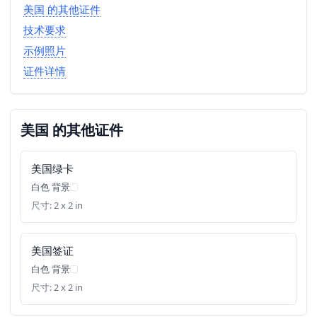
美国 的其他证件
技术要求
示例照片
证件详情
美国 的其他证件
美国绿卡
白色 背景
尺寸: 2 x 2 in
美国签证
白色 背景
尺寸: 2 x 2 in