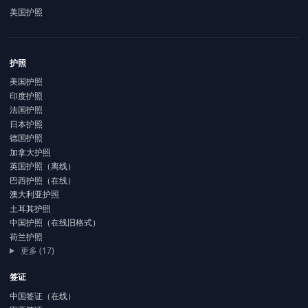
美国护照
护照
美国护照
印度护照
法国护照
日本护照
德国护照
加拿大护照
英国护照（离线）
巴西护照（在线）
澳大利亚护照
土耳其护照
中国护照（在线旧格式）
荷兰护照
更多 (17)
签证
中国签证（在线）