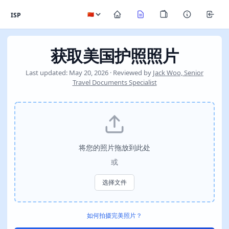
ISP
获取美国护照照片
Last updated: May 20, 2026 · Reviewed by
Jack Woo, Senior
Travel Documents Specialist
将您的照片拖放到此处
或
选择文件
如何拍摄完美照片？