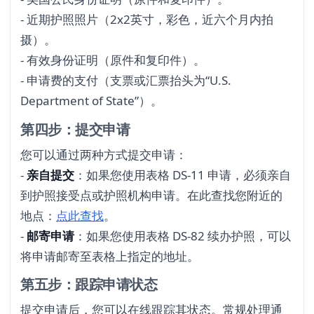
- 近期护照照片（2x2英寸，彩色，近六个月内拍
摄）。
- 有效身份证明（原件和复印件）。
- 申请费的支付（支票或汇票抬头为“U.S.
Department of State”）。
第四步：提交申请
您可以通过两种方式提交申请：
-
亲自提交
：如果您使用表格 DS-11 申请，必须亲自
到护照接受点或护照机构申请。在此查找您附近的
地点：
点此查找
。
-
邮寄申请
：如果您使用表格 DS-82 续办护照，可以
将申请邮寄至表格上指定的地址。
第五步：跟踪申请状态
提交申请后，您可以在线跟踪其状态。常规处理通