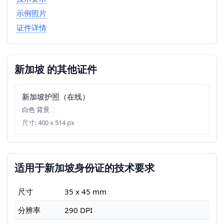
示例照片
证件详情
新加坡 的其他证件
新加坡护照（在线）
白色 背景
尺寸: 400 x 514 px
适用于新加坡身份证的技术要求
尺寸
35 x 45 mm
分辨率
290 DPI