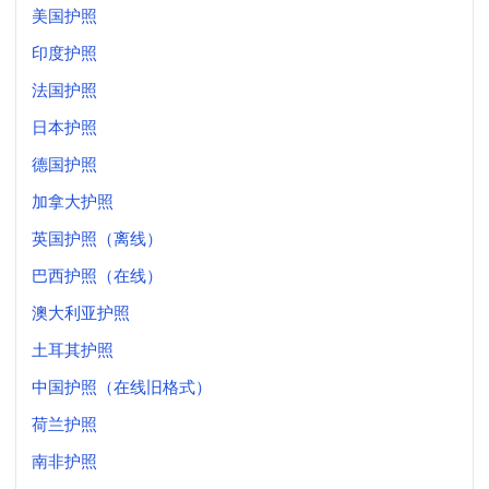
美国护照
印度护照
法国护照
日本护照
德国护照
加拿大护照
英国护照（离线）
巴西护照（在线）
澳大利亚护照
土耳其护照
中国护照（在线旧格式）
荷兰护照
南非护照