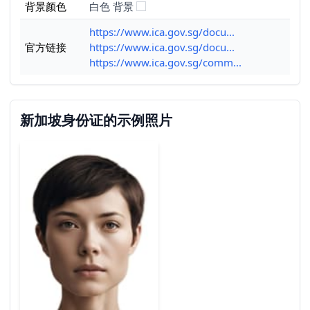
背景颜色
白色 背景
https://www.ica.gov.sg/docu...
官方链接
https://www.ica.gov.sg/docu...
https://www.ica.gov.sg/comm...
新加坡身份证的示例照片