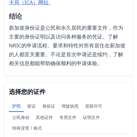
卡局（ICA）网站
。
结论
新加坡身份证是公民和永久居民的重要文件，作为
主要的身份证明以及访问各种服务的凭证。了解
NRIC的申请流程、要求和特性对所有居住在新加坡
的人都至关重要。不论是首次申请还是续约，了解
相关信息都能帮助确保顺利的申请体验。
选择您的证件
护照
签证
身份证
驾驶执照
居留许可
公民身份
其他证件
专用文件
证明文件
特殊背景 / 格式