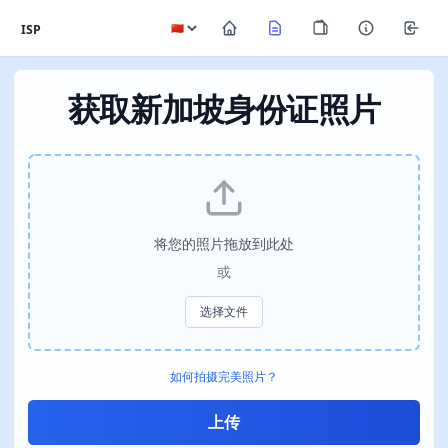
ISP
获取新加坡身份证照片
将您的照片拖放到此处
或
选择文件
如何拍摄完美照片？