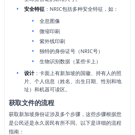
安全特征
：NRIC包括多种安全特征，如：
全息图像
微缩印刷
紫外线印刷
独特的身份证号（NRIC号）
生物识别数据（某些卡上）
设计
：卡面上有新加坡的国徽、持有人的照
片、个人信息（姓名、出生日期、性别和地
址）和机器可读区。
获取文件的流程
获取新加坡身份证涉及多个步骤，这些步骤根据您
是公民还是永久居民有所不同。以下是详细的流程
指南：