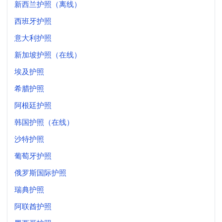
新西兰护照（离线）
西班牙护照
意大利护照
新加坡护照（在线）
埃及护照
希腊护照
阿根廷护照
韩国护照（在线）
沙特护照
葡萄牙护照
俄罗斯国际护照
瑞典护照
阿联酋护照