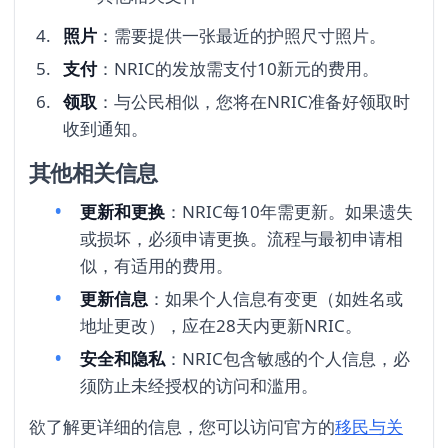
照片
：需要提供一张最近的护照尺寸照片。
支付
：NRIC的发放需支付10新元的费用。
领取
：与公民相似，您将在NRIC准备好领取时
收到通知。
其他相关信息
更新和更换
：NRIC每10年需更新。如果遗失
或损坏，必须申请更换。流程与最初申请相
似，有适用的费用。
更新信息
：如果个人信息有变更（如姓名或
地址更改），应在28天内更新NRIC。
安全和隐私
：NRIC包含敏感的个人信息，必
须防止未经授权的访问和滥用。
欲了解更详细的信息，您可以访问官方的
移民与关