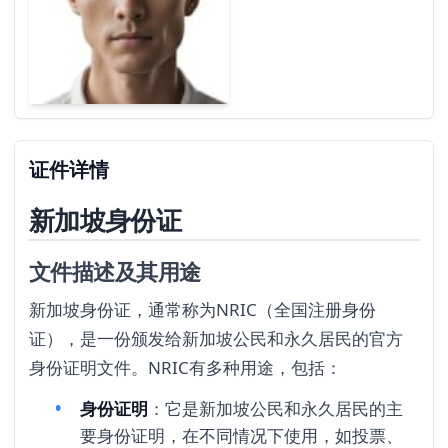
证件详情
新加坡身份证
文件描述及其用途
新加坡身份证，通常称为NRIC（全国注册身份
证），是一份颁发给新加坡公民和永久居民的官方
身份证明文件。NRIC有多种用途，包括：
身份证明
：它是新加坡公民和永久居民的主
要身份证明，在不同情况下使用，如投票、