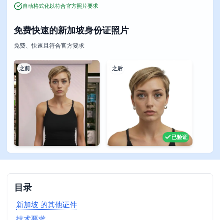
自动格式化以符合官方照片要求
免费快速的新加坡身份证照片
免费、快速且符合官方要求
之前
之后
已验证
目录
新加坡 的其他证件
技术要求