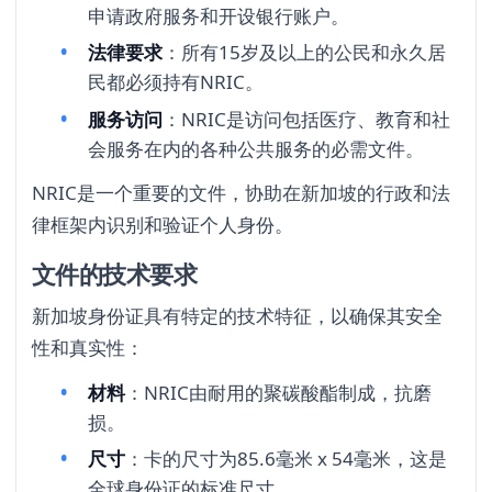
申请政府服务和开设银行账户。
法律要求
：所有15岁及以上的公民和永久居
民都必须持有NRIC。
服务访问
：NRIC是访问包括医疗、教育和社
会服务在内的各种公共服务的必需文件。
NRIC是一个重要的文件，协助在新加坡的行政和法
律框架内识别和验证个人身份。
文件的技术要求
新加坡身份证具有特定的技术特征，以确保其安全
性和真实性：
材料
：NRIC由耐用的聚碳酸酯制成，抗磨
损。
尺寸
：卡的尺寸为85.6毫米 x 54毫米，这是
全球身份证的标准尺寸。