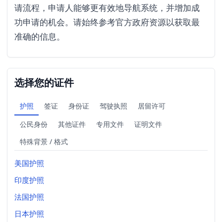
请流程，申请人能够更有效地导航系统，并增加成
功申请的机会。请始终参考官方政府资源以获取最
准确的信息。
选择您的证件
护照
签证
身份证
驾驶执照
居留许可
公民身份
其他证件
专用文件
证明文件
特殊背景 / 格式
美国护照
印度护照
法国护照
日本护照