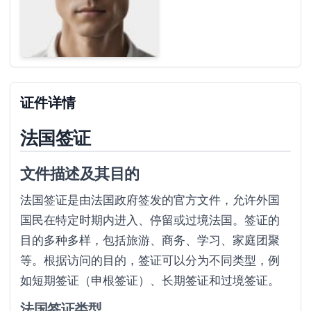
证件详情
法国签证
文件描述及其目的
法国签证是由法国政府签发的官方文件，允许外国
国民在特定时期内进入、停留或过境法国。签证的
目的多种多样，包括旅游、商务、学习、家庭团聚
等。根据访问的目的，签证可以分为不同类型，例
如短期签证（申根签证）、长期签证和过境签证。
法国签证类型