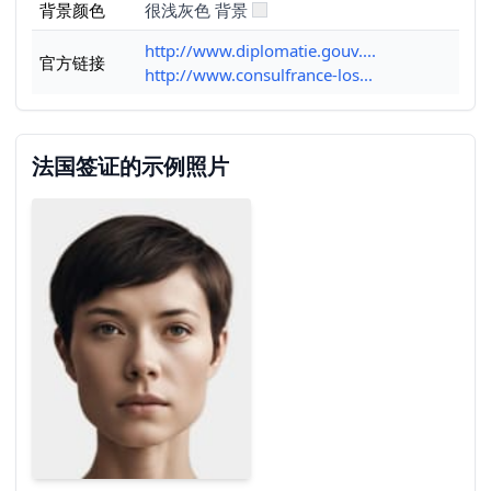
背景颜色
很浅灰色 背景
http://www.diplomatie.gouv....
官方链接
http://www.consulfrance-los...
法国签证的示例照片