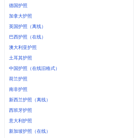
德国护照
加拿大护照
英国护照（离线）
巴西护照（在线）
澳大利亚护照
土耳其护照
中国护照（在线旧格式）
荷兰护照
南非护照
新西兰护照（离线）
西班牙护照
意大利护照
新加坡护照（在线）