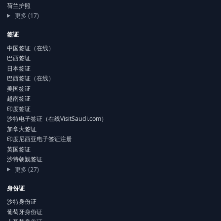
荷兰护照
更多 (17)
签证
中国签证（在线）
巴西签证
日本签证
巴西签证（在线）
美国签证
越南签证
印度签证
沙特电子签证（在线VisitSaudi.com）
加拿大签证
印度尼西亚电子签证注册
英国签证
沙特朝觐签证
更多 (27)
身份证
沙特身份证
葡萄牙身份证