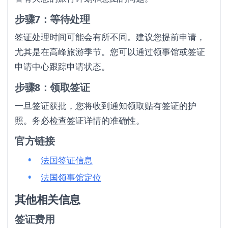
步骤7：等待处理
签证处理时间可能会有所不同。建议您提前申请，
尤其是在高峰旅游季节。您可以通过领事馆或签证
申请中心跟踪申请状态。
步骤8：领取签证
一旦签证获批，您将收到通知领取贴有签证的护
照。务必检查签证详情的准确性。
官方链接
法国签证信息
法国领事馆定位
其他相关信息
签证费用