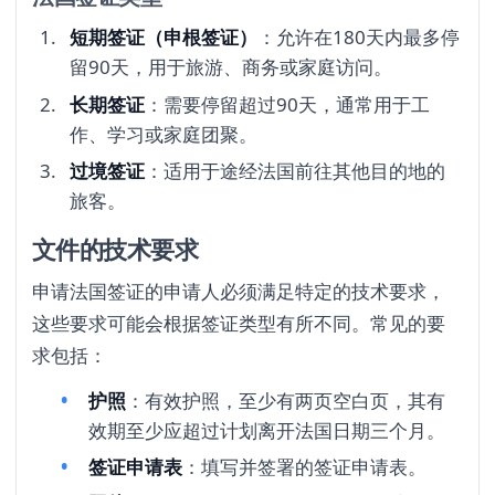
短期签证（申根签证）
：允许在180天内最多停
留90天，用于旅游、商务或家庭访问。
长期签证
：需要停留超过90天，通常用于工
作、学习或家庭团聚。
过境签证
：适用于途经法国前往其他目的地的
旅客。
文件的技术要求
申请法国签证的申请人必须满足特定的技术要求，
这些要求可能会根据签证类型有所不同。常见的要
求包括：
护照
：有效护照，至少有两页空白页，其有
效期至少应超过计划离开法国日期三个月。
签证申请表
：填写并签署的签证申请表。