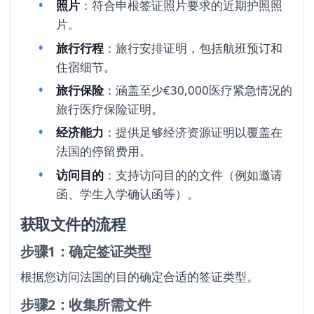
照片
：符合申根签证照片要求的近期护照照
片。
旅行行程
：旅行安排证明，包括航班预订和
住宿细节。
旅行保险
：涵盖至少€30,000医疗紧急情况的
旅行医疗保险证明。
经济能力
：提供足够经济资源证明以覆盖在
法国的停留费用。
访问目的
：支持访问目的的文件（例如邀请
函、学生入学确认函等）。
获取文件的流程
步骤1：确定签证类型
根据您访问法国的目的确定合适的签证类型。
步骤2：收集所需文件