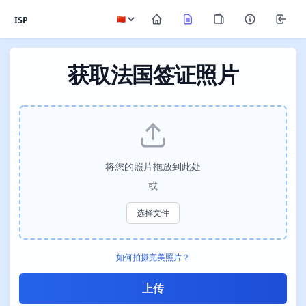
ISP
获取法国签证照片
将您的照片拖放到此处
或
选择文件
如何拍摄完美照片？