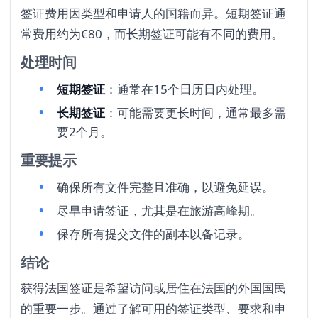
签证费用因类型和申请人的国籍而异。短期签证通
常费用约为€80，而长期签证可能有不同的费用。
处理时间
短期签证
：通常在15个日历日内处理。
长期签证
：可能需要更长时间，通常最多需
要2个月。
重要提示
确保所有文件完整且准确，以避免延误。
尽早申请签证，尤其是在旅游高峰期。
保存所有提交文件的副本以备记录。
结论
获得法国签证是希望访问或居住在法国的外国国民
的重要一步。通过了解可用的签证类型、要求和申