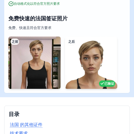
自动格式化以符合官方照片要求
免费快速的法国签证照片
免费、快速且符合官方要求
之前
之后
已验证
目录
法国 的其他证件
技术要求