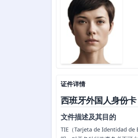
证件详情
西班牙外国人身份卡（
文件描述及其目的
TIE（Tarjeta de Iden