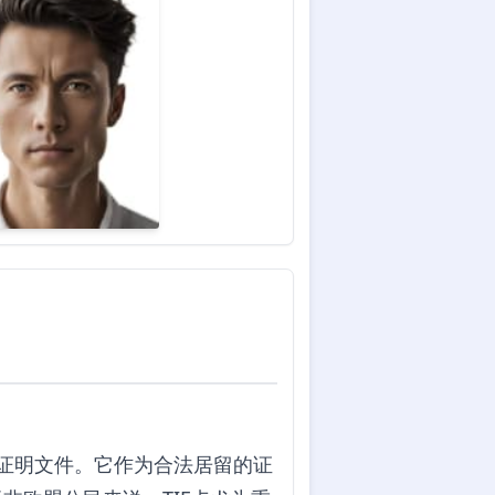
公民的身份证明文件。它作为合法居留的证