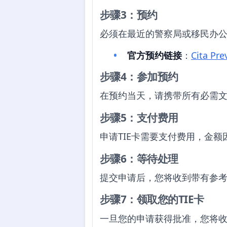
步骤3：预约
必须在最近的警察局或移民办
官方预约链接
：
Cita Pre
步骤4：参加预约
在预约当天，请携带所有必需
步骤5：支付费用
申请TIE卡需要支付费用，金
步骤6：等待处理
提交申请后，您将收到带有参考
步骤7：领取您的TIE卡
一旦您的申请获得批准，您将收