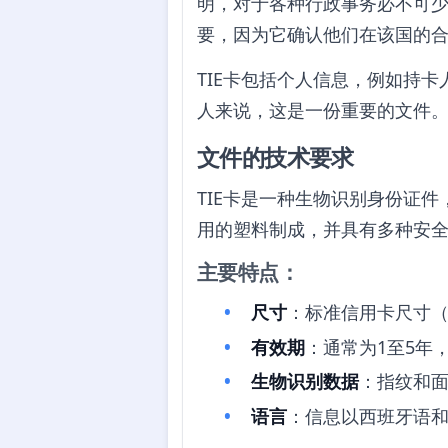
明，对于各种行政事务必不可少
要，因为它确认他们在该国的
TIE卡包括个人信息，例如持
人来说，这是一份重要的文件
文件的技术要求
TIE卡是一种生物识别身份证
用的塑料制成，并具有多种安
主要特点：
尺寸
：标准信用卡尺寸（85.
有效期
：通常为1至5年
生物识别数据
：指纹和
语言
：信息以西班牙语