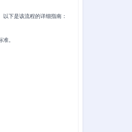
。以下是该流程的详细指南：
标准。