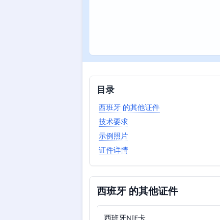
目录
西班牙 的其他证件
技术要求
示例照片
证件详情
西班牙 的其他证件
西班牙NIE卡