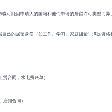
些步骤可能因申请人的国籍和他们申请的居留许可类型而异
根据自己的居留身份（如工作、学习、家庭团聚）满足资格
，租赁合同，水电费账单）
单，雇佣合同）