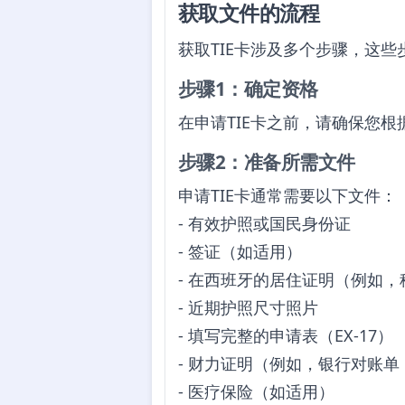
获取文件的流程
获取TIE卡涉及多个步骤，这
步骤1：确定资格
在申请TIE卡之前，请确保您
步骤2：准备所需文件
申请TIE卡通常需要以下文件：
- 有效护照或国民身份证
- 签证（如适用）
- 在西班牙的居住证明（例如
- 近期护照尺寸照片
- 填写完整的申请表（EX-17）
- 财力证明（例如，银行对账
- 医疗保险（如适用）