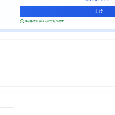
自动格式化以符合官方照片要求