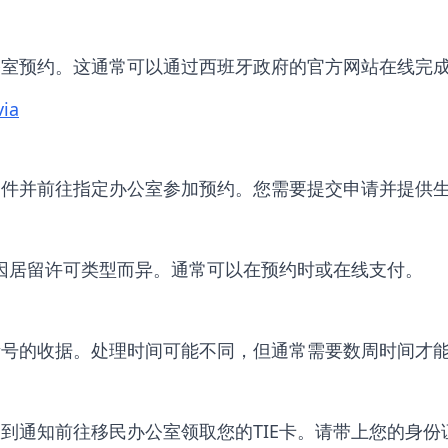
公室预约。这通常可以通过西班牙政府的官方网站在线完
via
文件并前往指定办公室参加预约。您需要提交申请并提供
额因居留许可类型而异。通常可以在预约时或在线支付。
号的收据。处理时间可能不同，但通常需要数周时间才能收
到通知前往移民办公室领取您的TIE卡。请带上您的身