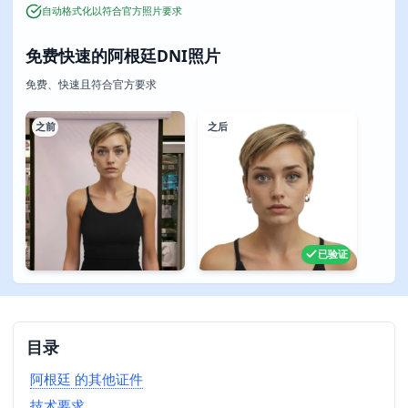
自动格式化以符合官方照片要求
免费快速的阿根廷DNI照片
免费、快速且符合官方要求
之前
之后
已验证
目录
阿根廷 的其他证件
技术要求