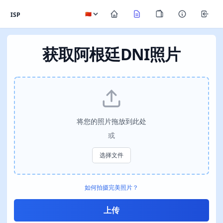
ISP
获取阿根廷DNI照片
将您的照片拖放到此处
或
选择文件
如何拍摄完美照片？