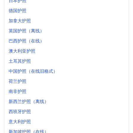
日本护照
德国护照
加拿大护照
英国护照（离线）
巴西护照（在线）
澳大利亚护照
土耳其护照
中国护照（在线旧格式）
荷兰护照
南非护照
新西兰护照（离线）
西班牙护照
意大利护照
新加坡护照（在线）