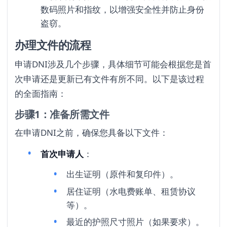
数码照片和指纹，以增强安全性并防止身份
盗窃。
办理文件的流程
申请DNI涉及几个步骤，具体细节可能会根据您是首
次申请还是更新已有文件有所不同。以下是该过程
的全面指南：
步骤1：准备所需文件
在申请DNI之前，确保您具备以下文件：
首次申请人
：
出生证明（原件和复印件）。
居住证明（水电费账单、租赁协议
等）。
最近的护照尺寸照片（如果要求）。