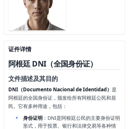
证件详情
阿根廷 DNI（全国身份证）
文件描述及其目的
DNI（Documento Nacional de Identidad）
是
阿根廷的全国身份证，颁发给所有阿根廷公民和居
民。它有多种用途，包括：
身份证明
：DNI是阿根廷公民的主要身份证明
形式，用于投票、银行和法律交易等各种情