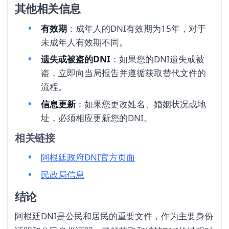
其他相关信息
有效期
：成年人的DNI有效期为15年，对于
未成年人有效期不同。
遗失或被盗的DNI
：如果您的DNI遗失或被
盗，立即向当局报告并遵循获取替代文件的
流程。
信息更新
：如果您更改姓名、婚姻状况或地
址，必须相应更新您的DNI。
相关链接
阿根廷政府DNI官方页面
民政局信息
结论
阿根廷DNI是公民和居民的重要文件，作为主要身份