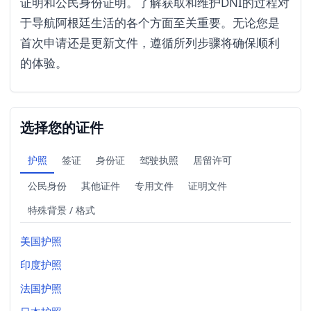
证明和公民身份证明。了解获取和维护DNI的过程对
于导航阿根廷生活的各个方面至关重要。无论您是
首次申请还是更新文件，遵循所列步骤将确保顺利
的体验。
选择您的证件
护照
签证
身份证
驾驶执照
居留许可
公民身份
其他证件
专用文件
证明文件
特殊背景 / 格式
美国护照
印度护照
法国护照