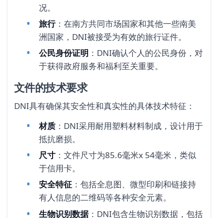
况。
旅行
：在南方共同市场国家和其他一些南美
洲国家，DNI被接受为有效的旅行证件。
公民身份证明
：DNI确认个人的公民身份，对
于获得政府服务和福利至关重要。
文件的技术要求
DNI具有确保其安全性和真实性的具体技术特征：
材质
：DNI采用耐用塑料材料制成，设计用于
抵抗磨损。
尺寸
：文件尺寸为85.6毫米x 54毫米，类似
于信用卡。
安全特征
：包括全息图、微型印刷和链接持
有人信息的二维码等各种安全元素。
生物识别数据
：DNI包含生物识别数据，包括