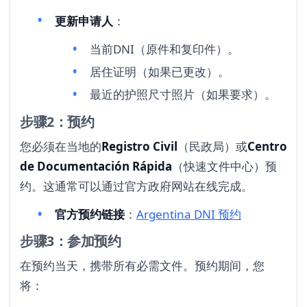
更新申请人
：
当前DNI（原件和复印件）。
居住证明（如果已更改）。
最近的护照尺寸照片（如果要求）。
步骤2：预约
您必须在当地的
Registro Civil
（民政局）或
Centro
de Documentación Rápida
（快速文件中心）预
约。这通常可以通过官方政府网站在线完成。
官方预约链接
：
Argentina DNI 预约
步骤3：参加预约
在预约当天，携带所有必需文件。预约期间，您
将：