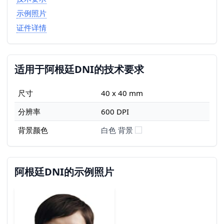
示例照片
证件详情
适用于阿根廷DNI的技术要求
尺寸
40 x 40 mm
分辨率
600 DPI
背景颜色
白色 背景
阿根廷DNI的示例照片