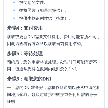
提交您的文件。
拍摄照片（如果未提供）。
提供生物识别数据（指纹）。
步骤4：支付费用
获取或更新DNI需要支付费用。费用可能有所不同，
因此请查看官方网站以获取当前费用结构。
步骤5：等待处理
预约后，您的申请将被处理。处理时间可能有所不
同，但通常您将在数周内收到您的DNI。
步骤6：领取您的DNI
一旦您的DNI准备好，您将收到通知以便从申请的相
同地点领取。领取时请携带收据或任何所需的身份
证明。