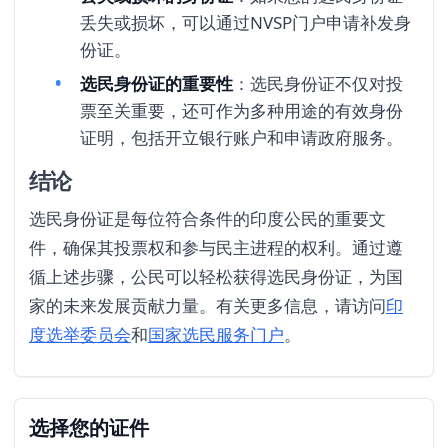
丢失或损坏，可以通过NVSP门户申请补发身
份证。
选民身份证的重要性
：选民身份证不仅对投
票至关重要，还可作为多种用途的有效身份
证明，包括开立银行账户和申请政府服务。
结论
选民身份证是每位符合条件的印度公民的重要文
件，确保其投票权和参与民主进程的权利。通过遵
循上述步骤，公民可以轻松获得选民身份证，为国
家的未来发展贡献力量。有关更多信息，请访问
印
度选举委员会
和
国家选民服务门户
。
选择您的证件