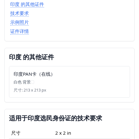
印度 的其他证件
技术要求
示例照片
证件详情
印度 的其他证件
印度PAN卡（在线）
白色 背景
尺寸: 213 x 213 px
适用于印度选民身份证的技术要求
尺寸
2 x 2 in