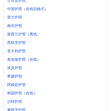
土耳其护照
中国护照（在线旧格式）
荷兰护照
南非护照
新西兰护照（离线）
西班牙护照
意大利护照
新加坡护照（在线）
埃及护照
希腊护照
阿根廷护照
韩国护照（在线）
沙特护照
葡萄牙护照