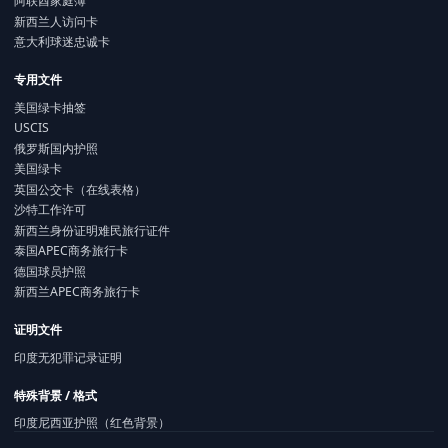
阿联酋家庭簿
新西兰人访问卡
意大利球迷忠诚卡
专用文件
美国绿卡抽签
USCIS
俄罗斯国内护照
美国绿卡
英国公交卡（在线表格）
沙特工作许可
新西兰身份证明难民旅行证件
泰国APEC商务旅行卡
德国球员护照
新西兰APEC商务旅行卡
证明文件
印度无犯罪记录证明
特殊背景 / 格式
印度尼西亚护照（红色背景）