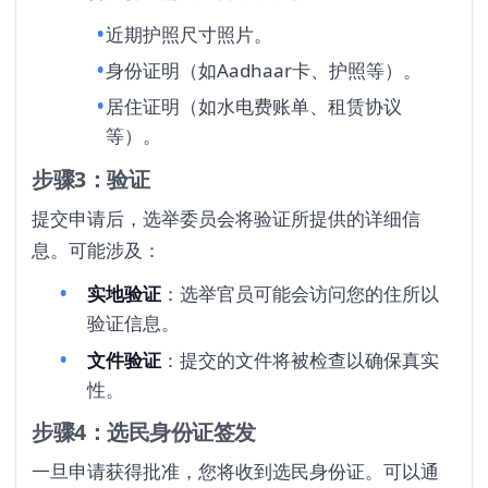
近期护照尺寸照片。
身份证明（如Aadhaar卡、护照等）。
居住证明（如水电费账单、租赁协议
等）。
步骤3：验证
提交申请后，选举委员会将验证所提供的详细信
息。可能涉及：
实地验证
：选举官员可能会访问您的住所以
验证信息。
文件验证
：提交的文件将被检查以确保真实
性。
步骤4：选民身份证签发
一旦申请获得批准，您将收到选民身份证。可以通