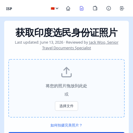
ISP
获取印度选民身份证照片
Last updated: June 13, 2026 · Reviewed by
Jack Woo, Senior
Travel Documents Specialist
将您的照片拖放到此处
或
选择文件
如何拍摄完美照片？