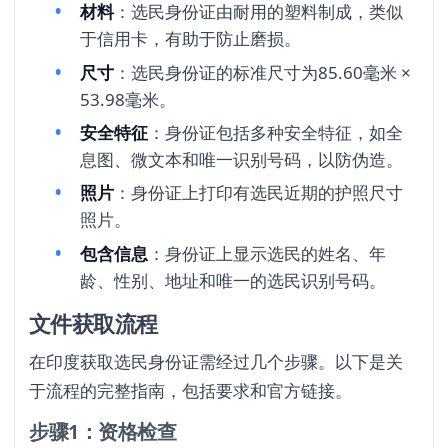
材料
：选民身份证由耐用的塑料制成，类似
于信用卡，有助于防止磨损。
尺寸
：选民身份证的标准尺寸为85.60毫米 ×
53.98毫米。
安全特征
：身份证包括多种安全特征，如全
息图、微文本和唯一识别号码，以防伪造。
照片
：身份证上打印有选民近期的护照尺寸
照片。
包含信息
：身份证上显示选民的姓名、年
龄、性别、地址和唯一的选民识别号码。
文件获取流程
在印度获取选民身份证需经过几个步骤。以下是关
于流程的完整指南，包括要求和官方链接。
步骤1：资格检查