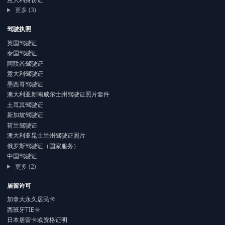
更多 (3)
驾驶执照
英国驾驶证
泰国驾驶证
阿联酋驾驶证
意大利驾驶证
墨西哥驾驶证
澳大利亚新南威尔士州驾驶证照片套件
土耳其驾驶证
新加坡驾驶证
荷兰驾驶证
澳大利亚昆士兰州驾驶证照片
俄罗斯驾驶证（国家服务）
中国驾驶证
更多 (2)
居留许可
加拿大永久居民卡
西班牙TIE卡
日本居留卡或资格证明