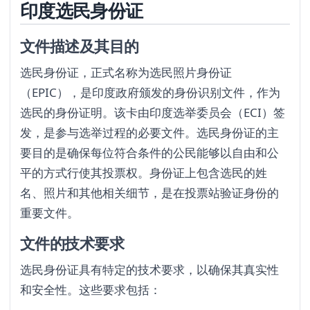
印度选民身份证
文件描述及其目的
选民身份证，正式名称为选民照片身份证
（EPIC），是印度政府颁发的身份识别文件，作为
选民的身份证明。该卡由印度选举委员会（ECI）签
发，是参与选举过程的必要文件。选民身份证的主
要目的是确保每位符合条件的公民能够以自由和公
平的方式行使其投票权。身份证上包含选民的姓
名、照片和其他相关细节，是在投票站验证身份的
重要文件。
文件的技术要求
选民身份证具有特定的技术要求，以确保其真实性
和安全性。这些要求包括：