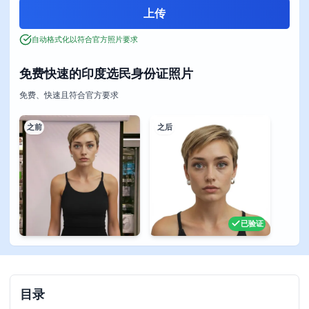
自动格式化以符合官方照片要求
免费快速的印度选民身份证照片
免费、快速且符合官方要求
之前
之后
已验证
目录