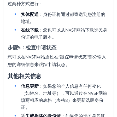
过两种方式进行：
实体配送
：身份证将通过邮寄送到您注册的
地址。
在线下载
：您也可以从NVSP网站下载选民身
份证的电子版本。
步骤5：检查申请状态
您可以在NVSP网站通过在“跟踪申请状态”部分输入
您的详细信息来跟踪申请状态。
其他相关信息
信息更新
：如果您的个人信息有任何变化
（如姓名、地址等），可以通过在NVSP网站
填写相应的表格（表格8）来更新选民身份
证。
丢失或损坏的身份证
：如果您的选民身份证