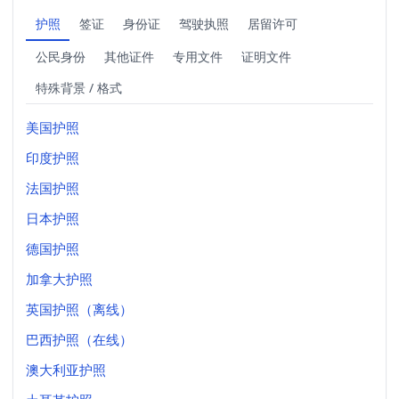
护照
签证
身份证
驾驶执照
居留许可
公民身份
其他证件
专用文件
证明文件
特殊背景 / 格式
美国护照
印度护照
法国护照
日本护照
德国护照
加拿大护照
英国护照（离线）
巴西护照（在线）
澳大利亚护照