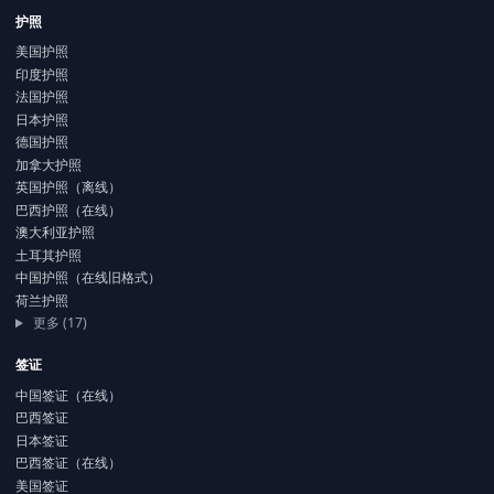
护照
美国护照
印度护照
法国护照
日本护照
德国护照
加拿大护照
英国护照（离线）
巴西护照（在线）
澳大利亚护照
土耳其护照
中国护照（在线旧格式）
荷兰护照
更多 (17)
签证
中国签证（在线）
巴西签证
日本签证
巴西签证（在线）
美国签证