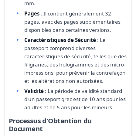
mm.
Pages
: Il contient généralement 32
pages, avec des pages supplémentaires
disponibles dans certaines versions.
Caractéristiques de Sécurité
: Le
passeport comprend diverses
caractéristiques de sécurité, telles que des
filigranes, des hologrammes et des micro-
impressions, pour prévenir la contrefaçon
et les altérations non autorisées.
Validité
: La période de validité standard
d'un passeport grec est de 10 ans pour les
adultes et de 5 ans pour les mineurs.
Processus d'Obtention du
Document