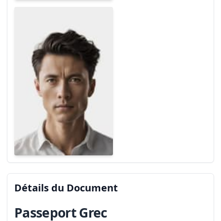
Détails du Document
Passeport Grec