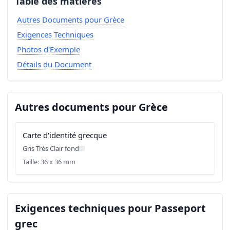
Table des matières
Autres Documents pour Grèce
Exigences Techniques
Photos d'Exemple
Détails du Document
Autres documents pour Grèce
Carte d'identité grecque
Gris Très Clair fond
Taille: 36 x 36 mm
Exigences techniques pour Passeport
grec