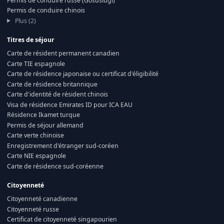
Permis de conduire russe (Gosuslugi)
Permis de conduire chinois
Plus (2)
Titres de séjour
Carte de résident permanent canadien
Carte TIE espagnole
Carte de résidence japonaise ou certificat d'éligibilité
Carte de résidence britannique
Carte d'identité de résident chinois
Visa de résidence Emirates ID pour ICA EAU
Résidence Ikamet turque
Permis de séjour allemand
Carte verte chinoise
Enregistrement d'étranger sud-coréen
Carte NIE espagnole
Carte de résidence sud-coréenne
Citoyenneté
Citoyenneté canadienne
Citoyenneté russe
Certificat de citoyenneté singapourien