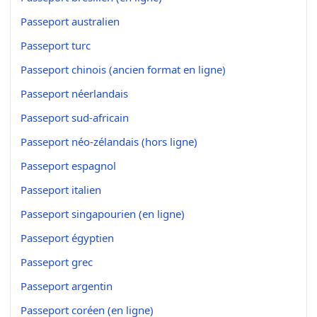
Passeport australien
Passeport turc
Passeport chinois (ancien format en ligne)
Passeport néerlandais
Passeport sud-africain
Passeport néo-zélandais (hors ligne)
Passeport espagnol
Passeport italien
Passeport singapourien (en ligne)
Passeport égyptien
Passeport grec
Passeport argentin
Passeport coréen (en ligne)