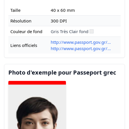
Taille
40 x 60 mm
Résolution
300 DPI
Couleur de fond
Gris Très Clair fond
http://www.passport.gov.gr/...
Liens officiels
http://www.passport.gov.gr/...
Photo d'exemple pour Passeport grec