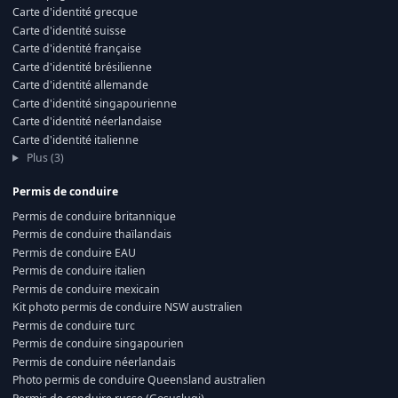
Carte d'identité grecque
Carte d'identité suisse
Carte d'identité française
Carte d'identité brésilienne
Carte d'identité allemande
Carte d'identité singapourienne
Carte d'identité néerlandaise
Carte d'identité italienne
Plus (3)
Permis de conduire
Permis de conduire britannique
Permis de conduire thaïlandais
Permis de conduire EAU
Permis de conduire italien
Permis de conduire mexicain
Kit photo permis de conduire NSW australien
Permis de conduire turc
Permis de conduire singapourien
Permis de conduire néerlandais
Photo permis de conduire Queensland australien