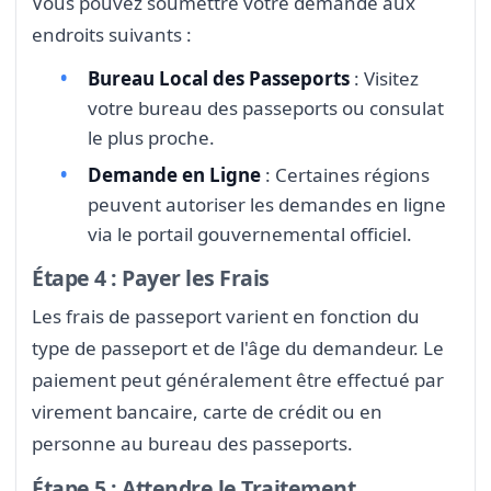
Vous pouvez soumettre votre demande aux
endroits suivants :
Bureau Local des Passeports
: Visitez
votre bureau des passeports ou consulat
le plus proche.
Demande en Ligne
: Certaines régions
peuvent autoriser les demandes en ligne
via le portail gouvernemental officiel.
Étape 4 : Payer les Frais
Les frais de passeport varient en fonction du
type de passeport et de l'âge du demandeur. Le
paiement peut généralement être effectué par
virement bancaire, carte de crédit ou en
personne au bureau des passeports.
Étape 5 : Attendre le Traitement