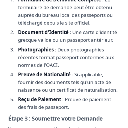
formulaire de demande peut être obtenu
auprès du bureau local des passeports ou
téléchargé depuis le site officiel.
Document d'Identité
: Une carte d'identité
grecque valide ou un passeport antérieur.
Photographies
: Deux photographies
récentes format passeport conformes aux
normes de l'OACI.
Preuve de Nationalité
: Si applicable,
fournir des documents tels qu'un acte de
naissance ou un certificat de naturalisation.
Reçu de Paiement
: Preuve de paiement
des frais de passeport.
Étape 3 : Soumettre votre Demande