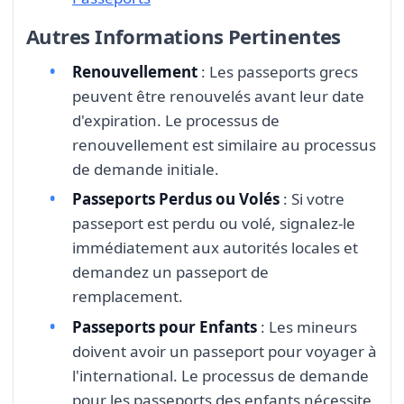
Autres Informations Pertinentes
Renouvellement
: Les passeports grecs
peuvent être renouvelés avant leur date
d'expiration. Le processus de
renouvellement est similaire au processus
de demande initiale.
Passeports Perdus ou Volés
: Si votre
passeport est perdu ou volé, signalez-le
immédiatement aux autorités locales et
demandez un passeport de
remplacement.
Passeports pour Enfants
: Les mineurs
doivent avoir un passeport pour voyager à
l'international. Le processus de demande
pour les passeports des enfants nécessite