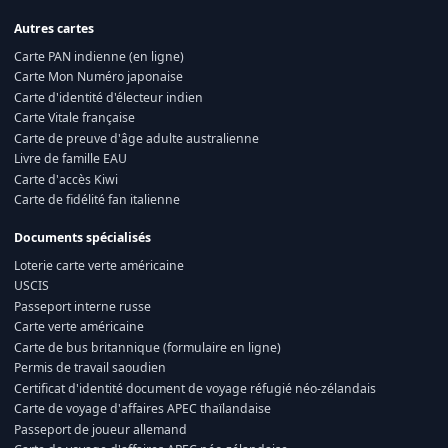
Autres cartes
Carte PAN indienne (en ligne)
Carte Mon Numéro japonaise
Carte d'identité d'électeur indien
Carte Vitale française
Carte de preuve d'âge adulte australienne
Livre de famille EAU
Carte d'accès Kiwi
Carte de fidélité fan italienne
Documents spécialisés
Loterie carte verte américaine
USCIS
Passeport interne russe
Carte verte américaine
Carte de bus britannique (formulaire en ligne)
Permis de travail saoudien
Certificat d'identité document de voyage réfugié néo-zélandais
Carte de voyage d'affaires APEC thaïlandaise
Passeport de joueur allemand