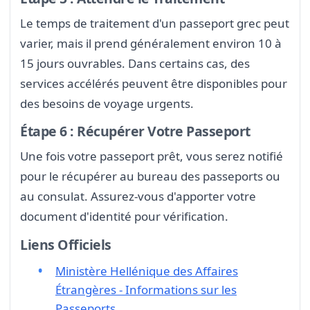
Le temps de traitement d'un passeport grec peut
varier, mais il prend généralement environ 10 à
15 jours ouvrables. Dans certains cas, des
services accélérés peuvent être disponibles pour
des besoins de voyage urgents.
Étape 6 : Récupérer Votre Passeport
Une fois votre passeport prêt, vous serez notifié
pour le récupérer au bureau des passeports ou
au consulat. Assurez-vous d'apporter votre
document d'identité pour vérification.
Liens Officiels
Ministère Hellénique des Affaires
Étrangères - Informations sur les
Passeports