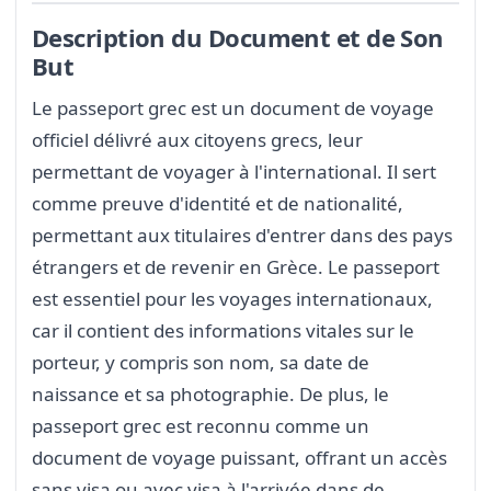
Description du Document et de Son
But
Le passeport grec est un document de voyage
officiel délivré aux citoyens grecs, leur
permettant de voyager à l'international. Il sert
comme preuve d'identité et de nationalité,
permettant aux titulaires d'entrer dans des pays
étrangers et de revenir en Grèce. Le passeport
est essentiel pour les voyages internationaux,
car il contient des informations vitales sur le
porteur, y compris son nom, sa date de
naissance et sa photographie. De plus, le
passeport grec est reconnu comme un
document de voyage puissant, offrant un accès
sans visa ou avec visa à l'arrivée dans de