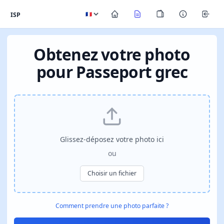
ISP
Obtenez votre photo
pour Passeport grec
Glissez-déposez votre photo ici
ou
Choisir un fichier
Comment prendre une photo parfaite ?