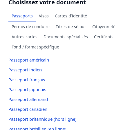
Choisissez votre document
Passeports
Visas
Cartes d'identité
Permis de conduire
Titres de séjour
Citoyenneté
Autres cartes
Documents spécialisés
Certificats
Fond / format spécifique
Passeport américain
Passeport indien
Passeport français
Passeport japonais
Passeport allemand
Passeport canadien
Passeport britannique (hors ligne)
Passeport brésilien (en ligne)