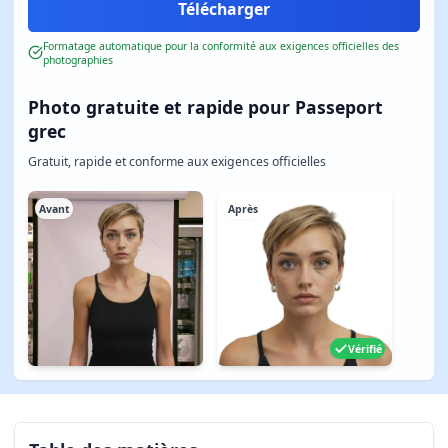
Formatage automatique pour la conformité aux exigences officielles des
photographies
Photo gratuite et rapide pour Passeport
grec
Gratuit, rapide et conforme aux exigences officielles
Avant
Après
Vérifié