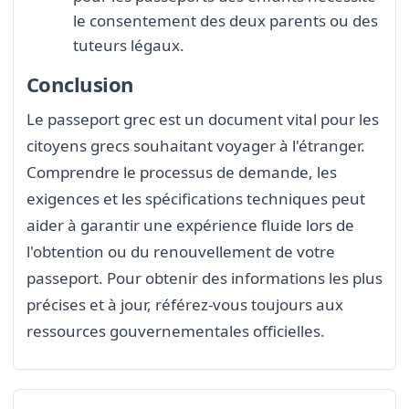
le consentement des deux parents ou des
tuteurs légaux.
Conclusion
Le passeport grec est un document vital pour les
citoyens grecs souhaitant voyager à l'étranger.
Comprendre le processus de demande, les
exigences et les spécifications techniques peut
aider à garantir une expérience fluide lors de
l'obtention ou du renouvellement de votre
passeport. Pour obtenir des informations les plus
précises et à jour, référez-vous toujours aux
ressources gouvernementales officielles.