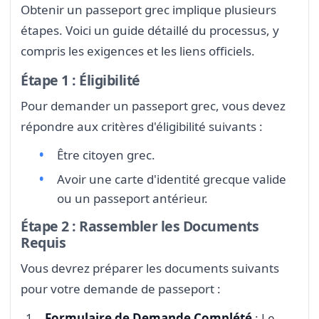
Obtenir un passeport grec implique plusieurs
étapes. Voici un guide détaillé du processus, y
compris les exigences et les liens officiels.
Étape 1 : Éligibilité
Pour demander un passeport grec, vous devez
répondre aux critères d'éligibilité suivants :
Être citoyen grec.
Avoir une carte d'identité grecque valide
ou un passeport antérieur.
Étape 2 : Rassembler les Documents
Requis
Vous devrez préparer les documents suivants
pour votre demande de passeport :
Formulaire de Demande Complété
: Le