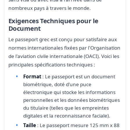
nombreux pays à travers le monde.
Exigences Techniques pour le
Document
Le passeport grec est conçu pour satisfaire aux
normes internationales fixées par l'Organisation
de l'aviation civile internationale (OACI). Voici les
principales spécifications techniques :
Format
: Le passeport est un document
biométrique, doté d'une puce
électronique qui stocke les informations
personnelles et les données biométriques
du titulaire (telles que les empreintes
digitales et la reconnaissance faciale).
Taille
: Le passeport mesure 125 mm x 88