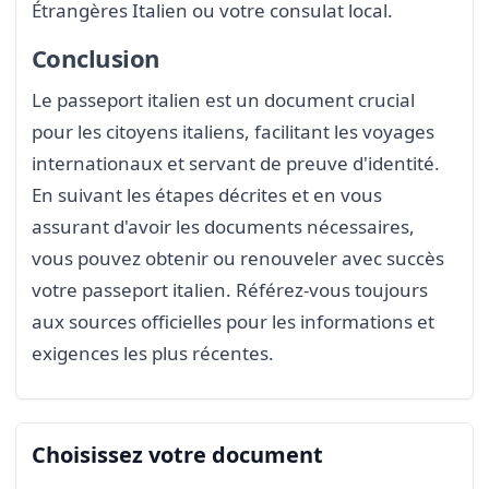
Étrangères Italien ou votre consulat local.
Conclusion
Le passeport italien est un document crucial
pour les citoyens italiens, facilitant les voyages
internationaux et servant de preuve d'identité.
En suivant les étapes décrites et en vous
assurant d'avoir les documents nécessaires,
vous pouvez obtenir ou renouveler avec succès
votre passeport italien. Référez-vous toujours
aux sources officielles pour les informations et
exigences les plus récentes.
Choisissez votre document