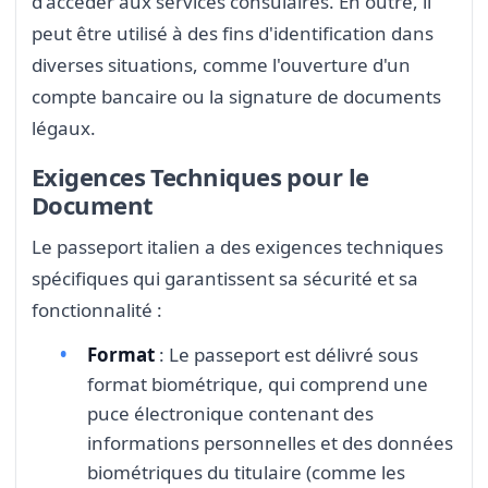
d'accéder aux services consulaires. En outre, il
peut être utilisé à des fins d'identification dans
diverses situations, comme l'ouverture d'un
compte bancaire ou la signature de documents
légaux.
Exigences Techniques pour le
Document
Le passeport italien a des exigences techniques
spécifiques qui garantissent sa sécurité et sa
fonctionnalité :
Format
: Le passeport est délivré sous
format biométrique, qui comprend une
puce électronique contenant des
informations personnelles et des données
biométriques du titulaire (comme les