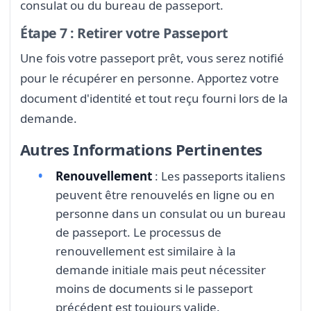
consulat ou du bureau de passeport.
Étape 7 : Retirer votre Passeport
Une fois votre passeport prêt, vous serez notifié
pour le récupérer en personne. Apportez votre
document d'identité et tout reçu fourni lors de la
demande.
Autres Informations Pertinentes
Renouvellement
: Les passeports italiens
peuvent être renouvelés en ligne ou en
personne dans un consulat ou un bureau
de passeport. Le processus de
renouvellement est similaire à la
demande initiale mais peut nécessiter
moins de documents si le passeport
précédent est toujours valide.