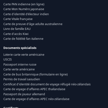
Carte PAN indienne (en ligne)
Carte Mon Numéro japonaise
Carte d'identité d'électeur indien
Carte Vitale française
Carte de preuve d'âge adulte australienne
Livre de famille EAU
Carte d'accès Kiwi
Carte de fidélité fan italienne
Documents spécialisés
Loterie carte verte américaine
USCIS
Passeport interne russe
Carte verte américaine
Carte de bus britannique (formulaire en ligne)
Permis de travail saoudien
Certificat d'identité document de voyage réfugié néo-zélandais
Carte de voyage d'affaires APEC thaïlandaise
Passeport de joueur allemand
Carte de voyage d'affaires APEC néo-zélandaise