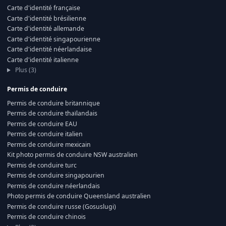
Carte d'identité française
Carte d'identité brésilienne
Carte d'identité allemande
Carte d'identité singapourienne
Carte d'identité néerlandaise
Carte d'identité italienne
Plus (3)
Permis de conduire
Permis de conduire britannique
Permis de conduire thaïlandais
Permis de conduire EAU
Permis de conduire italien
Permis de conduire mexicain
Kit photo permis de conduire NSW australien
Permis de conduire turc
Permis de conduire singapourien
Permis de conduire néerlandais
Photo permis de conduire Queensland australien
Permis de conduire russe (Gosuslugi)
Permis de conduire chinois