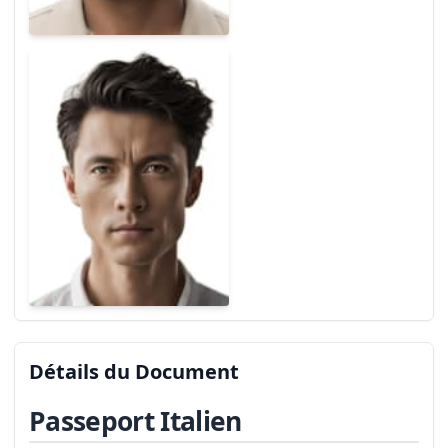
Détails du Document
Passeport Italien