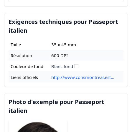
Exigences techniques pour Passeport
italien
Taille
35 x 45 mm
Résolution
600 DPI
Couleur de fond
Blanc fond
Liens officiels
http://www.consmontreal.est...
Photo d'exemple pour Passeport
italien