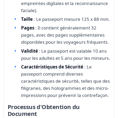
empreintes digitales et la reconnaissance
faciale).
Taille
: Le passeport mesure 125 x 88 mm.
Pages
: Il contient généralement 32
pages, avec des pages supplémentaires
disponibles pour les voyageurs fréquents.
Validité
: Le passeport est valable 10 ans
pour les adultes et 5 ans pour les mineurs.
Caractéristiques de Sécurité
: Le
passeport comprend diverses
caractéristiques de sécurité, telles que des
filigranes, des hologrammes et des micro-
impressions pour prévenir la contrefaçon.
Processus d'Obtention du
Document