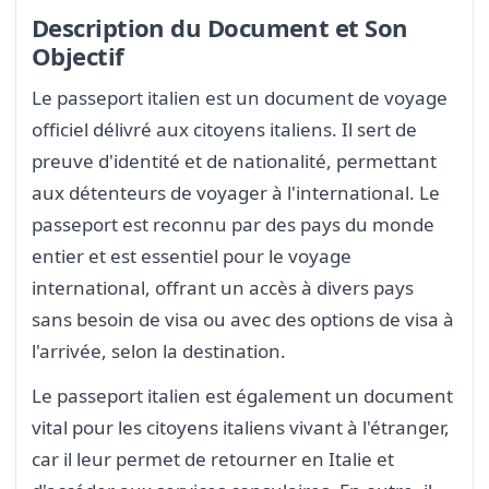
Description du Document et Son
Objectif
Le passeport italien est un document de voyage
officiel délivré aux citoyens italiens. Il sert de
preuve d'identité et de nationalité, permettant
aux détenteurs de voyager à l'international. Le
passeport est reconnu par des pays du monde
entier et est essentiel pour le voyage
international, offrant un accès à divers pays
sans besoin de visa ou avec des options de visa à
l'arrivée, selon la destination.
Le passeport italien est également un document
vital pour les citoyens italiens vivant à l'étranger,
car il leur permet de retourner en Italie et