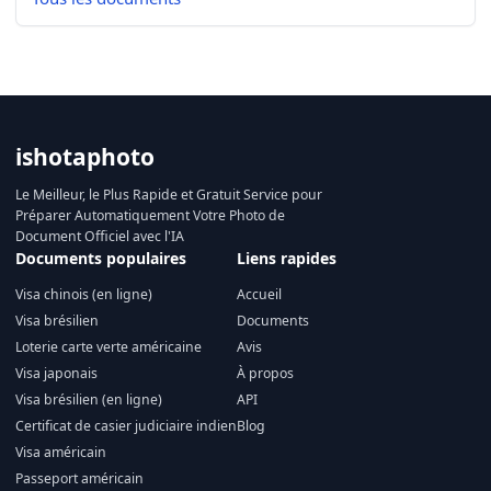
ishotaphoto
Le Meilleur, le Plus Rapide et Gratuit Service pour
Préparer Automatiquement Votre Photo de
Document Officiel avec l'IA
Documents populaires
Liens rapides
Visa chinois (en ligne)
Accueil
Visa brésilien
Documents
Loterie carte verte américaine
Avis
Visa japonais
À propos
Visa brésilien (en ligne)
API
Certificat de casier judiciaire indien
Blog
Visa américain
Passeport américain