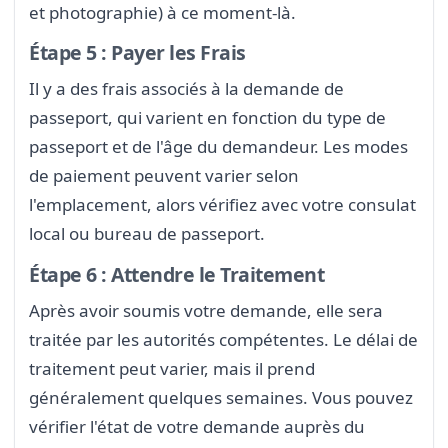
et photographie) à ce moment-là.
Étape 5 : Payer les Frais
Il y a des frais associés à la demande de
passeport, qui varient en fonction du type de
passeport et de l'âge du demandeur. Les modes
de paiement peuvent varier selon
l'emplacement, alors vérifiez avec votre consulat
local ou bureau de passeport.
Étape 6 : Attendre le Traitement
Après avoir soumis votre demande, elle sera
traitée par les autorités compétentes. Le délai de
traitement peut varier, mais il prend
généralement quelques semaines. Vous pouvez
vérifier l'état de votre demande auprès du