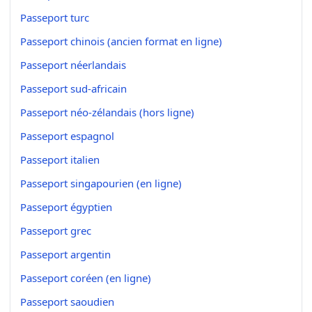
Passeport turc
Passeport chinois (ancien format en ligne)
Passeport néerlandais
Passeport sud-africain
Passeport néo-zélandais (hors ligne)
Passeport espagnol
Passeport italien
Passeport singapourien (en ligne)
Passeport égyptien
Passeport grec
Passeport argentin
Passeport coréen (en ligne)
Passeport saoudien