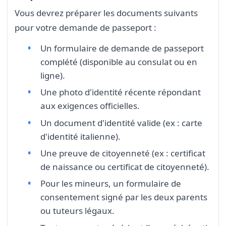
Vous devrez préparer les documents suivants
pour votre demande de passeport :
Un formulaire de demande de passeport
complété (disponible au consulat ou en
ligne).
Une photo d'identité récente répondant
aux exigences officielles.
Un document d'identité valide (ex : carte
d'identité italienne).
Une preuve de citoyenneté (ex : certificat
de naissance ou certificat de citoyenneté).
Pour les mineurs, un formulaire de
consentement signé par les deux parents
ou tuteurs légaux.