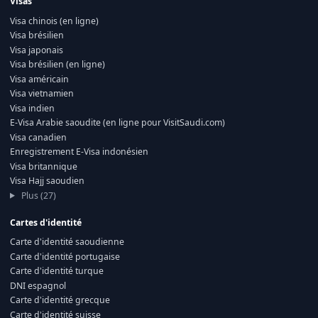
Visas
Visa chinois (en ligne)
Visa brésilien
Visa japonais
Visa brésilien (en ligne)
Visa américain
Visa vietnamien
Visa indien
E-Visa Arabie saoudite (en ligne pour VisitSaudi.com)
Visa canadien
Enregistrement E-Visa indonésien
Visa britannique
Visa Hajj saoudien
Plus (27)
Cartes d'identité
Carte d'identité saoudienne
Carte d'identité portugaise
Carte d'identité turque
DNI espagnol
Carte d'identité grecque
Carte d'identité suisse