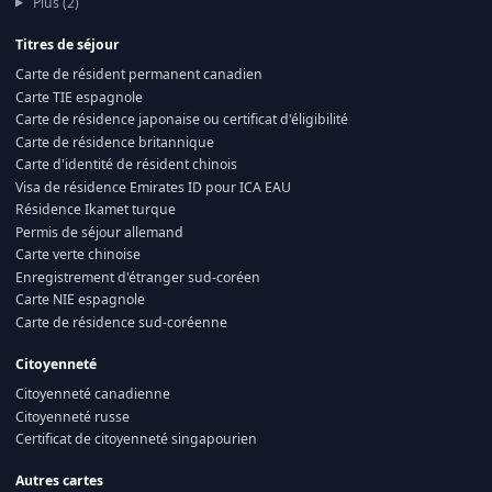
Plus (2)
Titres de séjour
Carte de résident permanent canadien
Carte TIE espagnole
Carte de résidence japonaise ou certificat d'éligibilité
Carte de résidence britannique
Carte d'identité de résident chinois
Visa de résidence Emirates ID pour ICA EAU
Résidence Ikamet turque
Permis de séjour allemand
Carte verte chinoise
Enregistrement d'étranger sud-coréen
Carte NIE espagnole
Carte de résidence sud-coréenne
Citoyenneté
Citoyenneté canadienne
Citoyenneté russe
Certificat de citoyenneté singapourien
Autres cartes