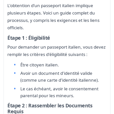
L'obtention d'un passeport italien implique
plusieurs étapes. Voici un guide complet du
processus, y compris les exigences et les liens
officiels.
Étape 1 : Éligibilité
Pour demander un passeport italien, vous devez
remplir les critères d'éligibilité suivants :
Être citoyen italien.
Avoir un document d'identité valide
(comme une carte d'identité italienne).
Le cas échéant, avoir le consentement
parental pour les mineurs.
Étape 2 : Rassembler les Documents
Requis