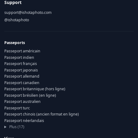
Support
support@ishotaphoto.com
@ishotaphoto
Passeports
Passeport américain
Passeport indien
Passeport français
Passeport japonais
Passeport allemand
Passeport canadien
Passeport britannique (hors ligne)
Passeport brésilien (en ligne)
Passeport australien
Passeport turc
Passeport chinois (ancien format en ligne)
Passeport néerlandais
Plus (17)