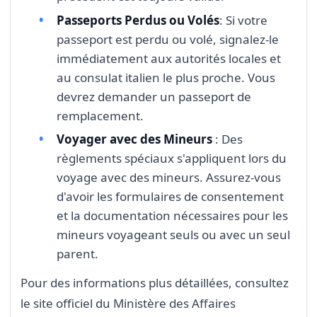
Passeports Perdus ou Volés
: Si votre
passeport est perdu ou volé, signalez-le
immédiatement aux autorités locales et
au consulat italien le plus proche. Vous
devrez demander un passeport de
remplacement.
Voyager avec des Mineurs
: Des
règlements spéciaux s'appliquent lors du
voyage avec des mineurs. Assurez-vous
d'avoir les formulaires de consentement
et la documentation nécessaires pour les
mineurs voyageant seuls ou avec un seul
parent.
Pour des informations plus détaillées, consultez
le site officiel du Ministère des Affaires