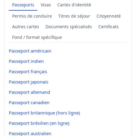
Passeports
Visas
Cartes d'identité
Permis de conduire
Titres de séjour
Citoyenneté
Autres cartes
Documents spécialisés
Certificats
Fond / format spécifique
Passeport américain
Passeport indien
Passeport français
Passeport japonais
Passeport allemand
Passeport canadien
Passeport britannique (hors ligne)
Passeport brésilien (en ligne)
Passeport australien