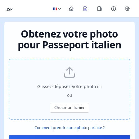
ISP
Obtenez votre photo
pour Passeport italien
Glissez-déposez votre photo ici
ou
Choisir un fichier
Comment prendre une photo parfaite ?