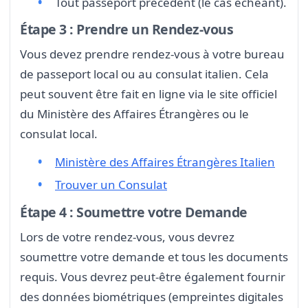
Tout passeport précédent (le cas échéant).
Étape 3 : Prendre un Rendez-vous
Vous devez prendre rendez-vous à votre bureau
de passeport local ou au consulat italien. Cela
peut souvent être fait en ligne via le site officiel
du Ministère des Affaires Étrangères ou le
consulat local.
Ministère des Affaires Étrangères Italien
Trouver un Consulat
Étape 4 : Soumettre votre Demande
Lors de votre rendez-vous, vous devrez
soumettre votre demande et tous les documents
requis. Vous devrez peut-être également fournir
des données biométriques (empreintes digitales