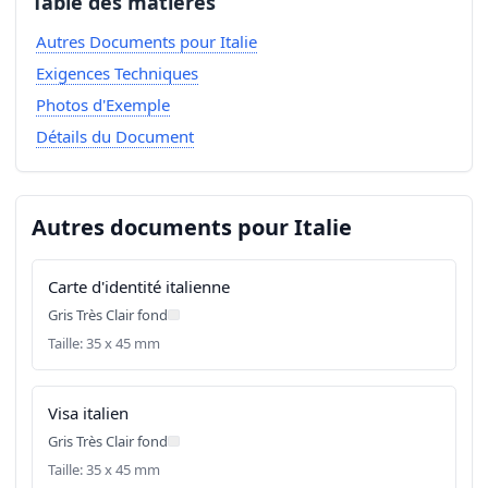
Table des matières
Autres Documents pour Italie
Exigences Techniques
Photos d'Exemple
Détails du Document
Autres documents pour Italie
Carte d'identité italienne
Gris Très Clair fond
Taille: 35 x 45 mm
Visa italien
Gris Très Clair fond
Taille: 35 x 45 mm