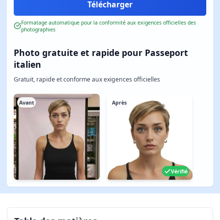
Formatage automatique pour la conformité aux exigences officielles des
photographies
Photo gratuite et rapide pour Passeport
italien
Gratuit, rapide et conforme aux exigences officielles
Avant
Après
Vérifié