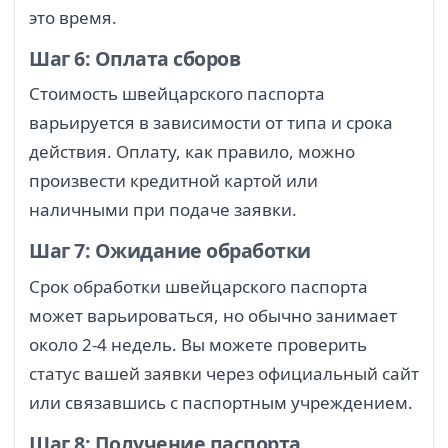
это время.
Шаг 6: Оплата сборов
Стоимость швейцарского паспорта
варьируется в зависимости от типа и срока
действия. Оплату, как правило, можно
произвести кредитной картой или
наличными при подаче заявки.
Шаг 7: Ожидание обработки
Срок обработки швейцарского паспорта
может варьироваться, но обычно занимает
около 2-4 недель. Вы можете проверить
статус вашей заявки через официальный сайт
или связавшись с паспортным учреждением.
Шаг 8: Получение паспорта