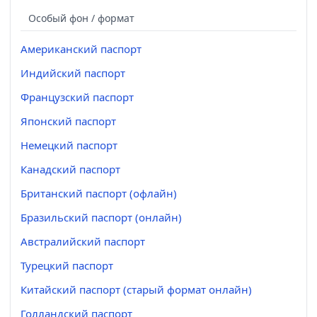
Особый фон / формат
Американский паспорт
Индийский паспорт
Французский паспорт
Японский паспорт
Немецкий паспорт
Канадский паспорт
Британский паспорт (офлайн)
Бразильский паспорт (онлайн)
Австралийский паспорт
Турецкий паспорт
Китайский паспорт (старый формат онлайн)
Голландский паспорт