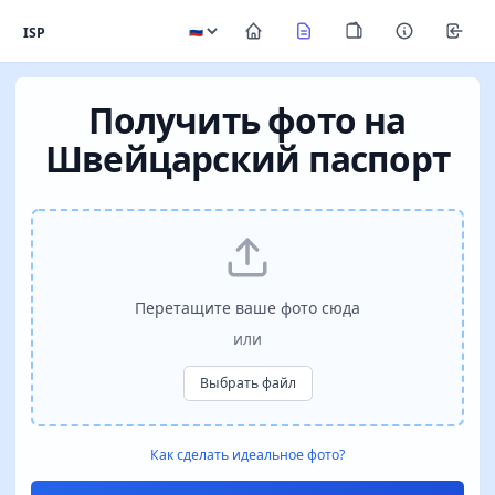
ISP
Получить фото на
Швейцарский паспорт
Перетащите ваше фото сюда
или
Выбрать файл
Как сделать идеальное фото?