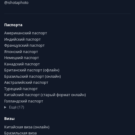
@ishotaphoto
Паспорта
Американский паспорт
Индийский паспорт
Французский паспорт
Японский паспорт
Немецкий паспорт
Канадский паспорт
Британский паспорт (офлайн)
Бразильский паспорт (онлайн)
Австралийский паспорт
Турецкий паспорт
Китайский паспорт (старый формат онлайн)
Голландский паспорт
Ещё (17)
Визы
Китайская виза (онлайн)
Бразильская виза