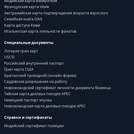
Индийская карта избирателя
Французская карта Vitale
Австралийская карта подтверждения возраста взрослого
Семейная книга ОАЭ
Карта доступа Киви
Итальянская карта лояльности фанатов
Специальные документы
Лотерея грин карт
USCIS
Российский внутренний паспорт
Грин карта США
Британский проездной (онлайн форма)
Саудовское разрешение на работу
Новозеландский сертификат личности документа беженца
Тайская карта деловых поездок APEC
Немецкий паспорт игрока
Новозеландская карта деловых поездок APEC
Справки и сертификаты
Индийский сертификат полиции