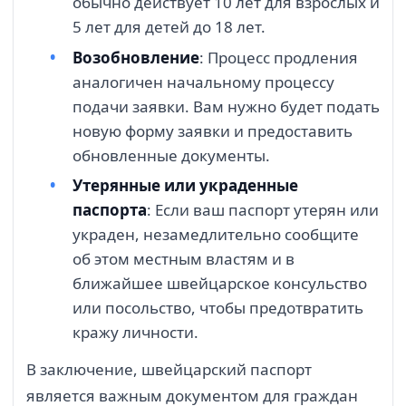
обычно действует 10 лет для взрослых и
5 лет для детей до 18 лет.
Возобновление
: Процесс продления
аналогичен начальному процессу
подачи заявки. Вам нужно будет подать
новую форму заявки и предоставить
обновленные документы.
Утерянные или украденные
паспорта
: Если ваш паспорт утерян или
украден, незамедлительно сообщите
об этом местным властям и в
ближайшее швейцарское консульство
или посольство, чтобы предотвратить
кражу личности.
В заключение, швейцарский паспорт
является важным документом для граждан