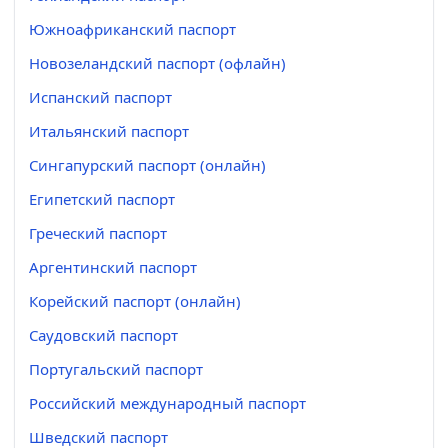
Южноафриканский паспорт
Новозеландский паспорт (офлайн)
Испанский паспорт
Итальянский паспорт
Сингапурский паспорт (онлайн)
Египетский паспорт
Греческий паспорт
Аргентинский паспорт
Корейский паспорт (онлайн)
Саудовский паспорт
Португальский паспорт
Российский международный паспорт
Шведский паспорт