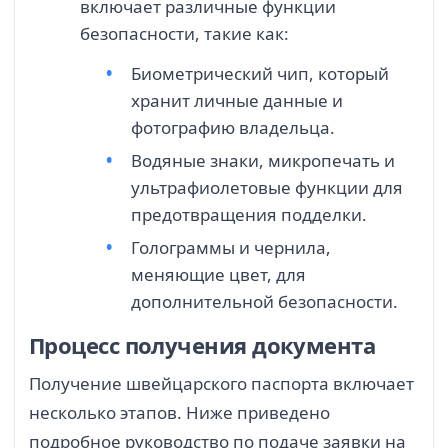
включает различные функции
безопасности, такие как:
Биометрический чип, который
хранит личные данные и
фотографию владельца.
Водяные знаки, микропечать и
ультрафиолетовые функции для
предотвращения подделки.
Голограммы и чернила,
меняющие цвет, для
дополнительной безопасности.
Процесс получения документа
Получение швейцарского паспорта включает
несколько этапов. Ниже приведено
подробное руководство по подаче заявки на