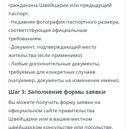
гражданина Швейцарии или предыдущий
паспорт.
- Недавняя фотография паспортного размера,
соответствующая официальным
требованиям.
- Документ, подтверждающий место
жительства (если применимо).
- Любые дополнительные документы,
требуемые для конкретных случаев
(например, документы на изменение имени).
Шаг 3: Заполнение формы заявки
Вы можете получить форму заявки на
официальном сайте правительства
Швейцарии или в вашем местном
швейцарском консульстве или посольстве.