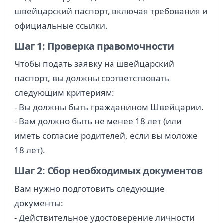
швейцарский паспорт, включая требования и
официальные ссылки.
Шаг 1: Проверка правомочности
Чтобы подать заявку на швейцарский
паспорт, вы должны соответствовать
следующим критериям:
- Вы должны быть гражданином Швейцарии.
- Вам должно быть не менее 18 лет (или
иметь согласие родителей, если вы моложе
18 лет).
Шаг 2: Сбор необходимых документов
Вам нужно подготовить следующие
документы:
- Действительное удостоверение личности