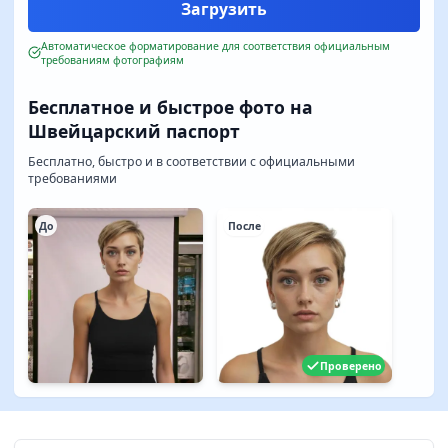
Автоматическое форматирование для соответствия официальным
требованиям фотографиям
Бесплатное и быстрое фото на
Швейцарский паспорт
Бесплатно, быстро и в соответствии с официальными
требованиями
До
После
Проверено