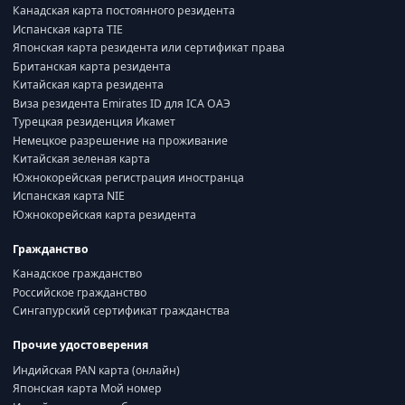
Канадская карта постоянного резидента
Испанская карта TIE
Японская карта резидента или сертификат права
Британская карта резидента
Китайская карта резидента
Виза резидента Emirates ID для ICA ОАЭ
Турецкая резиденция Икамет
Немецкое разрешение на проживание
Китайская зеленая карта
Южнокорейская регистрация иностранца
Испанская карта NIE
Южнокорейская карта резидента
Гражданство
Канадское гражданство
Российское гражданство
Сингапурский сертификат гражданства
Прочие удостоверения
Индийская PAN карта (онлайн)
Японская карта Мой номер