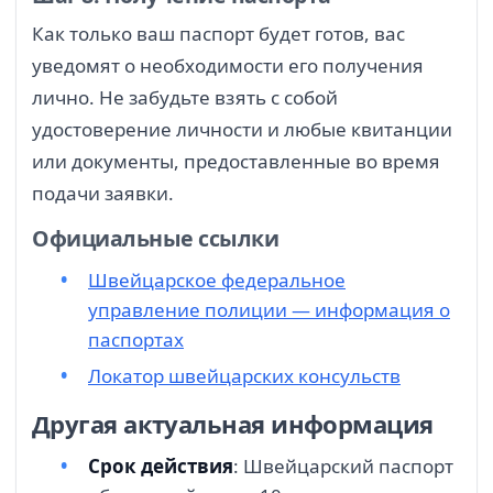
Как только ваш паспорт будет готов, вас
уведомят о необходимости его получения
лично. Не забудьте взять с собой
удостоверение личности и любые квитанции
или документы, предоставленные во время
подачи заявки.
Официальные ссылки
Швейцарское федеральное
управление полиции — информация о
паспортах
Локатор швейцарских консульств
Другая актуальная информация
Срок действия
: Швейцарский паспорт