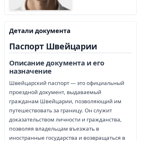
Детали документа
Паспорт Швейцарии
Описание документа и его
назначение
Швейцарский паспорт — это официальный
проездной документ, выдаваемый
гражданам Швейцарии, позволяющий им
путешествовать за границу. Он служит
доказательством личности и гражданства,
позволяя владельцам въезжать в
иностранные государства и возвращаться в