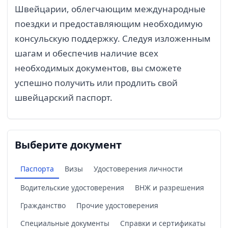
Швейцарии, облегчающим международные
поездки и предоставляющим необходимую
консульскую поддержку. Следуя изложенным
шагам и обеспечив наличие всех
необходимых документов, вы сможете
успешно получить или продлить свой
швейцарский паспорт.
Выберите документ
Паспорта
Визы
Удостоверения личности
Водительские удостоверения
ВНЖ и разрешения
Гражданство
Прочие удостоверения
Специальные документы
Справки и сертификаты