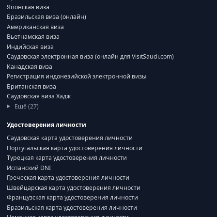
Японская виза
Бразильская виза (онлайн)
Американская виза
Вьетнамская виза
Индийская виза
Саудовская электронная виза (онлайн для VisitSaudi.com)
Канадская виза
Регистрация индонезийской электронной визы
Британская виза
Саудовская виза Хадж
Ещё (27)
Удостоверения личности
Саудовская карта удостоверения личности
Португальская карта удостоверения личности
Турецкая карта удостоверения личности
Испанский DNI
Греческая карта удостоверения личности
Швейцарская карта удостоверения личности
Французская карта удостоверения личности
Бразильская карта удостоверения личности