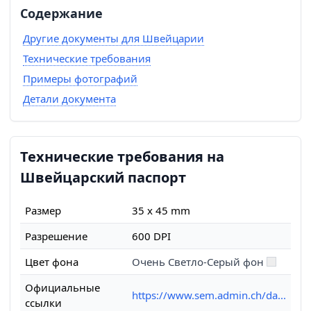
Содержание
Другие документы для Швейцарии
Технические требования
Примеры фотографий
Детали документа
Технические требования на
Швейцарский паспорт
Размер
35 x 45 mm
Разрешение
600 DPI
Цвет фона
Очень Светло-Серый фон
Официальные
https://www.sem.admin.ch/da...
ссылки