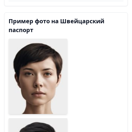
Пример фото на Швейцарский
паспорт