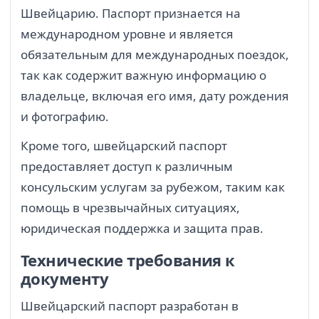
Швейцарию. Паспорт признается на
международном уровне и является
обязательным для международных поездок,
так как содержит важную информацию о
владельце, включая его имя, дату рождения
и фотографию.
Кроме того, швейцарский паспорт
предоставляет доступ к различным
консульским услугам за рубежом, таким как
помощь в чрезвычайных ситуациях,
юридическая поддержка и защита прав.
Технические требования к
документу
Швейцарский паспорт разработан в