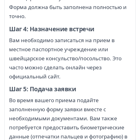
Форма должна быть заполнена полностью и
точно.
Шаг 4: Назначение встречи
Вам необходимо записаться на прием в
местное паспортное учреждение или
швейцарское консульство/посольство. Это
часто можно сделать онлайн через
официальный сайт.
Шаг 5: Подача заявки
Во время вашего приема подайте
заполненную форму заявки вместе с
необходимыми документами. Вам также
потребуется предоставить биометрические
данные (отпечатки пальцев и фотографию) в