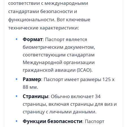
соответствии с международными
стандартами безопасности и
функциональности. Вот ключевые
технические характеристики:
Формат
: Паспорт является
биометрическим документом,
соответствующим стандартам
Международной организации
гражданской авиации (ICAO).
Размер
: Паспорт имеет размеры 125 x
88 мм.
Страницы
: Обычно включает 34
страницы, включая страницы для виз и
страницу с личными данными.
Функции безопасности
: Паспорт