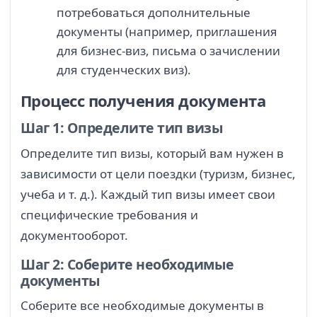
потребоваться дополнительные
документы (например, приглашения
для бизнес-виз, письма о зачислении
для студенческих виз).
Процесс получения документа
Шаг 1: Определите тип визы
Определите тип визы, который вам нужен в
зависимости от цели поездки (туризм, бизнес,
учеба и т. д.). Каждый тип визы имеет свои
специфические требования и
документооборот.
Шаг 2: Соберите необходимые
документы
Соберите все необходимые документы в