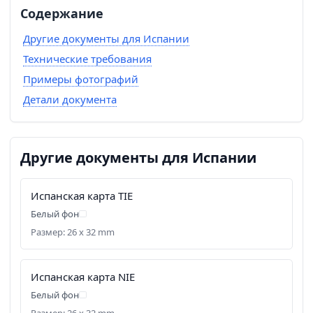
Содержание
Другие документы для Испании
Технические требования
Примеры фотографий
Детали документа
Другие документы для Испании
Испанская карта TIE
Белый фон
Размер: 26 x 32 mm
Испанская карта NIE
Белый фон
Размер: 26 x 32 mm