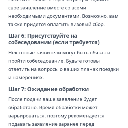
свое заявление вместе со всеми
необходимыми документами. Возможно, вам
также придется оплатить визовый сбор.
Шаг 6: Присутствуйте на
собеседовании (если требуется)
Некоторые заявители могут быть обязаны
пройти собеседование. Будьте готовы
ответить на вопросы о ваших планах поездки
и намерениях.
Шаг 7: Ожидание обработки
После подачи ваше заявление будет
обработано. Время обработки может
варьироваться, поэтому рекомендуется
подавать заявление заранее перед