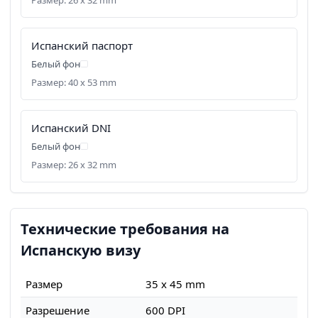
Испанский паспорт
Белый фон
Размер: 40 x 53 mm
Испанский DNI
Белый фон
Размер: 26 x 32 mm
Технические требования на
Испанскую визу
Размер
35 x 45 mm
Разрешение
600 DPI