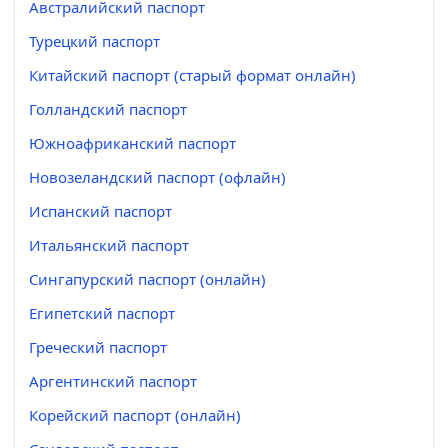
Австралийский паспорт
Турецкий паспорт
Китайский паспорт (старый формат онлайн)
Голландский паспорт
Южноафриканский паспорт
Новозеландский паспорт (офлайн)
Испанский паспорт
Итальянский паспорт
Сингапурский паспорт (онлайн)
Египетский паспорт
Греческий паспорт
Аргентинский паспорт
Корейский паспорт (онлайн)