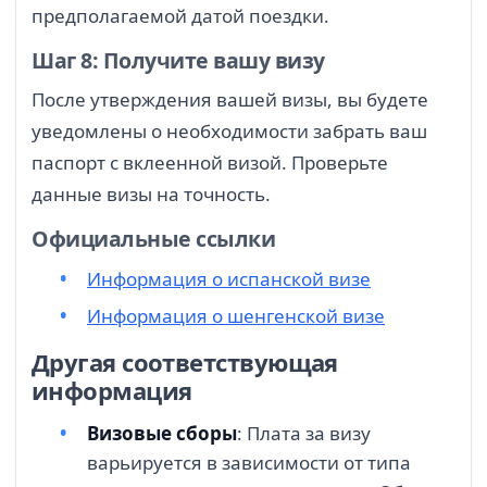
предполагаемой датой поездки.
Шаг 8: Получите вашу визу
После утверждения вашей визы, вы будете
уведомлены о необходимости забрать ваш
паспорт с вклеенной визой. Проверьте
данные визы на точность.
Официальные ссылки
Информация о испанской визе
Информация о шенгенской визе
Другая соответствующая
информация
Визовые сборы
: Плата за визу
варьируется в зависимости от типа