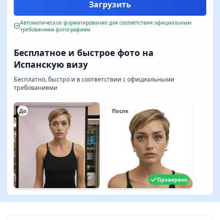
Автоматическое форматирование для соответствия официальным
требованиям фотографиям
Бесплатное и быстрое фото на
Испанскую визу
Бесплатно, быстро и в соответствии с официальными
требованиями
До
После
Проверено