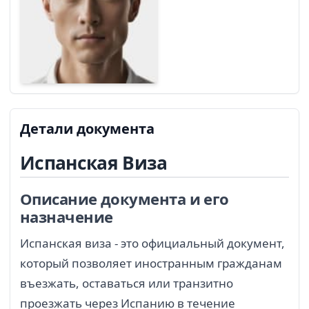
Детали документа
Испанская Виза
Описание документа и его
назначение
Испанская виза - это официальный документ,
который позволяет иностранным гражданам
въезжать, оставаться или транзитно
проезжать через Испанию в течение