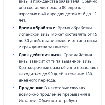
визы и гражданства заявителя. Обычно
она составляет около 80 евро для
взрослых и 40 евро для детей от 6 до 12
лет.
Время обработки
: Время обработки
испанской визы может составлять от 15
до 30 дней, в зависимости от типа визы
и гражданства заявителя.
Срок действия визы
: Срок действия
визы зависит от типа выданной визы.
Краткосрочные визы обычно позволяют
находиться до 90 дней в течение 180-
дневного периода.
Продления
: В некоторых случаях
возможно продление пребывания в
Испании. Обычно это требует