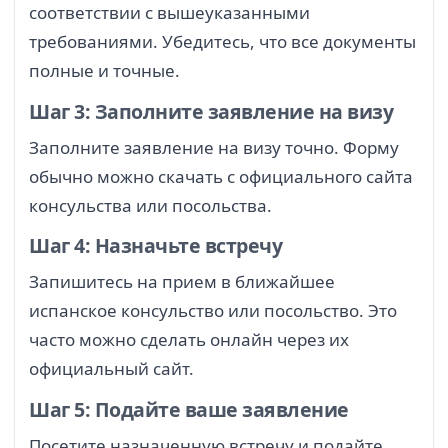
соответствии с вышеуказанными
требованиями. Убедитесь, что все документы
полные и точные.
Шаг 3: Заполните заявление на визу
Заполните заявление на визу точно. Форму
обычно можно скачать с официального сайта
консульства или посольства.
Шаг 4: Назначьте встречу
Запишитесь на прием в ближайшее
испанское консульство или посольство. Это
часто можно сделать онлайн через их
официальный сайт.
Шаг 5: Подайте ваше заявление
Посетите назначенную встречу и подайте