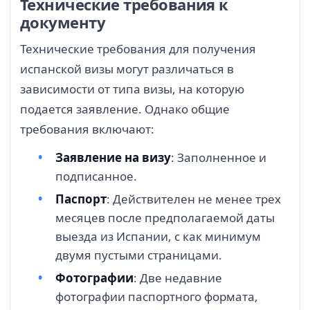
Технические требования к
документу
Технические требования для получения
испанской визы могут различаться в
зависимости от типа визы, на которую
подается заявление. Однако общие
требования включают:
Заявление на визу
: Заполненное и
подписанное.
Паспорт
: Действителен не менее трех
месяцев после предполагаемой даты
выезда из Испании, с как минимум
двумя пустыми страницами.
Фотографии
: Две недавние
фотографии паспортного формата,