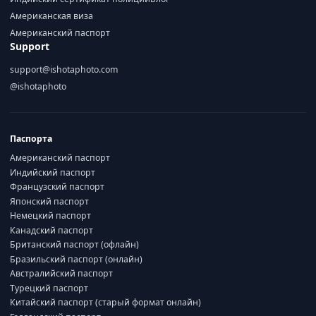
Американская виза
Американский паспорт
Support
support@ishotaphoto.com
@ishotaphoto
Паспорта
Американский паспорт
Индийский паспорт
Французский паспорт
Японский паспорт
Немецкий паспорт
Канадский паспорт
Британский паспорт (офлайн)
Бразильский паспорт (онлайн)
Австралийский паспорт
Турецкий паспорт
Китайский паспорт (старый формат онлайн)