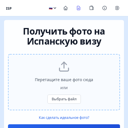
ISP
Получить фото на
Испанскую визу
Перетащите ваше фото сюда
или
Выбрать файл
Как сделать идеальное фото?