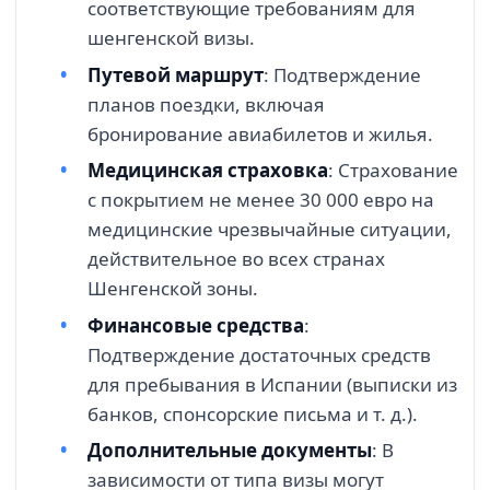
соответствующие требованиям для
шенгенской визы.
Путевой маршрут
: Подтверждение
планов поездки, включая
бронирование авиабилетов и жилья.
Медицинская страховка
: Страхование
с покрытием не менее 30 000 евро на
медицинские чрезвычайные ситуации,
действительное во всех странах
Шенгенской зоны.
Финансовые средства
:
Подтверждение достаточных средств
для пребывания в Испании (выписки из
банков, спонсорские письма и т. д.).
Дополнительные документы
: В
зависимости от типа визы могут