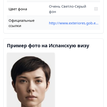
Очень Светло-Серый
Цвет фона
фон
Официальные
http://www.exteriores.gob.e...
ссылки
Пример фото на Испанскую визу