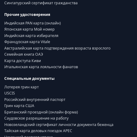
Сингапурский сертификат гражданства
Прочие удостоверения
Индийская PAN карта (онлайн)
Японская карта Мой номер
Индийская карта избирателя
Французская карта Vitale
Австралийская карта подтверждения возраста взрослого
Семейная книга ОАЭ
Карта доступа Киви
Итальянская карта лояльности фанатов
Специальные документы
Лотерея грин карт
USCIS
Российский внутренний паспорт
Грин карта США
Британский проездной (онлайн форма)
Саудовское разрешение на работу
Новозеландский сертификат личности документа беженца
Тайская карта деловых поездок APEC