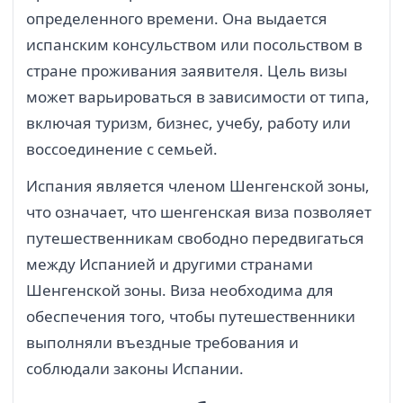
определенного времени. Она выдается
испанским консульством или посольством в
стране проживания заявителя. Цель визы
может варьироваться в зависимости от типа,
включая туризм, бизнес, учебу, работу или
воссоединение с семьей.
Испания является членом Шенгенской зоны,
что означает, что шенгенская виза позволяет
путешественникам свободно передвигаться
между Испанией и другими странами
Шенгенской зоны. Виза необходима для
обеспечения того, чтобы путешественники
выполняли въездные требования и
соблюдали законы Испании.