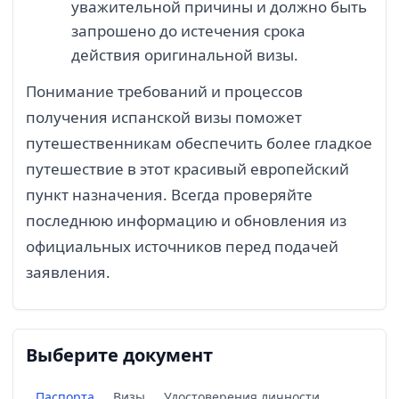
уважительной причины и должно быть
запрошено до истечения срока
действия оригинальной визы.
Понимание требований и процессов
получения испанской визы поможет
путешественникам обеспечить более гладкое
путешествие в этот красивый европейский
пункт назначения. Всегда проверяйте
последнюю информацию и обновления из
официальных источников перед подачей
заявления.
Выберите документ
Паспорта
Визы
Удостоверения личности