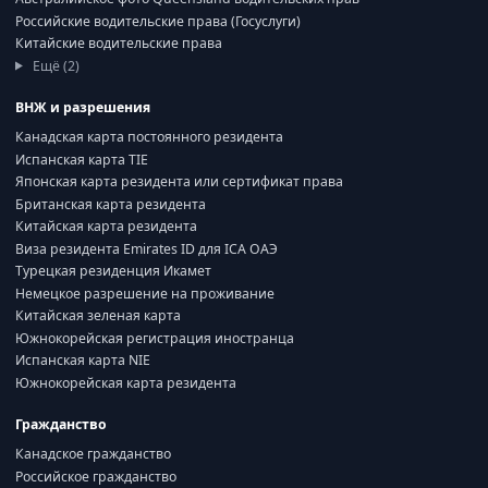
Российские водительские права (Госуслуги)
Китайские водительские права
Ещё (2)
ВНЖ и разрешения
Канадская карта постоянного резидента
Испанская карта TIE
Японская карта резидента или сертификат права
Британская карта резидента
Китайская карта резидента
Виза резидента Emirates ID для ICA ОАЭ
Турецкая резиденция Икамет
Немецкое разрешение на проживание
Китайская зеленая карта
Южнокорейская регистрация иностранца
Испанская карта NIE
Южнокорейская карта резидента
Гражданство
Канадское гражданство
Российское гражданство