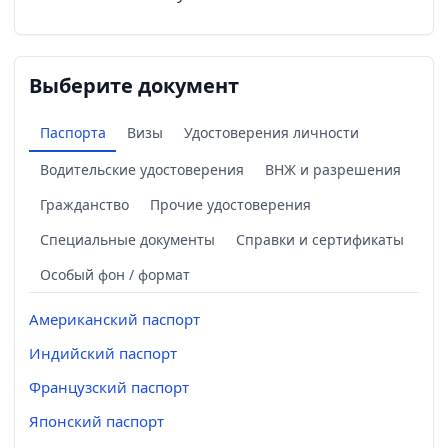
Выберите документ
Паспорта
Визы
Удостоверения личности
Водительские удостоверения
ВНЖ и разрешения
Гражданство
Прочие удостоверения
Специальные документы
Справки и сертификаты
Особый фон / формат
Американский паспорт
Индийский паспорт
Французский паспорт
Японский паспорт