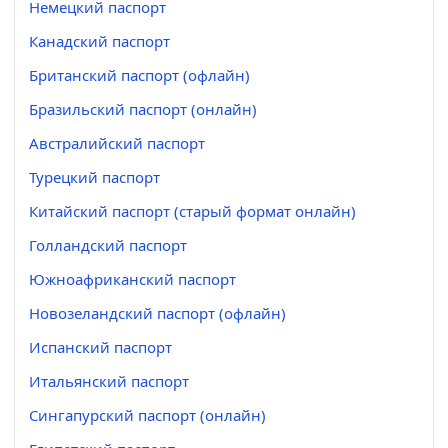
Немецкий паспорт
Канадский паспорт
Британский паспорт (офлайн)
Бразильский паспорт (онлайн)
Австралийский паспорт
Турецкий паспорт
Китайский паспорт (старый формат онлайн)
Голландский паспорт
Южноафриканский паспорт
Новозеландский паспорт (офлайн)
Испанский паспорт
Итальянский паспорт
Сингапурский паспорт (онлайн)