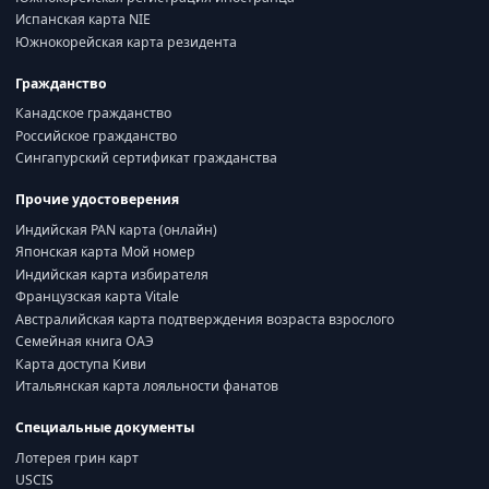
Испанская карта NIE
Южнокорейская карта резидента
Гражданство
Канадское гражданство
Российское гражданство
Сингапурский сертификат гражданства
Прочие удостоверения
Индийская PAN карта (онлайн)
Японская карта Мой номер
Индийская карта избирателя
Французская карта Vitale
Австралийская карта подтверждения возраста взрослого
Семейная книга ОАЭ
Карта доступа Киви
Итальянская карта лояльности фанатов
Специальные документы
Лотерея грин карт
USCIS