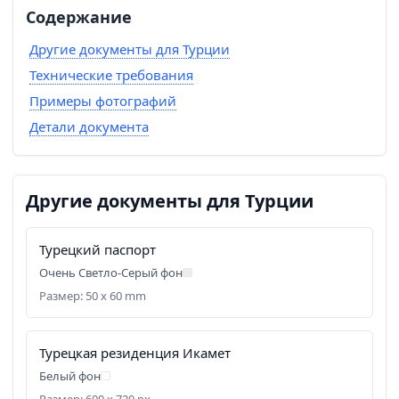
Содержание
Другие документы для Турции
Технические требования
Примеры фотографий
Детали документа
Другие документы для Турции
Турецкий паспорт
Очень Светло-Серый фон
Размер: 50 x 60 mm
Турецкая резиденция Икамет
Белый фон
Размер: 600 x 720 px