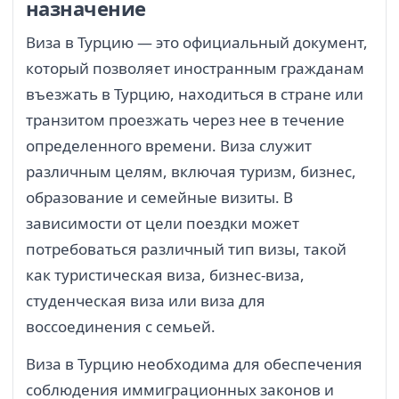
назначение
Виза в Турцию — это официальный документ,
который позволяет иностранным гражданам
въезжать в Турцию, находиться в стране или
транзитом проезжать через нее в течение
определенного времени. Виза служит
различным целям, включая туризм, бизнес,
образование и семейные визиты. В
зависимости от цели поездки может
потребоваться различный тип визы, такой
как туристическая виза, бизнес-виза,
студенческая виза или виза для
воссоединения с семьей.
Виза в Турцию необходима для обеспечения
соблюдения иммиграционных законов и