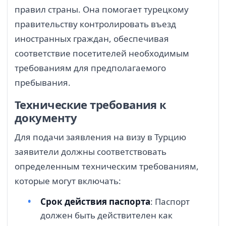
правил страны. Она помогает турецкому
правительству контролировать въезд
иностранных граждан, обеспечивая
соответствие посетителей необходимым
требованиям для предполагаемого
пребывания.
Технические требования к
документу
Для подачи заявления на визу в Турцию
заявители должны соответствовать
определенным техническим требованиям,
которые могут включать:
Срок действия паспорта
: Паспорт
должен быть действителен как