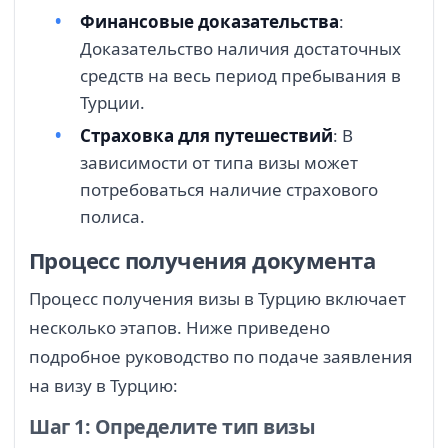
Финансовые доказательства
:
Доказательство наличия достаточных
средств на весь период пребывания в
Турции.
Страховка для путешествий
: В
зависимости от типа визы может
потребоваться наличие страхового
полиса.
Процесс получения документа
Процесс получения визы в Турцию включает
несколько этапов. Ниже приведено
подробное руководство по подаче заявления
на визу в Турцию:
Шаг 1: Определите тип визы