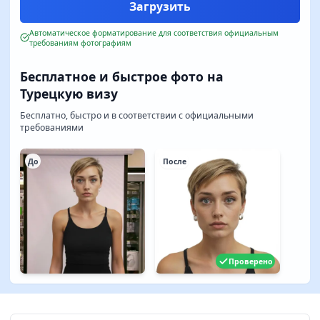
Автоматическое форматирование для соответствия официальным
требованиям фотографиям
Бесплатное и быстрое фото на
Турецкую визу
Бесплатно, быстро и в соответствии с официальными
требованиями
До
После
Проверено