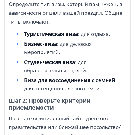
Определите тип визы, который вам нужен, в
зависимости от цели вашей поездки. Общие
типы включают:
Туристическая виза
: для отдыха.
Бизнес-виза
: для деловых
мероприятий.
Студенческая виза
: для
образовательных целей.
Виза для воссоединения с семьей
:
для посещения членов семьи.
Шаг 2: Проверьте критерии
приемлемости
Посетите официальный сайт турецкого
правительства или ближайшее посольство/