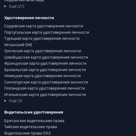
Ещё (27)
Удостоверения личности
Саудовская карта удостоверения личности
Португальская карта удостоверения личности
Турецкая карта удостоверения личности
Испанский DNI
Греческая карта удостоверения личности
Швейцарская карта удостоверения личности
Французская карта удостоверения личности
Бразильская карта удостоверения личности
Немецкая карта удостоверения личности
Сингапурская карта удостоверения личности
Голландская карта удостоверения личности
Итальянская карта удостоверения личности
Ещё (3)
Водительские удостоверения
Британские водительские права
Тайские водительские права
Водительские права ОАЭ