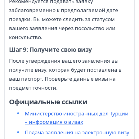
Рекомендуется подавать заявку
заблаговременно к предполагаемой дате
поездки. Вы можете следить за статусом
вашего заявления через посольство или
консульство.
Шаг 9: Получите свою визу
После утверждения вашего заявления вы
получите визу, которая будет поставлена в
ваш паспорт. Проверьте данные визы на
предмет точности.
Официальные ссылки
Министерство иностранных дел Турции
– информация о визах
Подача заявления на электронную визу