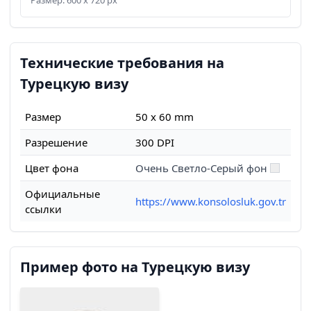
Технические требования на
Турецкую визу
Размер
50 x 60 mm
Разрешение
300 DPI
Цвет фона
Очень Светло-Серый фон
Официальные
https://www.konsolosluk.gov.tr
ссылки
Пример фото на Турецкую визу