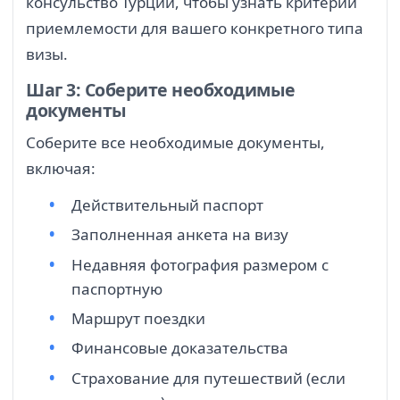
консульство Турции, чтобы узнать критерии
приемлемости для вашего конкретного типа
визы.
Шаг 3: Соберите необходимые
документы
Соберите все необходимые документы,
включая:
Действительный паспорт
Заполненная анкета на визу
Недавняя фотография размером с
паспортную
Маршрут поездки
Финансовые доказательства
Страхование для путешествий (если