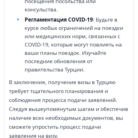
посещения посольства или
консульства.
Регламентация COVID-19
: Будьте в
курсе любых ограничений на поездки
или медицинских норм, связанных с
COVID-19, которые могут повлиять на
ваши планы поездок. Изучайте
последние обновления от
правительства Турции.
В заключение, получение визы в Турцию
требует тщательного планирования и
соблюдения процесса подачи заявлений.
Следуя вышеупомянутым шагам и обеспечив
наличие всех необходимых документов, вы
сможете упростить процесс подачи
заявления на визу.