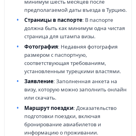
минимум шесть месяцев после
предполагаемой даты въезда в Турцию.
Страницы в паспорте
: В паспорте
должна быть как минимум одна чистая
страница для штампа визы.
Фотография
: Недавняя фотография
размером с паспортную,
соответствующая требованиям,
установленным турецкими властями.
Заявление
: Заполненная анкета на
визу, которую можно заполнить онлайн
или скачать.
Маршрут поездки
: Доказательство
подготовки поездки, включая
бронирование авиабилетов и
информацию о проживании.