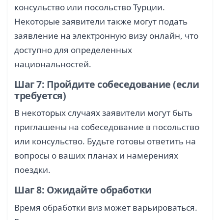
консульство или посольство Турции.
Некоторые заявители также могут подать
заявление на электронную визу онлайн, что
доступно для определенных
национальностей.
Шаг 7: Пройдите собеседование (если
требуется)
В некоторых случаях заявители могут быть
приглашены на собеседование в посольство
или консульство. Будьте готовы ответить на
вопросы о ваших планах и намерениях
поездки.
Шаг 8: Ожидайте обработки
Время обработки виз может варьироваться.