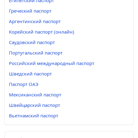
Египетский паспорт
Греческий паспорт
Аргентинский паспорт
Корейский паспорт (онлайн)
Саудовский паспорт
Португальский паспорт
Российский международный паспорт
Шведский паспорт
Паспорт ОАЭ
Мексиканский паспорт
Швейцарский паспорт
Вьетнамский паспорт