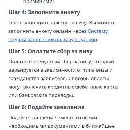
применимо)
Шаг 4: Заполните анкету
Точно заполните анкету на визу. Вы можете
заполнить анкету онлайн через
Систему
подачи заявлений на визу в Турцию
.
Шаг 5: Оплатите сбор за визу
Оплатите требуемый сбор за визу, который
варьируется в зависимости от типа визы и
гражданства заявителя. Способы оплаты
могут включать кредитные/дебетовые карты
или банковские переводы.
Шаг 6: Подайте заявление
Подайте заявление вместе со всеми
необходимыми документами в ближайшее