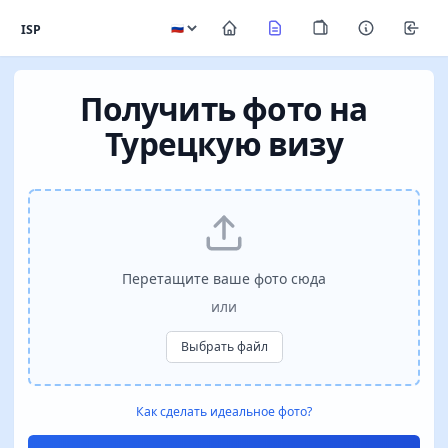
ISP
Получить фото на
Турецкую визу
Перетащите ваше фото сюда
или
Выбрать файл
Как сделать идеальное фото?