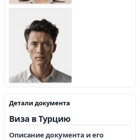
Детали документа
Виза в Турцию
Описание документа и его