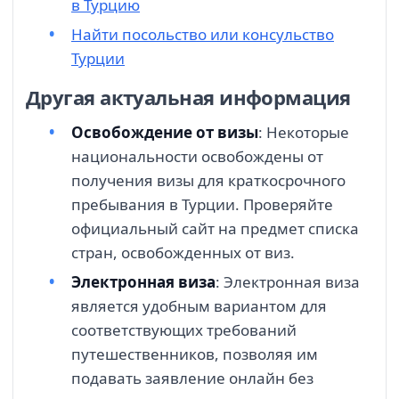
в Турцию
Найти посольство или консульство
Турции
Другая актуальная информация
Освобождение от визы
: Некоторые
национальности освобождены от
получения визы для краткосрочного
пребывания в Турции. Проверяйте
официальный сайт на предмет списка
стран, освобожденных от виз.
Электронная виза
: Электронная виза
является удобным вариантом для
соответствующих требований
путешественников, позволяя им
подавать заявление онлайн без