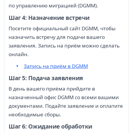
по управлению миграцией (DGMM).
Шаг 4: Назначение встречи
Посетите официальный сайт DGMM, чтобы
назначить встречу для подачи вашего
заявления. Запись на приём можно сделать
онлайн.
Запись на приём в DGMM
Шаг 5: Подача заявления
В день вашего приёма прийдите в
назначенный офис DGMM со всеми вашими
документами. Подайте заявление и оплатите
необходимые сборы.
Шаг 6: Ожидание обработки