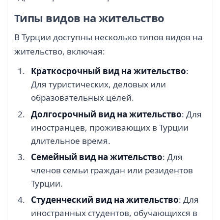
Типы видов на жительство
В Турции доступны несколько типов видов на
жительство, включая:
Краткосрочный вид на жительство
:
Для туристических, деловых или
образовательных целей.
Долгосрочный вид на жительство
: Для
иностранцев, проживающих в Турции
длительное время.
Семейный вид на жительство
: Для
членов семьи граждан или резидентов
Турции.
Студенческий вид на жительство
: Для
иностранных студентов, обучающихся в