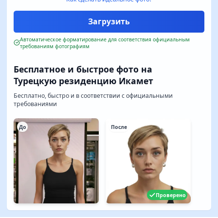
Автоматическое форматирование для соответствия официальным
требованиям фотографиям
Бесплатное и быстрое фото на
Турецкую резиденцию Икамет
Бесплатно, быстро и в соответствии с официальными
требованиями
До
После
Проверено