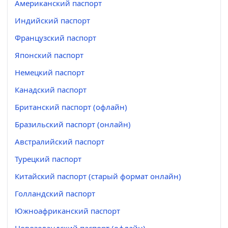
Американский паспорт
Индийский паспорт
Французский паспорт
Японский паспорт
Немецкий паспорт
Канадский паспорт
Британский паспорт (офлайн)
Бразильский паспорт (онлайн)
Австралийский паспорт
Турецкий паспорт
Китайский паспорт (старый формат онлайн)
Голландский паспорт
Южноафриканский паспорт