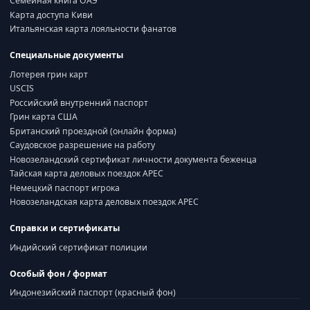
Семейная книга ОАЭ
Карта доступа Киви
Итальянская карта лояльности фанатов
Специальные документы
Лотерея грин карт
USCIS
Российский внутренний паспорт
Грин карта США
Британский проездной (онлайн форма)
Саудовское разрешение на работу
Новозеландский сертификат личности документа беженца
Тайская карта деловых поездок APEC
Немецкий паспорт игрока
Новозеландская карта деловых поездок APEC
Справки и сертификаты
Индийский сертификат полиции
Особый фон / формат
Индонезийский паспорт (красный фон)