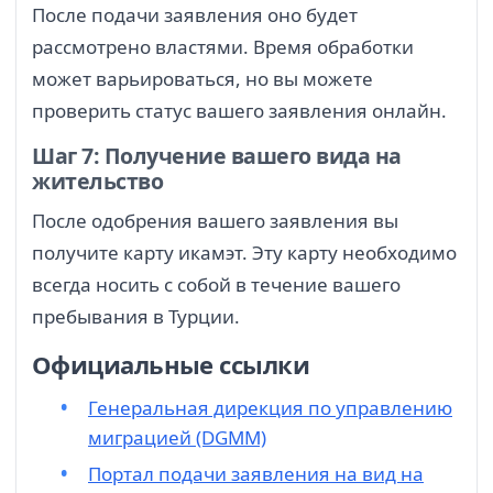
После подачи заявления оно будет
рассмотрено властями. Время обработки
может варьироваться, но вы можете
проверить статус вашего заявления онлайн.
Шаг 7: Получение вашего вида на
жительство
После одобрения вашего заявления вы
получите карту икамэт. Эту карту необходимо
всегда носить с собой в течение вашего
пребывания в Турции.
Официальные ссылки
Генеральная дирекция по управлению
миграцией (DGMM)
Портал подачи заявления на вид на