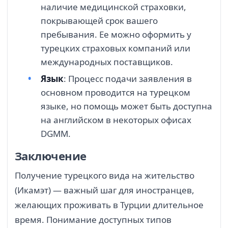
наличие медицинской страховки,
покрывающей срок вашего
пребывания. Ее можно оформить у
турецких страховых компаний или
международных поставщиков.
Язык
: Процесс подачи заявления в
основном проводится на турецком
языке, но помощь может быть доступна
на английском в некоторых офисах
DGMM.
Заключение
Получение турецкого вида на жительство
(Икамэт) — важный шаг для иностранцев,
желающих проживать в Турции длительное
время. Понимание доступных типов