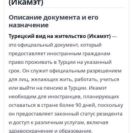
(Икамэт)
Описание документа и его
назначение
Турецкий вид на жительство (Икамэт)
—
это официальный документ, который
предоставляет иностранным гражданам
право проживать в Турции на указанный
срок. Он служит официальным разрешением
для лиц, желающих жить, работать, учиться
или выйти на пенсию в Турции. Икамэт
необходим для иностранцев, планирующих
оставаться в стране более 90 дней, поскольку
он предоставляет законный статус резидента
и доступ к различным услугам, включая
здравоохранение и образование.