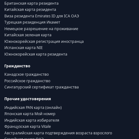
Британская карта резидента
Китайская карта резидента
Виза резидента Emirates ID для ICA ОАЭ
Турецкая резиденция Икамет
Немецкое разрешение на проживание
Китайская зеленая карта
Южнокорейская регистрация иностранца
Испанская карта NIE
Южнокорейская карта резидента
Гражданство
Канадское гражданство
Российское гражданство
Сингапурский сертификат гражданства
Прочие удостоверения
Индийская PAN карта (онлайн)
Японская карта Мой номер
Индийская карта избирателя
Французская карта Vitale
Австралийская карта подтверждения возраста взрослого