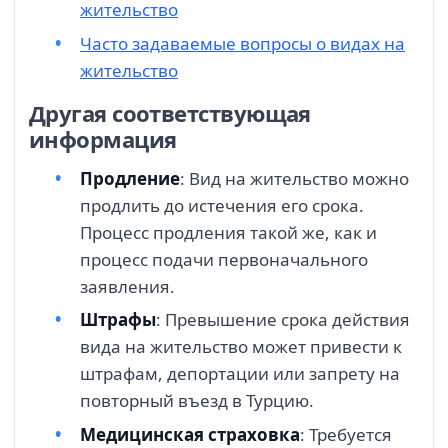
жительство
Часто задаваемые вопросы о видах на
жительство
Другая соответствующая
информация
Продление
: Вид на жительство можно
продлить до истечения его срока.
Процесс продления такой же, как и
процесс подачи первоначального
заявления.
Штрафы
: Превышение срока действия
вида на жительство может привести к
штрафам, депортации или запрету на
повторный въезд в Турцию.
Медицинская страховка
: Требуется