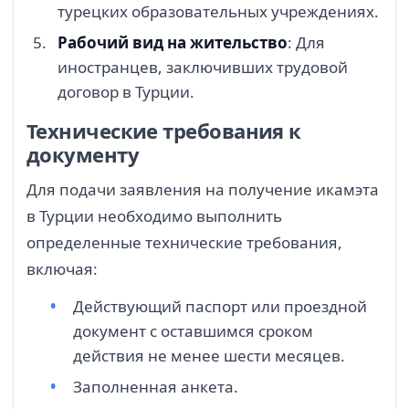
турецких образовательных учреждениях.
Рабочий вид на жительство
: Для
иностранцев, заключивших трудовой
договор в Турции.
Технические требования к
документу
Для подачи заявления на получение икамэта
в Турции необходимо выполнить
определенные технические требования,
включая:
Действующий паспорт или проездной
документ с оставшимся сроком
действия не менее шести месяцев.
Заполненная анкета.