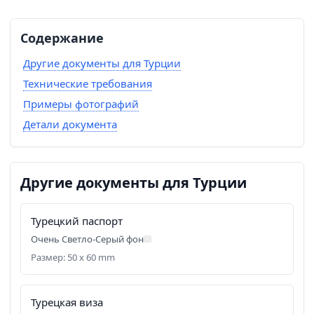
Содержание
Другие документы для Турции
Технические требования
Примеры фотографий
Детали документа
Другие документы для Турции
Турецкий паспорт
Очень Светло-Серый фон
Размер: 50 x 60 mm
Турецкая виза