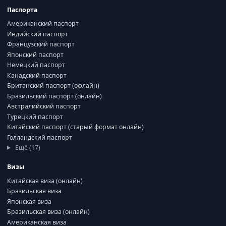
Паспорта
Американский паспорт
Индийский паспорт
Французский паспорт
Японский паспорт
Немецкий паспорт
Канадский паспорт
Британский паспорт (офлайн)
Бразильский паспорт (онлайн)
Австралийский паспорт
Турецкий паспорт
Китайский паспорт (старый формат онлайн)
Голландский паспорт
Ещё (17)
Визы
Китайская виза (онлайн)
Бразильская виза
Японская виза
Бразильская виза (онлайн)
Американская виза