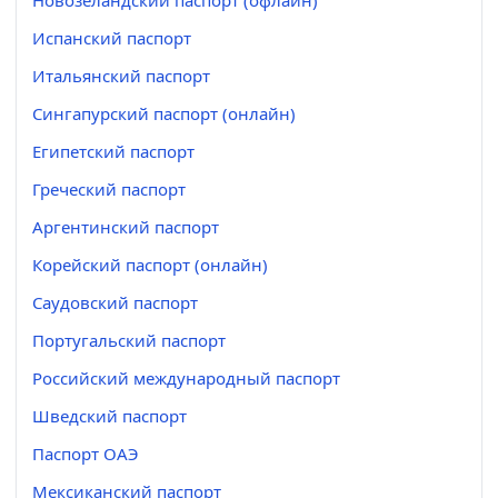
Новозеландский паспорт (офлайн)
Испанский паспорт
Итальянский паспорт
Сингапурский паспорт (онлайн)
Египетский паспорт
Греческий паспорт
Аргентинский паспорт
Корейский паспорт (онлайн)
Саудовский паспорт
Португальский паспорт
Российский международный паспорт
Шведский паспорт
Паспорт ОАЭ
Мексиканский паспорт