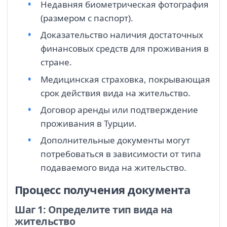
Недавняя биометрическая фотография
(размером с паспорт).
Доказательство наличия достаточных
финансовых средств для проживания в
стране.
Медицинская страховка, покрывающая
срок действия вида на жительство.
Договор аренды или подтверждение
проживания в Турции.
Дополнительные документы могут
потребоваться в зависимости от типа
подаваемого вида на жительство.
Процесс получения документа
Шаг 1: Определите тип вида на
жительство