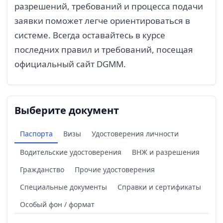
разрешений, требований и процесса подачи
заявки поможет легче ориентироваться в
системе. Всегда оставайтесь в курсе
последних правил и требований, посещая
официальный сайт DGMM.
Выберите документ
Паспорта
Визы
Удостоверения личности
Водительские удостоверения
ВНЖ и разрешения
Гражданство
Прочие удостоверения
Специальные документы
Справки и сертификаты
Особый фон / формат