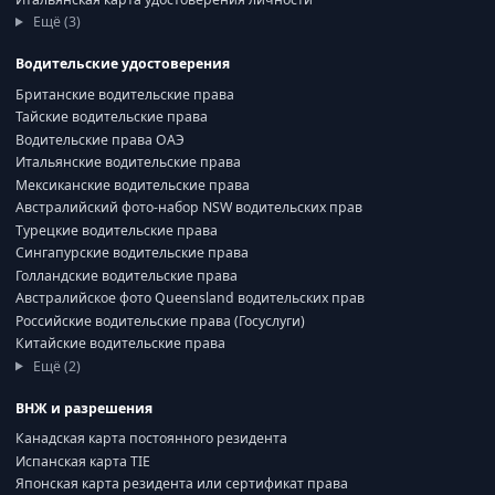
Ещё (3)
Водительские удостоверения
Британские водительские права
Тайские водительские права
Водительские права ОАЭ
Итальянские водительские права
Мексиканские водительские права
Австралийский фото-набор NSW водительских прав
Турецкие водительские права
Сингапурские водительские права
Голландские водительские права
Австралийское фото Queensland водительских прав
Российские водительские права (Госуслуги)
Китайские водительские права
Ещё (2)
ВНЖ и разрешения
Канадская карта постоянного резидента
Испанская карта TIE
Японская карта резидента или сертификат права