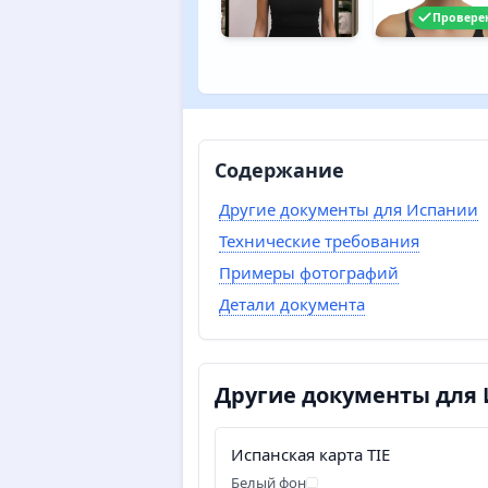
Провере
Содержание
Другие документы для Испании
Технические требования
Примеры фотографий
Детали документа
Другие документы для
Испанская карта TIE
Белый фон