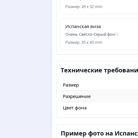
Размер: 26 x 32 mm
Испанская виза
Очень Светло-Серый фон
Размер: 35 x 45 mm
Технические требовани
Размер
Разрешение
Цвет фона
Пример фото на Испанс