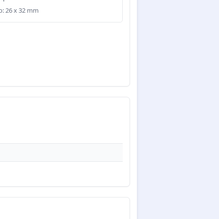
: 26 x 32 mm