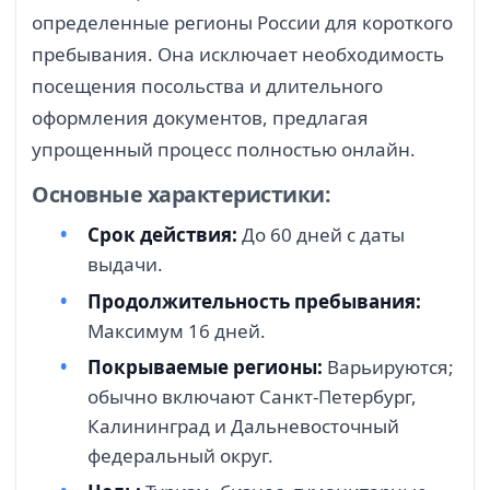
определенные регионы России для короткого
пребывания. Она исключает необходимость
посещения посольства и длительного
оформления документов, предлагая
упрощенный процесс полностью онлайн.
Основные характеристики:
Срок действия:
До 60 дней с даты
выдачи.
Продолжительность пребывания:
Максимум 16 дней.
Покрываемые регионы:
Варьируются;
обычно включают Санкт-Петербург,
Калининград и Дальневосточный
федеральный округ.