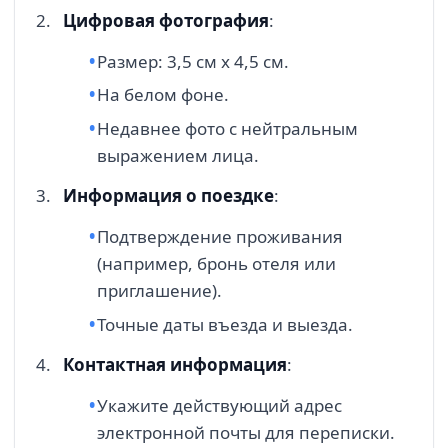
Цифровая фотография
:
Размер: 3,5 см х 4,5 см.
На белом фоне.
Недавнее фото с нейтральным
выражением лица.
Информация о поездке
:
Подтверждение проживания
(например, бронь отеля или
приглашение).
Точные даты въезда и выезда.
Контактная информация
:
Укажите действующий адрес
электронной почты для переписки.