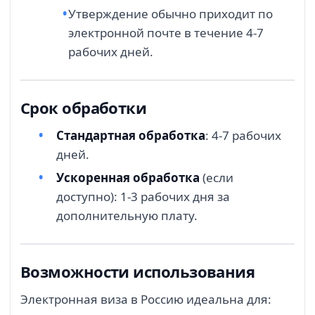
Утверждение обычно приходит по
электронной почте в течение 4-7
рабочих дней.
Срок обработки
Стандартная обработка
: 4-7 рабочих
дней.
Ускоренная обработка
(если
доступно): 1-3 рабочих дня за
дополнительную плату.
Возможности использования
Электронная виза в Россию идеальна для: