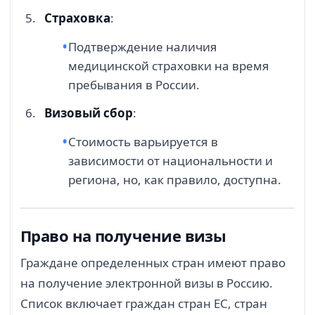
Страховка
:
Подтверждение наличия
медицинской страховки на время
пребывания в России.
Визовый сбор
:
Стоимость варьируется в
зависимости от национальности и
региона, но, как правило, доступна.
Право на получение визы
Граждане определенных стран имеют право
на получение электронной визы в Россию.
Список включает граждан стран ЕС, стран