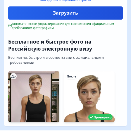
Автоматическое форматирование для соответствия официальным
требованиям фотографиям
Бесплатное и быстрое фото на
Российскую электронную визу
Бесплатно, быстро и в соответствии с официальными
требованиями
До
После
Проверено