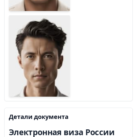
Детали документа
Электронная виза России