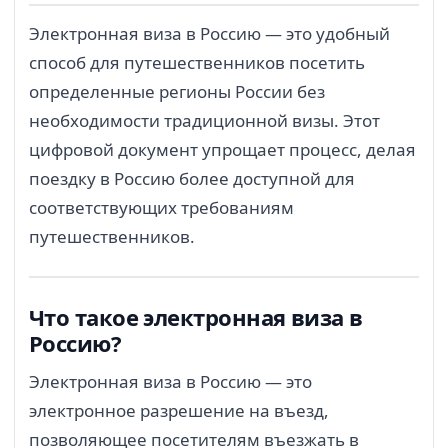
Электронная виза в Россию — это удобный
способ для путешественников посетить
определенные регионы России без
необходимости традиционной визы. Этот
цифровой документ упрощает процесс, делая
поездку в Россию более доступной для
соответствующих требованиям
путешественников.
Что такое электронная виза в
Россию?
Электронная виза в Россию — это
электронное разрешение на въезд,
позволяющее посетителям въезжать в