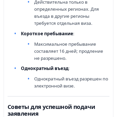
Действительна только в
определенных регионах. Для
въезда в другие регионы
требуется отдельная виза.
Короткое пребывание
:
Максимальное пребывание
составляет 16 дней; продление
не разрешено.
Однократный въезд
:
Однократный въезд разрешен по
электронной визе.
Советы для успешной подачи
заявления