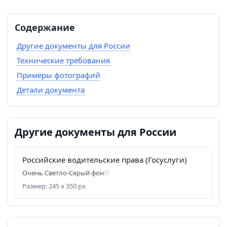
Содержание
Другие документы для России
Технические требования
Примеры фотографий
Детали документа
Другие документы для России
Российские водительские права (Госуслуги)
Очень Светло-Серый фон
Размер: 245 x 350 px