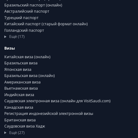
Бразильский паспорт (онлайн)
Австралийский паспорт
Турецкий паспорт
Китайский паспорт (старый формат онлайн)
Голландский паспорт
Ещё (17)
Визы
Китайская виза (онлайн)
Бразильская виза
Японская виза
Бразильская виза (онлайн)
Американская виза
Вьетнамская виза
Индийская виза
Саудовская электронная виза (онлайн для VisitSaudi.com)
Канадская виза
Регистрация индонезийской электронной визы
Британская виза
Саудовская виза Хадж
Ещё (27)