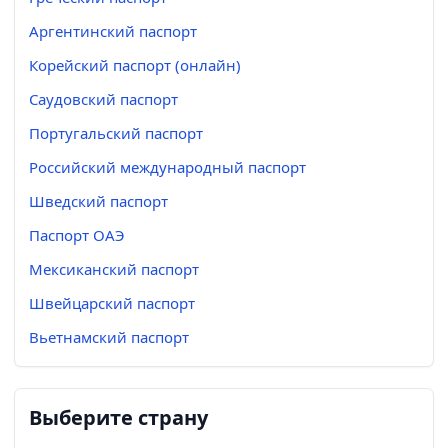
Аргентинский паспорт
Корейский паспорт (онлайн)
Саудовский паспорт
Португальский паспорт
Российский международный паспорт
Шведский паспорт
Паспорт ОАЭ
Мексиканский паспорт
Швейцарский паспорт
Вьетнамский паспорт
Выберите страну