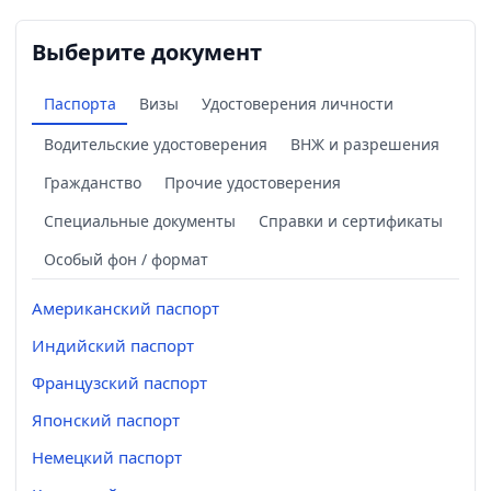
Выберите документ
Паспорта
Визы
Удостоверения личности
Водительские удостоверения
ВНЖ и разрешения
Гражданство
Прочие удостоверения
Специальные документы
Справки и сертификаты
Особый фон / формат
Американский паспорт
Индийский паспорт
Французский паспорт
Японский паспорт
Немецкий паспорт