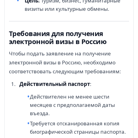
Цель:
Туризм, бизнес, гуманитарные
визиты или культурные обмены.
Требования для получения
электронной визы в Россию
Чтобы подать заявление на получение
электронной визы в Россию, необходимо
соответствовать следующим требованиям:
Действительный паспорт
:
Действителен не менее шести
месяцев с предполагаемой даты
въезда.
Требуется отсканированная копия
биографической страницы паспорта.