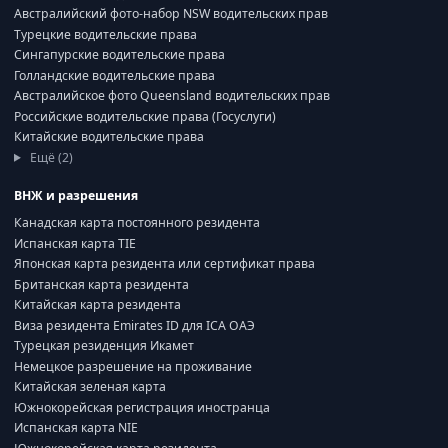
Австралийский фото-набор NSW водительских прав
Турецкие водительские права
Сингапурские водительские права
Голландские водительские права
Австралийское фото Queensland водительских прав
Российские водительские права (Госуслуги)
Китайские водительские права
Ещё (2)
ВНЖ и разрешения
Канадская карта постоянного резидента
Испанская карта TIE
Японская карта резидента или сертификат права
Британская карта резидента
Китайская карта резидента
Виза резидента Emirates ID для ICA ОАЭ
Турецкая резиденция Икамет
Немецкое разрешение на проживание
Китайская зеленая карта
Южнокорейская регистрация иностранца
Испанская карта NIE