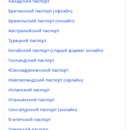
Канадский паспорт
Британский паспорт (офлайн)
Бразильский паспорт (онлайн)
Австралийский паспорт
Турецкий паспорт
Китайский паспорт (старый формат онлайн)
Голландский паспорт
Южноафриканский паспорт
Новозеландский паспорт (офлайн)
Испанский паспорт
Итальянский паспорт
Сингапурский паспорт (онлайн)
Египетский паспорт
Греческий паспорт