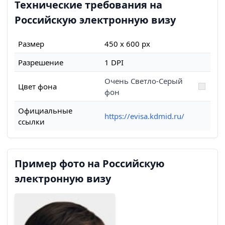
Технические требования на
Российскую электронную визу
Размер
450 x 600 px
Разрешение
1 DPI
Очень Светло-Серый
Цвет фона
фон
Официальные
https://evisa.kdmid.ru/
ссылки
Пример фото на Российскую
электронную визу