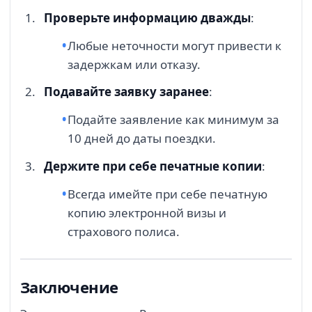
Проверьте информацию дважды
:
Любые неточности могут привести к
задержкам или отказу.
Подавайте заявку заранее
:
Подайте заявление как минимум за
10 дней до даты поездки.
Держите при себе печатные копии
:
Всегда имейте при себе печатную
копию электронной визы и
страхового полиса.
Заключение