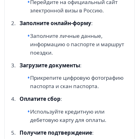
Перейдите на официальный сайт
электронной визы в Россию.
Заполните онлайн-форму
:
Заполните личные данные,
информацию о паспорте и маршрут
поездки.
Загрузите документы
:
Прикрепите цифровую фотографию
паспорта и скан паспорта.
Оплатите сбор
:
Используйте кредитную или
дебетовую карту для оплаты.
Получите подтверждение
: