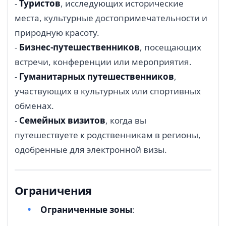
-
Туристов
, исследующих исторические
места, культурные достопримечательности и
природную красоту.
-
Бизнес-путешественников
, посещающих
встречи, конференции или мероприятия.
-
Гуманитарных путешественников
,
участвующих в культурных или спортивных
обменах.
-
Семейных визитов
, когда вы
путешествуете к родственникам в регионы,
одобренные для электронной визы.
Ограничения
Ограниченные зоны
: