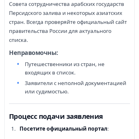
Совета сотрудничества арабских государств
Персидского залива и некоторых азиатских
стран. Всегда проверяйте официальный сайт
правительства России для актуального
списка.
Неправомочны:
Путешественники из стран, не
входящих в список.
Заявители с неполной документацией
или судимостью.
Процесс подачи заявления
Посетите официальный портал
: