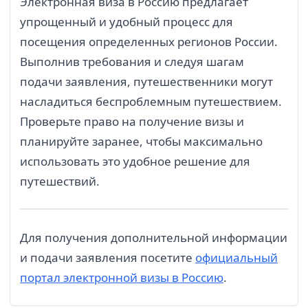
Электронная виза в Россию предлагает
упрощенный и удобный процесс для
посещения определенных регионов России.
Выполнив требования и следуя шагам
подачи заявления, путешественники могут
насладиться беспроблемным путешествием.
Проверьте право на получение визы и
планируйте заранее, чтобы максимально
использовать это удобное решение для
путешествий.
Для получения дополнительной информации
и подачи заявления посетите
официальный
портал электронной визы в Россию
.