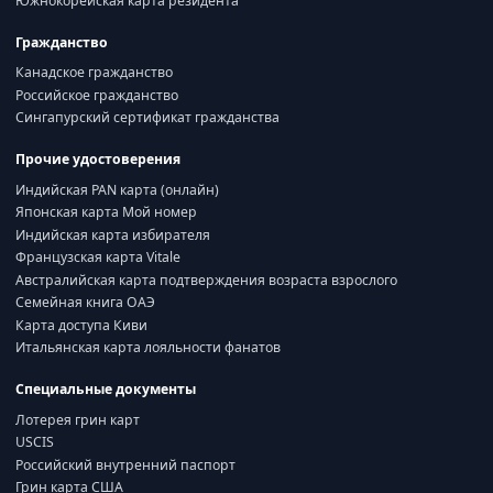
Южнокорейская карта резидента
Гражданство
Канадское гражданство
Российское гражданство
Сингапурский сертификат гражданства
Прочие удостоверения
Индийская PAN карта (онлайн)
Японская карта Мой номер
Индийская карта избирателя
Французская карта Vitale
Австралийская карта подтверждения возраста взрослого
Семейная книга ОАЭ
Карта доступа Киви
Итальянская карта лояльности фанатов
Специальные документы
Лотерея грин карт
USCIS
Российский внутренний паспорт
Грин карта США