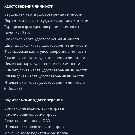
Удостоверения личности
Саудовская карта удостоверения личности
Португальская карта удостоверения личности
Турецкая карта удостоверения личности
Испанский DNI
Греческая карта удостоверения личности
Швейцарская карта удостоверения личности
Французская карта удостоверения личности
Бразильская карта удостоверения личности
Немецкая карта удостоверения личности
Сингапурская карта удостоверения личности
Голландская карта удостоверения личности
Итальянская карта удостоверения личности
Ещё (3)
Водительские удостоверения
Британские водительские права
Тайские водительские права
Водительские права ОАЭ
Итальянские водительские права
Мексиканские водительские права