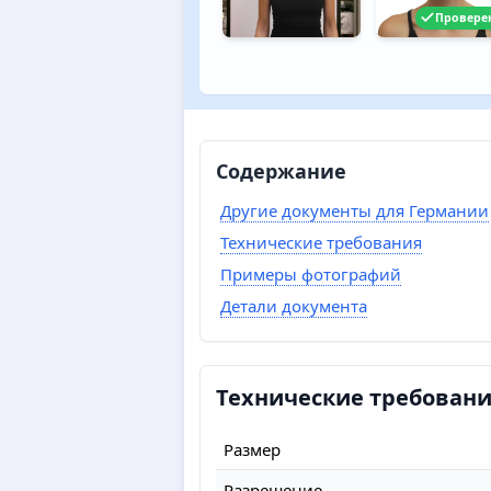
Провере
Содержание
Другие документы для Германии
Технические требования
Примеры фотографий
Детали документа
Технические требовани
Размер
Разрешение