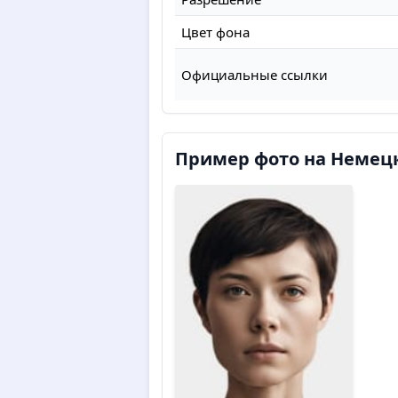
Цвет фона
Официальные ссылки
Пример фото на Немец