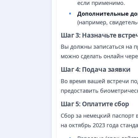
если применимо.
Дополнительные д
(например, свидетельс
Шаг 3: Назначьте встре
Вы должны записаться на п
можно сделать онлайн чере
Шаг 4: Подача заявки
Во время вашей встречи по
предоставить биометрическ
Шаг 5: Оплатите сбор
Сбор за немецкий паспорт 
на октябрь 2023 года станд