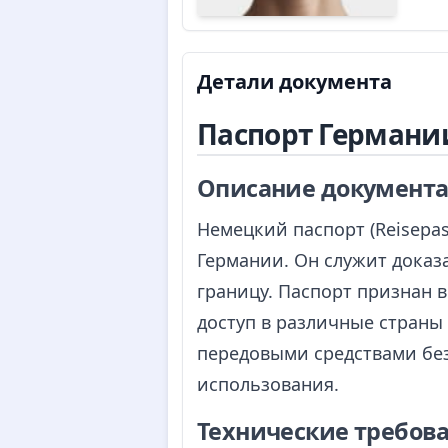
Детали документа
Паспорт Германи
Описание документа 
Немецкий паспорт (Reisepa
Германии. Он служит доказ
границу. Паспорт признан 
доступ в различные страны
передовыми средствами бе
использования.
Технические требова