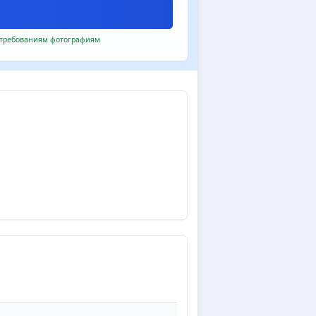
 требованиям фотографиям