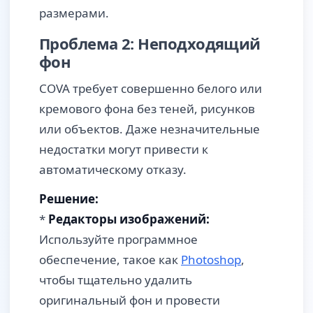
размерами.
Проблема 2: Неподходящий
фон
COVA требует совершенно белого или
кремового фона без теней, рисунков
или объектов. Даже незначительные
недостатки могут привести к
автоматическому отказу.
Решение:
*
Редакторы изображений:
Используйте программное
обеспечение, такое как
Photoshop
,
чтобы тщательно удалить
оригинальный фон и провести