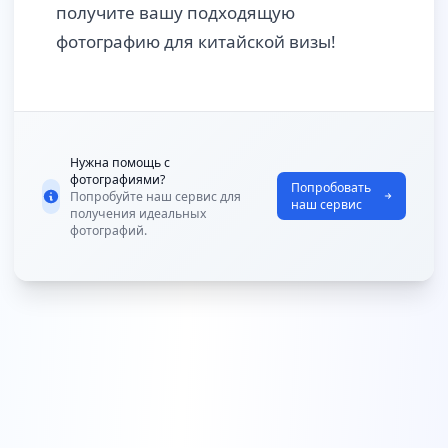
получите вашу подходящую
фотографию для китайской визы!
Нужна помощь с
фотографиями?
Попробовать
Попробуйте наш сервис для
наш сервис
получения идеальных
фотографий.