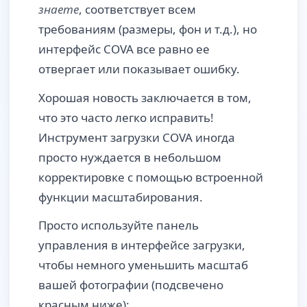
знаете
, соответствует всем
требованиям (размеры, фон и т.д.), но
интерфейс COVA все равно ее
отвергает или показывает ошибку.
Хорошая новость заключается в том,
что это часто легко исправить!
Инструмент загрузки COVA иногда
просто нуждается в небольшом
корректировке с помощью встроенной
функции масштабирования.
Просто используйте панель
управления в интерфейсе загрузки,
чтобы немного уменьшить масштаб
вашей фотографии (подсвечено
красным ниже):