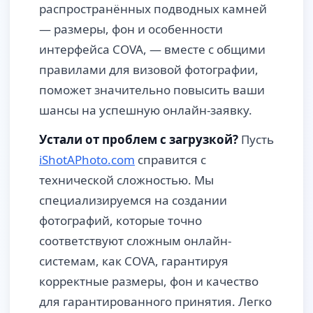
распространённых подводных камней
— размеры, фон и особенности
интерфейса COVA, — вместе с общими
правилами для визовой фотографии,
поможет значительно повысить ваши
шансы на успешную онлайн-заявку.
Устали от проблем с загрузкой?
Пусть
iShotAPhoto.com
справится с
технической сложностью. Мы
специализируемся на создании
фотографий, которые точно
соответствуют сложным онлайн-
системам, как COVA, гарантируя
корректные размеры, фон и качество
для гарантированного принятия. Легко