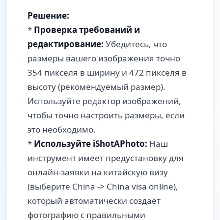
Решение:
*
Проверка требований и
редактирование:
Убедитесь, что
размеры вашего изображения точно
354 пикселя в ширину и 472 пикселя в
высоту (рекомендуемый размер).
Используйте редактор изображений,
чтобы точно настроить размеры, если
это необходимо.
*
Используйте iShotAPhoto:
Наш
инструмент имеет предустановку для
онлайн-заявки на китайскую визу
(выберите China -> China visa online),
который автоматически создаёт
фотографию с правильными