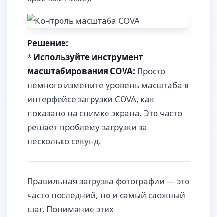
Решение:
*
Используйте инструмент
масштабирования COVA:
Просто
немного измените уровень масштаба в
интерфейсе загрузки COVA, как
показано на снимке экрана. Это часто
решает проблему загрузки за
несколько секунд.
Правильная загрузка фотографии — это
часто последний, но и самый сложный
шаг. Понимание этих