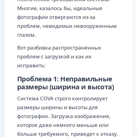
Многие, казалось бы, идеальные
фотографии отвергаются из-за
проблем, невидимых невооруженным
глазом.
Вот разбивка распространённых
проблем с загрузкой и как их
исправить:
Проблема 1: Неправильные
размеры (ширина и высота)
Система COVA строго контролирует
размеры ширины и высоты для
фотографии. Загрузка изображения,
которое даже немного меньше или
больше требуемого, приведет к отказу.