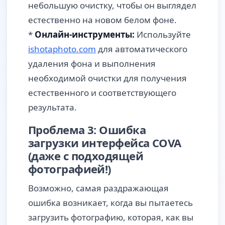
небольшую очистку, чтобы он выглядел
естественно на новом белом фоне.
*
Онлайн-инструменты:
Используйте
ishotaphoto.com
для автоматического
удаления фона и выполнения
необходимой очистки для получения
естественного и соответствующего
результата.
Проблема 3: Ошибка
загрузки интерфейса COVA
(даже с подходящей
фотографией!)
Возможно, самая раздражающая
ошибка возникает, когда вы пытаетесь
загрузить фотографию, которая, как вы