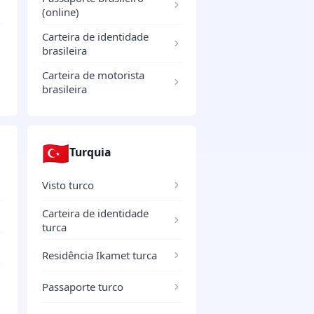
(online)
Carteira de identidade
brasileira
Carteira de motorista
brasileira
🇹🇷
Turquia
Visto turco
Carteira de identidade
turca
Residência Ikamet turca
Passaporte turco