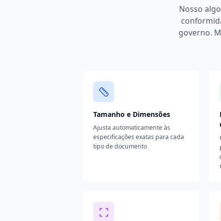
Nosso algor
conformida
governo. M
Tamanho e Dimensões
Ajusta automaticamente às
especificações exatas para cada
tipo de documento