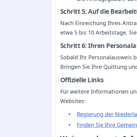
Schritt 5: Auf die Bearbe
Nach Einreichung Ihres Antra
etwa 5 bis 10 Arbeitstage. Si
Schritt 6: Ihren Personal
Sobald Ihr Personalausweis b
Bringen Sie Ihre Quittung un
Offizielle Links
Für weitere Informationen un
Websites:
Regierung der Niederl
Finden Sie Ihre Gemei