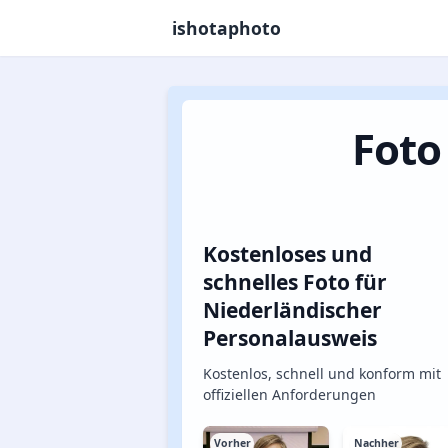
ishotaphoto
Foto
Kostenloses und
schnelles Foto für
Niederländischer
Personalausweis
Kostenlos, schnell und konform mit
offiziellen Anforderungen
Vorher
Nachher