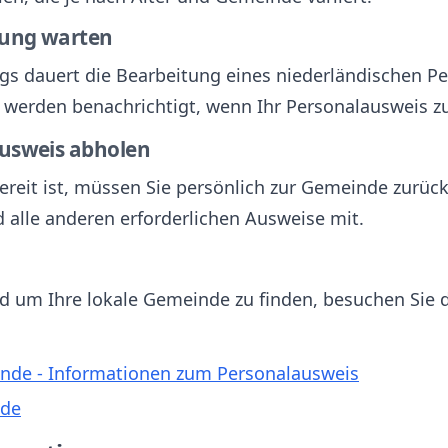
itung warten
gs dauert die Bearbeitung eines niederländischen Pe
e werden benachrichtigt, wenn Ihr Personalausweis zu
ausweis abholen
ereit ist, müssen Sie persönlich zur Gemeinde zurüc
d alle anderen erforderlichen Ausweise mit.
d um Ihre lokale Gemeinde zu finden, besuchen Sie di
ande - Informationen zum Personalausweis
nde