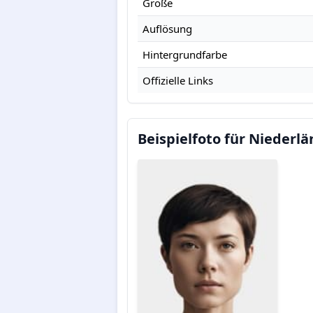
Größe
Auflösung
Hintergrundfarbe
Offizielle Links
Beispielfoto für Niederl