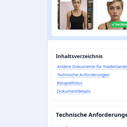
Verifizi
Inhaltsverzeichnis
Andere Dokumente für Niederlande
Technische Anforderungen
Beispielfotos
Dokumentdetails
Technische Anforderunge