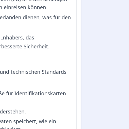
n einreisen können.
erlanden dienen, was für den
 Inhabers, das
besserte Sicherheit.
- und technischen Standards
 für Identifikationskarten
iderstehen.
Daten speichert, wie ein