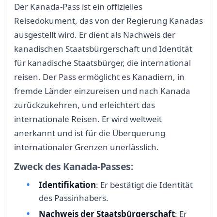
Der Kanada-Pass ist ein offizielles
Reisedokument, das von der Regierung Kanadas
ausgestellt wird. Er dient als Nachweis der
kanadischen Staatsbürgerschaft und Identität
für kanadische Staatsbürger, die international
reisen. Der Pass ermöglicht es Kanadiern, in
fremde Länder einzureisen und nach Kanada
zurückzukehren, und erleichtert das
internationale Reisen. Er wird weltweit
anerkannt und ist für die Überquerung
internationaler Grenzen unerlässlich.
Zweck des Kanada-Passes:
Identifikation
: Er bestätigt die Identität
des Passinhabers.
Nachweis der Staatsbürgerschaft
: Er