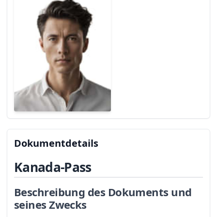
Dokumentdetails
Kanada-Pass
Beschreibung des Dokuments und
seines Zwecks