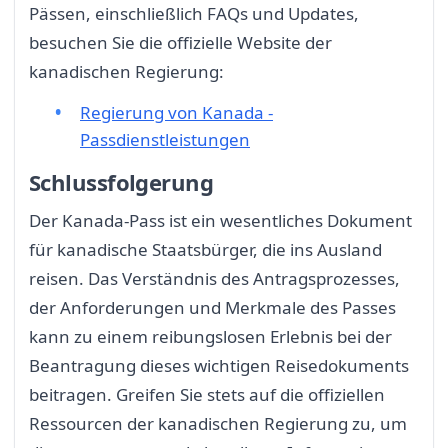
Pässen, einschließlich FAQs und Updates,
besuchen Sie die offizielle Website der
kanadischen Regierung:
Regierung von Kanada -
Passdienstleistungen
Schlussfolgerung
Der Kanada-Pass ist ein wesentliches Dokument
für kanadische Staatsbürger, die ins Ausland
reisen. Das Verständnis des Antragsprozesses,
der Anforderungen und Merkmale des Passes
kann zu einem reibungslosen Erlebnis bei der
Beantragung dieses wichtigen Reisedokuments
beitragen. Greifen Sie stets auf die offiziellen
Ressourcen der kanadischen Regierung zu, um