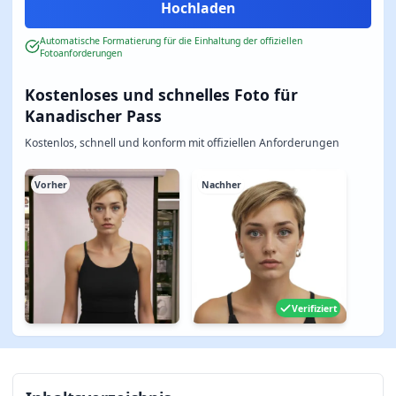
Automatische Formatierung für die Einhaltung der offiziellen
Fotoanforderungen
Kostenloses und schnelles Foto für
Kanadischer Pass
Kostenlos, schnell und konform mit offiziellen Anforderungen
Vorher
Nachher
Verifiziert