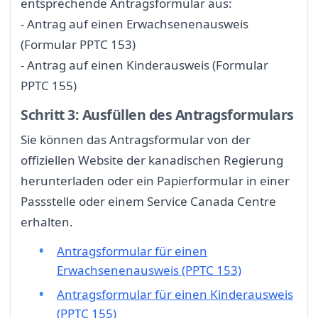
entsprechende Antragsformular aus:
- Antrag auf einen Erwachsenenausweis
(Formular PPTC 153)
- Antrag auf einen Kinderausweis (Formular
PPTC 155)
Schritt 3: Ausfüllen des Antragsformulars
Sie können das Antragsformular von der
offiziellen Website der kanadischen Regierung
herunterladen oder ein Papierformular in einer
Passstelle oder einem Service Canada Centre
erhalten.
Antragsformular für einen
Erwachsenenausweis (PPTC 153)
Antragsformular für einen Kinderausweis
(PPTC 155)