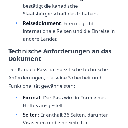
bestätigt die kanadische
Staatsbürgerschaft des Inhabers.
Reisedokument
: Er ermöglicht
internationale Reisen und die Einreise in
andere Länder.
Technische Anforderungen an das
Dokument
Der Kanada-Pass hat spezifische technische
Anforderungen, die seine Sicherheit und
Funktionalität gewährleisten:
Format
: Der Pass wird in Form eines
Heftes ausgestellt.
Seiten
: Er enthält 36 Seiten, darunter
Visaseiten und eine Seite für