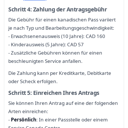
Schritt 4: Zahlung der Antragsgebühr
Die Gebühr für einen kanadischen Pass variiert
je nach Typ und Bearbeitungsgeschwindigkeit:
- Erwachsenenausweis (10 Jahre): CAD 160
- Kinderausweis (5 Jahre): CAD 57
- Zusätzliche Gebühren können für einen
beschleunigten Service anfallen.
Die Zahlung kann per Kreditkarte, Debitkarte
oder Scheck erfolgen.
Schritt 5: Einreichen Ihres Antrags
Sie können Ihren Antrag auf eine der folgenden
Arten einreichen:
-
Persönlich
: In einer Passstelle oder einem
Service Canada Centre.