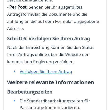
-
Per Post
: Senden Sie Ihr ausgefülltes
Antragsformular, die Dokumente und die
Zahlung an die auf dem Formular angegebene
Adresse.
Schritt 6: Verfolgen Sie Ihren Antrag
Nach der Einreichung können Sie den Status
Ihres Antrags online über die Website der
kanadischen Regierung verfolgen.
Verfolgen Sie Ihren Antrag
Weitere relevante Informationen
Bearbeitungszeiten
Die Standardbearbeitungszeiten für
Passanträge können variieren.