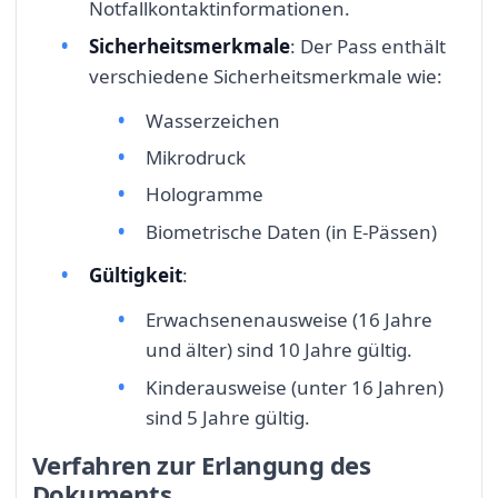
Notfallkontaktinformationen.
Sicherheitsmerkmale
: Der Pass enthält
verschiedene Sicherheitsmerkmale wie:
Wasserzeichen
Mikrodruck
Hologramme
Biometrische Daten (in E-Pässen)
Gültigkeit
:
Erwachsenenausweise (16 Jahre
und älter) sind 10 Jahre gültig.
Kinderausweise (unter 16 Jahren)
sind 5 Jahre gültig.
Verfahren zur Erlangung des
Dokuments