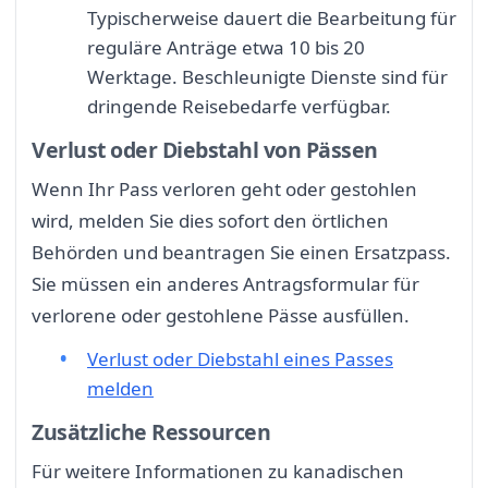
Typischerweise dauert die Bearbeitung für
reguläre Anträge etwa 10 bis 20
Werktage. Beschleunigte Dienste sind für
dringende Reisebedarfe verfügbar.
Verlust oder Diebstahl von Pässen
Wenn Ihr Pass verloren geht oder gestohlen
wird, melden Sie dies sofort den örtlichen
Behörden und beantragen Sie einen Ersatzpass.
Sie müssen ein anderes Antragsformular für
verlorene oder gestohlene Pässe ausfüllen.
Verlust oder Diebstahl eines Passes
melden
Zusätzliche Ressourcen
Für weitere Informationen zu kanadischen