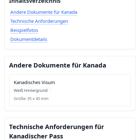
Inhaltsverzeichnis
Andere Dokumente für Kanada
Technische Anforderungen
Beispielfotos
Dokumentdetails
Andere Dokumente für Kanada
Kanadisches Visum
Weiß Hintergrund
Größe: 35 x 45 mm
Technische Anforderungen für
Kanadischer Pass