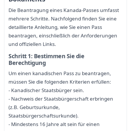
Die Beantragung eines Kanada-Passes umfasst
mehrere Schritte. Nachfolgend finden Sie eine
detaillierte Anleitung, wie Sie einen Pass
beantragen, einschließlich der Anforderungen
und offiziellen Links.
Schritt 1: Bestimmen Sie die
Berechtigung
Um einen kanadischen Pass zu beantragen,
müssen Sie die folgenden Kriterien erfüllen:
- Kanadischer Staatsbürger sein.
- Nachweis der Staatsbürgerschaft erbringen
(z.B. Geburtsurkunde,
Staatsbürgerschaftsurkunde).
- Mindestens 16 Jahre alt sein für einen