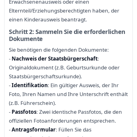
Erwachsenenausweis oder einen
Elternteil/Erziehungsberechtigten haben, der
einen Kinderausweis beantragt.
Schritt 2: Sammeln Sie die erforderlichen
Dokumente
Sie benötigen die folgenden Dokumente:
-
Nachweis der Staatsbürgerschaft
:
Originaldokument (z.B. Geburtsurkunde oder
Staatsbürgerschaftsurkunde).
-
Identifikation
: Ein gültiger Ausweis, der Ihr
Foto, Ihren Namen und Ihre Unterschrift enthält
(z.B. Führerschein).
-
Passfotos
: Zwei identische Passfotos, die den
offiziellen Fotoanforderungen entsprechen.
-
Antragsformular
: Füllen Sie das