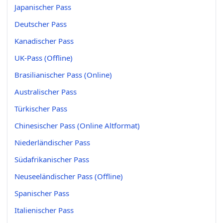
Japanischer Pass
Deutscher Pass
Kanadischer Pass
UK-Pass (Offline)
Brasilianischer Pass (Online)
Australischer Pass
Türkischer Pass
Chinesischer Pass (Online Altformat)
Niederländischer Pass
Südafrikanischer Pass
Neuseeländischer Pass (Offline)
Spanischer Pass
Italienischer Pass