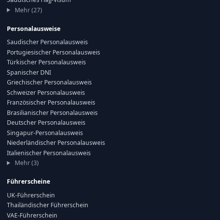
Mehr (27)
Personalausweise
Saudischer Personalausweis
Portugiesischer Personalausweis
Türkischer Personalausweis
Spanischer DNI
Griechischer Personalausweis
Schweizer Personalausweis
Französischer Personalausweis
Brasilianischer Personalausweis
Deutscher Personalausweis
Singapur-Personalausweis
Niederländischer Personalausweis
Italienischer Personalausweis
Mehr (3)
Führerscheine
UK-Führerschein
Thailändischer Führerschein
VAE-Führerschein