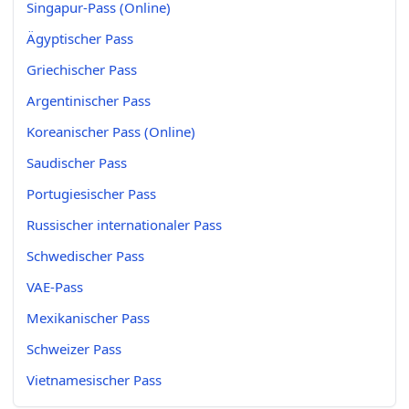
Singapur-Pass (Online)
Ägyptischer Pass
Griechischer Pass
Argentinischer Pass
Koreanischer Pass (Online)
Saudischer Pass
Portugiesischer Pass
Russischer internationaler Pass
Schwedischer Pass
VAE-Pass
Mexikanischer Pass
Schweizer Pass
Vietnamesischer Pass