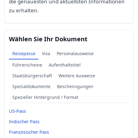
die genauesten und aktuellsten Informationen
zu erhalten.
Wählen Sie Ihr Dokument
Reisepässe
Visa
Personalausweise
Führerscheine
Aufenthaltstitel
Staatsbürgerschaft
Weitere Ausweise
Spezialdokumente
Bescheinigungen
Spezieller Hintergrund / Format
US-Pass
Indischer Pass
Französischer Pass