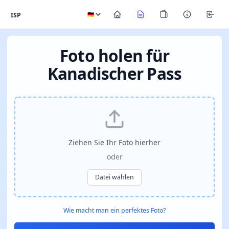
ISP
Foto holen für
Kanadischer Pass
Ziehen Sie Ihr Foto hierher
oder
Datei wählen
Wie macht man ein perfektes Foto?