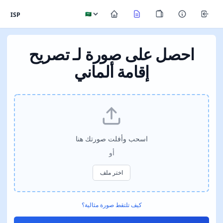
ISP
احصل على صورة لـ تصريح
إقامة ألماني
اسحب وأفلت صورتك هنا
أو
اختر ملف
كيف تلتقط صورة مثالية؟