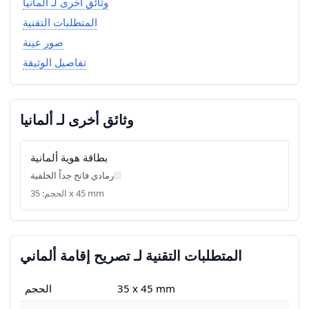
وثائق أخرى لـ ألمانيا
المتطلبات التقنية
صور عينة
تفاصيل الوثيقة
وثائق أخرى لـ ألمانيا
بطاقة هوية ألمانية
رمادي فاتح جداً الخلفية
الحجم: 35 x 45 mm
المتطلبات التقنية لـ تصريح إقامة ألماني
35 x 45 mm
الحجم