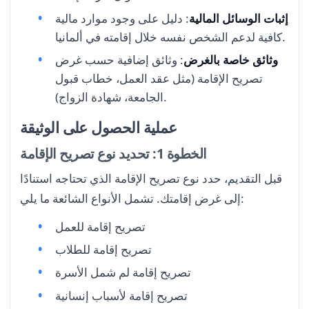
إثبات الوسائل المالية
: دليل على وجود موارد مالية
كافية لدعم الشخص نفسه خلال إقامته في ألمانيا.
وثائق خاصة بالغرض
: وثائق إضافية حسب غرض
تصريح الإقامة (مثل عقد العمل، خطاب قبول
الجامعة، شهادة الزواج).
عملية الحصول على الوثيقة
الخطوة 1: تحديد نوع تصريح الإقامة
قبل التقديم، حدد نوع تصريح الإقامة الذي تحتاجه استنادًا
إلى غرض إقامتك. تشمل الأنواع الشائعة ما يلي:
تصريح إقامة للعمل
تصريح إقامة للطلاب
تصريح إقامة لم شمل الأسرة
تصريح إقامة لأسباب إنسانية