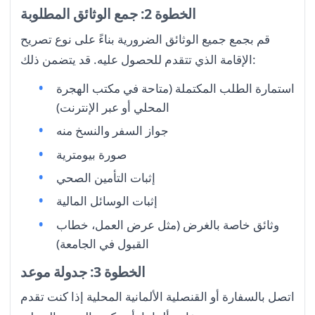
الخطوة 2: جمع الوثائق المطلوبة
قم بجمع جميع الوثائق الضرورية بناءً على نوع تصريح
الإقامة الذي تتقدم للحصول عليه. قد يتضمن ذلك:
استمارة الطلب المكتملة (متاحة في مكتب الهجرة
المحلي أو عبر الإنترنت)
جواز السفر والنسخ منه
صورة بيومترية
إثبات التأمين الصحي
إثبات الوسائل المالية
وثائق خاصة بالغرض (مثل عرض العمل، خطاب
القبول في الجامعة)
الخطوة 3: جدولة موعد
اتصل بالسفارة أو القنصلية الألمانية المحلية إذا كنت تقدم