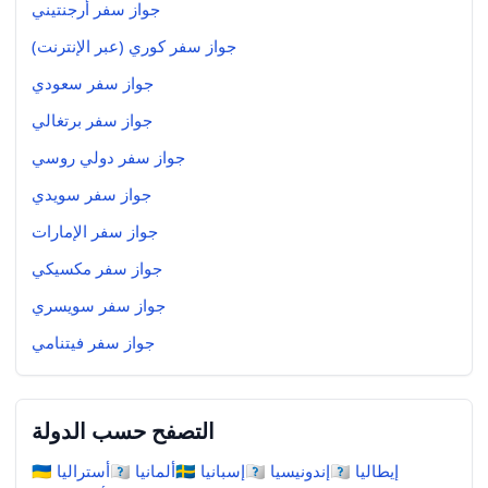
جواز سفر أرجنتيني
جواز سفر كوري (عبر الإنترنت)
جواز سفر سعودي
جواز سفر برتغالي
جواز سفر دولي روسي
جواز سفر سويدي
جواز سفر الإمارات
جواز سفر مكسيكي
جواز سفر سويسري
جواز سفر فيتنامي
التصفح حسب الدولة
إيطاليا
🇮🇹
إندونيسيا
🇮🇩
إسبانيا
🇪🇸
ألمانيا
🇩🇪
أستراليا
🇦🇺