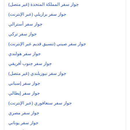
جواز سفر المملكة المتحدة (غير متصل)
جواز سفر برازيلي (عبر الإنترنت)
جواز سفر أسترالي
جواز سفر تركي
جواز سفر صيني (تنسيق قديم عبر الإنترنت)
جواز سفر هولندي
جواز سفر جنوب أفريقي
جواز سفر نيوزيلندي (غير متصل)
جواز سفر إسباني
جواز سفر إيطالي
جواز سفر سنغافوري (عبر الإنترنت)
جواز سفر مصري
جواز سفر يوناني