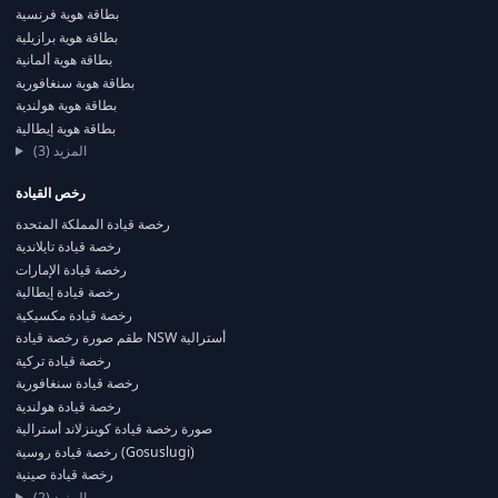
بطاقة هوية فرنسية
بطاقة هوية برازيلية
بطاقة هوية ألمانية
بطاقة هوية سنغافورية
بطاقة هوية هولندية
بطاقة هوية إيطالية
المزيد (3)
رخص القيادة
رخصة قيادة المملكة المتحدة
رخصة قيادة تايلاندية
رخصة قيادة الإمارات
رخصة قيادة إيطالية
رخصة قيادة مكسيكية
طقم صورة رخصة قيادة NSW أسترالية
رخصة قيادة تركية
رخصة قيادة سنغافورية
رخصة قيادة هولندية
صورة رخصة قيادة كوينزلاند أسترالية
رخصة قيادة روسية (Gosuslugi)
رخصة قيادة صينية
المزيد (2)