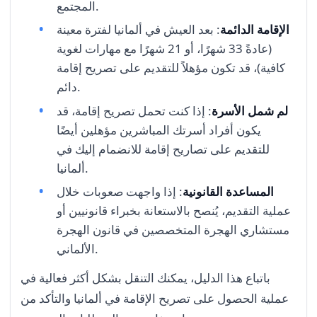
المجتمع.
الإقامة الدائمة
: بعد العيش في ألمانيا لفترة معينة
(عادةً 33 شهرًا، أو 21 شهرًا مع مهارات لغوية
كافية)، قد تكون مؤهلاً للتقديم على تصريح إقامة
دائم.
لم شمل الأسرة
: إذا كنت تحمل تصريح إقامة، قد
يكون أفراد أسرتك المباشرين مؤهلين أيضًا
للتقديم على تصاريح إقامة للانضمام إليك في
ألمانيا.
المساعدة القانونية
: إذا واجهت صعوبات خلال
عملية التقديم، يُنصح بالاستعانة بخبراء قانونيين أو
مستشاري الهجرة المتخصصين في قانون الهجرة
الألماني.
باتباع هذا الدليل، يمكنك التنقل بشكل أكثر فعالية في
عملية الحصول على تصريح الإقامة في ألمانيا والتأكد من