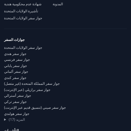
المدونة
شهادة عدم محكومية هندية
تأشيرة الولايات المتحدة
جواز سفر الولايات المتحدة
جوازات السفر
جواز سفر الولايات المتحدة
جواز سفر هندي
جواز سفر فرنسي
جواز سفر ياباني
جواز سفر ألماني
جواز سفر كندي
جواز سفر المملكة المتحدة (غير متصل)
جواز سفر برازيلي (عبر الإنترنت)
جواز سفر أسترالي
جواز سفر تركي
جواز سفر صيني (تنسيق قديم عبر الإنترنت)
جواز سفر هولندي
المزيد (17)
التأشيرات