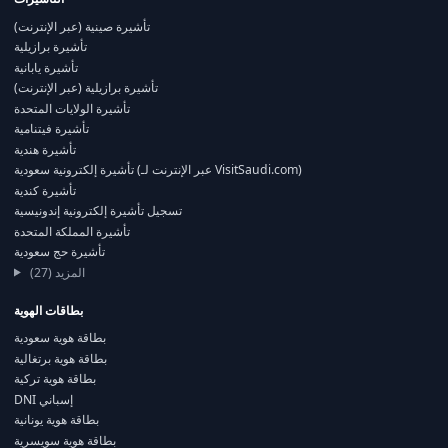
تأشيرة صينية (عبر الإنترنت)
تأشيرة برازيلية
تأشيرة يابانية
تأشيرة برازيلية (عبر الإنترنت)
تأشيرة الولايات المتحدة
تأشيرة فيتنامية
تأشيرة هندية
تأشيرة إلكترونية سعودية (عبر الإنترنت لـ VisitSaudi.com)
تأشيرة كندية
تسجيل تأشيرة إلكترونية إندونيسية
تأشيرة المملكة المتحدة
تأشيرة حج سعودية
المزيد (27)
بطاقات الهوية
بطاقة هوية سعودية
بطاقة هوية برتغالية
بطاقة هوية تركية
DNI إسباني
بطاقة هوية يونانية
بطاقة هوية سويسرية