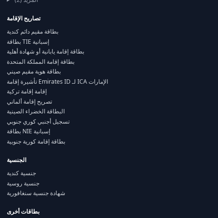
تصاريح الإقامة
بطاقة مقيم دائم كندية
بطاقة TIE إسبانية
بطاقة إقامة يابانية أو شهادة أهلية
بطاقة إقامة المملكة المتحدة
بطاقة هوية مقيم صيني
تأشيرة إقامة Emirates ID لـ ICA الإمارات
إقامة إقامة تركية
تصريح إقامة ألماني
البطاقة الخضراء الصينية
تسجيل أجنبي كوري جنوبي
بطاقة NIE إسبانية
بطاقة إقامة كورية جنوبية
الجنسية
جنسية كندية
جنسية روسية
شهادة جنسية سنغافورية
بطاقات أخرى