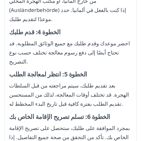
من خارج ألمانيا، أو مكتب الهجرة المحلي
(Ausländerbehörde) إذا كنت بالفعل في ألمانيا. حدد
موعدًا لتقديم طلبك.
الخطوة 4: قدم طلبك
احضر موعدك وقدم طلبك مع جميع الوثائق المطلوبة. قد
تحتاج أيضًا إلى دفع رسوم معالجة تختلف حسب نوع
التصريح.
الخطوة 5: انتظر لمعالجة الطلب
بعد تقديم طلبك، سيتم مراجعته من قبل السلطات
الهجرة. قد تختلف أوقات المعالجة، لذلك من المستحسن
تقديم الطلب بفترة كافية قبل تاريخ البدء المخطط له.
الخطوة 6: تسلم تصريح الإقامة الخاص بك
بمجرد الموافقة على طلبك، ستحصل على تصريح الإقامة
الخاص بك. تأكد من التحقق من صحة جميع التفاصيل. إذا