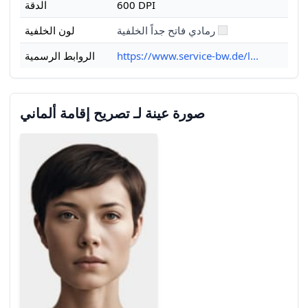
600 DPI
الدقة
رمادي فاتح جداً الخلفية
لون الخلفية
https://www.service-bw.de/l...
الروابط الرسمية
صورة عينة لـ تصريح إقامة ألماني