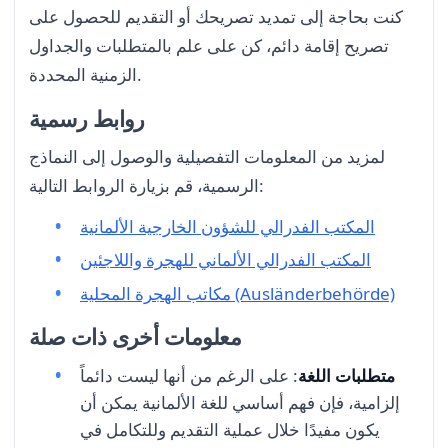
كنت بحاجة إلى تمديد تصريحك أو التقديم للحصول على
تصريح إقامة دائم، كن على علم بالمتطلبات والجداول
الزمنية المحددة.
روابط رسمية
لمزيد من المعلومات التفصيلية والوصول إلى النماذج
الرسمية، قم بزيارة الروابط التالية:
المكتب الفدرالي للشؤون الخارجية الألمانية
المكتب الفدرالي الألماني للهجرة واللاجئين
مكاتب الهجرة المحلية (Ausländerbehörde)
معلومات أخرى ذات صلة
متطلبات اللغة
: على الرغم من أنها ليست دائماً
إلزامية، فإن فهم أساسي للغة الألمانية يمكن أن
يكون مفيدًا خلال عملية التقديم وللتكامل في