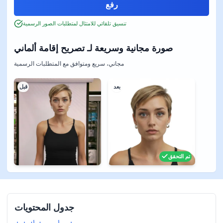
تنسيق تلقائي للامتثال لمتطلبات الصور الرسمية
صورة مجانية وسريعة لـ تصريح إقامة ألماني
مجاني، سريع ومتوافق مع المتطلبات الرسمية
بعد
قبل
تم التحقق
جدول المحتويات