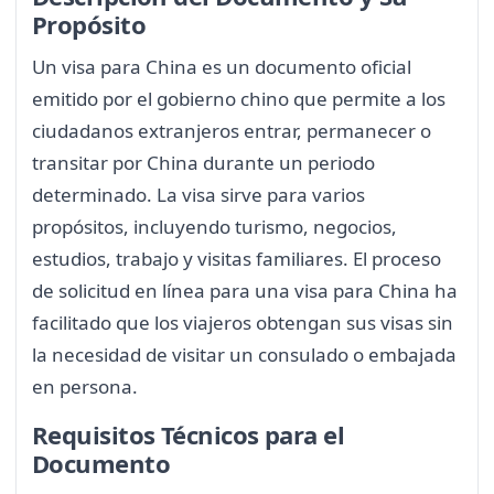
Propósito
Un visa para China es un documento oficial
emitido por el gobierno chino que permite a los
ciudadanos extranjeros entrar, permanecer o
transitar por China durante un periodo
determinado. La visa sirve para varios
propósitos, incluyendo turismo, negocios,
estudios, trabajo y visitas familiares. El proceso
de solicitud en línea para una visa para China ha
facilitado que los viajeros obtengan sus visas sin
la necesidad de visitar un consulado o embajada
en persona.
Requisitos Técnicos para el
Documento