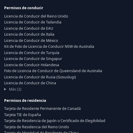
Permisos de conducir
Licencia de Conducir del Reino Unido
Licencia de Conducir de Tailandia
Licencia de Conducir de EAU
Licencia de Conducir de Italia
Licencia de Conducir de México
Kit de Foto de Licencia de Conducir NSW de Australia
Licencia de Conducir de Turquía
Licencia de Conducir de Singapur
Licencia de Conducir Holandesa
Foto de Licencia de Conducir de Queensland de Australia
Licencia de Conducir de Rusia (Gosuslugi)
Licencia de Conducir de China
Más (2)
Permisos de residencia
Tarjeta de Residente Permanente de Canadá
Tarjeta TIE de España
Tarjeta de Residencia de Japón o Certificado de Elegibilidad
Tarjeta de Residencia del Reino Unido
Tarjeta de Identidad de Residente de China