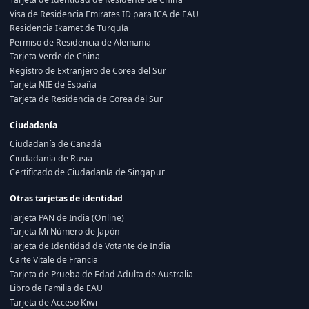
Visa de Residencia Emirates ID para ICA de EAU
Residencia Ikamet de Turquía
Permiso de Residencia de Alemania
Tarjeta Verde de China
Registro de Extranjero de Corea del Sur
Tarjeta NIE de España
Tarjeta de Residencia de Corea del Sur
Ciudadanía
Ciudadanía de Canadá
Ciudadanía de Rusia
Certificado de Ciudadanía de Singapur
Otras tarjetas de identidad
Tarjeta PAN de India (Online)
Tarjeta Mi Número de Japón
Tarjeta de Identidad de Votante de India
Carte Vitale de Francia
Tarjeta de Prueba de Edad Adulta de Australia
Libro de Familia de EAU
Tarjeta de Acceso Kiwi