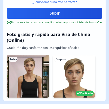
¿Cómo tomar una foto perfecta?
Formateo automático para cumplir con los requisitos oficiales de fotografías
Foto gratis y rápida para Visa de China
(Online)
Gratis, rápido y conforme con los requisitos oficiales
Antes
Después
Verificado