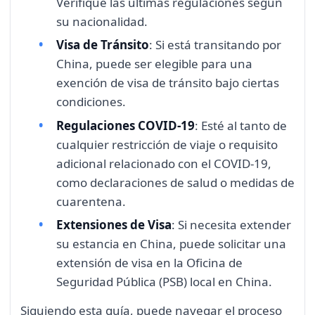
Verifique las últimas regulaciones según
su nacionalidad.
Visa de Tránsito
: Si está transitando por
China, puede ser elegible para una
exención de visa de tránsito bajo ciertas
condiciones.
Regulaciones COVID-19
: Esté al tanto de
cualquier restricción de viaje o requisito
adicional relacionado con el COVID-19,
como declaraciones de salud o medidas de
cuarentena.
Extensiones de Visa
: Si necesita extender
su estancia en China, puede solicitar una
extensión de visa en la Oficina de
Seguridad Pública (PSB) local en China.
Siguiendo esta guía, puede navegar el proceso