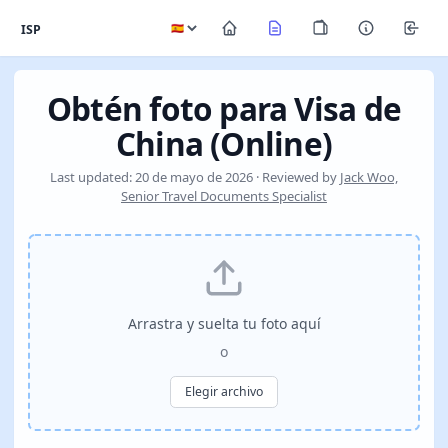
ISP
Obtén foto para Visa de
China (Online)
Last updated: 20 de mayo de 2026 · Reviewed by
Jack Woo,
Senior Travel Documents Specialist
Arrastra y suelta tu foto aquí
o
Elegir archivo