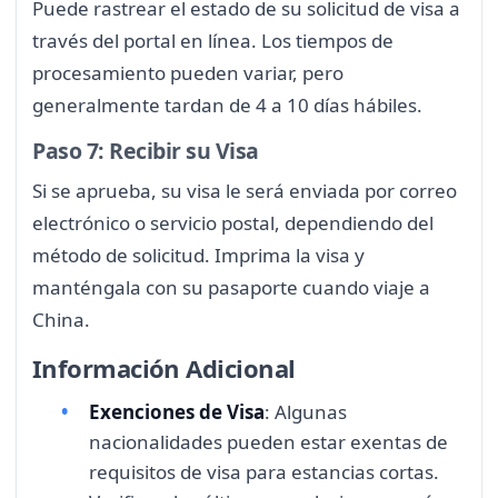
Puede rastrear el estado de su solicitud de visa a
través del portal en línea. Los tiempos de
procesamiento pueden variar, pero
generalmente tardan de 4 a 10 días hábiles.
Paso 7: Recibir su Visa
Si se aprueba, su visa le será enviada por correo
electrónico o servicio postal, dependiendo del
método de solicitud. Imprima la visa y
manténgala con su pasaporte cuando viaje a
China.
Información Adicional
Exenciones de Visa
: Algunas
nacionalidades pueden estar exentas de
requisitos de visa para estancias cortas.