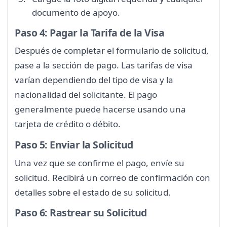
documento de apoyo.
Paso 4: Pagar la Tarifa de la Visa
Después de completar el formulario de solicitud,
pase a la sección de pago. Las tarifas de visa
varían dependiendo del tipo de visa y la
nacionalidad del solicitante. El pago
generalmente puede hacerse usando una
tarjeta de crédito o débito.
Paso 5: Enviar la Solicitud
Una vez que se confirme el pago, envíe su
solicitud. Recibirá un correo de confirmación con
detalles sobre el estado de su solicitud.
Paso 6: Rastrear su Solicitud