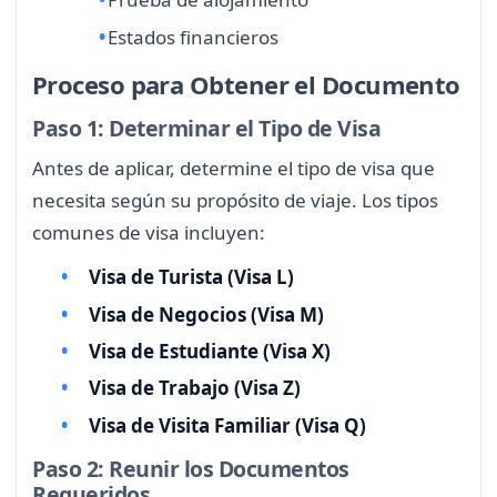
Estados financieros
Proceso para Obtener el Documento
Paso 1: Determinar el Tipo de Visa
Antes de aplicar, determine el tipo de visa que
necesita según su propósito de viaje. Los tipos
comunes de visa incluyen:
Visa de Turista (Visa L)
Visa de Negocios (Visa M)
Visa de Estudiante (Visa X)
Visa de Trabajo (Visa Z)
Visa de Visita Familiar (Visa Q)
Paso 2: Reunir los Documentos
Requeridos