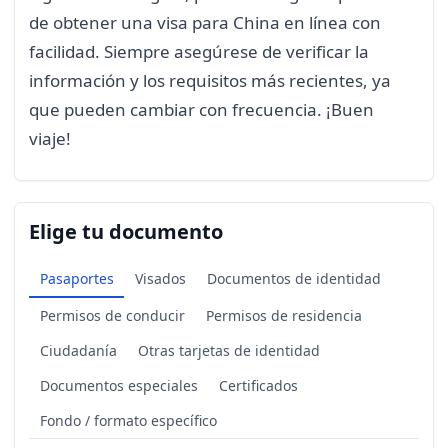
de obtener una visa para China en línea con
facilidad. Siempre asegúrese de verificar la
información y los requisitos más recientes, ya
que pueden cambiar con frecuencia. ¡Buen
viaje!
Elige tu documento
Pasaportes
Visados
Documentos de identidad
Permisos de conducir
Permisos de residencia
Ciudadanía
Otras tarjetas de identidad
Documentos especiales
Certificados
Fondo / formato específico