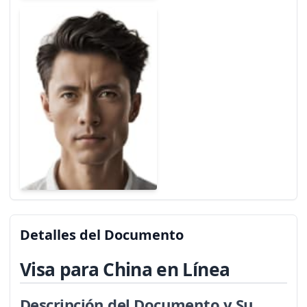
Detalles del Documento
Visa para China en Línea
Descripción del Documento y Su