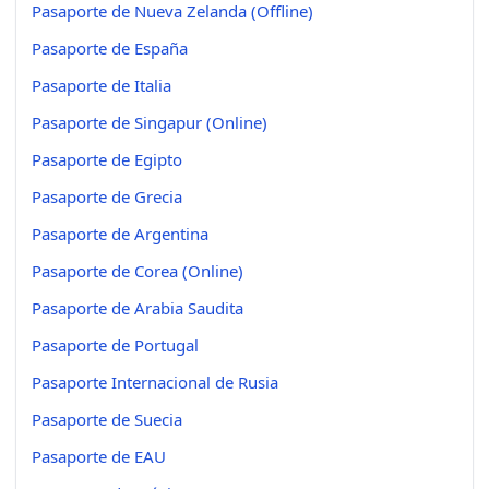
Pasaporte de Nueva Zelanda (Offline)
Pasaporte de España
Pasaporte de Italia
Pasaporte de Singapur (Online)
Pasaporte de Egipto
Pasaporte de Grecia
Pasaporte de Argentina
Pasaporte de Corea (Online)
Pasaporte de Arabia Saudita
Pasaporte de Portugal
Pasaporte Internacional de Rusia
Pasaporte de Suecia
Pasaporte de EAU