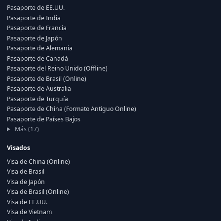
Pasaporte de EE.UU.
Pasaporte de India
Pasaporte de Francia
Pasaporte de Japón
Pasaporte de Alemania
Pasaporte de Canadá
Pasaporte del Reino Unido (Offline)
Pasaporte de Brasil (Online)
Pasaporte de Australia
Pasaporte de Turquía
Pasaporte de China (Formato Antiguo Online)
Pasaporte de Países Bajos
Más (17)
Visados
Visa de China (Online)
Visa de Brasil
Visa de Japón
Visa de Brasil (Online)
Visa de EE.UU.
Visa de Vietnam