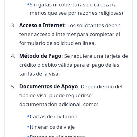
Sin gafas ni coberturas de cabeza (a
menos que sea por razones religiosas)
Acceso a Internet
: Los solicitantes deben
tener acceso a internet para completar el
formulario de solicitud en línea.
Método de Pago
: Se requiere una tarjeta de
crédito o débito válida para el pago de las
tarifas de la visa.
Documentos de Apoyo
: Dependiendo del
tipo de visa, puede requerirse
documentación adicional, como:
Cartas de invitación
Itinerarios de viaje
Prueba de alojamiento