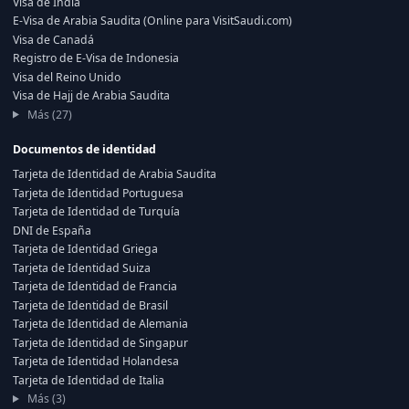
Visa de India
E-Visa de Arabia Saudita (Online para VisitSaudi.com)
Visa de Canadá
Registro de E-Visa de Indonesia
Visa del Reino Unido
Visa de Hajj de Arabia Saudita
Más (27)
Documentos de identidad
Tarjeta de Identidad de Arabia Saudita
Tarjeta de Identidad Portuguesa
Tarjeta de Identidad de Turquía
DNI de España
Tarjeta de Identidad Griega
Tarjeta de Identidad Suiza
Tarjeta de Identidad de Francia
Tarjeta de Identidad de Brasil
Tarjeta de Identidad de Alemania
Tarjeta de Identidad de Singapur
Tarjeta de Identidad Holandesa
Tarjeta de Identidad de Italia
Más (3)