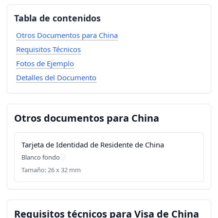
Tabla de contenidos
Otros Documentos para China
Requisitos Técnicos
Fotos de Ejemplo
Detalles del Documento
Otros documentos para China
Tarjeta de Identidad de Residente de China
Blanco fondo
Tamaño: 26 x 32 mm
Requisitos técnicos para Visa de China