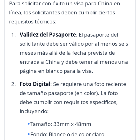
Para solicitar con éxito un visa para China en
línea, los solicitantes deben cumplir ciertos
requisitos técnicos:
Validez del Pasaporte
: El pasaporte del
solicitante debe ser válido por al menos seis
meses más allá de la fecha prevista de
entrada a China y debe tener al menos una
página en blanco para la visa.
Foto Digital
: Se requiere una foto reciente
de tamaño pasaporte (en color). La foto
debe cumplir con requisitos específicos,
incluyendo:
Tamaño: 33mm x 48mm
Fondo: Blanco o de color claro