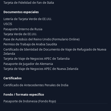
Tarjeta de Fidelidad de Fan de Italia
Documentos especiales
Lotería de Tarjeta Verde de EE.UU.
USCIS
Pasaporte Interno de Rusia
Tarjeta Verde de EE.UU.
Pase de Autobús del Reino Unido (Formulario Online)
Permiso de Trabajo de Arabia Saudita
Certificado de Identidad de Documento de Viaje de Refugiado de Nueva
Zelanda
Tarjeta de Viaje de Negocios APEC de Tailandia
Pasaporte de Jugador de Alemania
Tarjeta de Viaje de Negocios APEC de Nueva Zelanda
Certificados
Certificado de Antecedentes Penales de India
Fondo / formato específico
Pasaporte de Indonesia (Fondo Rojo)