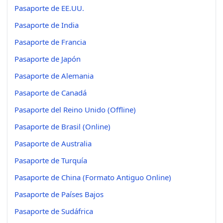
Pasaporte de EE.UU.
Pasaporte de India
Pasaporte de Francia
Pasaporte de Japón
Pasaporte de Alemania
Pasaporte de Canadá
Pasaporte del Reino Unido (Offline)
Pasaporte de Brasil (Online)
Pasaporte de Australia
Pasaporte de Turquía
Pasaporte de China (Formato Antiguo Online)
Pasaporte de Países Bajos
Pasaporte de Sudáfrica