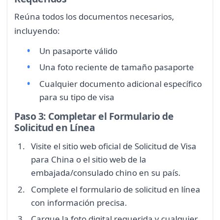
Reúna todos los documentos necesarios,
incluyendo:
Un pasaporte válido
Una foto reciente de tamaño pasaporte
Cualquier documento adicional específico
para su tipo de visa
Paso 3: Completar el Formulario de
Solicitud en Línea
Visite el sitio web oficial de Solicitud de Visa
para China o el sitio web de la
embajada/consulado chino en su país.
Complete el formulario de solicitud en línea
con información precisa.
Cargue la foto digital requerida y cualquier