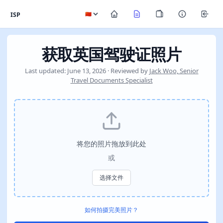
ISP
获取英国驾驶证照片
Last updated: June 13, 2026 · Reviewed by
Jack Woo, Senior
Travel Documents Specialist
将您的照片拖放到此处
或
选择文件
如何拍摄完美照片？