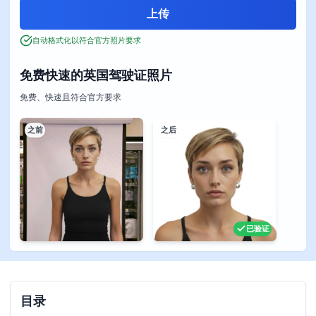
自动格式化以符合官方照片要求
免费快速的英国驾驶证照片
免费、快速且符合官方要求
之前
之后
已验证
目录