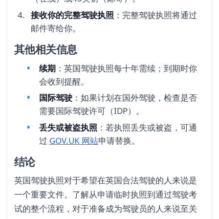
接收你的完整驾驶执照
：完整驾驶执照将通过
邮件寄给你。
其他相关信息
续期
：英国驾驶执照每十年需续；到期时你
会收到提醒。
国际驾驶
：如果计划在国外驾驶，检查是否
需要国际驾驶许可（IDP）。
丢失或被盗执照
：若执照丢失或被盗，可通
过
GOV.UK 网站
申请替换。
结论
英国驾驶执照对于希望在英国合法驾驶的人来说是
一个重要文件。了解从申请临时执照到通过驾驶考
试的整个流程，对于准备成为驾驶员的人来说至关