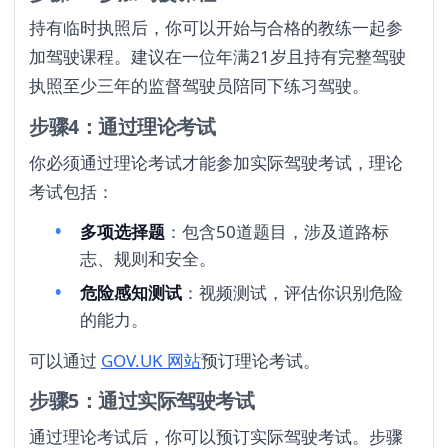
持有临时执照后，你可以开始与合格的教练一起参
加驾驶课程。建议在一位年满21岁且持有完整驾驶
执照至少三年的监督驾驶员陪同下练习驾驶。
步骤4：通过理论考试
你必须通过理论考试才能参加实际驾驶考试，理论
考试包括：
多项选择题
：包含50道题目，涉及道路标
志、规则和安全。
危险感知测试
：视频测试，评估你识别危险
的能力。
可以通过
GOV.UK 网站
预订理论考试。
步骤5：通过实际驾驶考试
通过理论考试后，你可以预订实际驾驶考试。步骤