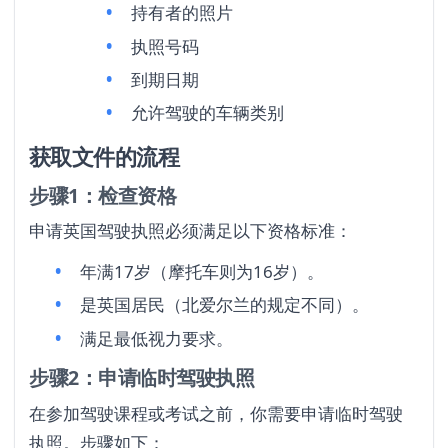
持有者的照片
执照号码
到期日期
允许驾驶的车辆类别
获取文件的流程
步骤1：检查资格
申请英国驾驶执照必须满足以下资格标准：
年满17岁（摩托车则为16岁）。
是英国居民（北爱尔兰的规定不同）。
满足最低视力要求。
步骤2：申请临时驾驶执照
在参加驾驶课程或考试之前，你需要申请临时驾驶
执照。步骤如下：