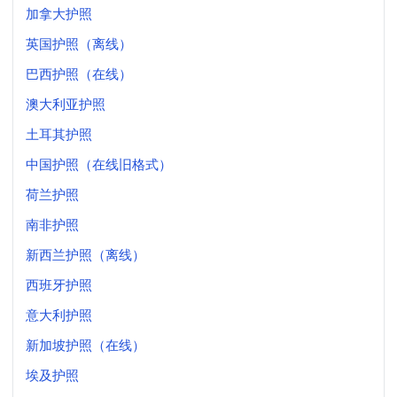
加拿大护照
英国护照（离线）
巴西护照（在线）
澳大利亚护照
土耳其护照
中国护照（在线旧格式）
荷兰护照
南非护照
新西兰护照（离线）
西班牙护照
意大利护照
新加坡护照（在线）
埃及护照