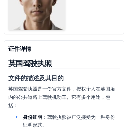
证件详情
英国驾驶执照
文件的描述及其目的
英国驾驶执照是一份官方文件，授权个人在英国境
内的公共道路上驾驶机动车。它有多个用途，包
括：
身份证明
：驾驶执照被广泛接受为一种身份
证明形式。