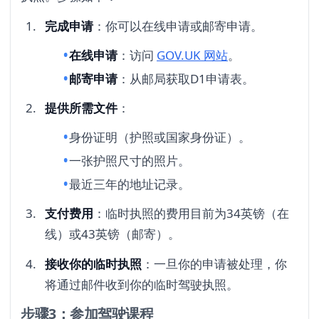
完成申请
：你可以在线申请或邮寄申请。
在线申请
：访问
GOV.UK 网站
。
邮寄申请
：从邮局获取D1申请表。
提供所需文件
：
身份证明（护照或国家身份证）。
一张护照尺寸的照片。
最近三年的地址记录。
支付费用
：临时执照的费用目前为34英镑（在
线）或43英镑（邮寄）。
接收你的临时执照
：一旦你的申请被处理，你
将通过邮件收到你的临时驾驶执照。
步骤3：参加驾驶课程