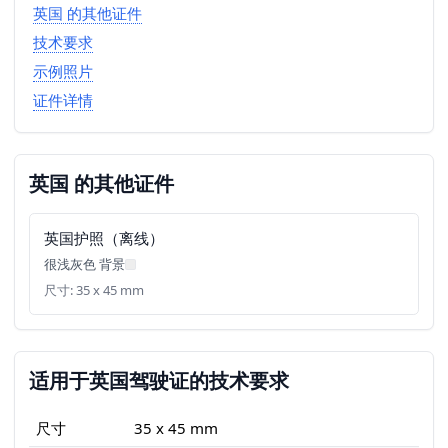
英国 的其他证件
技术要求
示例照片
证件详情
英国 的其他证件
英国护照（离线）
很浅灰色 背景
尺寸: 35 x 45 mm
适用于英国驾驶证的技术要求
尺寸
35 x 45 mm