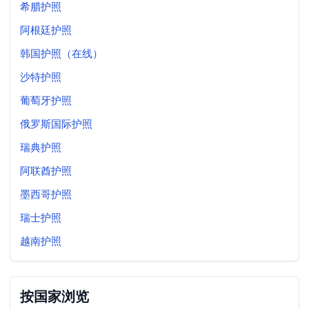
希腊护照
阿根廷护照
韩国护照（在线）
沙特护照
葡萄牙护照
俄罗斯国际护照
瑞典护照
阿联酋护照
墨西哥护照
瑞士护照
越南护照
按国家浏览