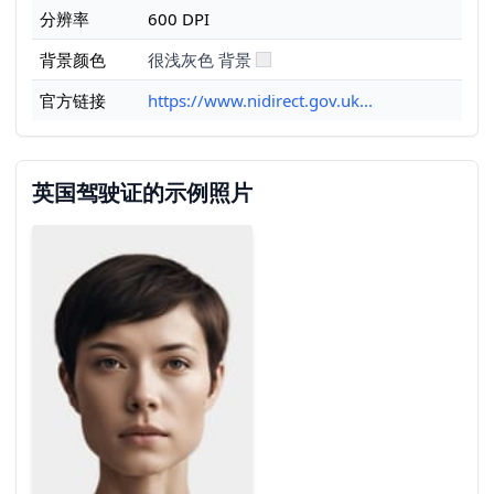
分辨率
600 DPI
背景颜色
很浅灰色 背景
官方链接
https://www.nidirect.gov.uk...
英国驾驶证的示例照片