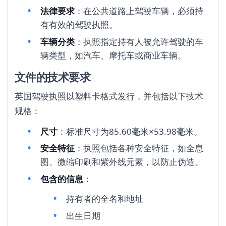
法律要求
：在公共道路上驾驶车辆，必须持
有有效的驾驶执照。
车辆分类
：执照指定持有人被允许驾驶的车
辆类型，如汽车、摩托车或商业车辆。
文件的技术要求
英国驾驶执照以塑料卡格式发行，并包括以下技术
规格：
尺寸
：标准尺寸为85.60毫米×53.98毫米。
安全特征
：执照包括各种安全特征，如全息
图、微缩印刷和紫外线元素，以防止伪造。
包含的信息
：
持有者的全名和地址
出生日期