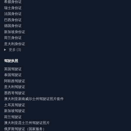
希腊身份证
瑞士身份证
法国身份证
巴西身份证
德国身份证
新加坡身份证
荷兰身份证
意大利身份证
更多 (3)
驾驶执照
英国驾驶证
泰国驾驶证
阿联酋驾驶证
意大利驾驶证
墨西哥驾驶证
澳大利亚新南威尔士州驾驶证照片套件
土耳其驾驶证
新加坡驾驶证
荷兰驾驶证
澳大利亚昆士兰州驾驶证照片
俄罗斯驾驶证（国家服务）