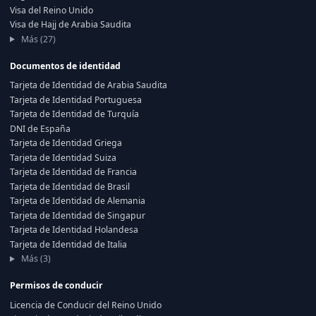
Visa del Reino Unido
Visa de Hajj de Arabia Saudita
Más (27)
Documentos de identidad
Tarjeta de Identidad de Arabia Saudita
Tarjeta de Identidad Portuguesa
Tarjeta de Identidad de Turquía
DNI de España
Tarjeta de Identidad Griega
Tarjeta de Identidad Suiza
Tarjeta de Identidad de Francia
Tarjeta de Identidad de Brasil
Tarjeta de Identidad de Alemania
Tarjeta de Identidad de Singapur
Tarjeta de Identidad Holandesa
Tarjeta de Identidad de Italia
Más (3)
Permisos de conducir
Licencia de Conducir del Reino Unido