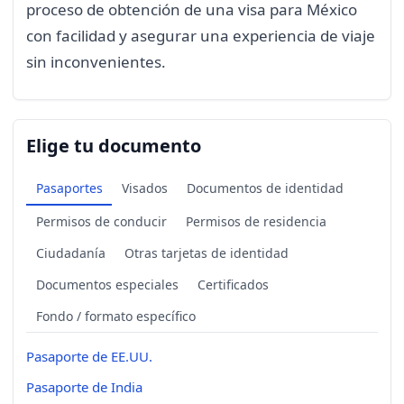
proceso de obtención de una visa para México
con facilidad y asegurar una experiencia de viaje
sin inconvenientes.
Elige tu documento
Pasaportes
Visados
Documentos de identidad
Permisos de conducir
Permisos de residencia
Ciudadanía
Otras tarjetas de identidad
Documentos especiales
Certificados
Fondo / formato específico
Pasaporte de EE.UU.
Pasaporte de India