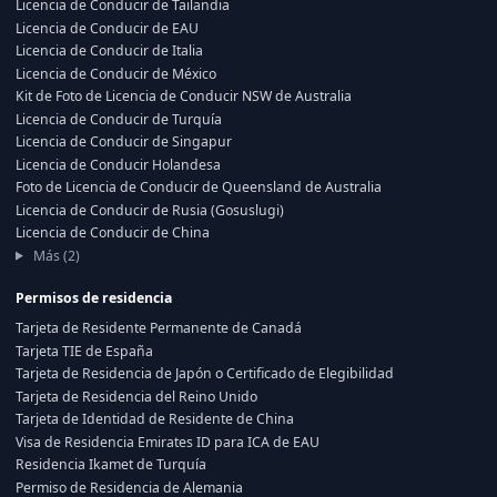
Licencia de Conducir de Tailandia
Licencia de Conducir de EAU
Licencia de Conducir de Italia
Licencia de Conducir de México
Kit de Foto de Licencia de Conducir NSW de Australia
Licencia de Conducir de Turquía
Licencia de Conducir de Singapur
Licencia de Conducir Holandesa
Foto de Licencia de Conducir de Queensland de Australia
Licencia de Conducir de Rusia (Gosuslugi)
Licencia de Conducir de China
Más (2)
Permisos de residencia
Tarjeta de Residente Permanente de Canadá
Tarjeta TIE de España
Tarjeta de Residencia de Japón o Certificado de Elegibilidad
Tarjeta de Residencia del Reino Unido
Tarjeta de Identidad de Residente de China
Visa de Residencia Emirates ID para ICA de EAU
Residencia Ikamet de Turquía
Permiso de Residencia de Alemania