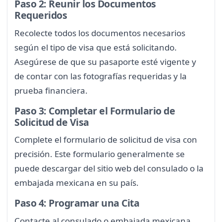
Paso 2: Reunir los Documentos
Requeridos
Recolecte todos los documentos necesarios
según el tipo de visa que está solicitando.
Asegúrese de que su pasaporte esté vigente y
de contar con las fotografías requeridas y la
prueba financiera.
Paso 3: Completar el Formulario de
Solicitud de Visa
Complete el formulario de solicitud de visa con
precisión. Este formulario generalmente se
puede descargar del sitio web del consulado o la
embajada mexicana en su país.
Paso 4: Programar una Cita
Contacte al consulado o embajada mexicana