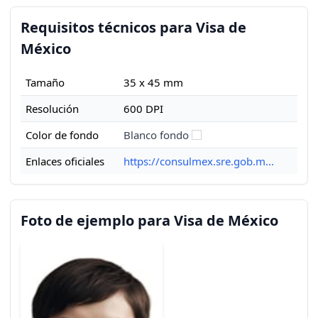
Requisitos técnicos para Visa de
México
Tamaño
35 x 45 mm
Resolución
600 DPI
Color de fondo
Blanco fondo
Enlaces oficiales
https://consulmex.sre.gob.m...
Foto de ejemplo para Visa de México