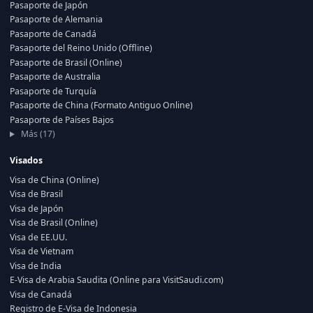
Pasaporte de Japón
Pasaporte de Alemania
Pasaporte de Canadá
Pasaporte del Reino Unido (Offline)
Pasaporte de Brasil (Online)
Pasaporte de Australia
Pasaporte de Turquía
Pasaporte de China (Formato Antiguo Online)
Pasaporte de Países Bajos
Más (17)
Visados
Visa de China (Online)
Visa de Brasil
Visa de Japón
Visa de Brasil (Online)
Visa de EE.UU.
Visa de Vietnam
Visa de India
E-Visa de Arabia Saudita (Online para VisitSaudi.com)
Visa de Canadá
Registro de E-Visa de Indonesia