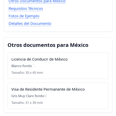
Otros Documentos para México
Requisitos Técnicos
Fotos de Ejemplo
Detalles del Documento
Otros documentos para México
Licencia de Conducir de México
Blanco fondo
Tamaño: 35 x 45 mm
Visa de Residente Permanente de México
Gris Muy Claro fondo
Tamaño: 31 x 39 mm