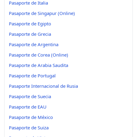
Pasaporte de Italia
Pasaporte de Singapur (Online)
Pasaporte de Egipto
Pasaporte de Grecia
Pasaporte de Argentina
Pasaporte de Corea (Online)
Pasaporte de Arabia Saudita
Pasaporte de Portugal
Pasaporte Internacional de Rusia
Pasaporte de Suecia
Pasaporte de EAU
Pasaporte de México
Pasaporte de Suiza