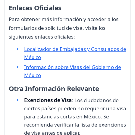
Enlaces Oficiales
Para obtener más información y acceder a los
formularios de solicitud de visa, visite los
siguientes enlaces oficiales:
Localizador de Embajadas y Consulados de
México
Información sobre Visas del Gobierno de
México
Otra Información Relevante
Exenciones de Visa
: Los ciudadanos de
ciertos países pueden no requerir una visa
para estancias cortas en México. Se
recomienda verificar la lista de exenciones
de visa antes de aplicar.