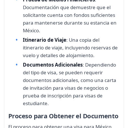
Documentación que demuestre que el
solicitante cuenta con fondos suficientes
para mantenerse durante su estancia en
México.
Itinerario de Viaje
: Una copia del
itinerario de viaje, incluyendo reservas de
vuelo y detalles de alojamiento.
Documentos Adicionales
: Dependiendo
del tipo de visa, se pueden requerir
documentos adicionales, como una carta
de invitación para visas de negocios o
prueba de inscripción para visas de
estudiante.
Proceso para Obtener el Documento
El proceso para obtener una visa para México