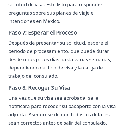
solicitud de visa. Esté listo para responder
preguntas sobre sus planes de viaje e
intenciones en México.
Paso 7: Esperar el Proceso
Después de presentar su solicitud, espere el
período de procesamiento, que puede durar
desde unos pocos días hasta varias semanas,
dependiendo del tipo de visa y la carga de
trabajo del consulado.
Paso 8: Recoger Su Visa
Una vez que su visa sea aprobada, se le
notificará para recoger su pasaporte con la visa
adjunta. Asegúrese de que todos los detalles
sean correctos antes de salir del consulado.