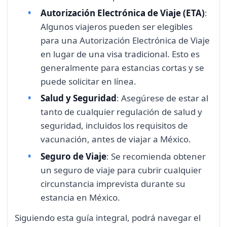
Autorización Electrónica de Viaje (ETA)
:
Algunos viajeros pueden ser elegibles
para una Autorización Electrónica de Viaje
en lugar de una visa tradicional. Esto es
generalmente para estancias cortas y se
puede solicitar en línea.
Salud y Seguridad
: Asegúrese de estar al
tanto de cualquier regulación de salud y
seguridad, incluidos los requisitos de
vacunación, antes de viajar a México.
Seguro de Viaje
: Se recomienda obtener
un seguro de viaje para cubrir cualquier
circunstancia imprevista durante su
estancia en México.
Siguiendo esta guía integral, podrá navegar el