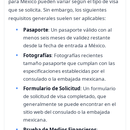
para México pueden variar según el tipo de visa
que se solicita. Sin embargo, los siguientes
requisitos generales suelen ser aplicables:
Pasaporte
: Un pasaporte válido con al
menos seis meses de validez restante
desde la fecha de entrada a México.
Fotografías
: Fotografías recientes
tamaño pasaporte que cumplan con las
especificaciones establecidas por el
consulado o la embajada mexicana.
Formulario de Solicitud
: Un formulario
de solicitud de visa completado, que
generalmente se puede encontrar en el
sitio web del consulado o la embajada
mexicana.
Prueba de Medios Financieros
: