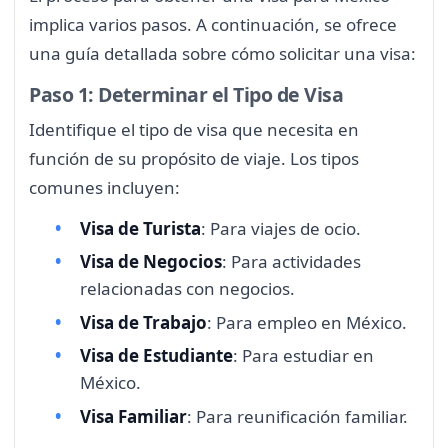
implica varios pasos. A continuación, se ofrece
una guía detallada sobre cómo solicitar una visa:
Paso 1: Determinar el Tipo de Visa
Identifique el tipo de visa que necesita en
función de su propósito de viaje. Los tipos
comunes incluyen:
Visa de Turista
: Para viajes de ocio.
Visa de Negocios
: Para actividades
relacionadas con negocios.
Visa de Trabajo
: Para empleo en México.
Visa de Estudiante
: Para estudiar en
México.
Visa Familiar
: Para reunificación familiar.