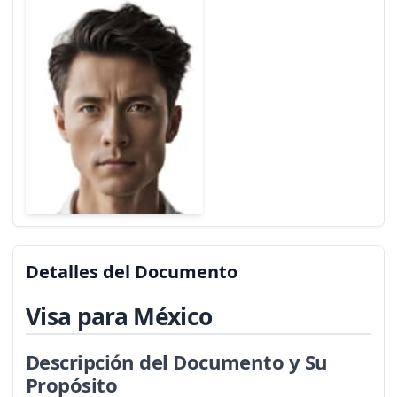
Detalles del Documento
Visa para México
Descripción del Documento y Su
Propósito