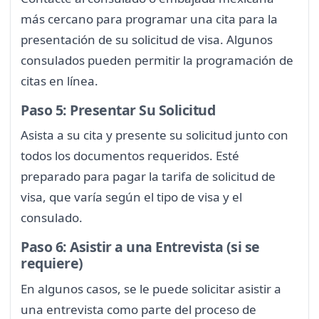
más cercano para programar una cita para la
presentación de su solicitud de visa. Algunos
consulados pueden permitir la programación de
citas en línea.
Paso 5: Presentar Su Solicitud
Asista a su cita y presente su solicitud junto con
todos los documentos requeridos. Esté
preparado para pagar la tarifa de solicitud de
visa, que varía según el tipo de visa y el
consulado.
Paso 6: Asistir a una Entrevista (si se
requiere)
En algunos casos, se le puede solicitar asistir a
una entrevista como parte del proceso de