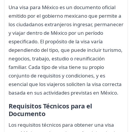
Una visa para México es un documento oficial
emitido por el gobierno mexicano que permite a
los ciudadanos extranjeros ingresar, permanecer
y viajar dentro de México por un período
especificado. El propósito de la visa varía
dependiendo del tipo, que puede incluir turismo,
negocios, trabajo, estudio o reunificación
familiar. Cada tipo de visa tiene su propio
conjunto de requisitos y condiciones, y es
esencial que los viajeros soliciten la visa correcta
basada en sus actividades previstas en México.
Requisitos Técnicos para el
Documento
Los requisitos técnicos para obtener una visa