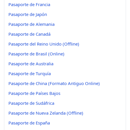
Pasaporte de Francia
Pasaporte de Japón
Pasaporte de Alemania
Pasaporte de Canadá
Pasaporte del Reino Unido (Offline)
Pasaporte de Brasil (Online)
Pasaporte de Australia
Pasaporte de Turquía
Pasaporte de China (Formato Antiguo Online)
Pasaporte de Países Bajos
Pasaporte de Sudáfrica
Pasaporte de Nueva Zelanda (Offline)
Pasaporte de España