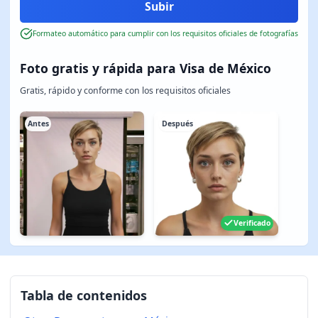
Formateo automático para cumplir con los requisitos oficiales de fotografías
Foto gratis y rápida para Visa de México
Gratis, rápido y conforme con los requisitos oficiales
Antes
Después
Verificado
Tabla de contenidos