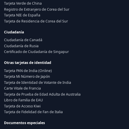
Tarjeta Verde de China
Registro de Extranjero de Corea del Sur
Tarjeta NIE de España
Tarjeta de Residencia de Corea del Sur
Ciudadanía
Ciudadanía de Canadá
Ciudadanía de Rusia
Certificado de Ciudadanía de Singapur
Otras tarjetas de identidad
Tarjeta PAN de India (Online)
Tarjeta Mi Número de Japón
Tarjeta de Identidad de Votante de India
Carte Vitale de Francia
Tarjeta de Prueba de Edad Adulta de Australia
Libro de Familia de EAU
Tarjeta de Acceso Kiwi
Tarjeta de Fidelidad de Fan de Italia
Documentos especiales