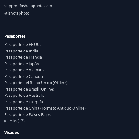
support@ishotaphoto.com
@ishotaphoto
Pasaportes
Pasaporte de EE.UU.
Pasaporte de India
Pasaporte de Francia
Pasaporte de Japón
Pasaporte de Alemania
Pasaporte de Canadá
Pasaporte del Reino Unido (Offline)
Pasaporte de Brasil (Online)
Pasaporte de Australia
Pasaporte de Turquía
Pasaporte de China (Formato Antiguo Online)
Pasaporte de Países Bajos
Más (17)
Visados