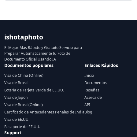
ishotaphoto
El Mejor, Más Rápido y Gratuito Servicio para
Preparar Automáticamente tu Foto de
Documento Oficial Usando IA
Documentos populares
Enlaces Rápidos
Visa de China (Online)
Inicio
Visa de Brasil
Documentos
Lotería de Tarjeta Verde de EE.UU.
Reseñas
Visa de Japón
Acerca de
Visa de Brasil (Online)
API
Certificado de Antecedentes Penales de India
Blog
Visa de EE.UU.
Pasaporte de EE.UU.
Support