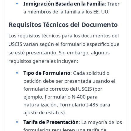
Inmigración Basada en la Familia
: Traer
a miembros de la familia a los EE. UU.
Requisitos Técnicos del Documento
Los requisitos técnicos para los documentos del
USCIS varían según el formulario específico que
se esté presentando. Sin embargo, algunos
requisitos generales incluyen:
Tipo de Formulario
: Cada solicitud o
petición debe ser presentada usando el
formulario correcto del USCIS (por
ejemplo, Formulario N-400 para
naturalización, Formulario I-485 para
ajuste de estatus).
Tarifa de Presentación
: La mayoría de los
formularios requieren una tarifa de