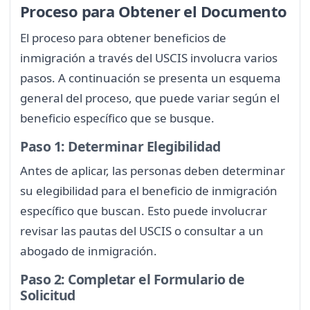
Proceso para Obtener el Documento
El proceso para obtener beneficios de
inmigración a través del USCIS involucra varios
pasos. A continuación se presenta un esquema
general del proceso, que puede variar según el
beneficio específico que se busque.
Paso 1: Determinar Elegibilidad
Antes de aplicar, las personas deben determinar
su elegibilidad para el beneficio de inmigración
específico que buscan. Esto puede involucrar
revisar las pautas del USCIS o consultar a un
abogado de inmigración.
Paso 2: Completar el Formulario de
Solicitud