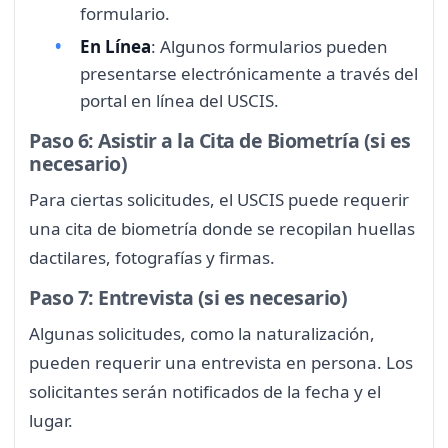
formulario.
En Línea
: Algunos formularios pueden
presentarse electrónicamente a través del
portal en línea del USCIS.
Paso 6: Asistir a la Cita de Biometría (si es
necesario)
Para ciertas solicitudes, el USCIS puede requerir
una cita de biometría donde se recopilan huellas
dactilares, fotografías y firmas.
Paso 7: Entrevista (si es necesario)
Algunas solicitudes, como la naturalización,
pueden requerir una entrevista en persona. Los
solicitantes serán notificados de la fecha y el
lugar.