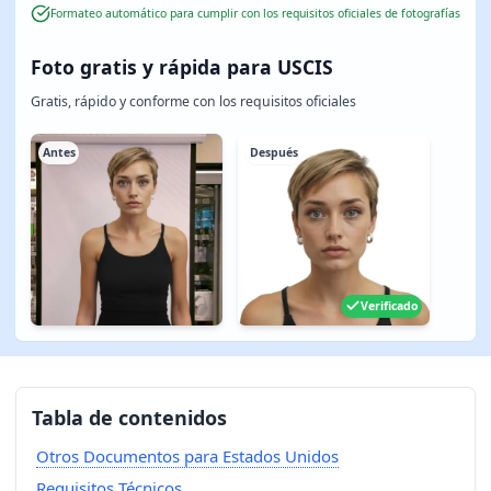
Formateo automático para cumplir con los requisitos oficiales de fotografías
Foto gratis y rápida para USCIS
Gratis, rápido y conforme con los requisitos oficiales
Antes
Después
Verificado
Tabla de contenidos
Otros Documentos para Estados Unidos
Requisitos Técnicos