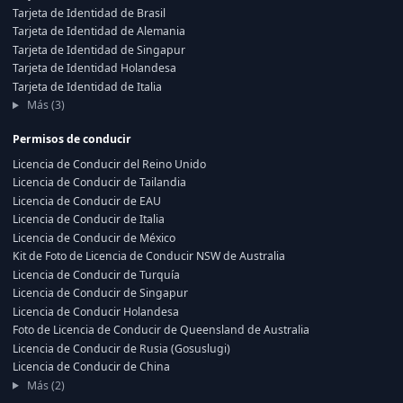
Tarjeta de Identidad de Brasil
Tarjeta de Identidad de Alemania
Tarjeta de Identidad de Singapur
Tarjeta de Identidad Holandesa
Tarjeta de Identidad de Italia
Más (3)
Permisos de conducir
Licencia de Conducir del Reino Unido
Licencia de Conducir de Tailandia
Licencia de Conducir de EAU
Licencia de Conducir de Italia
Licencia de Conducir de México
Kit de Foto de Licencia de Conducir NSW de Australia
Licencia de Conducir de Turquía
Licencia de Conducir de Singapur
Licencia de Conducir Holandesa
Foto de Licencia de Conducir de Queensland de Australia
Licencia de Conducir de Rusia (Gosuslugi)
Licencia de Conducir de China
Más (2)