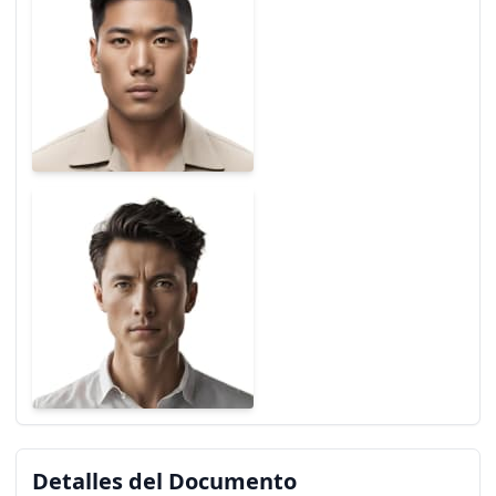
Detalles del Documento