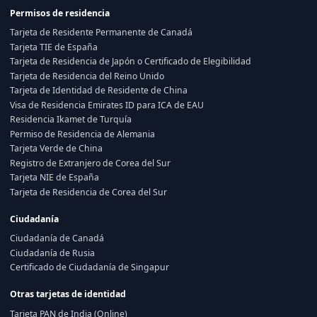
Permisos de residencia
Tarjeta de Residente Permanente de Canadá
Tarjeta TIE de España
Tarjeta de Residencia de Japón o Certificado de Elegibilidad
Tarjeta de Residencia del Reino Unido
Tarjeta de Identidad de Residente de China
Visa de Residencia Emirates ID para ICA de EAU
Residencia Ikamet de Turquía
Permiso de Residencia de Alemania
Tarjeta Verde de China
Registro de Extranjero de Corea del Sur
Tarjeta NIE de España
Tarjeta de Residencia de Corea del Sur
Ciudadanía
Ciudadanía de Canadá
Ciudadanía de Rusia
Certificado de Ciudadanía de Singapur
Otras tarjetas de identidad
Tarjeta PAN de India (Online)