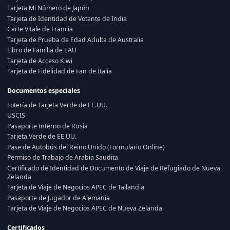
Tarjeta Mi Número de Japón
Tarjeta de Identidad de Votante de India
Carte Vitale de Francia
Tarjeta de Prueba de Edad Adulta de Australia
Libro de Familia de EAU
Tarjeta de Acceso Kiwi
Tarjeta de Fidelidad de Fan de Italia
Documentos especiales
Lotería de Tarjeta Verde de EE.UU.
USCIS
Pasaporte Interno de Rusia
Tarjeta Verde de EE.UU.
Pase de Autobús del Reino Unido (Formulario Online)
Permiso de Trabajo de Arabia Saudita
Certificado de Identidad de Documento de Viaje de Refugiado de Nueva
Zelanda
Tarjeta de Viaje de Negocios APEC de Tailandia
Pasaporte de Jugador de Alemania
Tarjeta de Viaje de Negocios APEC de Nueva Zelanda
Certificados