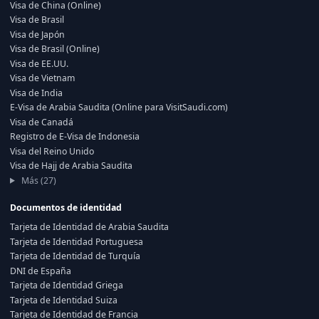
Visa de China (Online)
Visa de Brasil
Visa de Japón
Visa de Brasil (Online)
Visa de EE.UU.
Visa de Vietnam
Visa de India
E-Visa de Arabia Saudita (Online para VisitSaudi.com)
Visa de Canadá
Registro de E-Visa de Indonesia
Visa del Reino Unido
Visa de Hajj de Arabia Saudita
Más (27)
Documentos de identidad
Tarjeta de Identidad de Arabia Saudita
Tarjeta de Identidad Portuguesa
Tarjeta de Identidad de Turquía
DNI de España
Tarjeta de Identidad Griega
Tarjeta de Identidad Suiza
Tarjeta de Identidad de Francia