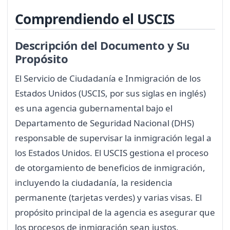
Comprendiendo el USCIS
Descripción del Documento y Su
Propósito
El Servicio de Ciudadanía e Inmigración de los
Estados Unidos (USCIS, por sus siglas en inglés)
es una agencia gubernamental bajo el
Departamento de Seguridad Nacional (DHS)
responsable de supervisar la inmigración legal a
los Estados Unidos. El USCIS gestiona el proceso
de otorgamiento de beneficios de inmigración,
incluyendo la ciudadanía, la residencia
permanente (tarjetas verdes) y varias visas. El
propósito principal de la agencia es asegurar que
los procesos de inmigración sean justos,