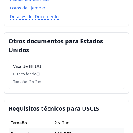
Fotos de Ejemplo
Detalles del Documento
Otros documentos para Estados
Unidos
Visa de EE.UU.
Blanco fondo
Tamaño: 2 x 2 in
Requisitos técnicos para USCIS
Tamaño
2 x 2 in