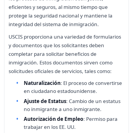
eficientes y seguros, al mismo tiempo que
protege la seguridad nacional y mantiene la
integridad del sistema de inmigración.
USCIS proporciona una variedad de formularios
y documentos que los solicitantes deben
completar para solicitar beneficios de
inmigración. Estos documentos sirven como
solicitudes oficiales de servicios, tales como:
Naturalización
: El proceso de convertirse
en ciudadano estadounidense.
Ajuste de Estatus
: Cambio de un estatus
no inmigrante a uno inmigrante.
Autorización de Empleo
: Permiso para
trabajar en los EE. UU.