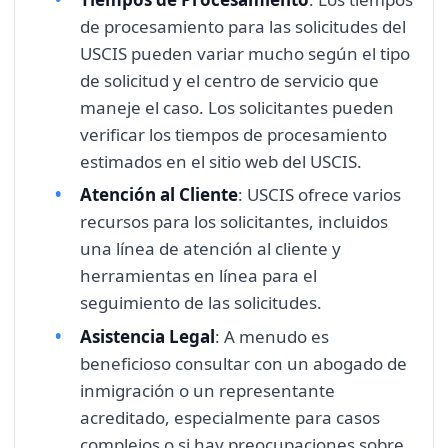
de procesamiento para las solicitudes del
USCIS pueden variar mucho según el tipo
de solicitud y el centro de servicio que
maneje el caso. Los solicitantes pueden
verificar los tiempos de procesamiento
estimados en el sitio web del USCIS.
Atención al Cliente
: USCIS ofrece varios
recursos para los solicitantes, incluidos
una línea de atención al cliente y
herramientas en línea para el
seguimiento de las solicitudes.
Asistencia Legal
: A menudo es
beneficioso consultar con un abogado de
inmigración o un representante
acreditado, especialmente para casos
complejos o si hay preocupaciones sobre