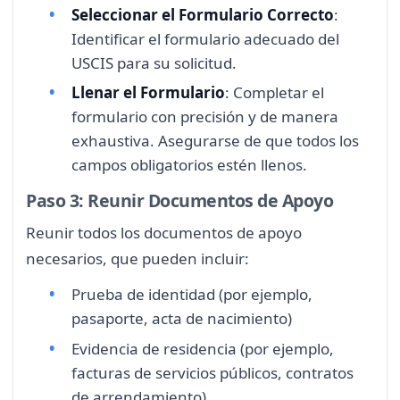
Seleccionar el Formulario Correcto
:
Identificar el formulario adecuado del
USCIS para su solicitud.
Llenar el Formulario
: Completar el
formulario con precisión y de manera
exhaustiva. Asegurarse de que todos los
campos obligatorios estén llenos.
Paso 3: Reunir Documentos de Apoyo
Reunir todos los documentos de apoyo
necesarios, que pueden incluir:
Prueba de identidad (por ejemplo,
pasaporte, acta de nacimiento)
Evidencia de residencia (por ejemplo,
facturas de servicios públicos, contratos
de arrendamiento)