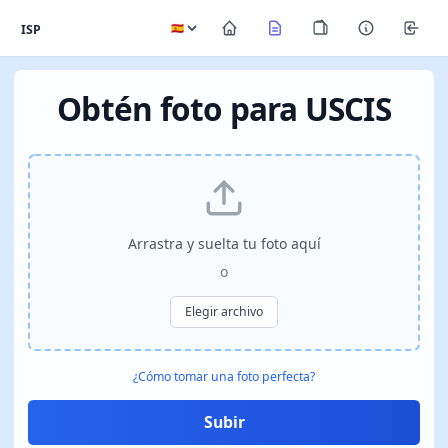
ISP
Obtén foto para USCIS
Arrastra y suelta tu foto aquí
o
Elegir archivo
¿Cómo tomar una foto perfecta?