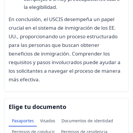
la elegibilidad.
En conclusión, el USCIS desempeña un papel
crucial en el sistema de inmigración de los EE.
UU., proporcionando un proceso estructurado
para las personas que buscan obtener
beneficios de inmigración. Comprender los
requisitos y pasos involucrados puede ayudar a
los solicitantes a navegar el proceso de manera
más efectiva.
Elige tu documento
Pasaportes
Visados
Documentos de identidad
Permisos de conducir
Permisos de residencia