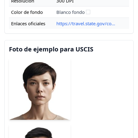
Resolución
300 DPI
Color de fondo
Blanco fondo
Enlaces oficiales
https://travel.state.gov/co...
Foto de ejemplo para USCIS