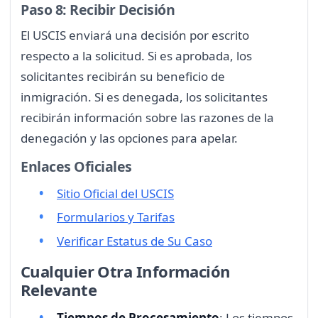
Paso 8: Recibir Decisión
El USCIS enviará una decisión por escrito
respecto a la solicitud. Si es aprobada, los
solicitantes recibirán su beneficio de
inmigración. Si es denegada, los solicitantes
recibirán información sobre las razones de la
denegación y las opciones para apelar.
Enlaces Oficiales
Sitio Oficial del USCIS
Formularios y Tarifas
Verificar Estatus de Su Caso
Cualquier Otra Información
Relevante
Tiempos de Procesamiento
: Los tiempos