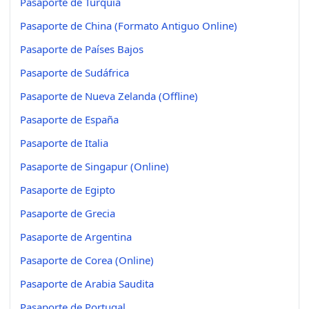
Pasaporte de Turquía
Pasaporte de China (Formato Antiguo Online)
Pasaporte de Países Bajos
Pasaporte de Sudáfrica
Pasaporte de Nueva Zelanda (Offline)
Pasaporte de España
Pasaporte de Italia
Pasaporte de Singapur (Online)
Pasaporte de Egipto
Pasaporte de Grecia
Pasaporte de Argentina
Pasaporte de Corea (Online)
Pasaporte de Arabia Saudita
Pasaporte de Portugal