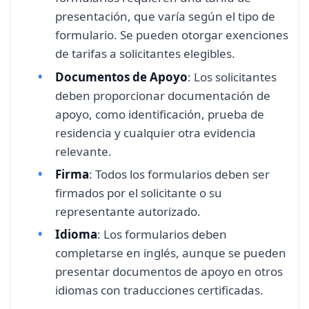
presentación, que varía según el tipo de
formulario. Se pueden otorgar exenciones
de tarifas a solicitantes elegibles.
Documentos de Apoyo
: Los solicitantes
deben proporcionar documentación de
apoyo, como identificación, prueba de
residencia y cualquier otra evidencia
relevante.
Firma
: Todos los formularios deben ser
firmados por el solicitante o su
representante autorizado.
Idioma
: Los formularios deben
completarse en inglés, aunque se pueden
presentar documentos de apoyo en otros
idiomas con traducciones certificadas.