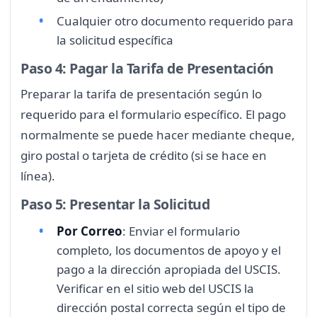
Cualquier otro documento requerido para
la solicitud específica
Paso 4: Pagar la Tarifa de Presentación
Preparar la tarifa de presentación según lo
requerido para el formulario específico. El pago
normalmente se puede hacer mediante cheque,
giro postal o tarjeta de crédito (si se hace en
línea).
Paso 5: Presentar la Solicitud
Por Correo
: Enviar el formulario
completo, los documentos de apoyo y el
pago a la dirección apropiada del USCIS.
Verificar en el sitio web del USCIS la
dirección postal correcta según el tipo de