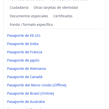
Ciudadanía
Otras tarjetas de identidad
Documentos especiales
Certificados
Fondo / formato específico
Pasaporte de EE.UU.
Pasaporte de India
Pasaporte de Francia
Pasaporte de Japón
Pasaporte de Alemania
Pasaporte de Canadá
Pasaporte del Reino Unido (Offline)
Pasaporte de Brasil (Online)
Pasaporte de Australia