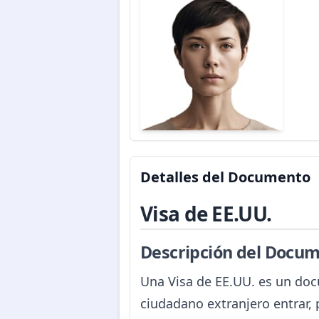
Detalles del Documento
Visa de EE.UU.
Descripción del Docum
Una Visa de EE.UU. es un doc
ciudadano extranjero entrar, 