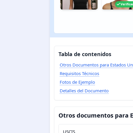
Verifica
Tabla de contenidos
Otros Documentos para Estados Un
Requisitos Técnicos
Fotos de Ejemplo
Detalles del Documento
Otros documentos para E
USCIS