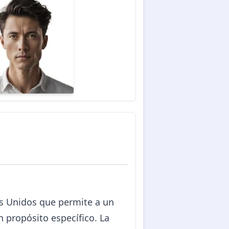
os Unidos que permite a un
 propósito específico. La