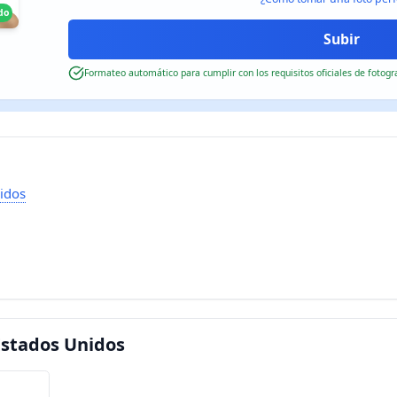
do
Formateo automático para cumplir con los requisitos oficiales de fotogr
idos
stados Unidos