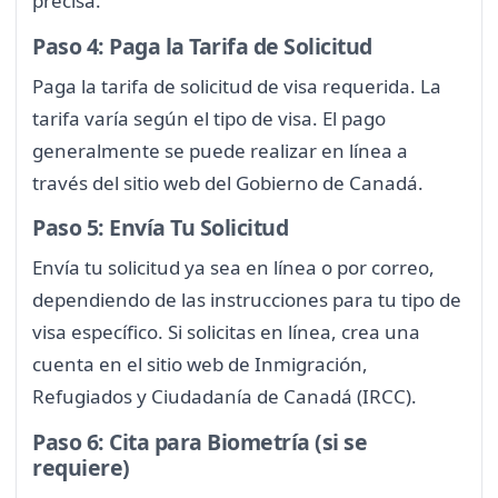
precisa.
Paso 4: Paga la Tarifa de Solicitud
Paga la tarifa de solicitud de visa requerida. La
tarifa varía según el tipo de visa. El pago
generalmente se puede realizar en línea a
través del sitio web del Gobierno de Canadá.
Paso 5: Envía Tu Solicitud
Envía tu solicitud ya sea en línea o por correo,
dependiendo de las instrucciones para tu tipo de
visa específico. Si solicitas en línea, crea una
cuenta en el sitio web de Inmigración,
Refugiados y Ciudadanía de Canadá (IRCC).
Paso 6: Cita para Biometría (si se
requiere)