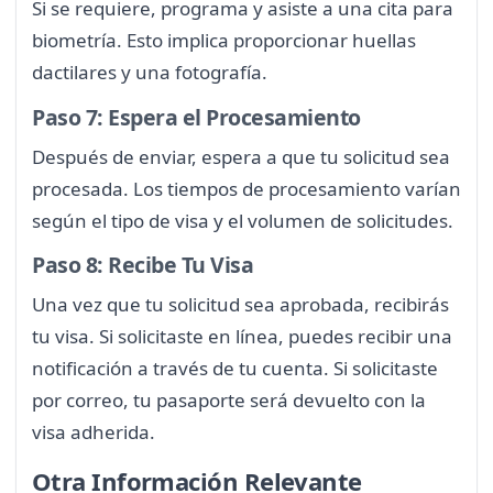
Si se requiere, programa y asiste a una cita para
biometría. Esto implica proporcionar huellas
dactilares y una fotografía.
Paso 7: Espera el Procesamiento
Después de enviar, espera a que tu solicitud sea
procesada. Los tiempos de procesamiento varían
según el tipo de visa y el volumen de solicitudes.
Paso 8: Recibe Tu Visa
Una vez que tu solicitud sea aprobada, recibirás
tu visa. Si solicitaste en línea, puedes recibir una
notificación a través de tu cuenta. Si solicitaste
por correo, tu pasaporte será devuelto con la
visa adherida.
Otra Información Relevante