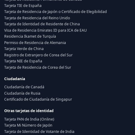
Tarjeta TIE de España
Tarjeta de Residencia de Japón o Certificado de Elegibilidad
Tarjeta de Residencia del Reino Unido
Tarjeta de Identidad de Residente de China
Visa de Residencia Emirates ID para ICA de EAU
Residencia Ikamet de Turquía
Permiso de Residencia de Alemania
Tarjeta Verde de China
Registro de Extranjero de Corea del Sur
Tarjeta NIE de España
Tarjeta de Residencia de Corea del Sur
Ciudadanía
Ciudadanía de Canadá
Ciudadanía de Rusia
Certificado de Ciudadanía de Singapur
Otras tarjetas de identidad
Tarjeta PAN de India (Online)
Tarjeta Mi Número de Japón
Tarjeta de Identidad de Votante de India