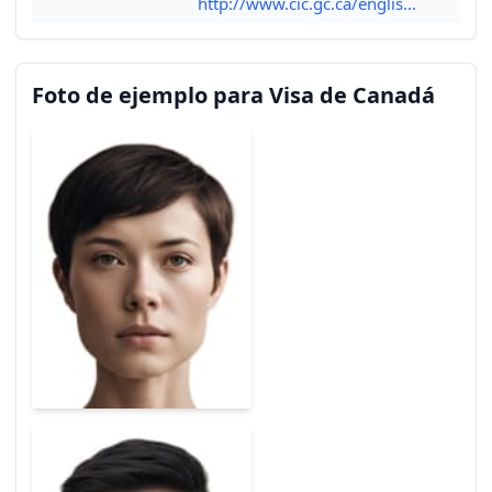
http://www.cic.gc.ca/englis...
Foto de ejemplo para Visa de Canadá