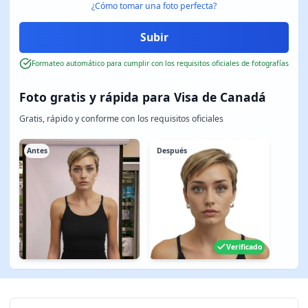
¿Cómo tomar una foto perfecta?
Formateo automático para cumplir con los requisitos oficiales de fotografías
Foto gratis y rápida para Visa de Canadá
Gratis, rápido y conforme con los requisitos oficiales
Antes
Después
Verificado