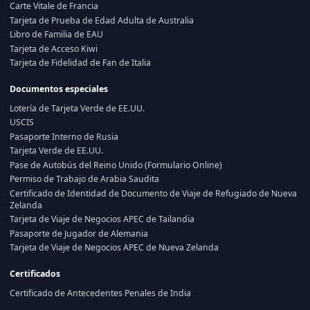
Carte Vitale de Francia
Tarjeta de Prueba de Edad Adulta de Australia
Libro de Familia de EAU
Tarjeta de Acceso Kiwi
Tarjeta de Fidelidad de Fan de Italia
Documentos especiales
Lotería de Tarjeta Verde de EE.UU.
USCIS
Pasaporte Interno de Rusia
Tarjeta Verde de EE.UU.
Pase de Autobús del Reino Unido (Formulario Online)
Permiso de Trabajo de Arabia Saudita
Certificado de Identidad de Documento de Viaje de Refugiado de Nueva
Zelanda
Tarjeta de Viaje de Negocios APEC de Tailandia
Pasaporte de Jugador de Alemania
Tarjeta de Viaje de Negocios APEC de Nueva Zelanda
Certificados
Certificado de Antecedentes Penales de India