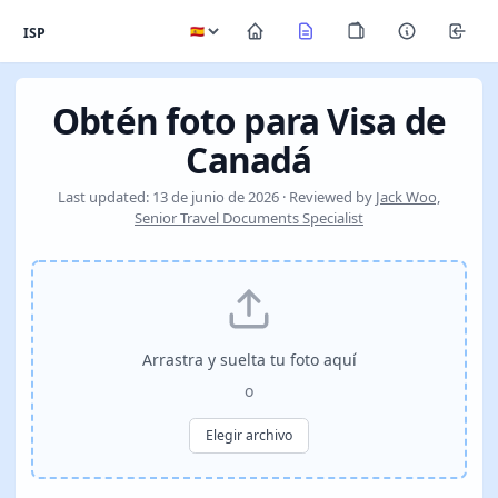
ISP
Obtén foto para Visa de
Canadá
Last updated: 13 de junio de 2026 · Reviewed by
Jack Woo,
Senior Travel Documents Specialist
Arrastra y suelta tu foto aquí
o
Elegir archivo