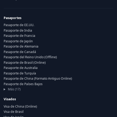
Pasaportes
Pasaporte de EE.UU.
Pasaporte de India
Pasaporte de Francia
Pasaporte de Japón
Pasaporte de Alemania
Pasaporte de Canadá
Pasaporte del Reino Unido (Offline)
Pasaporte de Brasil (Online)
Pasaporte de Australia
Pasaporte de Turquía
Pasaporte de China (Formato Antiguo Online)
Pasaporte de Países Bajos
Más (17)
Visados
Visa de China (Online)
Visa de Brasil