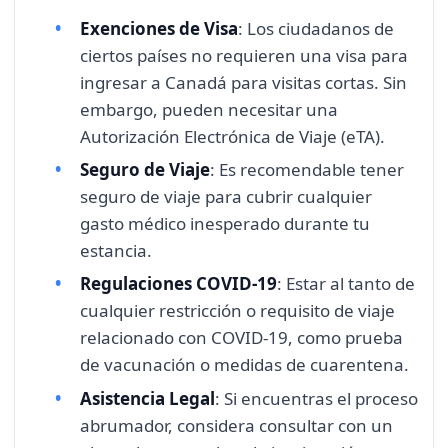
Exenciones de Visa
: Los ciudadanos de
ciertos países no requieren una visa para
ingresar a Canadá para visitas cortas. Sin
embargo, pueden necesitar una
Autorización Electrónica de Viaje (eTA).
Seguro de Viaje
: Es recomendable tener
seguro de viaje para cubrir cualquier
gasto médico inesperado durante tu
estancia.
Regulaciones COVID-19
: Estar al tanto de
cualquier restricción o requisito de viaje
relacionado con COVID-19, como prueba
de vacunación o medidas de cuarentena.
Asistencia Legal
: Si encuentras el proceso
abrumador, considera consultar con un