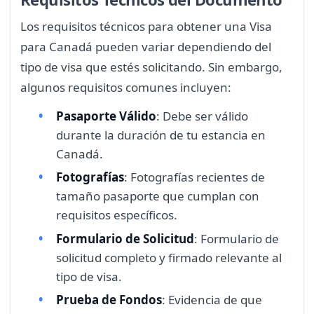
Los requisitos técnicos para obtener una Visa
para Canadá pueden variar dependiendo del
tipo de visa que estés solicitando. Sin embargo,
algunos requisitos comunes incluyen:
Pasaporte Válido
: Debe ser válido
durante la duración de tu estancia en
Canadá.
Fotografías
: Fotografías recientes de
tamaño pasaporte que cumplan con
requisitos específicos.
Formulario de Solicitud
: Formulario de
solicitud completo y firmado relevante al
tipo de visa.
Prueba de Fondos
: Evidencia de que