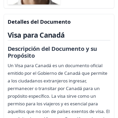
Detalles del Documento
Visa para Canadá
Descripción del Documento y su
Propósito
Un Visa para Canadá es un documento oficial
emitido por el Gobierno de Canadá que permite
a los ciudadanos extranjeros ingresar,
permanecer o transitar por Canadá para un
propósito específico. La visa sirve como un
permiso para los viajeros y es esencial para
aquellos que no son de países exentos de visa. El