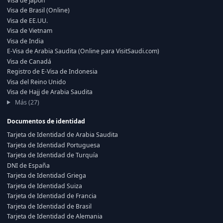
Visa de Japón
Visa de Brasil (Online)
Visa de EE.UU.
Visa de Vietnam
Visa de India
E-Visa de Arabia Saudita (Online para VisitSaudi.com)
Visa de Canadá
Registro de E-Visa de Indonesia
Visa del Reino Unido
Visa de Hajj de Arabia Saudita
Más (27)
Documentos de identidad
Tarjeta de Identidad de Arabia Saudita
Tarjeta de Identidad Portuguesa
Tarjeta de Identidad de Turquía
DNI de España
Tarjeta de Identidad Griega
Tarjeta de Identidad Suiza
Tarjeta de Identidad de Francia
Tarjeta de Identidad de Brasil
Tarjeta de Identidad de Alemania