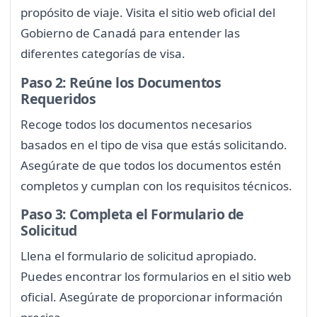
propósito de viaje. Visita el sitio web oficial del
Gobierno de Canadá para entender las
diferentes categorías de visa.
Paso 2: Reúne los Documentos
Requeridos
Recoge todos los documentos necesarios
basados en el tipo de visa que estás solicitando.
Asegúrate de que todos los documentos estén
completos y cumplan con los requisitos técnicos.
Paso 3: Completa el Formulario de
Solicitud
Llena el formulario de solicitud apropiado.
Puedes encontrar los formularios en el sitio web
oficial. Asegúrate de proporcionar información