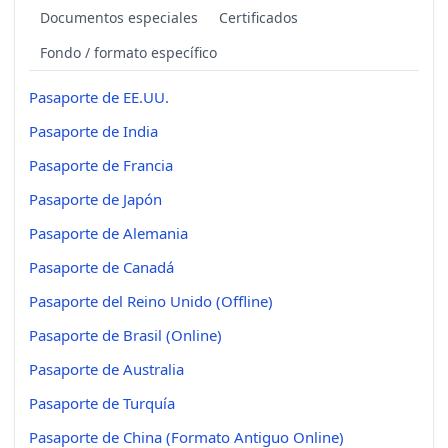
Documentos especiales
Certificados
Fondo / formato específico
Pasaporte de EE.UU.
Pasaporte de India
Pasaporte de Francia
Pasaporte de Japón
Pasaporte de Alemania
Pasaporte de Canadá
Pasaporte del Reino Unido (Offline)
Pasaporte de Brasil (Online)
Pasaporte de Australia
Pasaporte de Turquía
Pasaporte de China (Formato Antiguo Online)