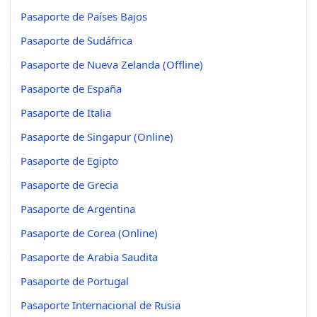
Pasaporte de Países Bajos
Pasaporte de Sudáfrica
Pasaporte de Nueva Zelanda (Offline)
Pasaporte de España
Pasaporte de Italia
Pasaporte de Singapur (Online)
Pasaporte de Egipto
Pasaporte de Grecia
Pasaporte de Argentina
Pasaporte de Corea (Online)
Pasaporte de Arabia Saudita
Pasaporte de Portugal
Pasaporte Internacional de Rusia