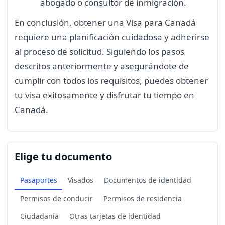
abogado o consultor de inmigración.
En conclusión, obtener una Visa para Canadá
requiere una planificación cuidadosa y adherirse
al proceso de solicitud. Siguiendo los pasos
descritos anteriormente y asegurándote de
cumplir con todos los requisitos, puedes obtener
tu visa exitosamente y disfrutar tu tiempo en
Canadá.
Elige tu documento
Pasaportes
Visados
Documentos de identidad
Permisos de conducir
Permisos de residencia
Ciudadanía
Otras tarjetas de identidad