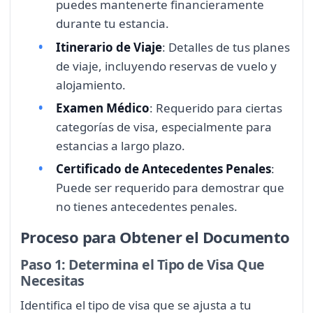
puedes mantenerte financieramente
durante tu estancia.
Itinerario de Viaje
: Detalles de tus planes
de viaje, incluyendo reservas de vuelo y
alojamiento.
Examen Médico
: Requerido para ciertas
categorías de visa, especialmente para
estancias a largo plazo.
Certificado de Antecedentes Penales
:
Puede ser requerido para demostrar que
no tienes antecedentes penales.
Proceso para Obtener el Documento
Paso 1: Determina el Tipo de Visa Que
Necesitas
Identifica el tipo de visa que se ajusta a tu