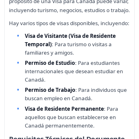
propósito de una Visa para Canadá puede variar,
incluyendo turismo, negocios, estudios o trabajo.
Hay varios tipos de visas disponibles, incluyendo:
Visa de Visitante (Visa de Residente
Temporal)
: Para turismo o visitas a
familiares y amigos.
Permiso de Estudio
: Para estudiantes
internacionales que desean estudiar en
Canadá.
Permiso de Trabajo
: Para individuos que
buscan empleo en Canadá.
Visa de Residente Permanente
: Para
aquellos que buscan establecerse en
Canadá permanentemente.
Requisitos Técnicos del Documento