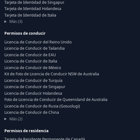
Tarjeta de Identidad de Singapur
Tarjeta de Identidad Holandesa
Tarjeta de Identidad de Italia
Más (3)
Permisos de conducir
Licencia de Conducir del Reino Unido
Licencia de Conducir de Tailandia
Licencia de Conducir de EAU
Licencia de Conducir de Italia
Licencia de Conducir de México
Kit de Foto de Licencia de Conducir NSW de Australia
Licencia de Conducir de Turquía
Licencia de Conducir de Singapur
Licencia de Conducir Holandesa
Foto de Licencia de Conducir de Queensland de Australia
Licencia de Conducir de Rusia (Gosuslugi)
Licencia de Conducir de China
Más (2)
Permisos de residencia
Tarjeta de Residente Permanente de Canadá