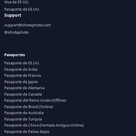
Visa de EE.UU.
Pasaporte de EE.UU.
Support
support@ishotaphoto.com
@ishotaphoto
Pasaportes
Pasaporte de EE.UU.
Pasaporte de India
Pasaporte de Francia
Pasaporte de Japón
Pasaporte de Alemania
Pasaporte de Canadá
Pasaporte del Reino Unido (Offline)
Pasaporte de Brasil (Online)
Pasaporte de Australia
Pasaporte de Turquía
Pasaporte de China (Formato Antiguo Online)
Pasaporte de Países Bajos