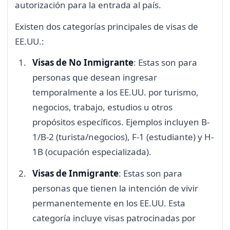
autorización para la entrada al país.
Existen dos categorías principales de visas de
EE.UU.:
Visas de No Inmigrante
: Estas son para
personas que desean ingresar
temporalmente a los EE.UU. por turismo,
negocios, trabajo, estudios u otros
propósitos específicos. Ejemplos incluyen B-
1/B-2 (turista/negocios), F-1 (estudiante) y H-
1B (ocupación especializada).
Visas de Inmigrante
: Estas son para
personas que tienen la intención de vivir
permanentemente en los EE.UU. Esta
categoría incluye visas patrocinadas por