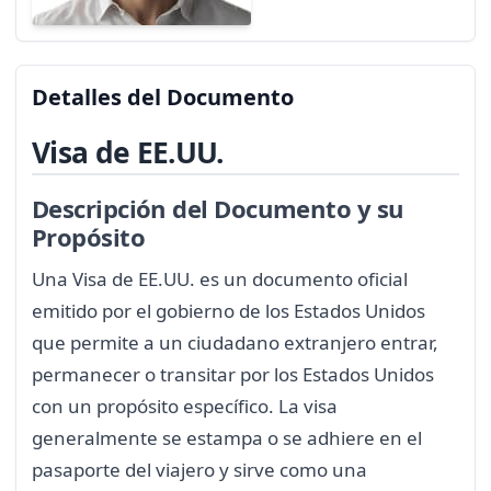
Detalles del Documento
Visa de EE.UU.
Descripción del Documento y su
Propósito
Una Visa de EE.UU. es un documento oficial
emitido por el gobierno de los Estados Unidos
que permite a un ciudadano extranjero entrar,
permanecer o transitar por los Estados Unidos
con un propósito específico. La visa
generalmente se estampa o se adhiere en el
pasaporte del viajero y sirve como una