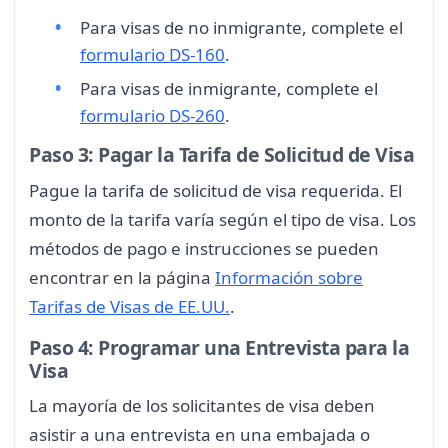
Para visas de no inmigrante, complete el
formulario DS-160
.
Para visas de inmigrante, complete el
formulario DS-260
.
Paso 3: Pagar la Tarifa de Solicitud de Visa
Pague la tarifa de solicitud de visa requerida. El
monto de la tarifa varía según el tipo de visa. Los
métodos de pago e instrucciones se pueden
encontrar en la página
Información sobre
Tarifas de Visas de EE.UU.
.
Paso 4: Programar una Entrevista para la
Visa
La mayoría de los solicitantes de visa deben
asistir a una entrevista en una embajada o