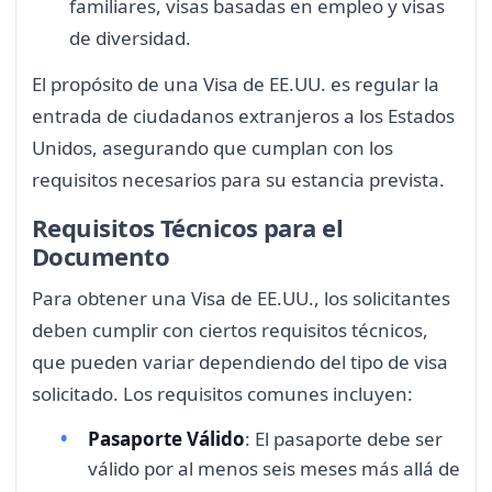
familiares, visas basadas en empleo y visas
de diversidad.
El propósito de una Visa de EE.UU. es regular la
entrada de ciudadanos extranjeros a los Estados
Unidos, asegurando que cumplan con los
requisitos necesarios para su estancia prevista.
Requisitos Técnicos para el
Documento
Para obtener una Visa de EE.UU., los solicitantes
deben cumplir con ciertos requisitos técnicos,
que pueden variar dependiendo del tipo de visa
solicitado. Los requisitos comunes incluyen:
Pasaporte Válido
: El pasaporte debe ser
válido por al menos seis meses más allá de