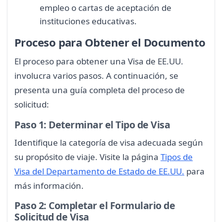
empleo o cartas de aceptación de
instituciones educativas.
Proceso para Obtener el Documento
El proceso para obtener una Visa de EE.UU.
involucra varios pasos. A continuación, se
presenta una guía completa del proceso de
solicitud:
Paso 1: Determinar el Tipo de Visa
Identifique la categoría de visa adecuada según
su propósito de viaje. Visite la página
Tipos de
Visa del Departamento de Estado de EE.UU.
para
más información.
Paso 2: Completar el Formulario de
Solicitud de Visa