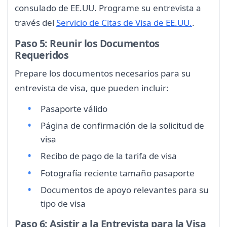
consulado de EE.UU. Programe su entrevista a
través del
Servicio de Citas de Visa de EE.UU.
.
Paso 5: Reunir los Documentos
Requeridos
Prepare los documentos necesarios para su
entrevista de visa, que pueden incluir:
Pasaporte válido
Página de confirmación de la solicitud de
visa
Recibo de pago de la tarifa de visa
Fotografía reciente tamaño pasaporte
Documentos de apoyo relevantes para su
tipo de visa
Paso 6: Asistir a la Entrevista para la Visa