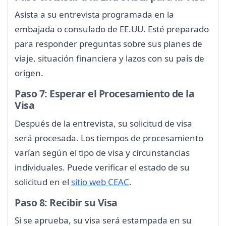
Asista a su entrevista programada en la
embajada o consulado de EE.UU. Esté preparado
para responder preguntas sobre sus planes de
viaje, situación financiera y lazos con su país de
origen.
Paso 7: Esperar el Procesamiento de la
Visa
Después de la entrevista, su solicitud de visa
será procesada. Los tiempos de procesamiento
varían según el tipo de visa y circunstancias
individuales. Puede verificar el estado de su
solicitud en el
sitio web CEAC
.
Paso 8: Recibir su Visa
Si se aprueba, su visa será estampada en su