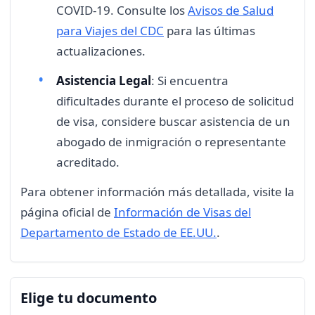
COVID-19. Consulte los
Avisos de Salud
para Viajes del CDC
para las últimas
actualizaciones.
Asistencia Legal
: Si encuentra
dificultades durante el proceso de solicitud
de visa, considere buscar asistencia de un
abogado de inmigración o representante
acreditado.
Para obtener información más detallada, visite la
página oficial de
Información de Visas del
Departamento de Estado de EE.UU.
.
Elige tu documento