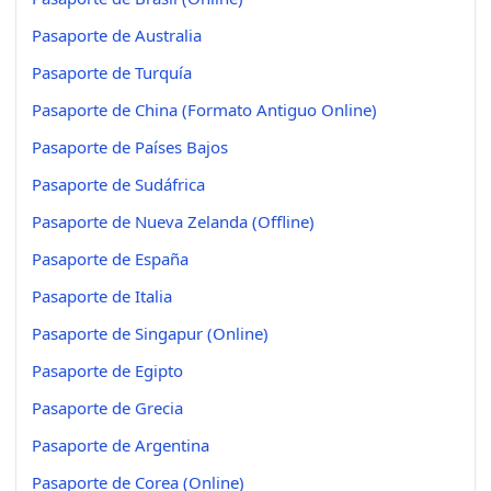
Pasaporte de Australia
Pasaporte de Turquía
Pasaporte de China (Formato Antiguo Online)
Pasaporte de Países Bajos
Pasaporte de Sudáfrica
Pasaporte de Nueva Zelanda (Offline)
Pasaporte de España
Pasaporte de Italia
Pasaporte de Singapur (Online)
Pasaporte de Egipto
Pasaporte de Grecia
Pasaporte de Argentina
Pasaporte de Corea (Online)