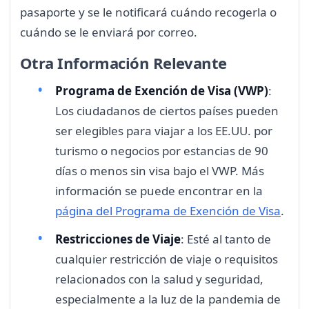
pasaporte y se le notificará cuándo recogerla o
cuándo se le enviará por correo.
Otra Información Relevante
Programa de Exención de Visa (VWP)
:
Los ciudadanos de ciertos países pueden
ser elegibles para viajar a los EE.UU. por
turismo o negocios por estancias de 90
días o menos sin visa bajo el VWP. Más
información se puede encontrar en la
página del Programa de Exención de Visa
.
Restricciones de Viaje
: Esté al tanto de
cualquier restricción de viaje o requisitos
relacionados con la salud y seguridad,
especialmente a la luz de la pandemia de