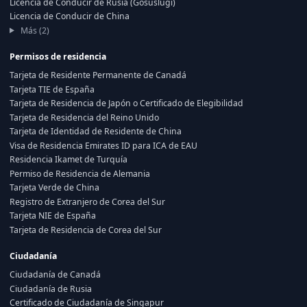
Licencia de Conducir de Rusia (Gosuslugi)
Licencia de Conducir de China
Más (2)
Permisos de residencia
Tarjeta de Residente Permanente de Canadá
Tarjeta TIE de España
Tarjeta de Residencia de Japón o Certificado de Elegibilidad
Tarjeta de Residencia del Reino Unido
Tarjeta de Identidad de Residente de China
Visa de Residencia Emirates ID para ICA de EAU
Residencia Ikamet de Turquía
Permiso de Residencia de Alemania
Tarjeta Verde de China
Registro de Extranjero de Corea del Sur
Tarjeta NIE de España
Tarjeta de Residencia de Corea del Sur
Ciudadanía
Ciudadanía de Canadá
Ciudadanía de Rusia
Certificado de Ciudadanía de Singapur