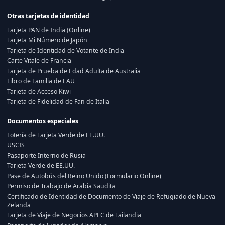
Otras tarjetas de identidad
Tarjeta PAN de India (Online)
Tarjeta Mi Número de Japón
Tarjeta de Identidad de Votante de India
Carte Vitale de Francia
Tarjeta de Prueba de Edad Adulta de Australia
Libro de Familia de EAU
Tarjeta de Acceso Kiwi
Tarjeta de Fidelidad de Fan de Italia
Documentos especiales
Lotería de Tarjeta Verde de EE.UU.
USCIS
Pasaporte Interno de Rusia
Tarjeta Verde de EE.UU.
Pase de Autobús del Reino Unido (Formulario Online)
Permiso de Trabajo de Arabia Saudita
Certificado de Identidad de Documento de Viaje de Refugiado de Nueva
Zelanda
Tarjeta de Viaje de Negocios APEC de Tailandia