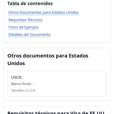
Tabla de contenidos
Otros Documentos para Estados Unidos
Requisitos Técnicos
Fotos de Ejemplo
Detalles del Documento
Otros documentos para Estados
Unidos
USCIS
Blanco fondo
Tamaño: 2 x 2 in
Requisitos técnicos para Visa de EE.UU.