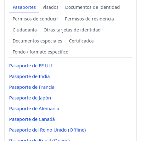
Pasaportes
Visados
Documentos de identidad
Permisos de conducir
Permisos de residencia
Ciudadanía
Otras tarjetas de identidad
Documentos especiales
Certificados
Fondo / formato específico
Pasaporte de EE.UU.
Pasaporte de India
Pasaporte de Francia
Pasaporte de Japón
Pasaporte de Alemania
Pasaporte de Canadá
Pasaporte del Reino Unido (Offline)
Pasaporte de Brasil (Online)