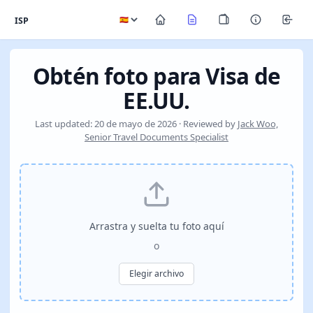
ISP
Obtén foto para Visa de
EE.UU.
Last updated: 20 de mayo de 2026 · Reviewed by
Jack Woo,
Senior Travel Documents Specialist
Arrastra y suelta tu foto aquí
o
Elegir archivo