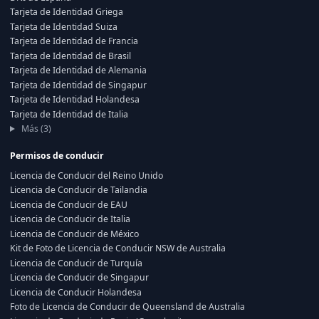
Tarjeta de Identidad Griega
Tarjeta de Identidad Suiza
Tarjeta de Identidad de Francia
Tarjeta de Identidad de Brasil
Tarjeta de Identidad de Alemania
Tarjeta de Identidad de Singapur
Tarjeta de Identidad Holandesa
Tarjeta de Identidad de Italia
Más (3)
Permisos de conducir
Licencia de Conducir del Reino Unido
Licencia de Conducir de Tailandia
Licencia de Conducir de EAU
Licencia de Conducir de Italia
Licencia de Conducir de México
Kit de Foto de Licencia de Conducir NSW de Australia
Licencia de Conducir de Turquía
Licencia de Conducir de Singapur
Licencia de Conducir Holandesa
Foto de Licencia de Conducir de Queensland de Australia