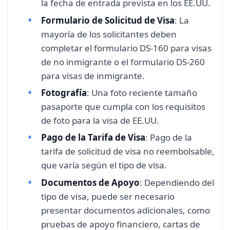
la fecha de entrada prevista en los EE.UU.
Formulario de Solicitud de Visa
: La
mayoría de los solicitantes deben
completar el formulario DS-160 para visas
de no inmigrante o el formulario DS-260
para visas de inmigrante.
Fotografía
: Una foto reciente tamaño
pasaporte que cumpla con los requisitos
de foto para la visa de EE.UU.
Pago de la Tarifa de Visa
: Pago de la
tarifa de solicitud de visa no reembolsable,
que varía según el tipo de visa.
Documentos de Apoyo
: Dependiendo del
tipo de visa, puede ser necesario
presentar documentos adicionales, como
pruebas de apoyo financiero, cartas de