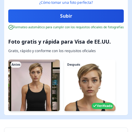
¿Cómo tomar una foto perfecta?
Formateo automático para cumplir con los requisitos oficiales de fotografías
Foto gratis y rápida para Visa de EE.UU.
Gratis, rápido y conforme con los requisitos oficiales
Antes
Después
Verificado