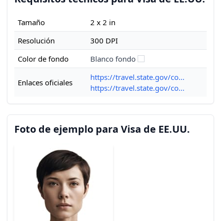
Tamaño
2 x 2 in
Resolución
300 DPI
Color de fondo
Blanco fondo
https://travel.state.gov/co...
Enlaces oficiales
https://travel.state.gov/co...
Foto de ejemplo para Visa de EE.UU.