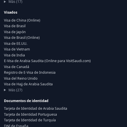
Más (17)
Visados
Visa de China (Online)
Visa de Brasil
Visa de Japón
Visa de Brasil (Online)
Visa de EE.UU.
Visa de Vietnam
Visa de India
E-Visa de Arabia Saudita (Online para VisitSaudi.com)
Visa de Canadá
Registro de E-Visa de Indonesia
Visa del Reino Unido
Visa de Hajj de Arabia Saudita
Más (27)
Documentos de identidad
Tarjeta de Identidad de Arabia Saudita
Tarjeta de Identidad Portuguesa
Tarjeta de Identidad de Turquía
DNI de España