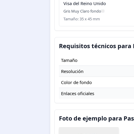
Visa del Reino Unido
Gris Muy Claro fondo
Tamaño: 35 x 45 mm
Requisitos técnicos para 
Tamaño
Resolución
Color de fondo
Enlaces oficiales
Foto de ejemplo para Pas