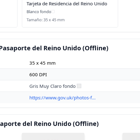
Tarjeta de Residencia del Reino Unido
Blanco fondo
Tamaño: 35 x 45 mm
Pasaporte del Reino Unido (Offline)
35 x 45 mm
600 DPI
Gris Muy Claro fondo
https://www.gov.uk/photos-f...
aporte del Reino Unido (Offline)