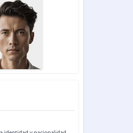
a identidad y nacionalidad