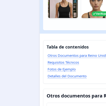
Verifica
Tabla de contenidos
Otros Documentos para Reino Unid
Requisitos Técnicos
Fotos de Ejemplo
Detalles del Documento
Otros documentos para 