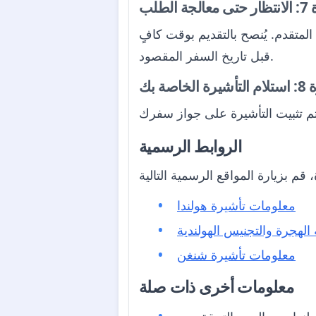
 الطلب
 بحسب نوع التأشيرة وجنسية المتقدم. يُنصح بالتقديم بوقت كافٍ
قبل تاريخ السفر المقصود.
خاصة بك
الروابط الرسمية
معلومات تأشيرة هولندا
معلومات تأشيرة شنغن
معلومات أخرى ذات صلة