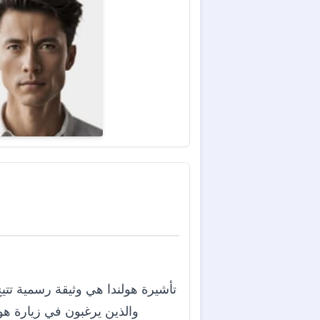
تأشيرة هولندا هي وثيقة رسمية تتيح 