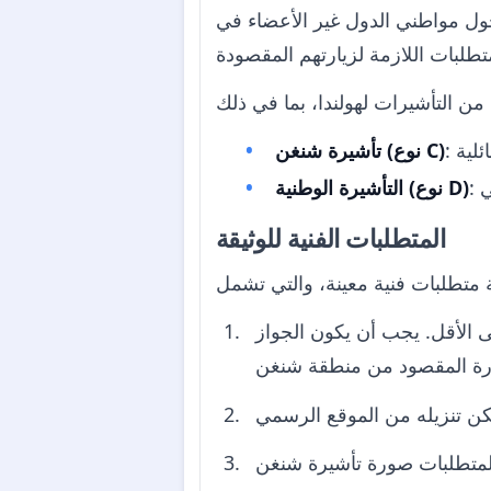
خول مواطني الدول غير الأعضاء في
تأشيرة شنغن (نوع C)
التأشيرة الوطنية (نوع D)
المتطلبات الفنية للوثيقة
الأقل. يجب أن يكون الجواز