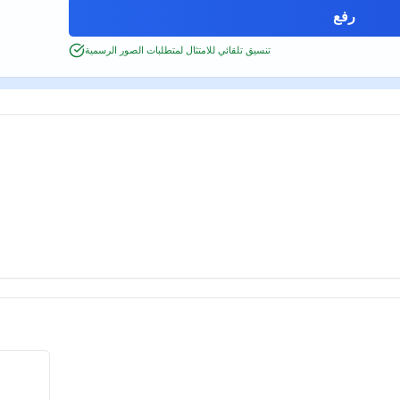
تنسيق تلقائي للامتثال لمتطلبات الصور الرسمية