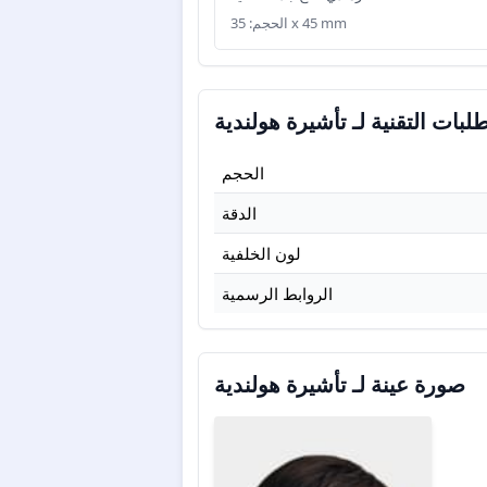
الحجم: 35 x 45 mm
لبات التقنية لـ تأشيرة هولندية
الحجم
الدقة
لون الخلفية
الروابط الرسمية
صورة عينة لـ تأشيرة هولندية