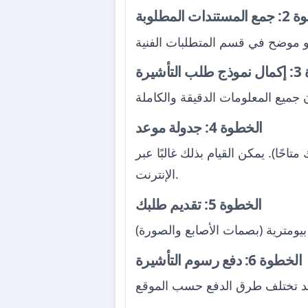
دات المطلوبة
أشيرة
الخطوة 4: جدولة موعد
حًا). يمكن القيام بذلك غالبًا عبر
الإنترنت.
الخطوة 5: تقديم طلبك
الخطوة 6: دفع رسوم التأشيرة