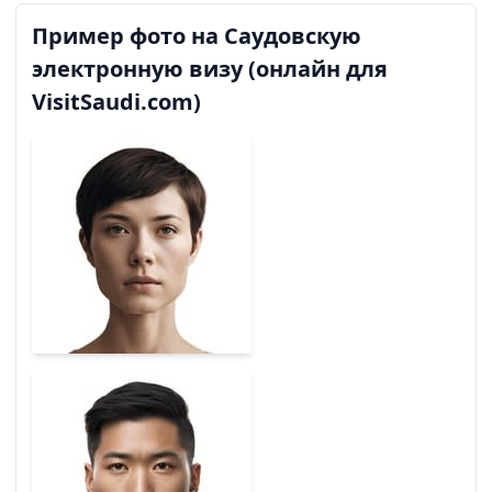
Пример фото на Саудовскую
электронную визу (онлайн для
VisitSaudi.com)