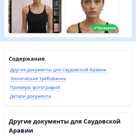
Проверено
Содержание
Другие документы для Саудовской Аравии
Технические требования
Примеры фотографий
Детали документа
Другие документы для Саудовской
Аравии