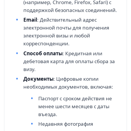
(например, Chrome, Firefox, Safari) с
поддержкой безопасных соединений.
Email
: Действительный адрес
электронной почты для получения
электронной визы и любой
корреспонденции.
Способ оплаты
: Кредитная или
дебетовая карта для оплаты сбора за
визу.
Документы
: Цифровые копии
необходимых документов, включая:
Паспорт с сроком действия не
менее шести месяцев с даты
въезда.
Недавняя фотография