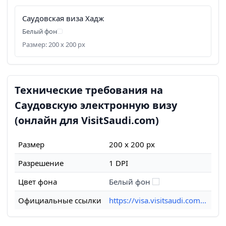
Саудовская виза Хадж
Белый фон
Размер: 200 x 200 px
Технические требования на
Саудовскую электронную визу
(онлайн для VisitSaudi.com)
Размер
200 x 200 px
Разрешение
1 DPI
Цвет фона
Белый фон
Официальные ссылки
https://visa.visitsaudi.com...