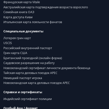
Французская карта Vitale
Австралийская карта подтверждения возраста взрослого
Семейная книга ОАЭ
Карта доступа Киви
Итальянская карта лояльности фанатов
Специальные документы
Лотерея грин карт
USCIS
Российский внутренний паспорт
Грин карта США
Британский проездной (онлайн форма)
Саудовское разрешение на работу
Новозеландский сертификат личности документа беженца
Тайская карта деловых поездок APEC
Немецкий паспорт игрока
Новозеландская карта деловых поездок APEC
Справки и сертификаты
Индийский сертификат полиции
Особый фон / формат