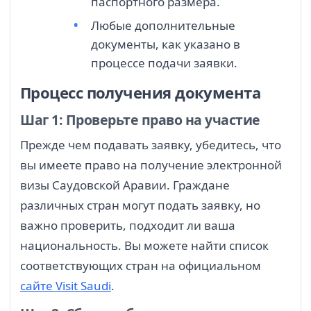
паспортного размера.
Любые дополнительные
документы, как указано в
процессе подачи заявки.
Процесс получения документа
Шаг 1: Проверьте право на участие
Прежде чем подавать заявку, убедитесь, что
вы имеете право на получение электронной
визы Саудовской Аравии. Граждане
различных стран могут подать заявку, но
важно проверить, подходит ли ваша
национальность. Вы можете найти список
соответствующих стран на официальном
сайте Visit Saudi
.