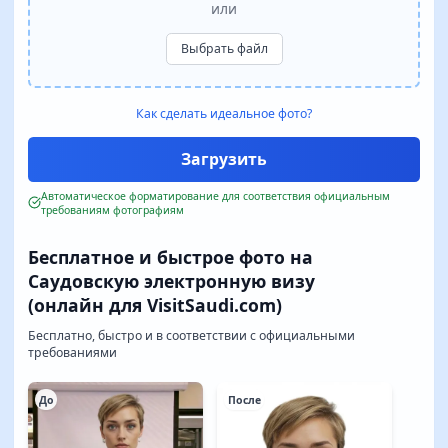
или
Выбрать файл
Как сделать идеальное фото?
Автоматическое форматирование для соответствия официальным
требованиям фотографиям
Бесплатное и быстрое фото на
Саудовскую электронную визу
(онлайн для VisitSaudi.com)
Бесплатно, быстро и в соответствии с официальными
требованиями
До
После