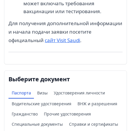
может включать требования
вакцинации или тестирования.
Для получения дополнительной информации
и начала подачи заявки посетите
официальный
сайт Visit Saudi
.
Выберите документ
Паспорта
Визы
Удостоверения личности
Водительские удостоверения
ВНЖ и разрешения
Гражданство
Прочие удостоверения
Специальные документы
Справки и сертификаты