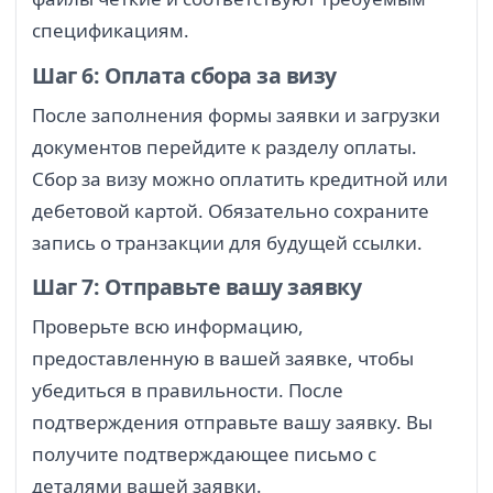
спецификациям.
Шаг 6: Оплата сбора за визу
После заполнения формы заявки и загрузки
документов перейдите к разделу оплаты.
Сбор за визу можно оплатить кредитной или
дебетовой картой. Обязательно сохраните
запись о транзакции для будущей ссылки.
Шаг 7: Отправьте вашу заявку
Проверьте всю информацию,
предоставленную в вашей заявке, чтобы
убедиться в правильности. После
подтверждения отправьте вашу заявку. Вы
получите подтверждающее письмо с
деталями вашей заявки.