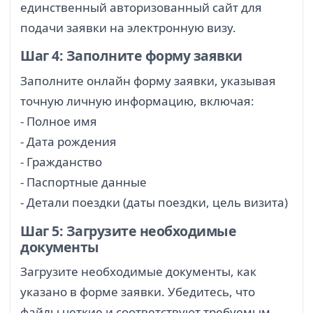
единственный авторизованный сайт для
подачи заявки на электронную визу.
Шаг 4: Заполните форму заявки
Заполните онлайн форму заявки, указывая
точную личную информацию, включая:
- Полное имя
- Дата рождения
- Гражданство
- Паспортные данные
- Детали поездки (даты поездки, цель визита)
Шаг 5: Загрузите необходимые
документы
Загрузите необходимые документы, как
указано в форме заявки. Убедитесь, что
файлы четкие и соответствуют требуемым