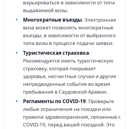
варьироваться в зависимости от типа
выдаваемой визы.
Многократные въезды
: Электронная
виза может позволять многократные
въезды, в зависимости от выбранного
типа визы в процессе подачи заявки.
Туристическая страховка
:
Рекомендуется иметь туристическую
страховку, которая покрывает
здоровье, несчастные случаи и другие
непредвиденные события во время
пребывания в Саудовской Аравии.
Регламенты по COVID-19
: Проверьте
любые ограничения на поездки или
правила здравоохранения, связанные с
COVID-19, перед вашей поездкой. Это