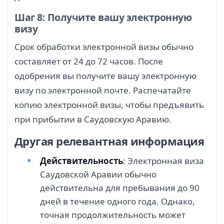
Шаг 8: Получите вашу электронную
визу
Срок обработки электронной визы обычно
составляет от 24 до 72 часов. После
одобрения вы получите вашу электронную
визу по электронной почте. Распечатайте
копию электронной визы, чтобы предъявить
при прибытии в Саудовскую Аравию.
Другая релевантная информация
Действительность
: Электронная виза
Саудовской Аравии обычно
действительна для пребывания до 90
дней в течение одного года. Однако,
точная продолжительность может