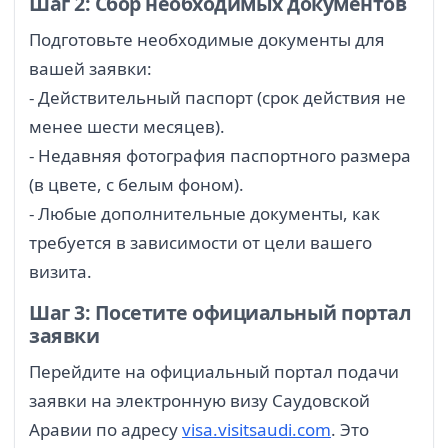
Шаг 2: Сбор необходимых документов
Подготовьте необходимые документы для
вашей заявки:
- Действительный паспорт (срок действия не
менее шести месяцев).
- Недавняя фотография паспортного размера
(в цвете, с белым фоном).
- Любые дополнительные документы, как
требуется в зависимости от цели вашего
визита.
Шаг 3: Посетите официальный портал
заявки
Перейдите на официальный портал подачи
заявки на электронную визу Саудовской
Аравии по адресу
visa.visitsaudi.com
. Это