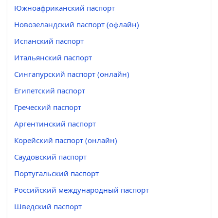
Южноафриканский паспорт
Новозеландский паспорт (офлайн)
Испанский паспорт
Итальянский паспорт
Сингапурский паспорт (онлайн)
Египетский паспорт
Греческий паспорт
Аргентинский паспорт
Корейский паспорт (онлайн)
Саудовский паспорт
Португальский паспорт
Российский международный паспорт
Шведский паспорт