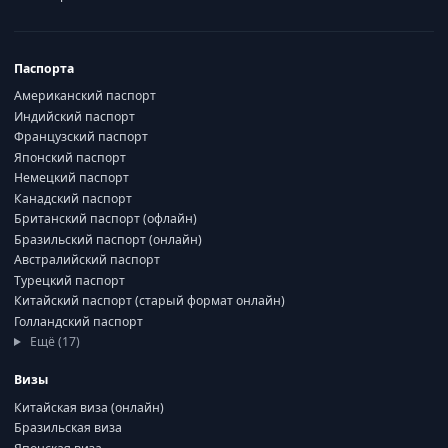
Паспорта
Американский паспорт
Индийский паспорт
Французский паспорт
Японский паспорт
Немецкий паспорт
Канадский паспорт
Британский паспорт (офлайн)
Бразильский паспорт (онлайн)
Австралийский паспорт
Турецкий паспорт
Китайский паспорт (старый формат онлайн)
Голландский паспорт
Ещё (17)
Визы
Китайская виза (онлайн)
Бразильская виза