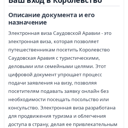
Ваш вход в Королевство
Описание документа и его
назначение
Электронная виза Саудовской Аравии - это
электронная виза, которая позволяет
путешественникам посетить Королевство
Саудовская Аравия с туристическими,
деловыми или семейными целями. Этот
цифровой документ упрощает процесс
подачи заявления на визу, позволяя
посетителям подавать заявку онлайн без
необходимости посещать посольство или
консульство. Электронная виза разработана
для продвижения туризма и облегчения
доступа в страну, делая ее привлекательным