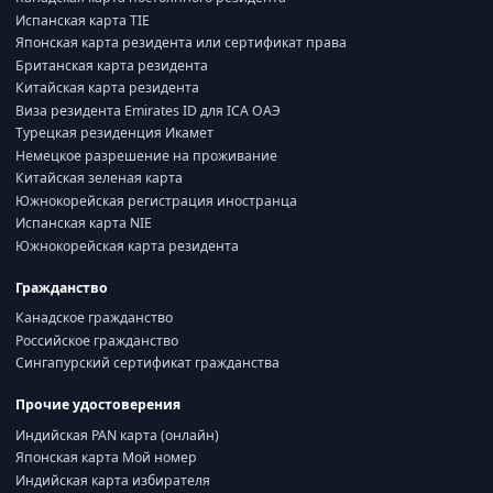
Испанская карта TIE
Японская карта резидента или сертификат права
Британская карта резидента
Китайская карта резидента
Виза резидента Emirates ID для ICA ОАЭ
Турецкая резиденция Икамет
Немецкое разрешение на проживание
Китайская зеленая карта
Южнокорейская регистрация иностранца
Испанская карта NIE
Южнокорейская карта резидента
Гражданство
Канадское гражданство
Российское гражданство
Сингапурский сертификат гражданства
Прочие удостоверения
Индийская PAN карта (онлайн)
Японская карта Мой номер
Индийская карта избирателя