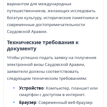
вариантом для международных
путешественников, желающих исследовать
богатую культуру, исторические памятники и
современные достопримечательности
Саудовской Аравии.
Технические требования к
документу
Чтобы успешно подать заявку на получение
электронной визы Саудовской Аравии,
заявители должны соответствовать
следующим техническим требованиям:
Устройство
: Компьютер, планшет или
смартфон с доступом в интернет.
Браузер
: Современный веб-браузер