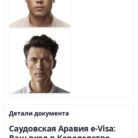
Детали документа
Саудовская Аравия e-Visa: