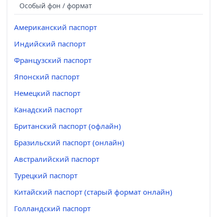
Особый фон / формат
Американский паспорт
Индийский паспорт
Французский паспорт
Японский паспорт
Немецкий паспорт
Канадский паспорт
Британский паспорт (офлайн)
Бразильский паспорт (онлайн)
Австралийский паспорт
Турецкий паспорт
Китайский паспорт (старый формат онлайн)
Голландский паспорт