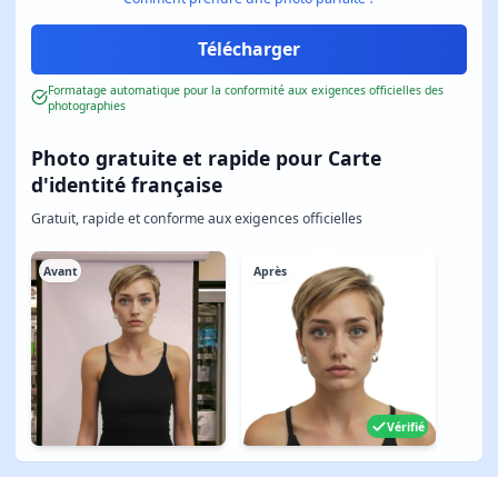
Formatage automatique pour la conformité aux exigences officielles des
photographies
Photo gratuite et rapide pour Carte
d'identité française
Gratuit, rapide et conforme aux exigences officielles
Avant
Après
Vérifié