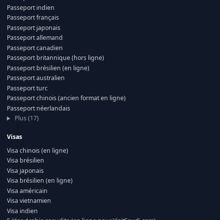
Passeport indien
Passeport français
Passeport japonais
Passeport allemand
Passeport canadien
Passeport britannique (hors ligne)
Passeport brésilien (en ligne)
Passeport australien
Passeport turc
Passeport chinois (ancien format en ligne)
Passeport néerlandais
Plus (17)
Visas
Visa chinois (en ligne)
Visa brésilien
Visa japonais
Visa brésilien (en ligne)
Visa américain
Visa vietnamien
Visa indien