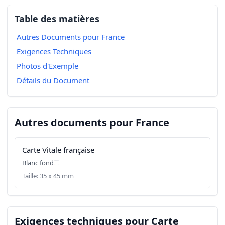
Table des matières
Autres Documents pour France
Exigences Techniques
Photos d'Exemple
Détails du Document
Autres documents pour France
Carte Vitale française
Blanc fond
Taille: 35 x 45 mm
Exigences techniques pour Carte