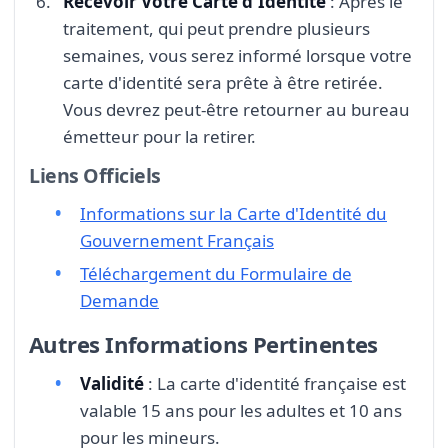
Recevoir Votre Carte d'Identité
: Après le
traitement, qui peut prendre plusieurs
semaines, vous serez informé lorsque votre
carte d'identité sera prête à être retirée.
Vous devrez peut-être retourner au bureau
émetteur pour la retirer.
Liens Officiels
Informations sur la Carte d'Identité du
Gouvernement Français
Téléchargement du Formulaire de
Demande
Autres Informations Pertinentes
Validité
: La carte d'identité française est
valable 15 ans pour les adultes et 10 ans
pour les mineurs.