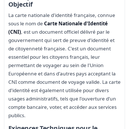
Objectif
La carte nationale d'identité française, connue
sous le nom de
Carte Nationale d'Identité
(CNI)
, est un document officiel délivré par le
gouvernement qui sert de preuve d'identité et
de citoyenneté française. C'est un document
essentiel pour les citoyens français, leur
permettant de voyager au sein de l'Union
Européenne et dans d'autres pays acceptant la
CNI comme document de voyage valide. La carte
d'identité est également utilisée pour divers
usages administratifs, tels que l'ouverture d'un
compte bancaire, voter, et accéder aux services
publics.
Exigences Techniques pour le