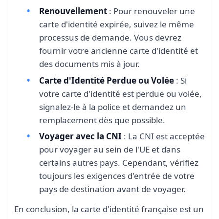
Renouvellement
: Pour renouveler une
carte d'identité expirée, suivez le même
processus de demande. Vous devrez
fournir votre ancienne carte d'identité et
des documents mis à jour.
Carte d'Identité Perdue ou Volée
: Si
votre carte d'identité est perdue ou volée,
signalez-le à la police et demandez un
remplacement dès que possible.
Voyager avec la CNI
: La CNI est acceptée
pour voyager au sein de l'UE et dans
certains autres pays. Cependant, vérifiez
toujours les exigences d'entrée de votre
pays de destination avant de voyager.
En conclusion, la carte d'identité française est un