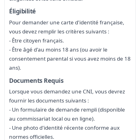
Éligibilité
Pour demander une carte d'identité française,
vous devez remplir les critères suivants :
- Être citoyen français.
- Être âgé d'au moins 18 ans (ou avoir le
consentement parental si vous avez moins de 18
ans).
Documents Requis
Lorsque vous demandez une CNI, vous devrez
fournir les documents suivants :
- Un formulaire de demande rempli (disponible
au commissariat local ou en ligne).
- Une photo d'identité récente conforme aux
normes officielles.