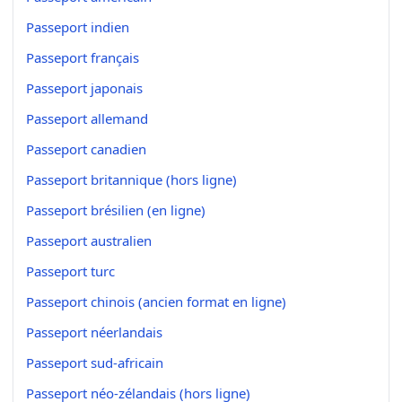
Passeport indien
Passeport français
Passeport japonais
Passeport allemand
Passeport canadien
Passeport britannique (hors ligne)
Passeport brésilien (en ligne)
Passeport australien
Passeport turc
Passeport chinois (ancien format en ligne)
Passeport néerlandais
Passeport sud-africain
Passeport néo-zélandais (hors ligne)