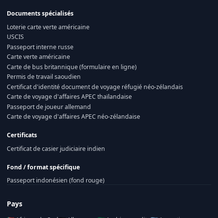
Documents spécialisés
Loterie carte verte américaine
USCIS
Passeport interne russe
Carte verte américaine
Carte de bus britannique (formulaire en ligne)
Permis de travail saoudien
Certificat d'identité document de voyage réfugié néo-zélandais
Carte de voyage d'affaires APEC thaïlandaise
Passeport de joueur allemand
Carte de voyage d'affaires APEC néo-zélandaise
Certificats
Certificat de casier judiciaire indien
Fond / format spécifique
Passeport indonésien (fond rouge)
Pays