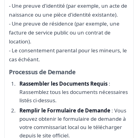
- Une preuve d'identité (par exemple, un acte de
naissance ou une pièce d'identité existante).
- Une preuve de résidence (par exemple, une
facture de service public ou un contrat de
location).
- Le consentement parental pour les mineurs, le
cas échéant.
Processus de Demande
Rassembler les Documents Requis
:
Rassemblez tous les documents nécessaires
listés ci-dessus.
Remplir le Formulaire de Demande
: Vous
pouvez obtenir le formulaire de demande à
votre commissariat local ou le télécharger
depuis le site officiel.