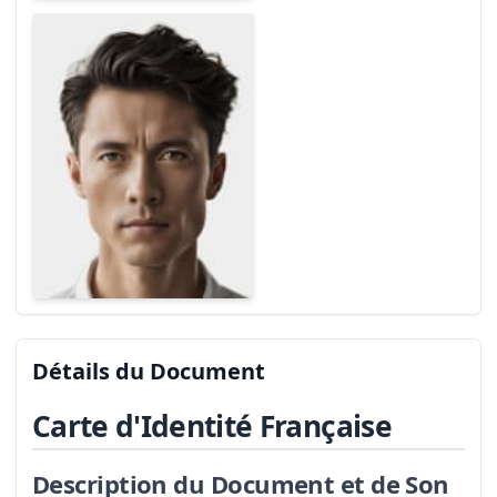
Détails du Document
Carte d'Identité Française
Description du Document et de Son