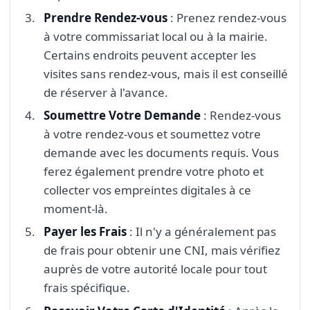
Prendre Rendez-vous
: Prenez rendez-vous
à votre commissariat local ou à la mairie.
Certains endroits peuvent accepter les
visites sans rendez-vous, mais il est conseillé
de réserver à l'avance.
Soumettre Votre Demande
: Rendez-vous
à votre rendez-vous et soumettez votre
demande avec les documents requis. Vous
ferez également prendre votre photo et
collecter vos empreintes digitales à ce
moment-là.
Payer les Frais
: Il n'y a généralement pas
de frais pour obtenir une CNI, mais vérifiez
auprès de votre autorité locale pour tout
frais spécifique.