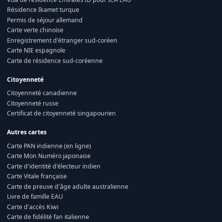
Résidence Ikamet turque
Permis de séjour allemand
Carte verte chinoise
Enregistrement d'étranger sud-coréen
Carte NIE espagnole
Carte de résidence sud-coréenne
Citoyenneté
Citoyenneté canadienne
Citoyenneté russe
Certificat de citoyenneté singapourien
Autres cartes
Carte PAN indienne (en ligne)
Carte Mon Numéro japonaise
Carte d'identité d'électeur indien
Carte Vitale française
Carte de preuve d'âge adulte australienne
Livre de famille EAU
Carte d'accès Kiwi
Carte de fidélité fan italienne