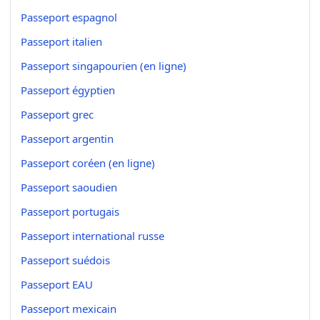
Passeport espagnol
Passeport italien
Passeport singapourien (en ligne)
Passeport égyptien
Passeport grec
Passeport argentin
Passeport coréen (en ligne)
Passeport saoudien
Passeport portugais
Passeport international russe
Passeport suédois
Passeport EAU
Passeport mexicain