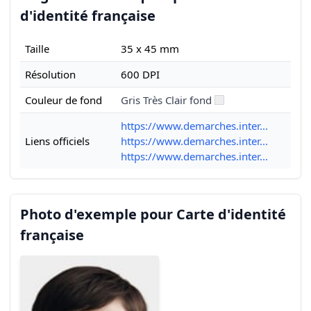
d'identité française
Taille
35 x 45 mm
Résolution
600 DPI
Couleur de fond
Gris Très Clair fond
https://www.demarches.inter...
Liens officiels
https://www.demarches.inter...
https://www.demarches.inter...
Photo d'exemple pour Carte d'identité
française