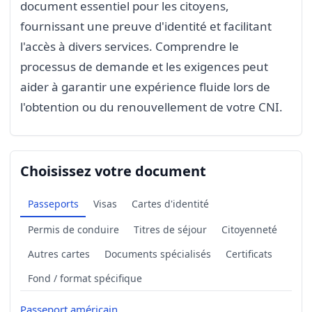
document essentiel pour les citoyens,
fournissant une preuve d'identité et facilitant
l'accès à divers services. Comprendre le
processus de demande et les exigences peut
aider à garantir une expérience fluide lors de
l'obtention ou du renouvellement de votre CNI.
Choisissez votre document
Passeports
Visas
Cartes d'identité
Permis de conduire
Titres de séjour
Citoyenneté
Autres cartes
Documents spécialisés
Certificats
Fond / format spécifique
Passeport américain