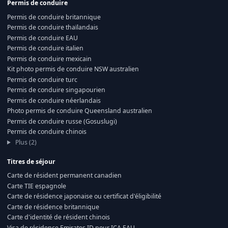
Permis de conduire
Permis de conduire britannique
Permis de conduire thaïlandais
Permis de conduire EAU
Permis de conduire italien
Permis de conduire mexicain
Kit photo permis de conduire NSW australien
Permis de conduire turc
Permis de conduire singapourien
Permis de conduire néerlandais
Photo permis de conduire Queensland australien
Permis de conduire russe (Gosuslugi)
Permis de conduire chinois
Plus (2)
Titres de séjour
Carte de résident permanent canadien
Carte TIE espagnole
Carte de résidence japonaise ou certificat d'éligibilité
Carte de résidence britannique
Carte d'identité de résident chinois
Visa de résidence Emirates ID pour ICA EAU