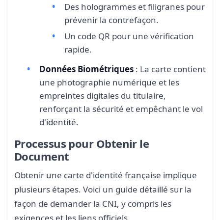
Des hologrammes et filigranes pour
prévenir la contrefaçon.
Un code QR pour une vérification
rapide.
Données Biométriques
: La carte contient
une photographie numérique et les
empreintes digitales du titulaire,
renforçant la sécurité et empêchant le vol
d'identité.
Processus pour Obtenir le
Document
Obtenir une carte d'identité française implique
plusieurs étapes. Voici un guide détaillé sur la
façon de demander la CNI, y compris les
exigences et les liens officiels.