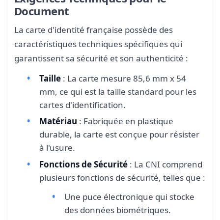
Document
La carte d'identité française possède des
caractéristiques techniques spécifiques qui
garantissent sa sécurité et son authenticité :
Taille
: La carte mesure 85,6 mm x 54
mm, ce qui est la taille standard pour les
cartes d'identification.
Matériau
: Fabriquée en plastique
durable, la carte est conçue pour résister
à l'usure.
Fonctions de Sécurité
: La CNI comprend
plusieurs fonctions de sécurité, telles que :
Une puce électronique qui stocke
des données biométriques.