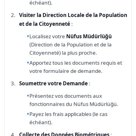
échéant).
Visiter la Direction Locale de la Population
et de la Citoyenneté
:
Localisez votre
Nüfus Müdürlüğü
(Direction de la Population et de la
Citoyenneté) la plus proche.
Apportez tous les documents requis et
votre formulaire de demande.
Soumettre votre Demande
:
Présentez vos documents aux
fonctionnaires du Nüfus Müdürlüğü.
Payez les frais applicables (le cas
échéant).
Collecte des Données Biométriques
: