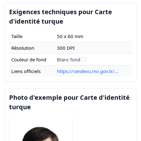
Exigences techniques pour Carte
d'identité turque
Taille
50 x 60 mm
Résolution
300 DPI
Couleur de fond
Blanc fond
Liens officiels
https://randevu.nvi.gov.tr/...
Photo d'exemple pour Carte d'identité
turque