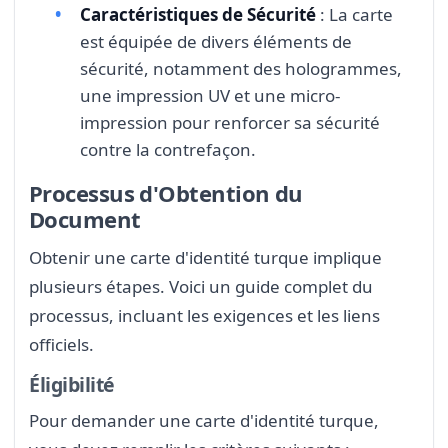
Caractéristiques de Sécurité
: La carte
est équipée de divers éléments de
sécurité, notamment des hologrammes,
une impression UV et une micro-
impression pour renforcer sa sécurité
contre la contrefaçon.
Processus d'Obtention du
Document
Obtenir une carte d'identité turque implique
plusieurs étapes. Voici un guide complet du
processus, incluant les exigences et les liens
officiels.
Éligibilité
Pour demander une carte d'identité turque,