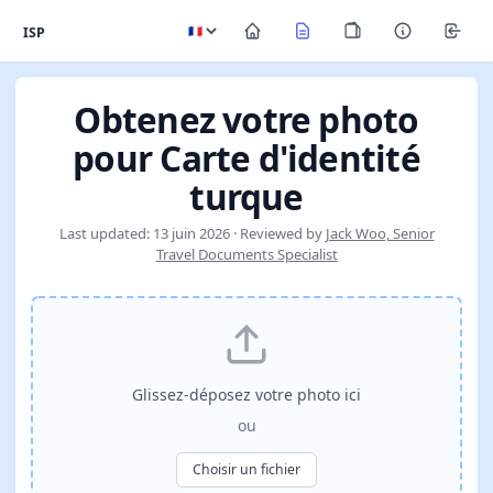
ISP
Obtenez votre photo
pour Carte d'identité
turque
Last updated: 13 juin 2026 · Reviewed by
Jack Woo, Senior
Travel Documents Specialist
Glissez-déposez votre photo ici
ou
Choisir un fichier