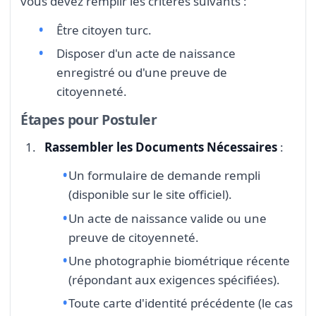
vous devez remplir les critères suivants :
Être citoyen turc.
Disposer d'un acte de naissance
enregistré ou d'une preuve de
citoyenneté.
Étapes pour Postuler
Rassembler les Documents Nécessaires
:
Un formulaire de demande rempli
(disponible sur le site officiel).
Un acte de naissance valide ou une
preuve de citoyenneté.
Une photographie biométrique récente
(répondant aux exigences spécifiées).
Toute carte d'identité précédente (le cas