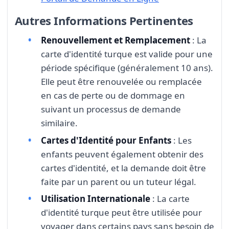
Autres Informations Pertinentes
Renouvellement et Remplacement
: La
carte d'identité turque est valide pour une
période spécifique (généralement 10 ans).
Elle peut être renouvelée ou remplacée
en cas de perte ou de dommage en
suivant un processus de demande
similaire.
Cartes d'Identité pour Enfants
: Les
enfants peuvent également obtenir des
cartes d'identité, et la demande doit être
faite par un parent ou un tuteur légal.
Utilisation Internationale
: La carte
d'identité turque peut être utilisée pour
voyager dans certains pays sans besoin de