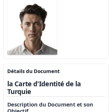
Détails du Document
la Carte d'Identité de la
Turquie
Description du Document et son
Objectif