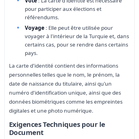
Vote
: La carte d'identité est nécessaire
pour participer aux élections et
référendums.
Voyage
: Elle peut être utilisée pour
voyager à l'intérieur de la Turquie et, dans
certains cas, pour se rendre dans certains
pays.
La carte d'identité contient des informations
personnelles telles que le nom, le prénom, la
date de naissance du titulaire, ainsi qu'un
numéro d'identification unique, ainsi que des
données biométriques comme les empreintes
digitales et une photo numérique.
Exigences Techniques pour le
Document