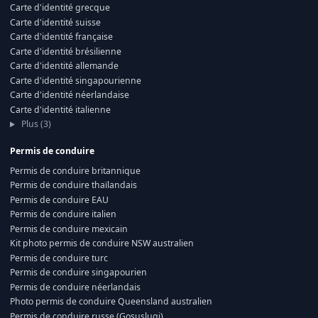
Carte d'identité grecque
Carte d'identité suisse
Carte d'identité française
Carte d'identité brésilienne
Carte d'identité allemande
Carte d'identité singapourienne
Carte d'identité néerlandaise
Carte d'identité italienne
Plus (3)
Permis de conduire
Permis de conduire britannique
Permis de conduire thaïlandais
Permis de conduire EAU
Permis de conduire italien
Permis de conduire mexicain
Kit photo permis de conduire NSW australien
Permis de conduire turc
Permis de conduire singapourien
Permis de conduire néerlandais
Photo permis de conduire Queensland australien
Permis de conduire russe (Gosuslugi)