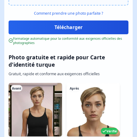
Comment prendre une photo parfaite ?
Formatage automatique pour la conformité aux exigences officielles des
photographies
Photo gratuite et rapide pour Carte
d'identité turque
Gratuit, rapide et conforme aux exigences officielles
Avant
Après
Vérifié