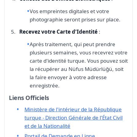
Vos empreintes digitales et votre
photographie seront prises sur place.
Recevez votre Carte d'Identité
:
Après traitement, qui peut prendre
plusieurs semaines, vous recevrez votre
carte d'identité turque. Vous pouvez soit
la récupérer au Nüfus Müdürlüğü, soit
la faire envoyer à votre adresse
enregistrée.
Liens Officiels
Ministère de l'intérieur de la République
turque - Direction Générale de l'État Civil
et de la Nationalité
Portail de Demande en Ligne