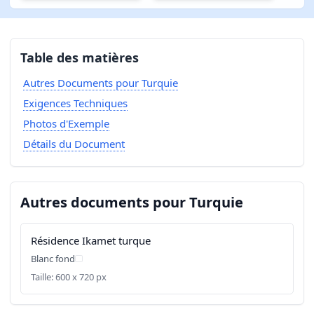
Table des matières
Autres Documents pour Turquie
Exigences Techniques
Photos d'Exemple
Détails du Document
Autres documents pour Turquie
Résidence Ikamet turque
Blanc fond
Taille: 600 x 720 px