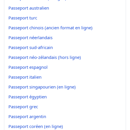
Passeport australien
Passeport turc
Passeport chinois (ancien format en ligne)
Passeport néerlandais
Passeport sud-africain
Passeport néo-zélandais (hors ligne)
Passeport espagnol
Passeport italien
Passeport singapourien (en ligne)
Passeport égyptien
Passeport grec
Passeport argentin
Passeport coréen (en ligne)