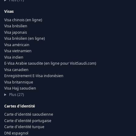
Visas
Visa chinois (en ligne)
Visa brésilien
Visa japonais
Visa brésilien (en ligne)
Visa américain
Visa vietnamien
Visa indien
E-Visa Arabie saoudite (en ligne pour VisitSaudi.com)
Visa canadien
Enregistrement E-Visa indonésien
Visa britannique
Visa Hajj saoudien
Plus (27)
Cartes d'identité
Carte d'identité saoudienne
Carte d'identité portugaise
Carte d'identité turque
DNI espagnol