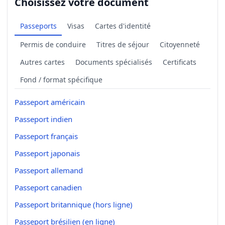
Choisissez votre document
Passeports
Visas
Cartes d'identité
Permis de conduire
Titres de séjour
Citoyenneté
Autres cartes
Documents spécialisés
Certificats
Fond / format spécifique
Passeport américain
Passeport indien
Passeport français
Passeport japonais
Passeport allemand
Passeport canadien
Passeport britannique (hors ligne)
Passeport brésilien (en ligne)