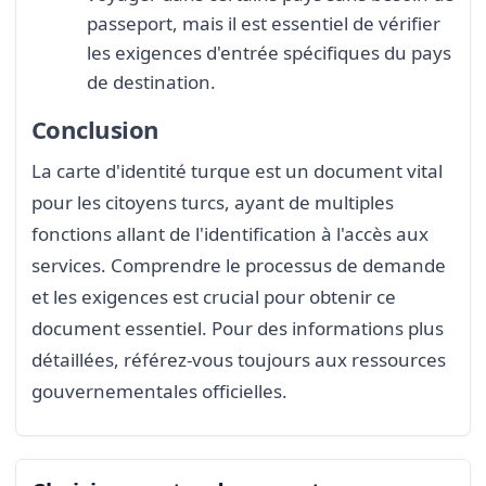
passeport, mais il est essentiel de vérifier
les exigences d'entrée spécifiques du pays
de destination.
Conclusion
La carte d'identité turque est un document vital
pour les citoyens turcs, ayant de multiples
fonctions allant de l'identification à l'accès aux
services. Comprendre le processus de demande
et les exigences est crucial pour obtenir ce
document essentiel. Pour des informations plus
détaillées, référez-vous toujours aux ressources
gouvernementales officielles.