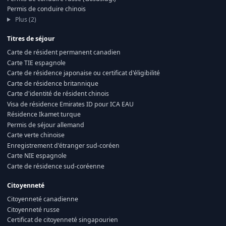
Permis de conduire chinois
Plus (2)
Titres de séjour
Carte de résident permanent canadien
Carte TIE espagnole
Carte de résidence japonaise ou certificat d'éligibilité
Carte de résidence britannique
Carte d'identité de résident chinois
Visa de résidence Emirates ID pour ICA EAU
Résidence Ikamet turque
Permis de séjour allemand
Carte verte chinoise
Enregistrement d'étranger sud-coréen
Carte NIE espagnole
Carte de résidence sud-coréenne
Citoyenneté
Citoyenneté canadienne
Citoyenneté russe
Certificat de citoyenneté singapourien