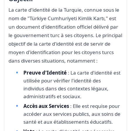
La carte d'identité de la Turquie, connue sous le
nom de "Türkiye Cumhuriyeti Kimlik Kartı," est
un document d'identification officiel délivré par
le gouvernement turc à ses citoyens. Le principal
objectif de la carte d'identité est de servir de
moyen d'identification pour les citoyens turcs
dans diverses situations, notamment :
Preuve d'Identité
: La carte d'identité est
utilisée pour vérifier l'identité des
individus dans des contextes légaux,
administratifs et sociaux.
Accès aux Services
: Elle est requise pour
accéder aux services publics, aux soins de
santé et aux établissements éducatifs.