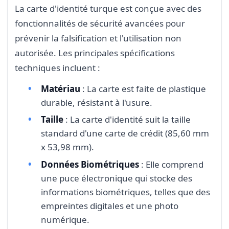
La carte d'identité turque est conçue avec des
fonctionnalités de sécurité avancées pour
prévenir la falsification et l'utilisation non
autorisée. Les principales spécifications
techniques incluent :
Matériau
: La carte est faite de plastique
durable, résistant à l'usure.
Taille
: La carte d'identité suit la taille
standard d'une carte de crédit (85,60 mm
x 53,98 mm).
Données Biométriques
: Elle comprend
une puce électronique qui stocke des
informations biométriques, telles que des
empreintes digitales et une photo
numérique.