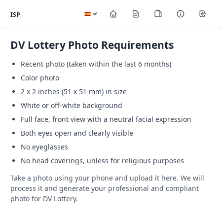
ISP
DV Lottery Photo Requirements
Recent photo (taken within the last 6 months)
Color photo
2 x 2 inches (51 x 51 mm) in size
White or off-white background
Full face, front view with a neutral facial expression
Both eyes open and clearly visible
No eyeglasses
No head coverings, unless for religious purposes
Take a photo using your phone and upload it here. We will
process it and generate your professional and compliant
photo for DV Lottery.