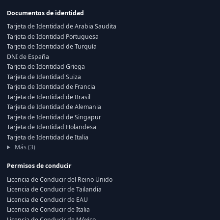
Documentos de identidad
Tarjeta de Identidad de Arabia Saudita
Tarjeta de Identidad Portuguesa
Tarjeta de Identidad de Turquía
DNI de España
Tarjeta de Identidad Griega
Tarjeta de Identidad Suiza
Tarjeta de Identidad de Francia
Tarjeta de Identidad de Brasil
Tarjeta de Identidad de Alemania
Tarjeta de Identidad de Singapur
Tarjeta de Identidad Holandesa
Tarjeta de Identidad de Italia
Más (3)
Permisos de conducir
Licencia de Conducir del Reino Unido
Licencia de Conducir de Tailandia
Licencia de Conducir de EAU
Licencia de Conducir de Italia
Licencia de Conducir de México