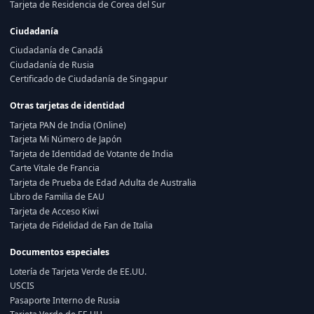
Tarjeta de Residencia de Corea del Sur
Ciudadanía
Ciudadanía de Canadá
Ciudadanía de Rusia
Certificado de Ciudadanía de Singapur
Otras tarjetas de identidad
Tarjeta PAN de India (Online)
Tarjeta Mi Número de Japón
Tarjeta de Identidad de Votante de India
Carte Vitale de Francia
Tarjeta de Prueba de Edad Adulta de Australia
Libro de Familia de EAU
Tarjeta de Acceso Kiwi
Tarjeta de Fidelidad de Fan de Italia
Documentos especiales
Lotería de Tarjeta Verde de EE.UU.
USCIS
Pasaporte Interno de Rusia