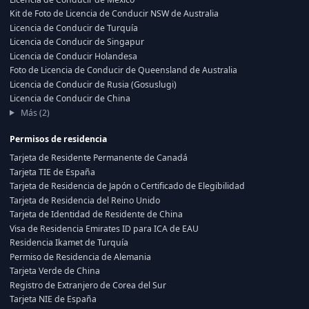
Kit de Foto de Licencia de Conducir NSW de Australia
Licencia de Conducir de Turquía
Licencia de Conducir de Singapur
Licencia de Conducir Holandesa
Foto de Licencia de Conducir de Queensland de Australia
Licencia de Conducir de Rusia (Gosuslugi)
Licencia de Conducir de China
Más (2)
Permisos de residencia
Tarjeta de Residente Permanente de Canadá
Tarjeta TIE de España
Tarjeta de Residencia de Japón o Certificado de Elegibilidad
Tarjeta de Residencia del Reino Unido
Tarjeta de Identidad de Residente de China
Visa de Residencia Emirates ID para ICA de EAU
Residencia Ikamet de Turquía
Permiso de Residencia de Alemania
Tarjeta Verde de China
Registro de Extranjero de Corea del Sur
Tarjeta NIE de España