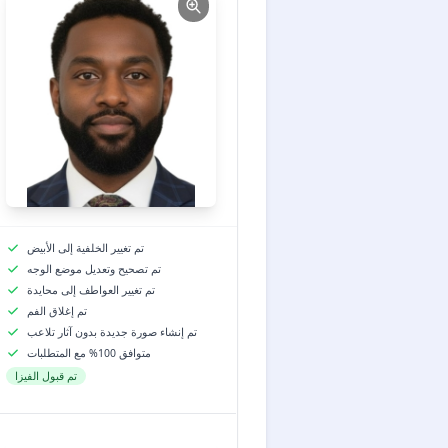
تم تغيير الخلفية إلى الأبيض
تم تصحيح وتعديل موضع الوجه
تم تغيير العواطف إلى محايدة
تم إغلاق الفم
تم إنشاء صورة جديدة بدون آثار تلاعب
متوافق 100% مع المتطلبات
تم قبول الفيزا