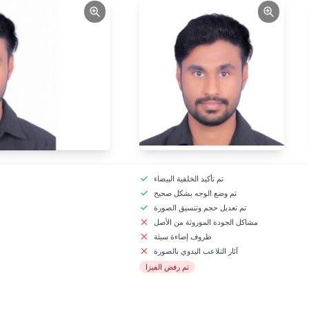
تم تأكيد الخلفية البيضاء
تم وضع الوجه بشكل صحيح
تم تعديل حجم وتنسيق الصورة
مشاكل الجودة الموروثة من الأصل
ظروف إضاءة سيئة
آثار التلاعب اليدوي بالصورة
تم رفض الفيزا