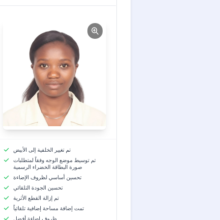
تم تغيير الخلفية إلى الأبيض
تم توسيط موضع الوجه وفقاً لمتطلبات
صورة البطاقة الخضراء الرسمية
تحسين أساسي لظروف الإضاءة
تحسين الجودة التلقائي
تم إزالة القطع الأثرية
تمت إضافة مساحة إضافية تلقائياً
ظروف إضاءة أفضل