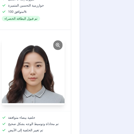
خوارزمية التحسين المتميزة
متوافق 100%
تم قبول البطاقة الخضراء
خلفية بيضاء متوافقة
تم محاذاة وتوسيط الوجه بشكل صحيح
تم تغيير الخلفية إلى الأبيض