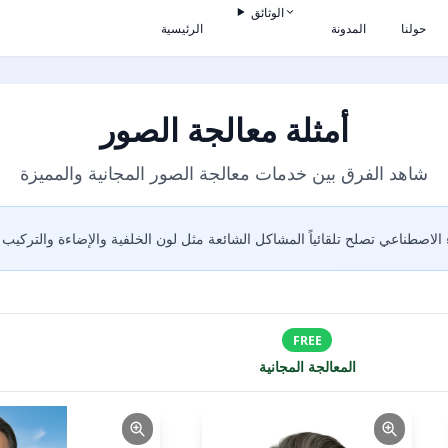
الوثائق
حولنا
المدونة
الرئيسية
أمثلة معالجة الصور
شاهد الفرق بين خدمات معالجة الصور المجانية والمميزة
FREE
المعالجة المجانية