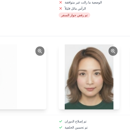
الوضعية ما زالت غير متوافقة
الرأس مائل قليلاً
تم رفض جواز السفر
تم إصلاح الدوران
تم تحسين الخلفية