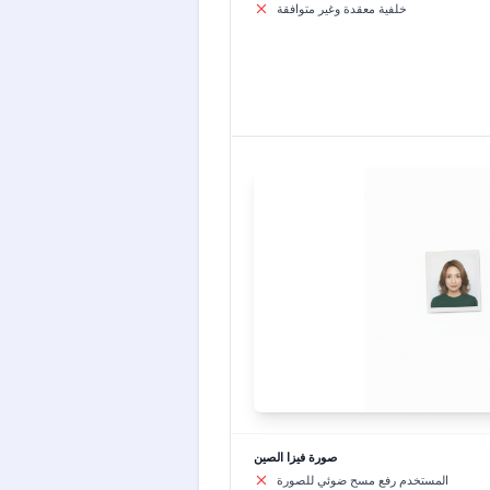
خلفية معقدة وغير متوافقة
صورة فيزا الصين
المستخدم رفع مسح ضوئي للصورة