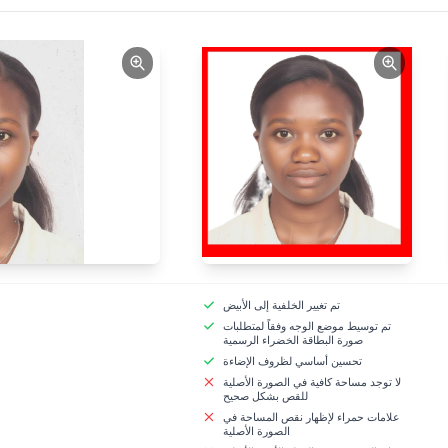
تم تغيير الخلفية إلى الأبيض
تم توسيط موضع الوجه وفقاً لمتطلبات
صورة البطاقة الخضراء الرسمية
تحسين أساسي لظروف الإضاءة
لا توجد مساحة كافية في الصورة الأصلية
للقص بشكل صحيح
علامات حمراء لإظهار نقص المساحة في
الصورة الأصلية