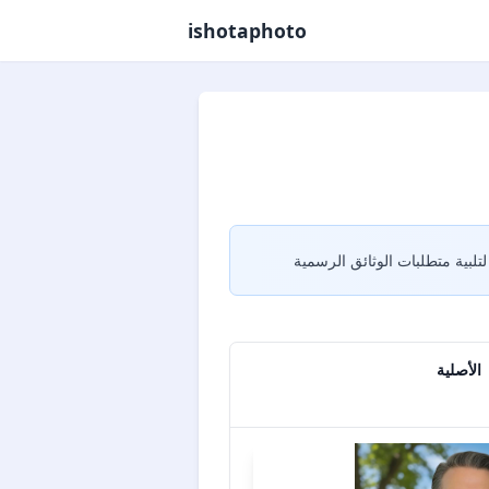
ishotaphoto
الأصلية