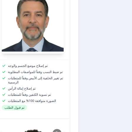
تم إصلاح موضع الجسم والوجه
تم ضبط النسب وفقاً للمواصفات المطلوبة
تم تغيير الخلفية إلى الأبيض وفقاً للمتطلبات
الرسمية
تم إصلاح إمالة الرأس
تم تسوية الكتفين وفقاً للمتطلبات
الصورة متوافقة 100% مع المتطلبات
تم قبول الطلب