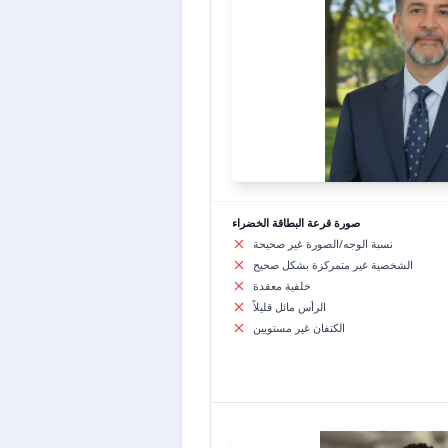
صورة قرعة البطاقة الخضراء
نسبة الوجه/الصورة غير صحيحة
الشخصية غير متمركزة بشكل صحيح
خلفية معقدة
الرأس مائل قليلاً
الكتفان غير مستويين