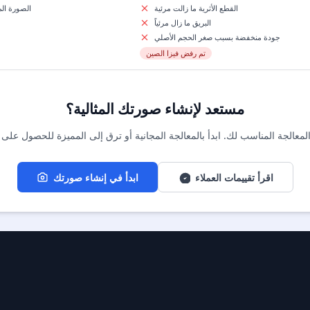
القطع الأثرية ما زالت مرئية
الصورة ال
البريق ما زال مرئياً
جودة منخفضة بسبب صغر الحجم الأصلي
تم رفض فيزا الصين
مستعد لإنشاء صورتك المثالية؟
اقرأ تقييمات العملاء
ابدأ في إنشاء صورتك