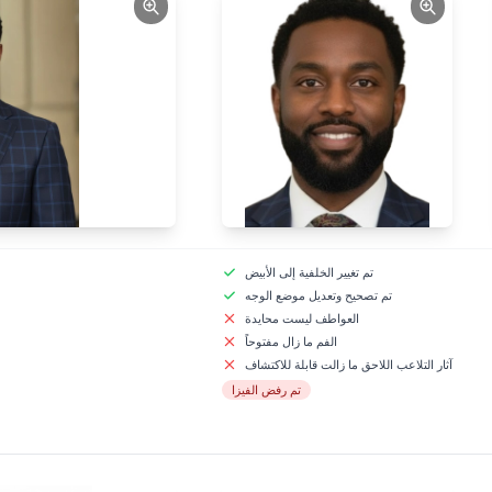
تم تغيير الخلفية إلى الأبيض
تم تصحيح وتعديل موضع الوجه
العواطف ليست محايدة
الفم ما زال مفتوحاً
آثار التلاعب اللاحق ما زالت قابلة للاكتشاف
تم رفض الفيزا