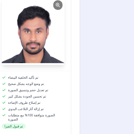
تم تأكيد الخلفية البيضاء
تم وضع الوجه بشكل صحيح
تم تعديل حجم وتنسيق الصورة
تم تحسين الجودة بشكل كبير
تم إصلاح ظروف الإضاءة
تم إزالة آثار التلاعب اليدوي
الصورة متوافقة 100% مع متطلبات
الصورة
تم قبول الفيزا