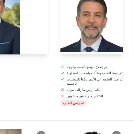
تم إصلاح موضع الجسم والوجه
تم ضبط النسب وفقاً للمواصفات المطلوبة
تم تغيير الخلفية إلى الأبيض وفقاً للمتطلبات
الرسمية
إمالة الرأس ما زالت مرئية
الكتفان ما زالا غير مستويين
تم رفض الطلب