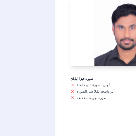
صورة فيزا اليابان
ألوان الصورة تبدو خاطئة
آثار واضحة للتلاعب بالصورة
صورة بجودة منخفضة