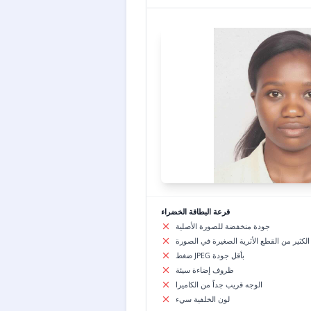
قرعة البطاقة الخضراء
جودة منخفضة للصورة الأصلية
الكثير من القطع الأثرية الصغيرة في الصورة
ضغط JPEG بأقل جودة
ظروف إضاءة سيئة
الوجه قريب جداً من الكاميرا
لون الخلفية سيء