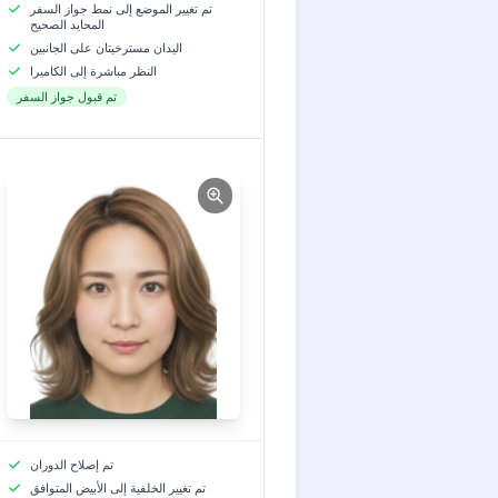
تم تغيير الموضع إلى نمط جواز السفر
المحايد الصحيح
اليدان مسترخيتان على الجانبين
النظر مباشرة إلى الكاميرا
تم قبول جواز السفر
تم إصلاح الدوران
تم تغيير الخلفية إلى الأبيض المتوافق